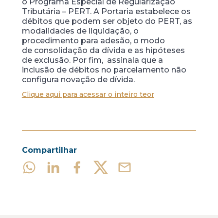
o Programa Especial de Regularização
Tributária – PERT. A Portaria estabelece os
débitos que podem ser objeto do PERT, as
modalidades de liquidação, o
procedimento para adesão, o modo
de consolidação da dívida e as hipóteses
de exclusão. Por fim, assinala que a
inclusão de débitos no parcelamento não
configura novação de dívida.
Clique aqui para acessar o inteiro teor
Compartilhar