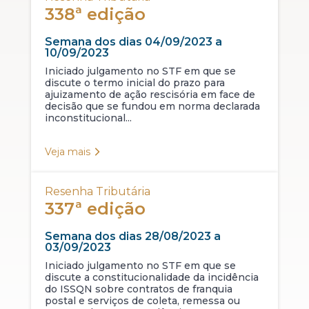
338ª edição
Semana dos dias 04/09/2023 a
10/09/2023
Iniciado julgamento no STF em que se
discute o termo inicial do prazo para
ajuizamento de ação rescisória em face de
decisão que se fundou em norma declarada
inconstitucional...
Veja mais
Resenha Tributária
337ª edição
Semana dos dias 28/08/2023 a
03/09/2023
Iniciado julgamento no STF em que se
discute a constitucionalidade da incidência
do ISSQN sobre contratos de franquia
postal e serviços de coleta, remessa ou