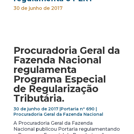
30 de junho de 2017
Procuradoria Geral da
Fazenda Nacional
regulamenta
Programa Especial
de Regularização
Tributária.
30 de junho de 2017 |Portaria nº 690 |
Procuradoria Geral da Fazenda Nacional
A Procuradoria Geral da Fazenda
Nacional publicou Portaria regulamentando