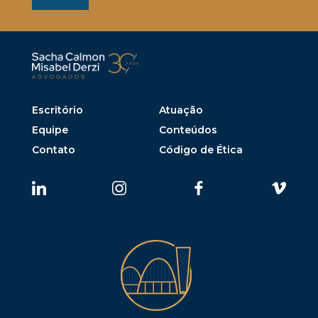
Escritório
Atuação
Equipe
Conteúdos
Contato
Código de Ética