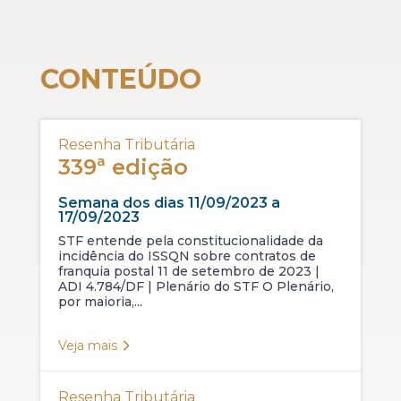
CONTEÚDO
Resenha Tributária
339ª edição
Semana dos dias 11/09/2023 a
17/09/2023
STF entende pela constitucionalidade da
incidência do ISSQN sobre contratos de
franquia postal 11 de setembro de 2023 |
ADI 4.784/DF | Plenário do STF O Plenário,
por maioria,...
Veja mais
Resenha Tributária