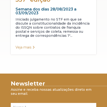
Semana dos dias 28/08/2023 a
03/09/2023
Iniciado julgamento no STF em que se
discute a constitucionalidade da incidência
do ISSQN sobre contratos de franquia
postal e serviços de coleta, remessa ou
entrega de correspondências 1º...
Veja mais
Newsletter
Assine e receba nossas atualizações direto em
seu email.