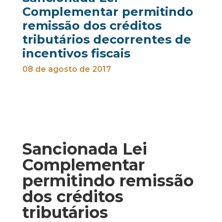
Complementar permitindo
remissão dos créditos
tributários decorrentes de
incentivos fiscais
08 de agosto de 2017
Sancionada Lei
Complementar
permitindo remissão
dos créditos
tributários