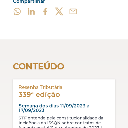
Compartilhar
CONTEÚDO
Resenha Tributária
339ª edição
Semana dos dias 11/09/2023 a
17/09/2023
STF entende pela constitucionalidade da
incidência do ISSQN sobre contratos de
franquia postal 11 de setembro de 2023 |