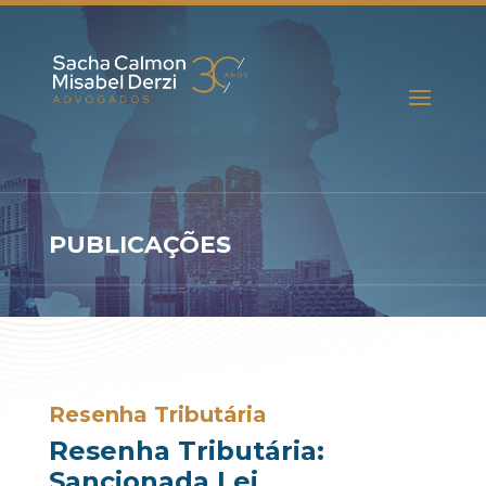
PUBLICAÇÕES
Resenha Tributária
Resenha Tributária:
Sancionada Lei