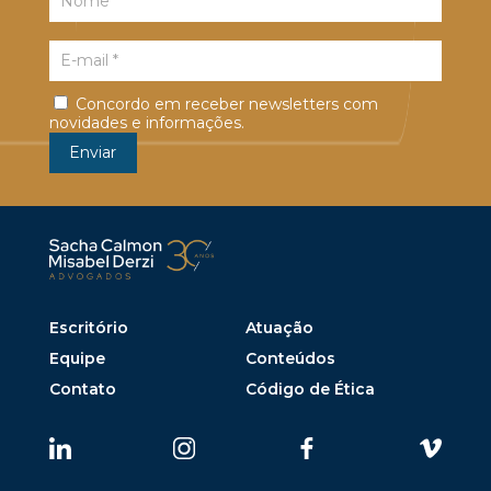
Concordo em receber newsletters com
novidades e informações.
Escritório
Atuação
Equipe
Conteúdos
Contato
Código de Ética