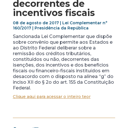
decorrentes de
incentivos fiscais
08 de agosto de 2017 | Lei Complementar n°
160/2017 | Presidência da República
Sancionada Lei Complementar que dispõe
sobre convênio que permite aos Estados e
ao Distrito Federal deliberar sobre a
remissão dos créditos tributários,
constituídos ou não, decorrentes das
isenções, dos incentivos e dos benefícios
fiscais ou financeiro-fiscais instituídos em
desacordo com o disposto na alínea “g” do
inciso XII do § 2o do art. 155 da Constituição
Federal.
Clique aqui para acessar o inteiro teor