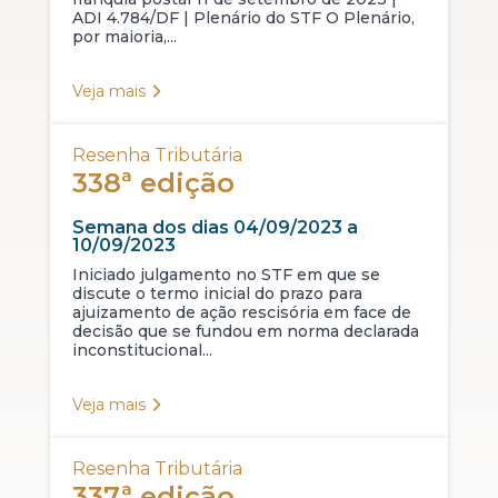
ADI 4.784/DF | Plenário do STF O Plenário,
por maioria,...
Veja mais
Resenha Tributária
338ª edição
Semana dos dias 04/09/2023 a
10/09/2023
Iniciado julgamento no STF em que se
discute o termo inicial do prazo para
ajuizamento de ação rescisória em face de
decisão que se fundou em norma declarada
inconstitucional...
Veja mais
Resenha Tributária
337ª edição