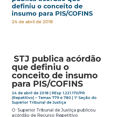
definiu o conceito de
insumo para PIS/COFINS
24 de abril de 2018
STJ publica acórdão
que definiu o
conceito de insumo
para PIS/COFINS
24 de abril de 2018 | REsp 1.221.170/PR
(Repetitivo) – Temas 779 e 780 | 1ª Seção do
Superior Tribunal de Justiça
O Superior Tribunal de Justiça publicou
acórdão de Recurso Repetitivo