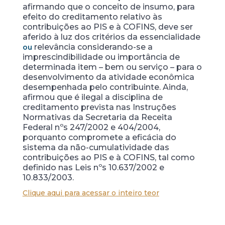
afirmando que o conceito de insumo, para
efeito do creditamento relativo às
contribuições ao PIS e à COFINS, deve ser
aferido à luz dos critérios da essencialidade
relevância considerando-se a
ou
imprescindibilidade ou importância de
determinada item – bem ou serviço – para o
desenvolvimento da atividade econômica
desempenhada pelo contribuinte. Ainda,
afirmou que é ilegal a disciplina de
creditamento prevista nas Instruções
Normativas da Secretaria da Receita
Federal nºs 247/2002 e 404/2004,
porquanto compromete a eficácia do
sistema da não-cumulatividade das
contribuições ao PIS e à COFINS, tal como
definido nas Leis nºs 10.637/2002 e
10.833/2003.
Clique aqui para acessar o inteiro teor