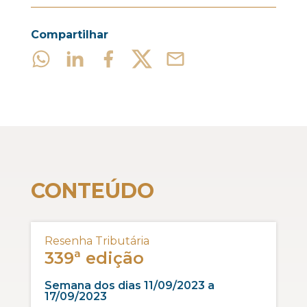
Compartilhar
CONTEÚDO
Resenha Tributária
339ª edição
Semana dos dias 11/09/2023 a
17/09/2023