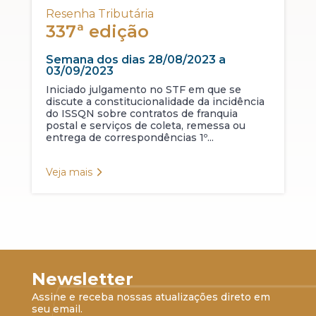
Resenha Tributária
337ª edição
Semana dos dias 28/08/2023 a
03/09/2023
Iniciado julgamento no STF em que se
discute a constitucionalidade da incidência
do ISSQN sobre contratos de franquia
postal e serviços de coleta, remessa ou
entrega de correspondências 1º...
Veja mais
Newsletter
Assine e receba nossas atualizações direto em
seu email.