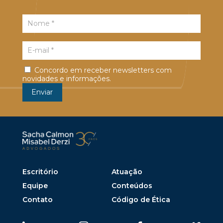
Concordo em receber newsletters com
novidades e informações.
Escritório
Atuação
Equipe
Conteúdos
Contato
Código de Ética