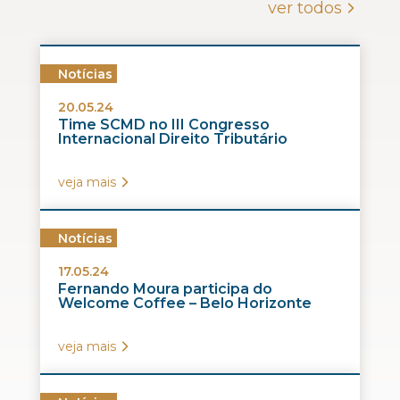
ver todos
Notícias
20.05.24
Time SCMD no III Congresso
Internacional Direito Tributário
veja mais
Notícias
17.05.24
Fernando Moura participa do
Welcome Coffee – Belo Horizonte
veja mais