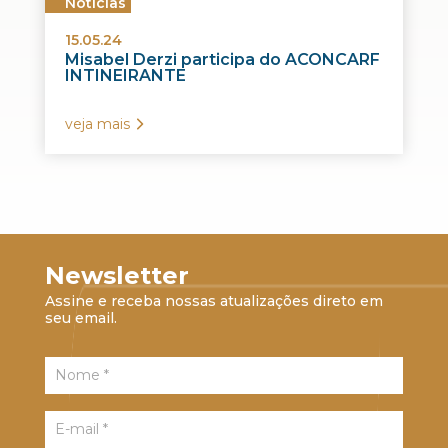
Notícias
15.05.24
Misabel Derzi participa do ACONCARF
INTINEIRANTE
veja mais
Newsletter
Assine e receba nossas atualizações direto em
seu email.