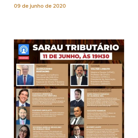
09 de junho de 2020