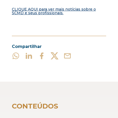
CLIQUE AQUI para ver mais notícias sobre o
SCMD e seus profissionais.
Compartilhar
CONTEÚDOS