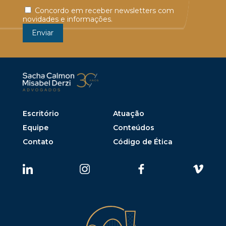
Concordo em receber newsletters com
novidades e informações.
Escritório
Atuação
Equipe
Conteúdos
Contato
Código de Ética