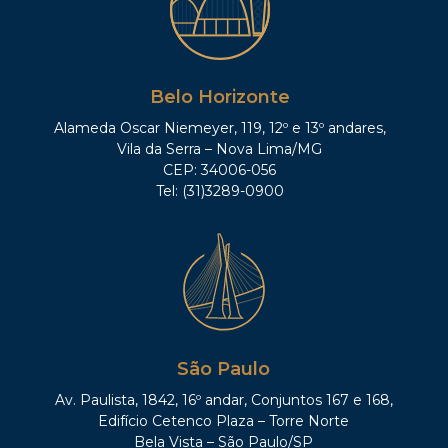
Belo Horizonte
Alameda Oscar Niemeyer, 119, 12º e 13º andares,
Vila da Serra – Nova Lima/MG
CEP: 34006-056
Tel: (31)3289-0900
São Paulo
Av. Paulista, 1842, 16º andar, Conjuntos 167 e 168,
Edifício Cetenco Plaza – Torre Norte
Bela Vista – São Paulo/SP