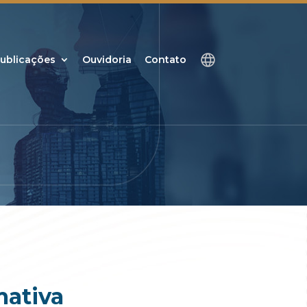
ublicações
Ouvidoria
Contato
mativa