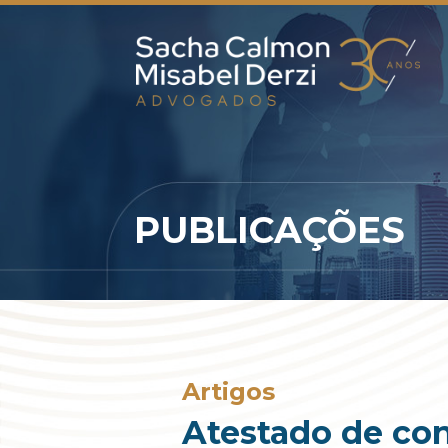
PUBLICAÇÕES
Artigos
Atestado de con