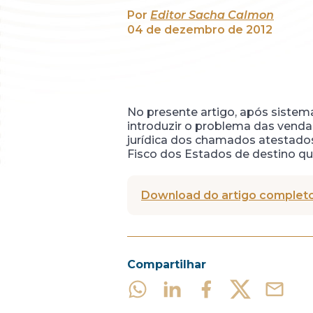
Por
Editor Sacha Calmon
04 de dezembro de 2012
No presente artigo, após sistema
introduzir o problema das venda
jurídica dos chamados atestado
Fisco dos Estados de destino qu
Download do artigo completo
Compartilhar