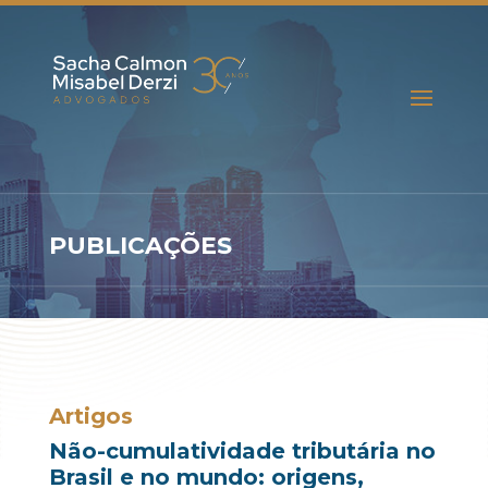
PUBLICAÇÕES
Artigos
Não-cumulatividade tributária no
Brasil e no mundo: origens,