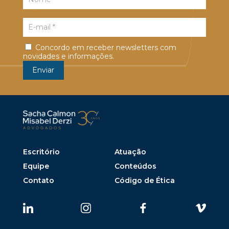
Concordo em receber newsletters com
novidades e informações.
Escritório
Atuação
Equipe
Conteúdos
Contato
Código de Ética