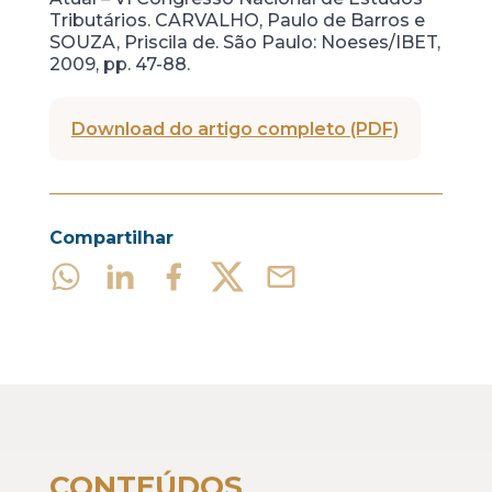
Tributários. CARVALHO, Paulo de Barros e
SOUZA, Priscila de. São Paulo: Noeses/IBET,
2009, pp. 47-88.
Download do artigo completo (PDF)
Compartilhar
CONTEÚDOS