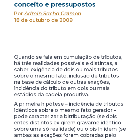
conceito e pressupostos
Por
Admin Sacha Calmon
18 de outubro de 2009
Quando se fala em cumulação de tributos,
há três realidades possíveis e distintas, a
saber: exigência de dois ou mais tributos
sobre o mesmo fato, inclusão de tributos
na base de cálculo de outras exações,
incidência do tributo em dois ou mais
estádios da cadeia produtiva.
A primeira hipótese – incidência de tributos
idênticos sobre o mesmo fato gerador –
pode caracterizar a bitributação (se dois
entes distintos exigirem gravame idêntico
sobre uma só realidade) ou o bis in idem (se
ambas as exações forem cobradas pelo