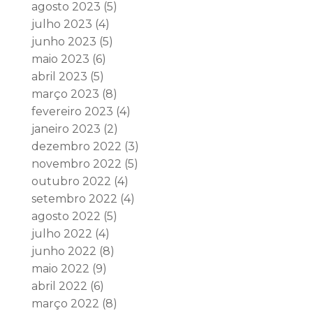
agosto 2023
(5)
julho 2023
(4)
junho 2023
(5)
maio 2023
(6)
abril 2023
(5)
março 2023
(8)
fevereiro 2023
(4)
janeiro 2023
(2)
dezembro 2022
(3)
novembro 2022
(5)
outubro 2022
(4)
setembro 2022
(4)
agosto 2022
(5)
julho 2022
(4)
junho 2022
(8)
maio 2022
(9)
abril 2022
(6)
março 2022
(8)