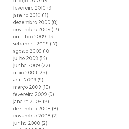
março 2010
(13)
fevereiro 2010
(3)
janeiro 2010
(11)
dezembro 2009
(8)
novembro 2009
(13)
outubro 2009
(13)
setembro 2009
(17)
agosto 2009
(18)
julho 2009
(14)
junho 2009
(22)
maio 2009
(29)
abril 2009
(9)
março 2009
(13)
fevereiro 2009
(9)
janeiro 2009
(8)
dezembro 2008
(8)
novembro 2008
(2)
junho 2008
(2)