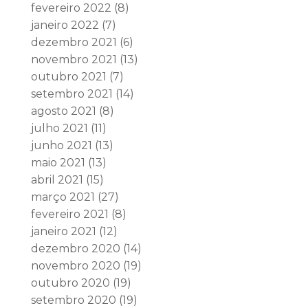
fevereiro 2022
(8)
janeiro 2022
(7)
dezembro 2021
(6)
novembro 2021
(13)
outubro 2021
(7)
setembro 2021
(14)
agosto 2021
(8)
julho 2021
(11)
junho 2021
(13)
maio 2021
(13)
abril 2021
(15)
março 2021
(27)
fevereiro 2021
(8)
janeiro 2021
(12)
dezembro 2020
(14)
novembro 2020
(19)
outubro 2020
(19)
setembro 2020
(19)