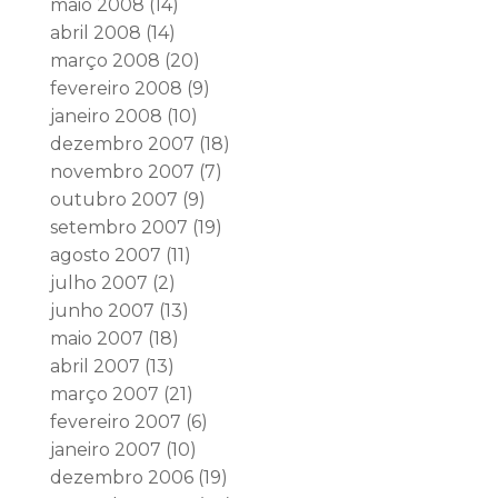
maio 2008
(14)
abril 2008
(14)
março 2008
(20)
fevereiro 2008
(9)
janeiro 2008
(10)
dezembro 2007
(18)
novembro 2007
(7)
outubro 2007
(9)
setembro 2007
(19)
agosto 2007
(11)
julho 2007
(2)
junho 2007
(13)
maio 2007
(18)
abril 2007
(13)
março 2007
(21)
fevereiro 2007
(6)
janeiro 2007
(10)
dezembro 2006
(19)