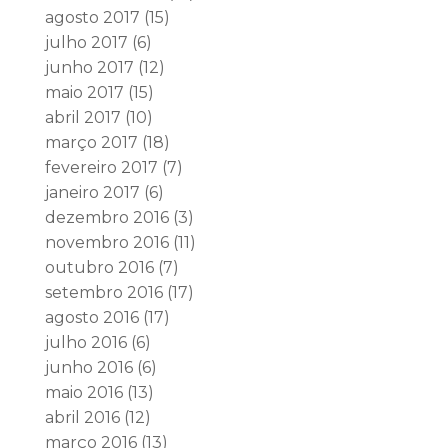
agosto 2017
(15)
julho 2017
(6)
junho 2017
(12)
maio 2017
(15)
abril 2017
(10)
março 2017
(18)
fevereiro 2017
(7)
janeiro 2017
(6)
dezembro 2016
(3)
novembro 2016
(11)
outubro 2016
(7)
setembro 2016
(17)
agosto 2016
(17)
julho 2016
(6)
junho 2016
(6)
maio 2016
(13)
abril 2016
(12)
março 2016
(13)