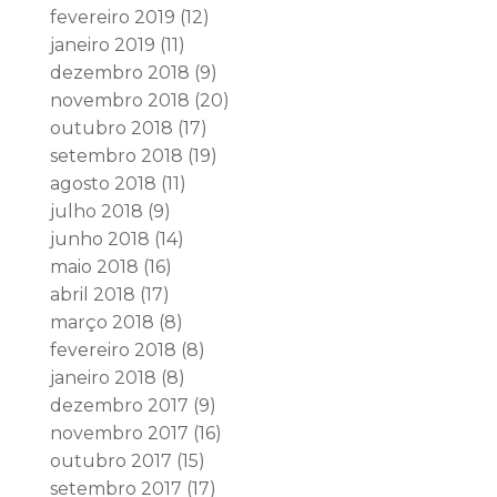
fevereiro 2019
(12)
janeiro 2019
(11)
dezembro 2018
(9)
novembro 2018
(20)
outubro 2018
(17)
setembro 2018
(19)
agosto 2018
(11)
julho 2018
(9)
junho 2018
(14)
maio 2018
(16)
abril 2018
(17)
março 2018
(8)
fevereiro 2018
(8)
janeiro 2018
(8)
dezembro 2017
(9)
novembro 2017
(16)
outubro 2017
(15)
setembro 2017
(17)