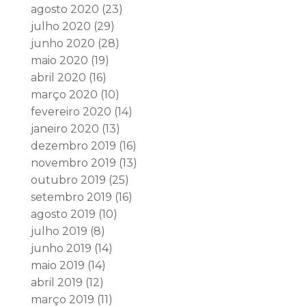
agosto 2020
(23)
julho 2020
(29)
junho 2020
(28)
maio 2020
(19)
abril 2020
(16)
março 2020
(10)
fevereiro 2020
(14)
janeiro 2020
(13)
dezembro 2019
(16)
novembro 2019
(13)
outubro 2019
(25)
setembro 2019
(16)
agosto 2019
(10)
julho 2019
(8)
junho 2019
(14)
maio 2019
(14)
abril 2019
(12)
março 2019
(11)