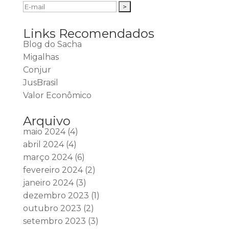
Links Recomendados
Blog do Sacha
Migalhas
Conjur
JusBrasil
Valor Econômico
Arquivo
maio 2024
(4)
abril 2024
(4)
março 2024
(6)
fevereiro 2024
(2)
janeiro 2024
(3)
dezembro 2023
(1)
outubro 2023
(2)
setembro 2023
(3)