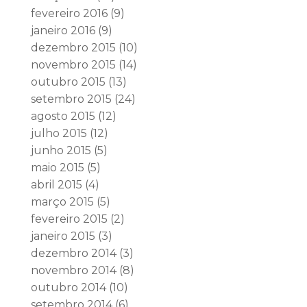
fevereiro 2016
(9)
janeiro 2016
(9)
dezembro 2015
(10)
novembro 2015
(14)
outubro 2015
(13)
setembro 2015
(24)
agosto 2015
(12)
julho 2015
(12)
junho 2015
(5)
maio 2015
(5)
abril 2015
(4)
março 2015
(5)
fevereiro 2015
(2)
janeiro 2015
(3)
dezembro 2014
(3)
novembro 2014
(8)
outubro 2014
(10)
setembro 2014
(6)