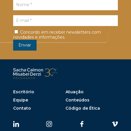
Concordo em receber newsletters com
novidades e informações.
Escritório
Atuação
Equipe
Conteúdos
Contato
Código de Ética