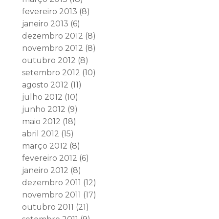
fevereiro 2013
(8)
janeiro 2013
(6)
dezembro 2012
(8)
novembro 2012
(8)
outubro 2012
(8)
setembro 2012
(10)
agosto 2012
(11)
julho 2012
(10)
junho 2012
(9)
maio 2012
(18)
abril 2012
(15)
março 2012
(8)
fevereiro 2012
(6)
janeiro 2012
(8)
dezembro 2011
(12)
novembro 2011
(17)
outubro 2011
(21)