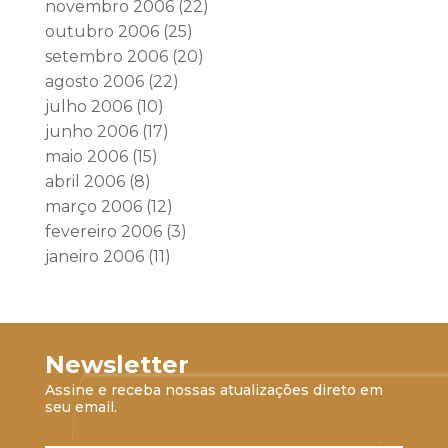
novembro 2006
(22)
outubro 2006
(25)
setembro 2006
(20)
agosto 2006
(22)
julho 2006
(10)
junho 2006
(17)
maio 2006
(15)
abril 2006
(8)
março 2006
(12)
fevereiro 2006
(3)
janeiro 2006
(11)
Newsletter
Assine e receba nossas atualizações direto em
seu email.