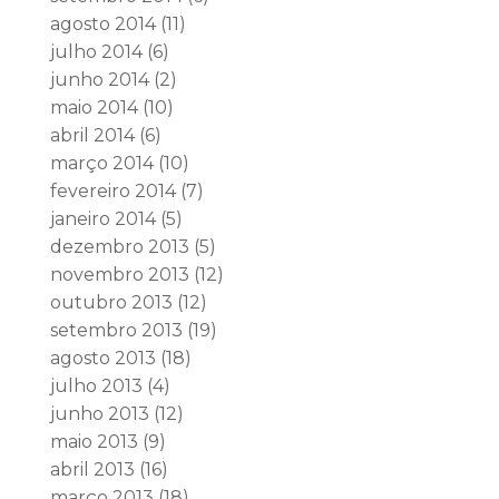
agosto 2014
(11)
julho 2014
(6)
junho 2014
(2)
maio 2014
(10)
abril 2014
(6)
março 2014
(10)
fevereiro 2014
(7)
janeiro 2014
(5)
dezembro 2013
(5)
novembro 2013
(12)
outubro 2013
(12)
setembro 2013
(19)
agosto 2013
(18)
julho 2013
(4)
junho 2013
(12)
maio 2013
(9)
abril 2013
(16)
março 2013
(18)