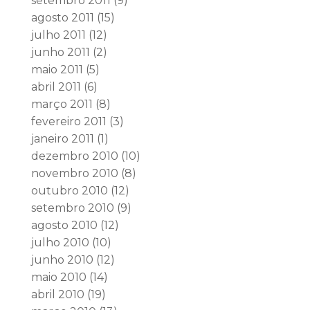
setembro 2011
(9)
agosto 2011
(15)
julho 2011
(12)
junho 2011
(2)
maio 2011
(5)
abril 2011
(6)
março 2011
(8)
fevereiro 2011
(3)
janeiro 2011
(1)
dezembro 2010
(10)
novembro 2010
(8)
outubro 2010
(12)
setembro 2010
(9)
agosto 2010
(12)
julho 2010
(10)
junho 2010
(12)
maio 2010
(14)
abril 2010
(19)