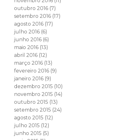
novembro 2016
(11)
outubro 2016
(7)
setembro 2016
(17)
agosto 2016
(17)
julho 2016
(6)
junho 2016
(6)
maio 2016
(13)
abril 2016
(12)
março 2016
(13)
fevereiro 2016
(9)
janeiro 2016
(9)
dezembro 2015
(10)
novembro 2015
(14)
outubro 2015
(13)
setembro 2015
(24)
agosto 2015
(12)
julho 2015
(12)
junho 2015
(5)