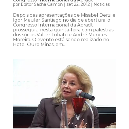
por
Editor Sacha Calmon
|
set 22, 2012
|
Notícias
Depois das apresentações de Misabel Derzi e
Igor Mauler Santiago no dia de abertura, o
Congresso Internacional da Abradt
prosseguiu nesta quinta-feira com palestras
dos sócios Valter Lobato e André Mendes
Moreira. O evento está sendo realizado no
Hotel Ouro Minas, em...