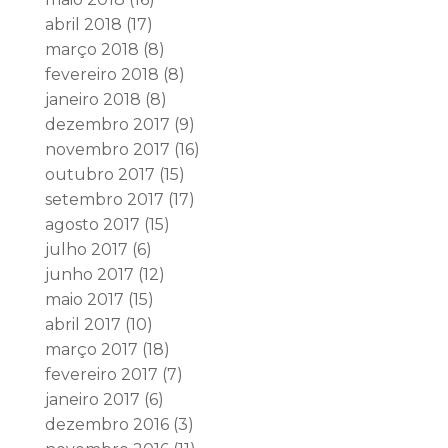
abril 2018
(17)
março 2018
(8)
fevereiro 2018
(8)
janeiro 2018
(8)
dezembro 2017
(9)
novembro 2017
(16)
outubro 2017
(15)
setembro 2017
(17)
agosto 2017
(15)
julho 2017
(6)
junho 2017
(12)
maio 2017
(15)
abril 2017
(10)
março 2017
(18)
fevereiro 2017
(7)
janeiro 2017
(6)
dezembro 2016
(3)