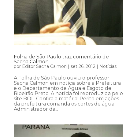
Folha de São Paulo traz comentário de
Sacha Calmon
por
Editor Sacha Calmon
|
set 26, 2012
|
Notícias
A Folha de São Paulo ouviu o professor
Sacha Calmon em notícia sobre a Prefeitura
e o Departamento de Água e Esgoto de
Ribeirão Preto. A notícia foi reproduzida pelo
site BOL. Confira a matéria: Perito em ações
da prefeitura comanda os cortes de água
Administrador da...