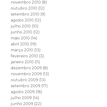
novembro 2010
(8)
outubro 2010
(12)
setembro 2010
(9)
agosto 2010
(12)
julho 2010
(10)
junho 2010
(12)
maio 2010
(14)
abril 2010
(19)
março 2010
(13)
fevereiro 2010
(3)
janeiro 2010
(11)
dezembro 2009
(8)
novembro 2009
(13)
outubro 2009
(13)
setembro 2009
(17)
agosto 2009
(18)
julho 2009
(14)
junho 2009
(22)