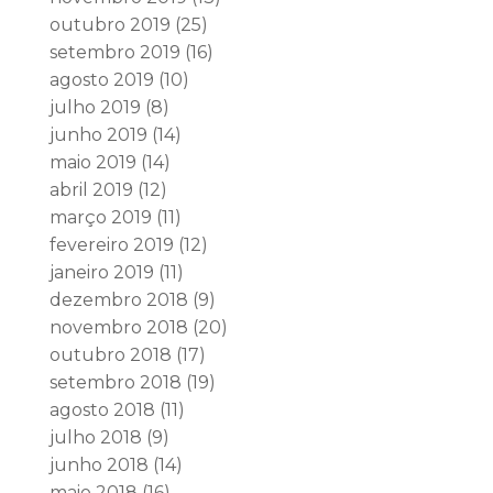
outubro 2019
(25)
setembro 2019
(16)
agosto 2019
(10)
julho 2019
(8)
junho 2019
(14)
maio 2019
(14)
abril 2019
(12)
março 2019
(11)
fevereiro 2019
(12)
janeiro 2019
(11)
dezembro 2018
(9)
novembro 2018
(20)
outubro 2018
(17)
setembro 2018
(19)
agosto 2018
(11)
julho 2018
(9)
junho 2018
(14)
maio 2018
(16)