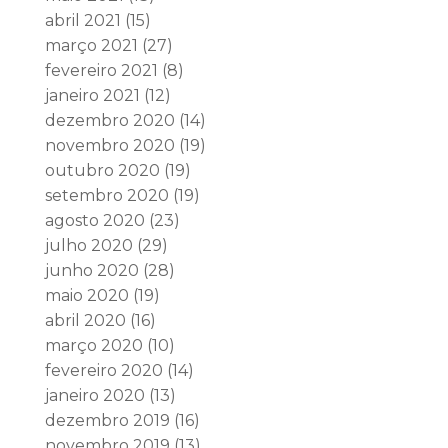
abril 2021
(15)
março 2021
(27)
fevereiro 2021
(8)
janeiro 2021
(12)
dezembro 2020
(14)
novembro 2020
(19)
outubro 2020
(19)
setembro 2020
(19)
agosto 2020
(23)
julho 2020
(29)
junho 2020
(28)
maio 2020
(19)
abril 2020
(16)
março 2020
(10)
fevereiro 2020
(14)
janeiro 2020
(13)
dezembro 2019
(16)
novembro 2019
(13)