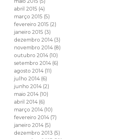
maio 2015
(5)
abril 2015
(4)
março 2015
(5)
fevereiro 2015
(2)
janeiro 2015
(3)
dezembro 2014
(3)
novembro 2014
(8)
outubro 2014
(10)
setembro 2014
(6)
agosto 2014
(11)
julho 2014
(6)
junho 2014
(2)
maio 2014
(10)
abril 2014
(6)
março 2014
(10)
fevereiro 2014
(7)
janeiro 2014
(5)
dezembro 2013
(5)