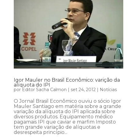
Igor Mauler no Brasil Econômico: varição da
alíquota do IPI
por
Editor Sacha Calmon
|
set 24, 2012
|
Notícias
O Jornal Brasil Econômico ouviu o sócio Igor
Mauler Santiago em matéria sobre a grande
variação da alíquota do IPI aplicada sobre
diversos produtos. Equipamento médico
pagamais IPI que caviar e marfim Imposto
tem grande variação de alíquotas e
desrespeita princípio...