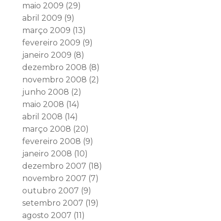
maio 2009
(29)
abril 2009
(9)
março 2009
(13)
fevereiro 2009
(9)
janeiro 2009
(8)
dezembro 2008
(8)
novembro 2008
(2)
junho 2008
(2)
maio 2008
(14)
abril 2008
(14)
março 2008
(20)
fevereiro 2008
(9)
janeiro 2008
(10)
dezembro 2007
(18)
novembro 2007
(7)
outubro 2007
(9)
setembro 2007
(19)
agosto 2007
(11)