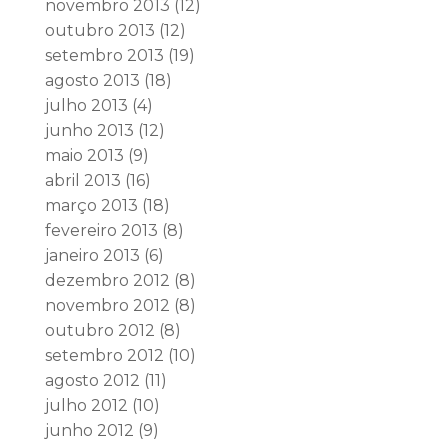
novembro 2013
(12)
outubro 2013
(12)
setembro 2013
(19)
agosto 2013
(18)
julho 2013
(4)
junho 2013
(12)
maio 2013
(9)
abril 2013
(16)
março 2013
(18)
fevereiro 2013
(8)
janeiro 2013
(6)
dezembro 2012
(8)
novembro 2012
(8)
outubro 2012
(8)
setembro 2012
(10)
agosto 2012
(11)
julho 2012
(10)
junho 2012
(9)