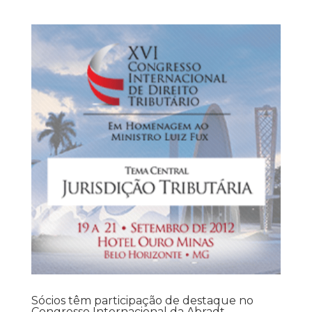
Sócios têm participação de destaque no
Congresso Internacional da Abradt