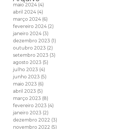
maio 2024
(4)
abril 2024
(4)
março 2024
(6)
fevereiro 2024
(2)
janeiro 2024
(3)
dezembro 2023
(1)
outubro 2023
(2)
setembro 2023
(3)
agosto 2023
(5)
julho 2023
(4)
junho 2023
(5)
maio 2023
(6)
abril 2023
(5)
março 2023
(8)
fevereiro 2023
(4)
janeiro 2023
(2)
dezembro 2022
(3)
novembro 2022
(5)