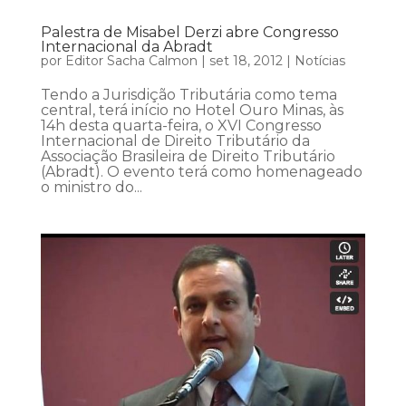
Palestra de Misabel Derzi abre Congresso
Internacional da Abradt
por
Editor Sacha Calmon
|
set 18, 2012
|
Notícias
Tendo a Jurisdição Tributária como tema
central, terá início no Hotel Ouro Minas, às
14h desta quarta-feira, o XVI Congresso
Internacional de Direito Tributário da
Associação Brasileira de Direito Tributário
(Abradt). O evento terá como homenageado
o ministro do...