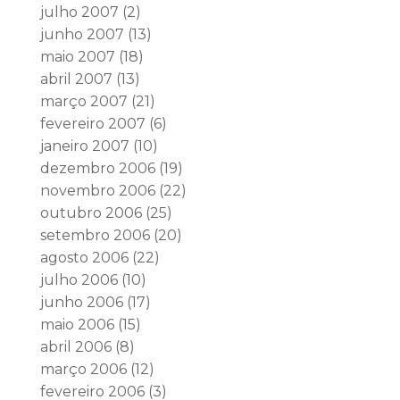
julho 2007
(2)
junho 2007
(13)
maio 2007
(18)
abril 2007
(13)
março 2007
(21)
fevereiro 2007
(6)
janeiro 2007
(10)
dezembro 2006
(19)
novembro 2006
(22)
outubro 2006
(25)
setembro 2006
(20)
agosto 2006
(22)
julho 2006
(10)
junho 2006
(17)
maio 2006
(15)
abril 2006
(8)
março 2006
(12)
fevereiro 2006
(3)