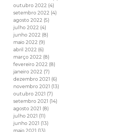
outubro 2022
(4)
setembro 2022
(4)
agosto 2022
(5)
julho 2022
(4)
junho 2022
(8)
maio 2022
(9)
abril 2022
(6)
março 2022
(8)
fevereiro 2022
(8)
janeiro 2022
(7)
dezembro 2021
(6)
novembro 2021
(13)
outubro 2021
(7)
setembro 2021
(14)
agosto 2021
(8)
julho 2021
(11)
junho 2021
(13)
maio 2021
(13)