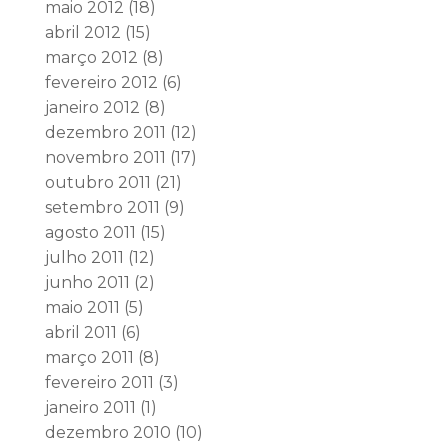
maio 2012
(18)
abril 2012
(15)
março 2012
(8)
fevereiro 2012
(6)
janeiro 2012
(8)
dezembro 2011
(12)
novembro 2011
(17)
outubro 2011
(21)
setembro 2011
(9)
agosto 2011
(15)
julho 2011
(12)
junho 2011
(2)
maio 2011
(5)
abril 2011
(6)
março 2011
(8)
fevereiro 2011
(3)
janeiro 2011
(1)
dezembro 2010
(10)