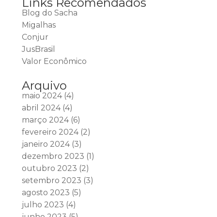
Links Recomendados
Blog do Sacha
Migalhas
Conjur
JusBrasil
Valor Econômico
Arquivo
maio 2024
(4)
abril 2024
(4)
março 2024
(6)
fevereiro 2024
(2)
janeiro 2024
(3)
dezembro 2023
(1)
outubro 2023
(2)
setembro 2023
(3)
agosto 2023
(5)
julho 2023
(4)
junho 2023
(5)