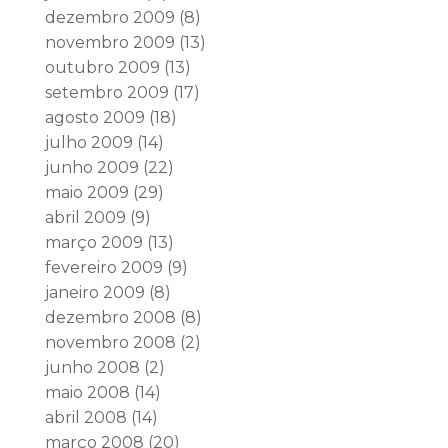
dezembro 2009
(8)
novembro 2009
(13)
outubro 2009
(13)
setembro 2009
(17)
agosto 2009
(18)
julho 2009
(14)
junho 2009
(22)
maio 2009
(29)
abril 2009
(9)
março 2009
(13)
fevereiro 2009
(9)
janeiro 2009
(8)
dezembro 2008
(8)
novembro 2008
(2)
junho 2008
(2)
maio 2008
(14)
abril 2008
(14)
março 2008
(20)