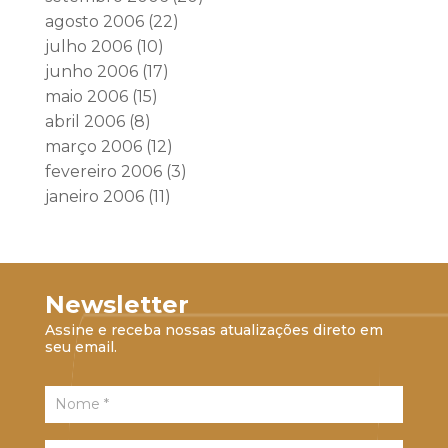
agosto 2006
(22)
julho 2006
(10)
junho 2006
(17)
maio 2006
(15)
abril 2006
(8)
março 2006
(12)
fevereiro 2006
(3)
janeiro 2006
(11)
Newsletter
Assine e receba nossas atualizações direto em
seu email.