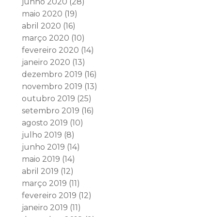
junho 2020
(28)
maio 2020
(19)
abril 2020
(16)
março 2020
(10)
fevereiro 2020
(14)
janeiro 2020
(13)
dezembro 2019
(16)
novembro 2019
(13)
outubro 2019
(25)
setembro 2019
(16)
agosto 2019
(10)
julho 2019
(8)
junho 2019
(14)
maio 2019
(14)
abril 2019
(12)
março 2019
(11)
fevereiro 2019
(12)
janeiro 2019
(11)