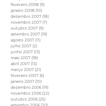
fevereiro 2008
(9)
janeiro 2008
(10)
dezembro 2007
(18)
novembro 2007
(7)
outubro 2007
(9)
setembro 2007
(19)
agosto 2007
(11)
julho 2007
(2)
junho 2007
(13)
maio 2007
(18)
abril 2007
(13)
março 2007
(21)
fevereiro 2007
(6)
janeiro 2007
(10)
dezembro 2006
(19)
novembro 2006
(22)
outubro 2006
(25)
setembro 2006
(20)