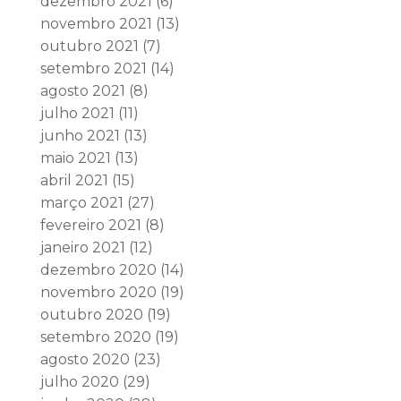
dezembro 2021
(6)
novembro 2021
(13)
outubro 2021
(7)
setembro 2021
(14)
agosto 2021
(8)
julho 2021
(11)
junho 2021
(13)
maio 2021
(13)
abril 2021
(15)
março 2021
(27)
fevereiro 2021
(8)
janeiro 2021
(12)
dezembro 2020
(14)
novembro 2020
(19)
outubro 2020
(19)
setembro 2020
(19)
agosto 2020
(23)
julho 2020
(29)