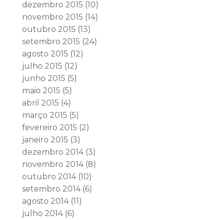
dezembro 2015
(10)
novembro 2015
(14)
outubro 2015
(13)
setembro 2015
(24)
agosto 2015
(12)
julho 2015
(12)
junho 2015
(5)
maio 2015
(5)
abril 2015
(4)
março 2015
(5)
fevereiro 2015
(2)
janeiro 2015
(3)
dezembro 2014
(3)
novembro 2014
(8)
outubro 2014
(10)
setembro 2014
(6)
agosto 2014
(11)
julho 2014
(6)