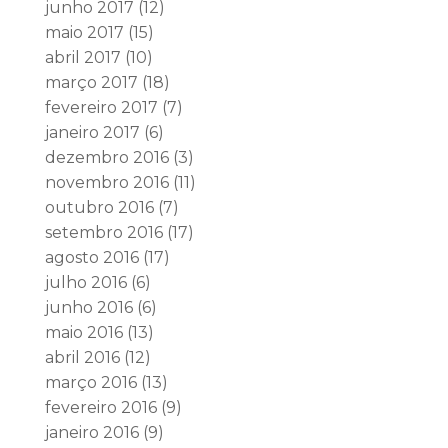
junho 2017
(12)
maio 2017
(15)
abril 2017
(10)
março 2017
(18)
fevereiro 2017
(7)
janeiro 2017
(6)
dezembro 2016
(3)
novembro 2016
(11)
outubro 2016
(7)
setembro 2016
(17)
agosto 2016
(17)
julho 2016
(6)
junho 2016
(6)
maio 2016
(13)
abril 2016
(12)
março 2016
(13)
fevereiro 2016
(9)
janeiro 2016
(9)