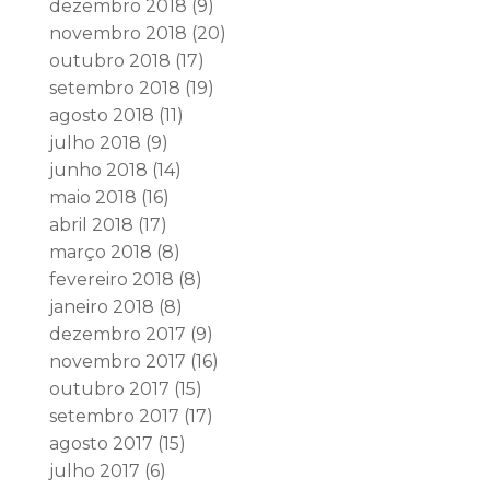
dezembro 2018
(9)
novembro 2018
(20)
outubro 2018
(17)
setembro 2018
(19)
agosto 2018
(11)
julho 2018
(9)
junho 2018
(14)
maio 2018
(16)
abril 2018
(17)
março 2018
(8)
fevereiro 2018
(8)
janeiro 2018
(8)
dezembro 2017
(9)
novembro 2017
(16)
outubro 2017
(15)
setembro 2017
(17)
agosto 2017
(15)
julho 2017
(6)