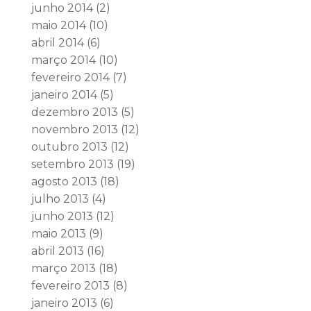
junho 2014
(2)
maio 2014
(10)
abril 2014
(6)
março 2014
(10)
fevereiro 2014
(7)
janeiro 2014
(5)
dezembro 2013
(5)
novembro 2013
(12)
outubro 2013
(12)
setembro 2013
(19)
agosto 2013
(18)
julho 2013
(4)
junho 2013
(12)
maio 2013
(9)
abril 2013
(16)
março 2013
(18)
fevereiro 2013
(8)
janeiro 2013
(6)