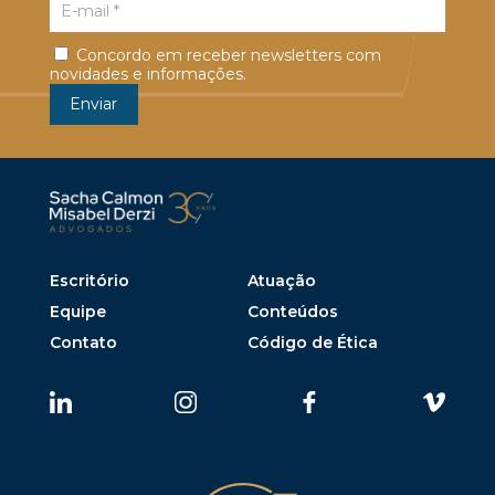
Concordo em receber newsletters com
novidades e informações.
Escritório
Atuação
Equipe
Conteúdos
Contato
Código de Ética