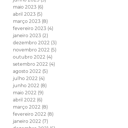
maio 2023
(6)
abril 2023
(5)
março 2023
(8)
fevereiro 2023
(4)
janeiro 2023
(2)
dezembro 2022
(3)
novembro 2022
(5)
outubro 2022
(4)
setembro 2022
(4)
agosto 2022
(5)
julho 2022
(4)
junho 2022
(8)
maio 2022
(9)
abril 2022
(6)
março 2022
(8)
fevereiro 2022
(8)
janeiro 2022
(7)