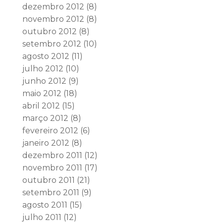
dezembro 2012
(8)
novembro 2012
(8)
outubro 2012
(8)
setembro 2012
(10)
agosto 2012
(11)
julho 2012
(10)
junho 2012
(9)
maio 2012
(18)
abril 2012
(15)
março 2012
(8)
fevereiro 2012
(6)
janeiro 2012
(8)
dezembro 2011
(12)
novembro 2011
(17)
outubro 2011
(21)
setembro 2011
(9)
agosto 2011
(15)
julho 2011
(12)