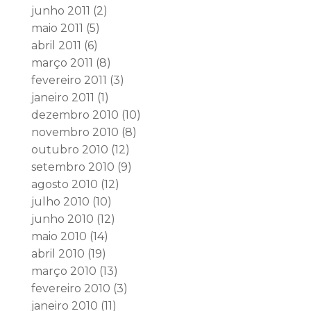
junho 2011
(2)
maio 2011
(5)
abril 2011
(6)
março 2011
(8)
fevereiro 2011
(3)
janeiro 2011
(1)
dezembro 2010
(10)
novembro 2010
(8)
outubro 2010
(12)
setembro 2010
(9)
agosto 2010
(12)
julho 2010
(10)
junho 2010
(12)
maio 2010
(14)
abril 2010
(19)
março 2010
(13)
fevereiro 2010
(3)
janeiro 2010
(11)