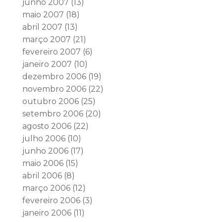
junho 2007
(13)
maio 2007
(18)
abril 2007
(13)
março 2007
(21)
fevereiro 2007
(6)
janeiro 2007
(10)
dezembro 2006
(19)
novembro 2006
(22)
outubro 2006
(25)
setembro 2006
(20)
agosto 2006
(22)
julho 2006
(10)
junho 2006
(17)
maio 2006
(15)
abril 2006
(8)
março 2006
(12)
fevereiro 2006
(3)
janeiro 2006
(11)