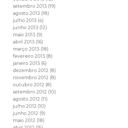
setembro 2013
(19)
agosto 2013
(18)
julho 2013
(4)
junho 2013
(12)
maio 2013
(9)
abril 2013
(16)
março 2013
(18)
fevereiro 2013
(8)
janeiro 2013
(6)
dezembro 2012
(8)
novembro 2012
(8)
outubro 2012
(8)
setembro 2012
(10)
agosto 2012
(11)
julho 2012
(10)
junho 2012
(9)
maio 2012
(18)
abril 2012
(15)