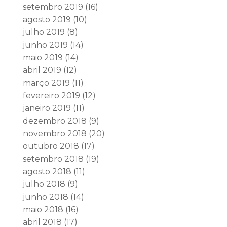
setembro 2019
(16)
agosto 2019
(10)
julho 2019
(8)
junho 2019
(14)
maio 2019
(14)
abril 2019
(12)
março 2019
(11)
fevereiro 2019
(12)
janeiro 2019
(11)
dezembro 2018
(9)
novembro 2018
(20)
outubro 2018
(17)
setembro 2018
(19)
agosto 2018
(11)
julho 2018
(9)
junho 2018
(14)
maio 2018
(16)
abril 2018
(17)