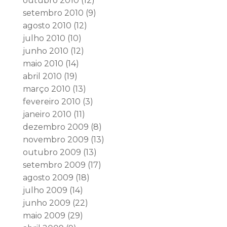
outubro 2010
(12)
setembro 2010
(9)
agosto 2010
(12)
julho 2010
(10)
junho 2010
(12)
maio 2010
(14)
abril 2010
(19)
março 2010
(13)
fevereiro 2010
(3)
janeiro 2010
(11)
dezembro 2009
(8)
novembro 2009
(13)
outubro 2009
(13)
setembro 2009
(17)
agosto 2009
(18)
julho 2009
(14)
junho 2009
(22)
maio 2009
(29)