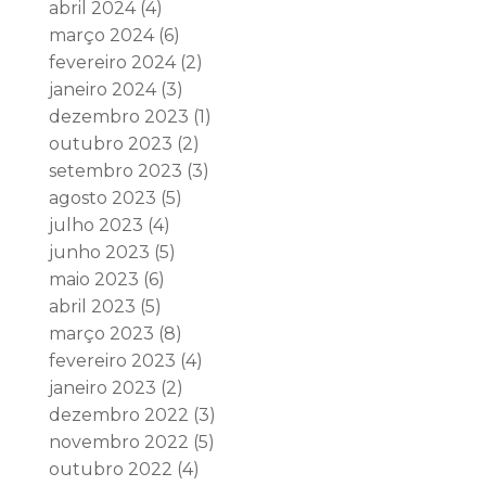
abril 2024
(4)
março 2024
(6)
fevereiro 2024
(2)
janeiro 2024
(3)
dezembro 2023
(1)
outubro 2023
(2)
setembro 2023
(3)
agosto 2023
(5)
julho 2023
(4)
junho 2023
(5)
maio 2023
(6)
abril 2023
(5)
março 2023
(8)
fevereiro 2023
(4)
janeiro 2023
(2)
dezembro 2022
(3)
novembro 2022
(5)
outubro 2022
(4)