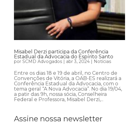
Misabel Derzi participa da Conferência
Estadual da Advocacia do Espírito Santo
por
SCMD Advogados
|
abr 3, 2024
|
Notícias
Entre os dias 18 e 19 de abril, no Centro de
Convenções de Vitória, a OAB-ES realizará a
Conferência Estadual da Advocacia, com o
tema geral “A Nova Advocacia”. No dia 19/04,
a patir das 9h, nossa sócia, Conselheira
Federal e Professora, Misabel Derzi,...
Assine nossa newsletter