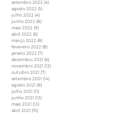
setembro 2022
(4)
agosto 2022
(5)
julho 2022
(4)
junho 2022
(8)
maio 2022
(9)
abril 2022
(6)
março 2022
(8)
fevereiro 2022
(8)
janeiro 2022
(7)
dezembro 2021
(6)
novembro 2021
(13)
outubro 2021
(7)
setembro 2021
(14)
agosto 2021
(8)
julho 2021
(11)
junho 2021
(13)
maio 2021
(13)
abril 2021
(15)