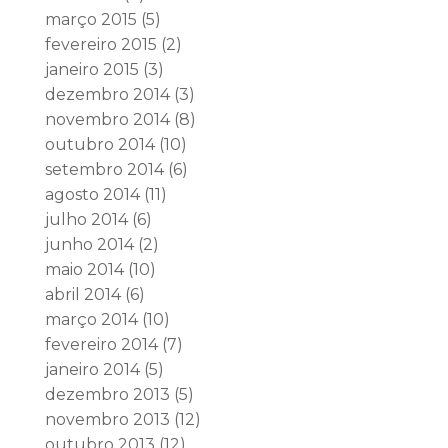
março 2015
(5)
fevereiro 2015
(2)
janeiro 2015
(3)
dezembro 2014
(3)
novembro 2014
(8)
outubro 2014
(10)
setembro 2014
(6)
agosto 2014
(11)
julho 2014
(6)
junho 2014
(2)
maio 2014
(10)
abril 2014
(6)
março 2014
(10)
fevereiro 2014
(7)
janeiro 2014
(5)
dezembro 2013
(5)
novembro 2013
(12)
outubro 2013
(12)