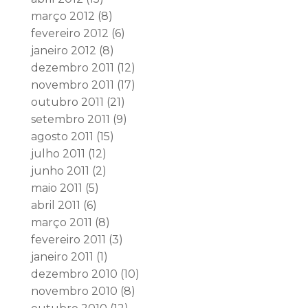
março 2012
(8)
fevereiro 2012
(6)
janeiro 2012
(8)
dezembro 2011
(12)
novembro 2011
(17)
outubro 2011
(21)
setembro 2011
(9)
agosto 2011
(15)
julho 2011
(12)
junho 2011
(2)
maio 2011
(5)
abril 2011
(6)
março 2011
(8)
fevereiro 2011
(3)
janeiro 2011
(1)
dezembro 2010
(10)
novembro 2010
(8)