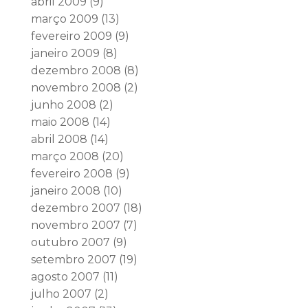
abril 2009
(9)
março 2009
(13)
fevereiro 2009
(9)
janeiro 2009
(8)
dezembro 2008
(8)
novembro 2008
(2)
junho 2008
(2)
maio 2008
(14)
abril 2008
(14)
março 2008
(20)
fevereiro 2008
(9)
janeiro 2008
(10)
dezembro 2007
(18)
novembro 2007
(7)
outubro 2007
(9)
setembro 2007
(19)
agosto 2007
(11)
julho 2007
(2)