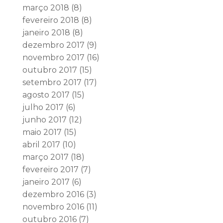
março 2018
(8)
fevereiro 2018
(8)
janeiro 2018
(8)
dezembro 2017
(9)
novembro 2017
(16)
outubro 2017
(15)
setembro 2017
(17)
agosto 2017
(15)
julho 2017
(6)
junho 2017
(12)
maio 2017
(15)
abril 2017
(10)
março 2017
(18)
fevereiro 2017
(7)
janeiro 2017
(6)
dezembro 2016
(3)
novembro 2016
(11)
outubro 2016
(7)