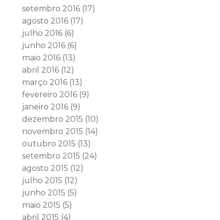
setembro 2016
(17)
agosto 2016
(17)
julho 2016
(6)
junho 2016
(6)
maio 2016
(13)
abril 2016
(12)
março 2016
(13)
fevereiro 2016
(9)
janeiro 2016
(9)
dezembro 2015
(10)
novembro 2015
(14)
outubro 2015
(13)
setembro 2015
(24)
agosto 2015
(12)
julho 2015
(12)
junho 2015
(5)
maio 2015
(5)
abril 2015
(4)