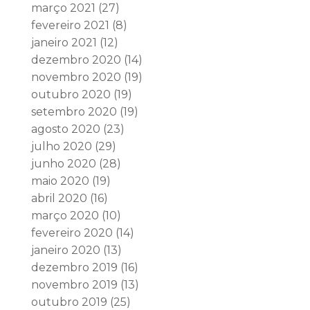
março 2021
(27)
fevereiro 2021
(8)
janeiro 2021
(12)
dezembro 2020
(14)
novembro 2020
(19)
outubro 2020
(19)
setembro 2020
(19)
agosto 2020
(23)
julho 2020
(29)
junho 2020
(28)
maio 2020
(19)
abril 2020
(16)
março 2020
(10)
fevereiro 2020
(14)
janeiro 2020
(13)
dezembro 2019
(16)
novembro 2019
(13)
outubro 2019
(25)