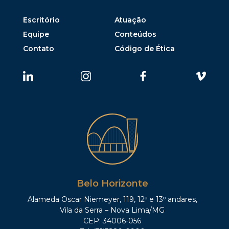
Escritório
Atuação
Equipe
Conteúdos
Contato
Código de Ética
Belo Horizonte
Alameda Oscar Niemeyer, 119, 12º e 13º andares,
Vila da Serra – Nova Lima/MG
CEP: 34006-056