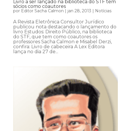
Livro a ser lançado na biblioteca do STF tem
sócios como coautores
por
Editor Sacha Calmon
|
jan 28, 2013
|
Notícias
A Revista Eletrônica Consultor Jurídico
publicou nota destacando o lançamento do
livro Estudos: Direito Público, na biblioteca
do STF, que tem como coautores os
professores Sacha Calmon e Misabel Derzi,
confira: Livro de cabeceira A Lex Editora
lança no dia 27 de...