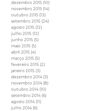
dezembro 2015
(10)
novembro 2015
(14)
outubro 2015
(13)
setembro 2015
(24)
agosto 2015
(12)
julho 2015
(12)
junho 2015
(5)
maio 2015
(5)
abril 2015
(4)
março 2015
(5)
fevereiro 2015
(2)
janeiro 2015
(3)
dezembro 2014
(3)
novembro 2014
(8)
outubro 2014
(10)
setembro 2014
(6)
agosto 2014
(11)
julho 2014
(6)