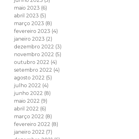
junho 2023
(5)
maio 2023
(6)
abril 2023
(5)
março 2023
(8)
fevereiro 2023
(4)
janeiro 2023
(2)
dezembro 2022
(3)
novembro 2022
(5)
outubro 2022
(4)
setembro 2022
(4)
agosto 2022
(5)
julho 2022
(4)
junho 2022
(8)
maio 2022
(9)
abril 2022
(6)
março 2022
(8)
fevereiro 2022
(8)
janeiro 2022
(7)