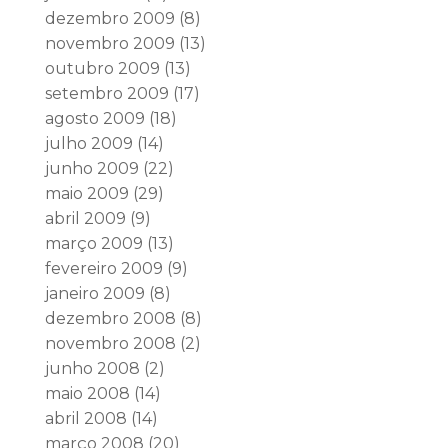
dezembro 2009
(8)
novembro 2009
(13)
outubro 2009
(13)
setembro 2009
(17)
agosto 2009
(18)
julho 2009
(14)
junho 2009
(22)
maio 2009
(29)
abril 2009
(9)
março 2009
(13)
fevereiro 2009
(9)
janeiro 2009
(8)
dezembro 2008
(8)
novembro 2008
(2)
junho 2008
(2)
maio 2008
(14)
abril 2008
(14)
março 2008
(20)