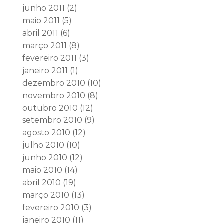
junho 2011
(2)
maio 2011
(5)
abril 2011
(6)
março 2011
(8)
fevereiro 2011
(3)
janeiro 2011
(1)
dezembro 2010
(10)
novembro 2010
(8)
outubro 2010
(12)
setembro 2010
(9)
agosto 2010
(12)
julho 2010
(10)
junho 2010
(12)
maio 2010
(14)
abril 2010
(19)
março 2010
(13)
fevereiro 2010
(3)
janeiro 2010
(11)