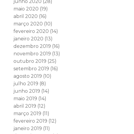
junho 2020
(28)
maio 2020
(19)
abril 2020
(16)
março 2020
(10)
fevereiro 2020
(14)
janeiro 2020
(13)
dezembro 2019
(16)
novembro 2019
(13)
outubro 2019
(25)
setembro 2019
(16)
agosto 2019
(10)
julho 2019
(8)
junho 2019
(14)
maio 2019
(14)
abril 2019
(12)
março 2019
(11)
fevereiro 2019
(12)
janeiro 2019
(11)