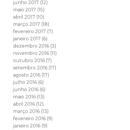
junho 2017
(12)
maio 2017
(15)
abril 2017
(10)
março 2017
(18)
fevereiro 2017
(7)
janeiro 2017
(6)
dezembro 2016
(3)
novembro 2016
(11)
outubro 2016
(7)
setembro 2016
(17)
agosto 2016
(17)
julho 2016
(6)
junho 2016
(6)
maio 2016
(13)
abril 2016
(12)
março 2016
(13)
fevereiro 2016
(9)
janeiro 2016
(9)