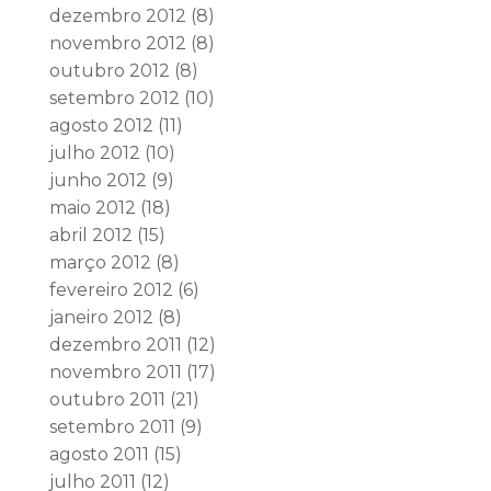
dezembro 2012
(8)
novembro 2012
(8)
outubro 2012
(8)
setembro 2012
(10)
agosto 2012
(11)
julho 2012
(10)
junho 2012
(9)
maio 2012
(18)
abril 2012
(15)
março 2012
(8)
fevereiro 2012
(6)
janeiro 2012
(8)
dezembro 2011
(12)
novembro 2011
(17)
outubro 2011
(21)
setembro 2011
(9)
agosto 2011
(15)
julho 2011
(12)