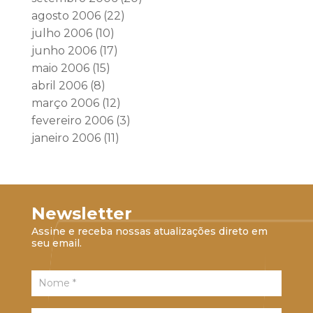
agosto 2006
(22)
julho 2006
(10)
junho 2006
(17)
maio 2006
(15)
abril 2006
(8)
março 2006
(12)
fevereiro 2006
(3)
janeiro 2006
(11)
Newsletter
Assine e receba nossas atualizações direto em
seu email.