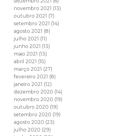
dezembro 2021
(6)
novembro 2021
(13)
outubro 2021
(7)
setembro 2021
(14)
agosto 2021
(8)
julho 2021
(11)
junho 2021
(13)
maio 2021
(13)
abril 2021
(15)
março 2021
(27)
fevereiro 2021
(8)
janeiro 2021
(12)
dezembro 2020
(14)
novembro 2020
(19)
outubro 2020
(19)
setembro 2020
(19)
agosto 2020
(23)
julho 2020
(29)