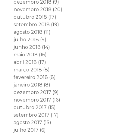
dezembro 2018
(9)
novembro 2018
(20)
outubro 2018
(17)
setembro 2018
(19)
agosto 2018
(11)
julho 2018
(9)
junho 2018
(14)
maio 2018
(16)
abril 2018
(17)
março 2018
(8)
fevereiro 2018
(8)
janeiro 2018
(8)
dezembro 2017
(9)
novembro 2017
(16)
outubro 2017
(15)
setembro 2017
(17)
agosto 2017
(15)
julho 2017
(6)