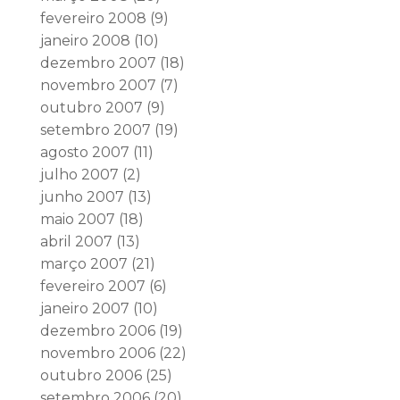
fevereiro 2008
(9)
janeiro 2008
(10)
dezembro 2007
(18)
novembro 2007
(7)
outubro 2007
(9)
setembro 2007
(19)
agosto 2007
(11)
julho 2007
(2)
junho 2007
(13)
maio 2007
(18)
abril 2007
(13)
março 2007
(21)
fevereiro 2007
(6)
janeiro 2007
(10)
dezembro 2006
(19)
novembro 2006
(22)
outubro 2006
(25)
setembro 2006
(20)