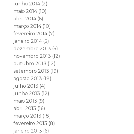
junho 2014
(2)
maio 2014
(10)
abril 2014
(6)
março 2014
(10)
fevereiro 2014
(7)
janeiro 2014
(5)
dezembro 2013
(5)
novembro 2013
(12)
outubro 2013
(12)
setembro 2013
(19)
agosto 2013
(18)
julho 2013
(4)
junho 2013
(12)
maio 2013
(9)
abril 2013
(16)
março 2013
(18)
fevereiro 2013
(8)
janeiro 2013
(6)