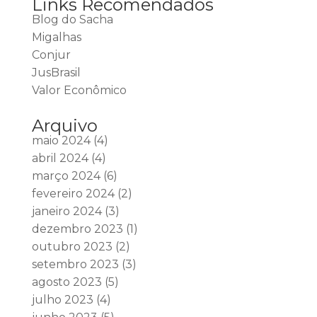
Links Recomendados
Blog do Sacha
Migalhas
Conjur
JusBrasil
Valor Econômico
Arquivo
maio 2024
(4)
abril 2024
(4)
março 2024
(6)
fevereiro 2024
(2)
janeiro 2024
(3)
dezembro 2023
(1)
outubro 2023
(2)
setembro 2023
(3)
agosto 2023
(5)
julho 2023
(4)