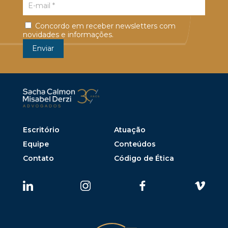
Concordo em receber newsletters com
novidades e informações.
Escritório
Atuação
Equipe
Conteúdos
Contato
Código de Ética