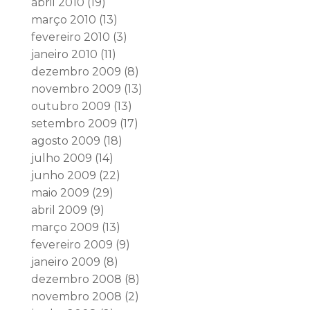
abril 2010
(19)
março 2010
(13)
fevereiro 2010
(3)
janeiro 2010
(11)
dezembro 2009
(8)
novembro 2009
(13)
outubro 2009
(13)
setembro 2009
(17)
agosto 2009
(18)
julho 2009
(14)
junho 2009
(22)
maio 2009
(29)
abril 2009
(9)
março 2009
(13)
fevereiro 2009
(9)
janeiro 2009
(8)
dezembro 2008
(8)
novembro 2008
(2)