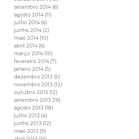
setembro 2014
(6)
agosto 2014
(11)
julho 2014
(6)
junho 2014
(2)
maio 2014
(10)
abril 2014
(6)
março 2014
(10)
fevereiro 2014
(7)
janeiro 2014
(5)
dezembro 2013
(5)
novembro 2013
(12)
outubro 2013
(12)
setembro 2013
(19)
agosto 2013
(18)
julho 2013
(4)
junho 2013
(12)
maio 2013
(9)
abril 2013
(16)