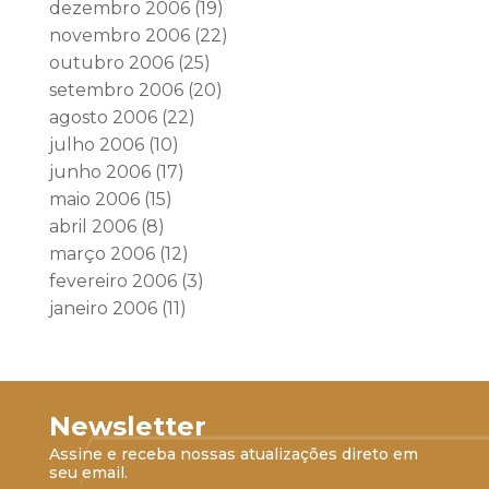
dezembro 2006
(19)
novembro 2006
(22)
outubro 2006
(25)
setembro 2006
(20)
agosto 2006
(22)
julho 2006
(10)
junho 2006
(17)
maio 2006
(15)
abril 2006
(8)
março 2006
(12)
fevereiro 2006
(3)
janeiro 2006
(11)
Newsletter
Assine e receba nossas atualizações direto em
seu email.