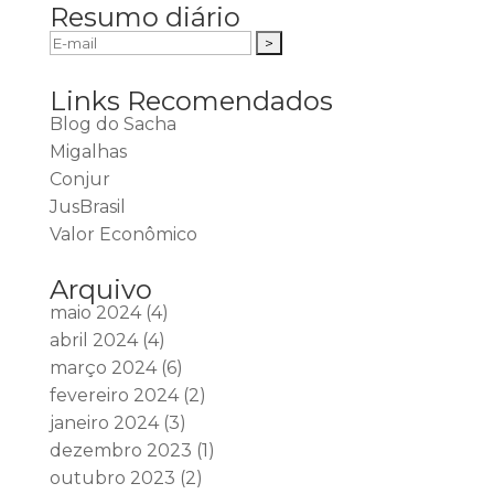
Resumo diário
Links Recomendados
Blog do Sacha
Migalhas
Conjur
JusBrasil
Valor Econômico
Arquivo
maio 2024
(4)
abril 2024
(4)
março 2024
(6)
fevereiro 2024
(2)
janeiro 2024
(3)
dezembro 2023
(1)
outubro 2023
(2)