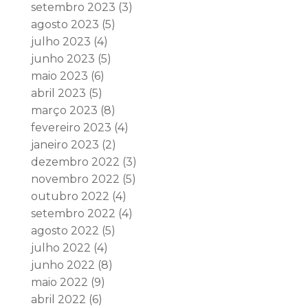
setembro 2023
(3)
agosto 2023
(5)
julho 2023
(4)
junho 2023
(5)
maio 2023
(6)
abril 2023
(5)
março 2023
(8)
fevereiro 2023
(4)
janeiro 2023
(2)
dezembro 2022
(3)
novembro 2022
(5)
outubro 2022
(4)
setembro 2022
(4)
agosto 2022
(5)
julho 2022
(4)
junho 2022
(8)
maio 2022
(9)
abril 2022
(6)