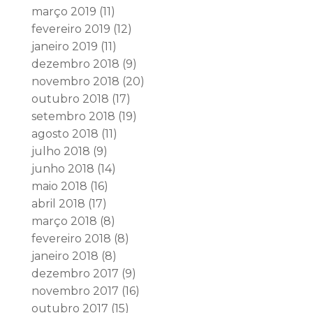
março 2019
(11)
fevereiro 2019
(12)
janeiro 2019
(11)
dezembro 2018
(9)
novembro 2018
(20)
outubro 2018
(17)
setembro 2018
(19)
agosto 2018
(11)
julho 2018
(9)
junho 2018
(14)
maio 2018
(16)
abril 2018
(17)
março 2018
(8)
fevereiro 2018
(8)
janeiro 2018
(8)
dezembro 2017
(9)
novembro 2017
(16)
outubro 2017
(15)