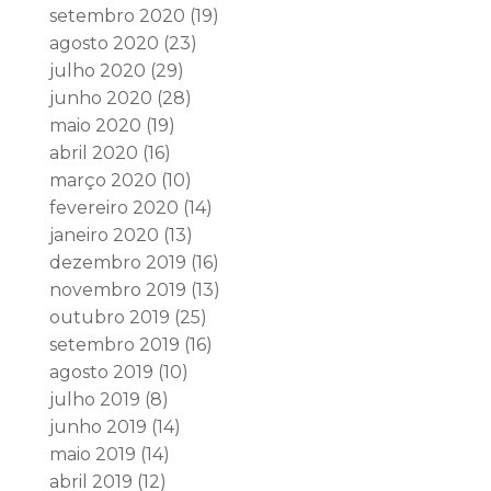
setembro 2020
(19)
agosto 2020
(23)
julho 2020
(29)
junho 2020
(28)
maio 2020
(19)
abril 2020
(16)
março 2020
(10)
fevereiro 2020
(14)
janeiro 2020
(13)
dezembro 2019
(16)
novembro 2019
(13)
outubro 2019
(25)
setembro 2019
(16)
agosto 2019
(10)
julho 2019
(8)
junho 2019
(14)
maio 2019
(14)
abril 2019
(12)