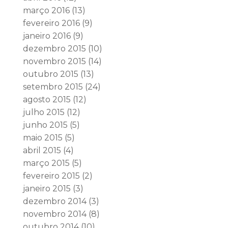
março 2016
(13)
fevereiro 2016
(9)
janeiro 2016
(9)
dezembro 2015
(10)
novembro 2015
(14)
outubro 2015
(13)
setembro 2015
(24)
agosto 2015
(12)
julho 2015
(12)
junho 2015
(5)
maio 2015
(5)
abril 2015
(4)
março 2015
(5)
fevereiro 2015
(2)
janeiro 2015
(3)
dezembro 2014
(3)
novembro 2014
(8)
outubro 2014
(10)