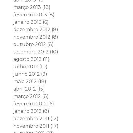
março 2013
(18)
fevereiro 2013
(8)
janeiro 2013
(6)
dezembro 2012
(8)
novembro 2012
(8)
outubro 2012
(8)
setembro 2012
(10)
agosto 2012
(11)
julho 2012
(10)
junho 2012
(9)
maio 2012
(18)
abril 2012
(15)
março 2012
(8)
fevereiro 2012
(6)
janeiro 2012
(8)
dezembro 2011
(12)
novembro 2011
(17)