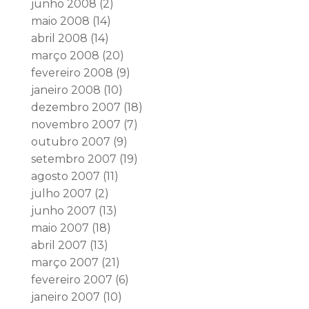
junho 2008
(2)
maio 2008
(14)
abril 2008
(14)
março 2008
(20)
fevereiro 2008
(9)
janeiro 2008
(10)
dezembro 2007
(18)
novembro 2007
(7)
outubro 2007
(9)
setembro 2007
(19)
agosto 2007
(11)
julho 2007
(2)
junho 2007
(13)
maio 2007
(18)
abril 2007
(13)
março 2007
(21)
fevereiro 2007
(6)
janeiro 2007
(10)