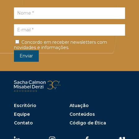
Concordo em receber newsletters com
novidades e informações.
Escritório
Atuação
Equipe
Conteúdos
Contato
Código de Ética