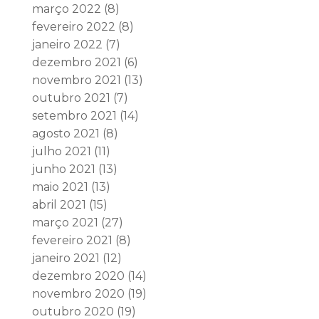
março 2022
(8)
fevereiro 2022
(8)
janeiro 2022
(7)
dezembro 2021
(6)
novembro 2021
(13)
outubro 2021
(7)
setembro 2021
(14)
agosto 2021
(8)
julho 2021
(11)
junho 2021
(13)
maio 2021
(13)
abril 2021
(15)
março 2021
(27)
fevereiro 2021
(8)
janeiro 2021
(12)
dezembro 2020
(14)
novembro 2020
(19)
outubro 2020
(19)