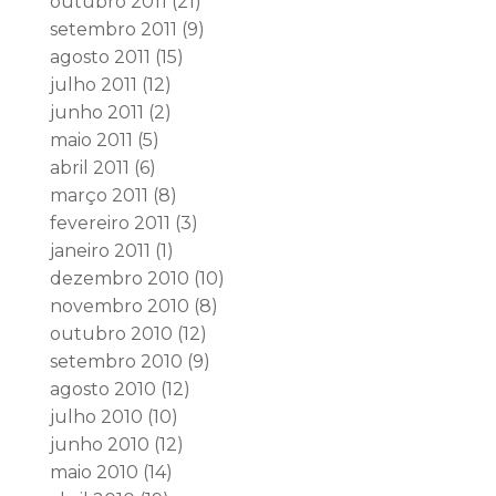
outubro 2011
(21)
setembro 2011
(9)
agosto 2011
(15)
julho 2011
(12)
junho 2011
(2)
maio 2011
(5)
abril 2011
(6)
março 2011
(8)
fevereiro 2011
(3)
janeiro 2011
(1)
dezembro 2010
(10)
novembro 2010
(8)
outubro 2010
(12)
setembro 2010
(9)
agosto 2010
(12)
julho 2010
(10)
junho 2010
(12)
maio 2010
(14)