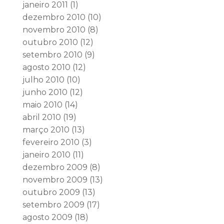
janeiro 2011
(1)
dezembro 2010
(10)
novembro 2010
(8)
outubro 2010
(12)
setembro 2010
(9)
agosto 2010
(12)
julho 2010
(10)
junho 2010
(12)
maio 2010
(14)
abril 2010
(19)
março 2010
(13)
fevereiro 2010
(3)
janeiro 2010
(11)
dezembro 2009
(8)
novembro 2009
(13)
outubro 2009
(13)
setembro 2009
(17)
agosto 2009
(18)