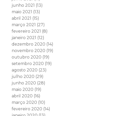
junho 2021
(13)
maio 2021
(13)
abril 2021
(15)
março 2021
(27)
fevereiro 2021
(8)
janeiro 2021
(12)
dezembro 2020
(14)
novembro 2020
(19)
outubro 2020
(19)
setembro 2020
(19)
agosto 2020
(23)
julho 2020
(29)
junho 2020
(28)
maio 2020
(19)
abril 2020
(16)
março 2020
(10)
fevereiro 2020
(14)
janeiro 2020
(13)