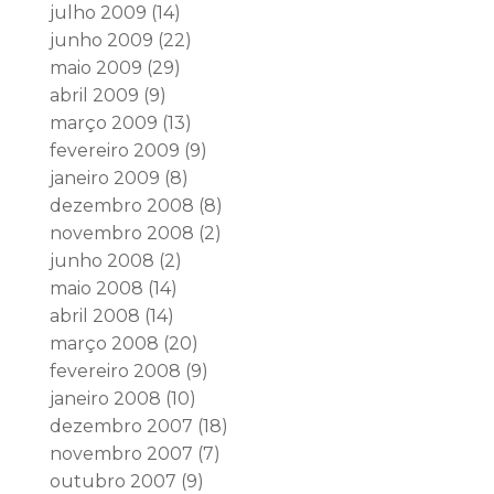
julho 2009
(14)
junho 2009
(22)
maio 2009
(29)
abril 2009
(9)
março 2009
(13)
fevereiro 2009
(9)
janeiro 2009
(8)
dezembro 2008
(8)
novembro 2008
(2)
junho 2008
(2)
maio 2008
(14)
abril 2008
(14)
março 2008
(20)
fevereiro 2008
(9)
janeiro 2008
(10)
dezembro 2007
(18)
novembro 2007
(7)
outubro 2007
(9)