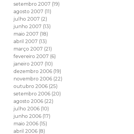
setembro 2007
(19)
agosto 2007
(11)
julho 2007
(2)
junho 2007
(13)
maio 2007
(18)
abril 2007
(13)
março 2007
(21)
fevereiro 2007
(6)
janeiro 2007
(10)
dezembro 2006
(19)
novembro 2006
(22)
outubro 2006
(25)
setembro 2006
(20)
agosto 2006
(22)
julho 2006
(10)
junho 2006
(17)
maio 2006
(15)
abril 2006
(8)