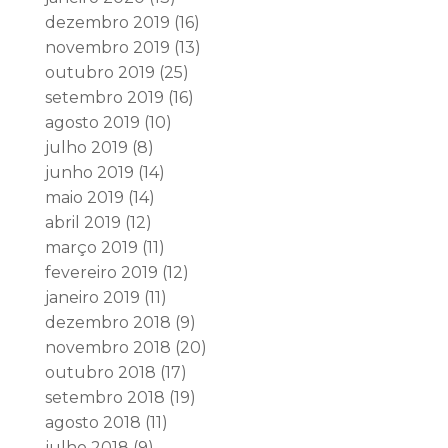
dezembro 2019
(16)
novembro 2019
(13)
outubro 2019
(25)
setembro 2019
(16)
agosto 2019
(10)
julho 2019
(8)
junho 2019
(14)
maio 2019
(14)
abril 2019
(12)
março 2019
(11)
fevereiro 2019
(12)
janeiro 2019
(11)
dezembro 2018
(9)
novembro 2018
(20)
outubro 2018
(17)
setembro 2018
(19)
agosto 2018
(11)
julho 2018
(9)