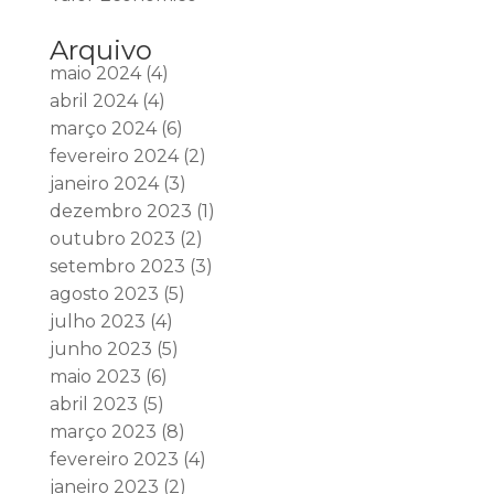
Arquivo
maio 2024
(4)
abril 2024
(4)
março 2024
(6)
fevereiro 2024
(2)
janeiro 2024
(3)
dezembro 2023
(1)
outubro 2023
(2)
setembro 2023
(3)
agosto 2023
(5)
julho 2023
(4)
junho 2023
(5)
maio 2023
(6)
abril 2023
(5)
março 2023
(8)
fevereiro 2023
(4)
janeiro 2023
(2)