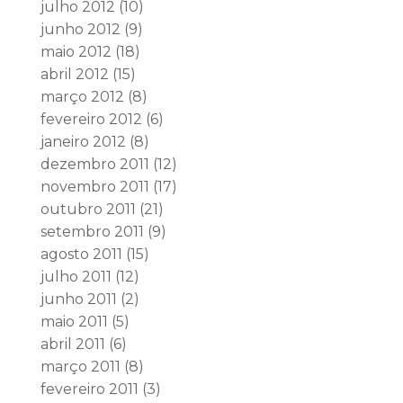
julho 2012
(10)
junho 2012
(9)
maio 2012
(18)
abril 2012
(15)
março 2012
(8)
fevereiro 2012
(6)
janeiro 2012
(8)
dezembro 2011
(12)
novembro 2011
(17)
outubro 2011
(21)
setembro 2011
(9)
agosto 2011
(15)
julho 2011
(12)
junho 2011
(2)
maio 2011
(5)
abril 2011
(6)
março 2011
(8)
fevereiro 2011
(3)