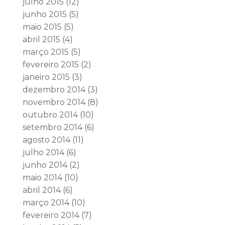
julho 2015
(12)
junho 2015
(5)
maio 2015
(5)
abril 2015
(4)
março 2015
(5)
fevereiro 2015
(2)
janeiro 2015
(3)
dezembro 2014
(3)
novembro 2014
(8)
outubro 2014
(10)
setembro 2014
(6)
agosto 2014
(11)
julho 2014
(6)
junho 2014
(2)
maio 2014
(10)
abril 2014
(6)
março 2014
(10)
fevereiro 2014
(7)