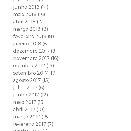
junho 2018
(14)
maio 2018
(16)
abril 2018
(17)
março 2018
(8)
fevereiro 2018
(8)
janeiro 2018
(8)
dezembro 2017
(9)
novembro 2017
(16)
outubro 2017
(15)
setembro 2017
(17)
agosto 2017
(15)
julho 2017
(6)
junho 2017
(12)
maio 2017
(15)
abril 2017
(10)
março 2017
(18)
fevereiro 2017
(7)