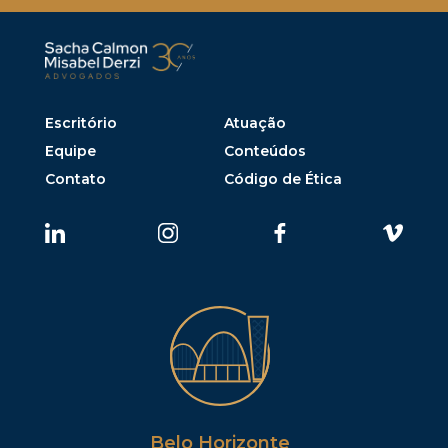
Escritório
Atuação
Equipe
Conteúdos
Contato
Código de Ética
Belo Horizonte