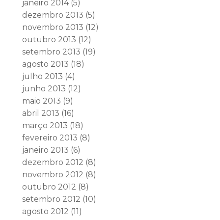
janeiro 2014
(5)
dezembro 2013
(5)
novembro 2013
(12)
outubro 2013
(12)
setembro 2013
(19)
agosto 2013
(18)
julho 2013
(4)
junho 2013
(12)
maio 2013
(9)
abril 2013
(16)
março 2013
(18)
fevereiro 2013
(8)
janeiro 2013
(6)
dezembro 2012
(8)
novembro 2012
(8)
outubro 2012
(8)
setembro 2012
(10)
agosto 2012
(11)