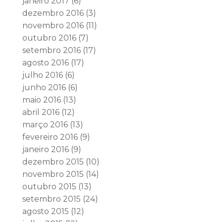
janeiro 2017
(6)
dezembro 2016
(3)
novembro 2016
(11)
outubro 2016
(7)
setembro 2016
(17)
agosto 2016
(17)
julho 2016
(6)
junho 2016
(6)
maio 2016
(13)
abril 2016
(12)
março 2016
(13)
fevereiro 2016
(9)
janeiro 2016
(9)
dezembro 2015
(10)
novembro 2015
(14)
outubro 2015
(13)
setembro 2015
(24)
agosto 2015
(12)