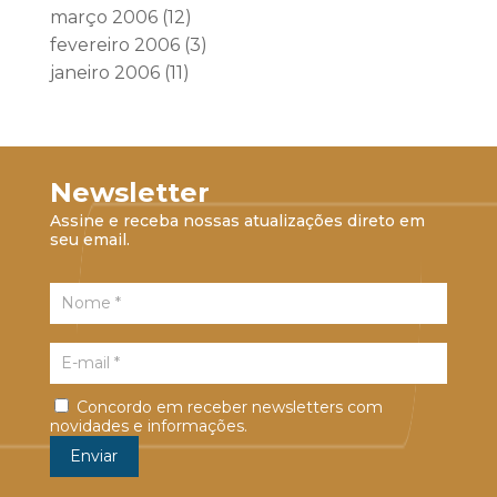
março 2006
(12)
fevereiro 2006
(3)
janeiro 2006
(11)
Newsletter
Assine e receba nossas atualizações direto em
seu email.
Concordo em receber newsletters com
novidades e informações.