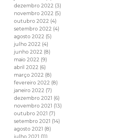
dezembro 2022
(3)
novembro 2022
(5)
outubro 2022
(4)
setembro 2022
(4)
agosto 2022
(5)
julho 2022
(4)
junho 2022
(8)
maio 2022
(9)
abril 2022
(6)
março 2022
(8)
fevereiro 2022
(8)
janeiro 2022
(7)
dezembro 2021
(6)
novembro 2021
(13)
outubro 2021
(7)
setembro 2021
(14)
agosto 2021
(8)
julho 2021
(11)