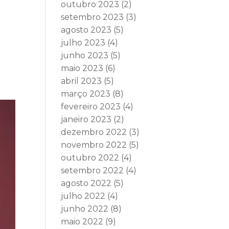
outubro 2023
(2)
setembro 2023
(3)
agosto 2023
(5)
julho 2023
(4)
junho 2023
(5)
maio 2023
(6)
abril 2023
(5)
março 2023
(8)
fevereiro 2023
(4)
janeiro 2023
(2)
dezembro 2022
(3)
novembro 2022
(5)
outubro 2022
(4)
setembro 2022
(4)
agosto 2022
(5)
julho 2022
(4)
junho 2022
(8)
maio 2022
(9)