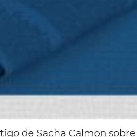
rtigo de Sacha Calmon sobre