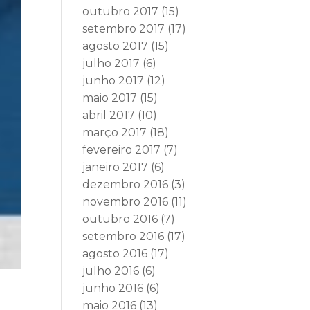
outubro 2017
(15)
setembro 2017
(17)
agosto 2017
(15)
julho 2017
(6)
junho 2017
(12)
maio 2017
(15)
abril 2017
(10)
março 2017
(18)
fevereiro 2017
(7)
janeiro 2017
(6)
dezembro 2016
(3)
novembro 2016
(11)
outubro 2016
(7)
setembro 2016
(17)
agosto 2016
(17)
julho 2016
(6)
junho 2016
(6)
maio 2016
(13)