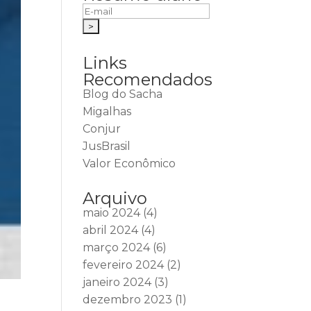
Links
Recomendados
Blog do Sacha
Migalhas
Conjur
JusBrasil
Valor Econômico
Arquivo
maio 2024
(4)
abril 2024
(4)
março 2024
(6)
fevereiro 2024
(2)
janeiro 2024
(3)
dezembro 2023
(1)