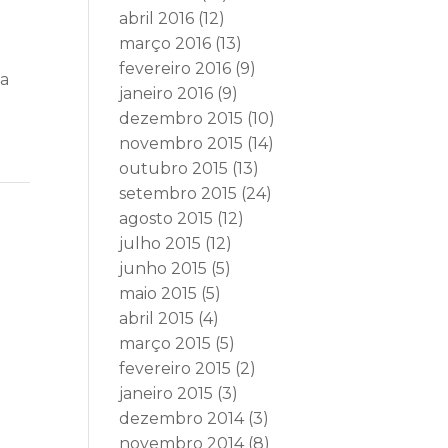
abril 2016
(12)
março 2016
(13)
fevereiro 2016
(9)
ga
janeiro 2016
(9)
dezembro 2015
(10)
novembro 2015
(14)
outubro 2015
(13)
setembro 2015
(24)
agosto 2015
(12)
julho 2015
(12)
junho 2015
(5)
maio 2015
(5)
abril 2015
(4)
março 2015
(5)
fevereiro 2015
(2)
janeiro 2015
(3)
dezembro 2014
(3)
novembro 2014
(8)