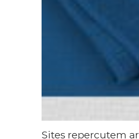
Sites repercutem a