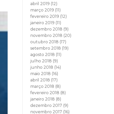
abril 2019
(12)
março 2019
(11)
fevereiro 2019
(12)
janeiro 2019
(11)
dezembro 2018
(9)
novembro 2018
(20)
outubro 2018
(17)
setembro 2018
(19)
agosto 2018
(11)
julho 2018
(9)
junho 2018
(14)
maio 2018
(16)
abril 2018
(17)
março 2018
(8)
fevereiro 2018
(8)
janeiro 2018
(8)
dezembro 2017
(9)
novembro 2017
(16)