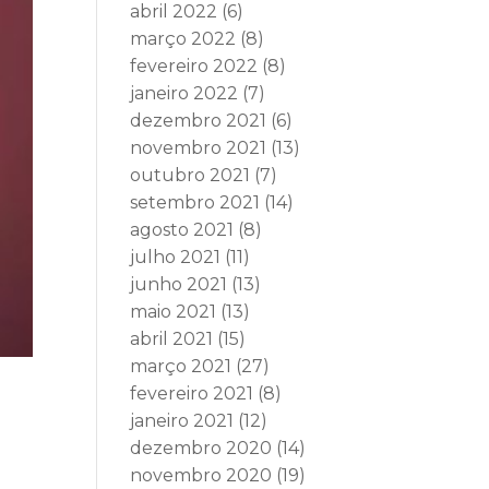
abril 2022
(6)
março 2022
(8)
fevereiro 2022
(8)
janeiro 2022
(7)
dezembro 2021
(6)
novembro 2021
(13)
outubro 2021
(7)
setembro 2021
(14)
agosto 2021
(8)
julho 2021
(11)
junho 2021
(13)
maio 2021
(13)
abril 2021
(15)
março 2021
(27)
fevereiro 2021
(8)
janeiro 2021
(12)
dezembro 2020
(14)
novembro 2020
(19)