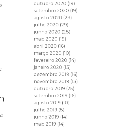
outubro 2020
(19)
s
setembro 2020
(19)
agosto 2020
(23)
julho 2020
(29)
junho 2020
(28)
maio 2020
(19)
abril 2020
(16)
março 2020
(10)
fevereiro 2020
(14)
janeiro 2020
(13)
da
dezembro 2019
(16)
novembro 2019
(13)
outubro 2019
(25)
on
setembro 2019
(16)
agosto 2019
(10)
julho 2019
(8)
ha
junho 2019
(14)
maio 2019
(14)