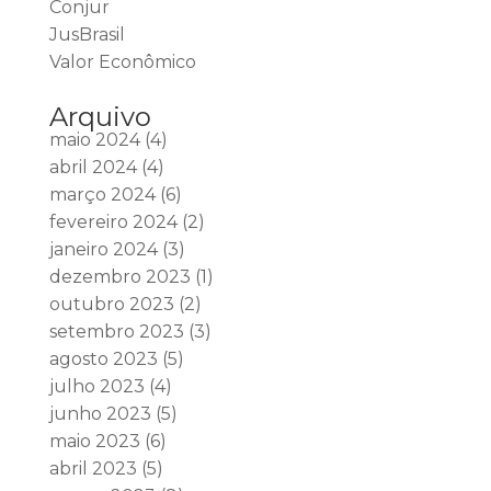
Conjur
JusBrasil
Valor Econômico
Arquivo
maio 2024
(4)
abril 2024
(4)
março 2024
(6)
fevereiro 2024
(2)
janeiro 2024
(3)
dezembro 2023
(1)
outubro 2023
(2)
setembro 2023
(3)
agosto 2023
(5)
julho 2023
(4)
junho 2023
(5)
maio 2023
(6)
abril 2023
(5)