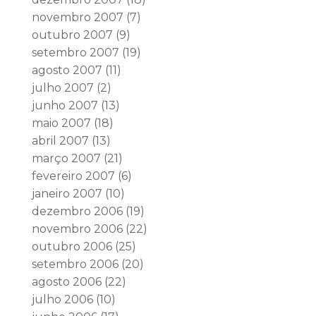
novembro 2007
(7)
outubro 2007
(9)
setembro 2007
(19)
agosto 2007
(11)
julho 2007
(2)
junho 2007
(13)
maio 2007
(18)
abril 2007
(13)
março 2007
(21)
fevereiro 2007
(6)
janeiro 2007
(10)
dezembro 2006
(19)
novembro 2006
(22)
outubro 2006
(25)
setembro 2006
(20)
agosto 2006
(22)
julho 2006
(10)