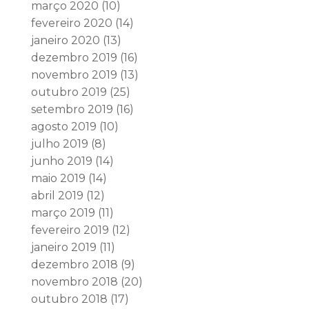
março 2020
(10)
fevereiro 2020
(14)
janeiro 2020
(13)
dezembro 2019
(16)
novembro 2019
(13)
outubro 2019
(25)
setembro 2019
(16)
agosto 2019
(10)
julho 2019
(8)
junho 2019
(14)
maio 2019
(14)
abril 2019
(12)
março 2019
(11)
fevereiro 2019
(12)
janeiro 2019
(11)
dezembro 2018
(9)
novembro 2018
(20)
outubro 2018
(17)