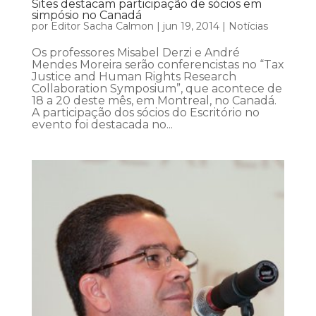
Sites destacam participação de sócios em
simpósio no Canadá
por
Editor Sacha Calmon
|
jun 19, 2014
|
Notícias
Os professores Misabel Derzi e André
Mendes Moreira serão conferencistas no “Tax
Justice and Human Rights Research
Collaboration Symposium”, que acontece de
18 a 20 deste mês, em Montreal, no Canadá.
A participação dos sócios do Escritório no
evento foi destacada no...