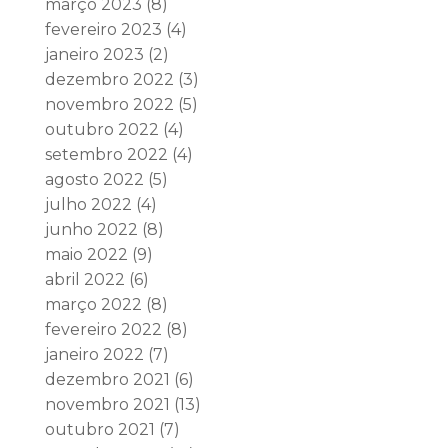
março 2023
(8)
fevereiro 2023
(4)
janeiro 2023
(2)
dezembro 2022
(3)
novembro 2022
(5)
outubro 2022
(4)
setembro 2022
(4)
agosto 2022
(5)
julho 2022
(4)
junho 2022
(8)
maio 2022
(9)
abril 2022
(6)
março 2022
(8)
fevereiro 2022
(8)
janeiro 2022
(7)
dezembro 2021
(6)
novembro 2021
(13)
outubro 2021
(7)