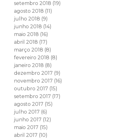
setembro 2018
(19)
agosto 2018
(11)
julho 2018
(9)
junho 2018
(14)
maio 2018
(16)
abril 2018
(17)
março 2018
(8)
fevereiro 2018
(8)
janeiro 2018
(8)
dezembro 2017
(9)
novembro 2017
(16)
outubro 2017
(15)
setembro 2017
(17)
agosto 2017
(15)
julho 2017
(6)
junho 2017
(12)
maio 2017
(15)
abril 2017
(10)