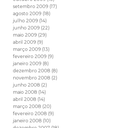
setembro 2009
(17)
agosto 2009
(18)
julho 2009
(14)
junho 2009
(22)
maio 2009
(29)
abril 2009
(9)
março 2009
(13)
fevereiro 2009
(9)
janeiro 2009
(8)
dezembro 2008
(8)
novembro 2008
(2)
junho 2008
(2)
maio 2008
(14)
abril 2008
(14)
março 2008
(20)
fevereiro 2008
(9)
janeiro 2008
(10)
dezembro 2007
(18)