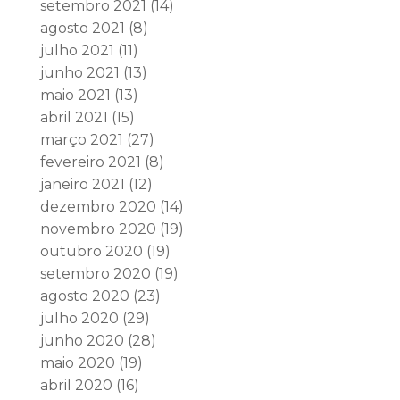
setembro 2021
(14)
agosto 2021
(8)
julho 2021
(11)
junho 2021
(13)
maio 2021
(13)
abril 2021
(15)
março 2021
(27)
fevereiro 2021
(8)
janeiro 2021
(12)
dezembro 2020
(14)
novembro 2020
(19)
outubro 2020
(19)
setembro 2020
(19)
agosto 2020
(23)
julho 2020
(29)
junho 2020
(28)
maio 2020
(19)
abril 2020
(16)