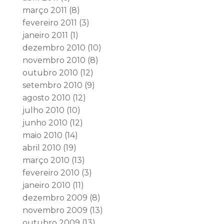
março 2011
(8)
fevereiro 2011
(3)
janeiro 2011
(1)
dezembro 2010
(10)
novembro 2010
(8)
outubro 2010
(12)
setembro 2010
(9)
agosto 2010
(12)
julho 2010
(10)
junho 2010
(12)
maio 2010
(14)
abril 2010
(19)
março 2010
(13)
fevereiro 2010
(3)
janeiro 2010
(11)
dezembro 2009
(8)
novembro 2009
(13)
outubro 2009
(13)