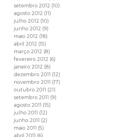
setembro 2012
(10)
agosto 2012
(11)
julho 2012
(10)
junho 2012
(9)
maio 2012
(18)
abril 2012
(15)
março 2012
(8)
fevereiro 2012
(6)
janeiro 2012
(8)
dezembro 2011
(12)
novembro 2011
(17)
outubro 2011
(21)
setembro 2011
(9)
agosto 2011
(15)
julho 2011
(12)
junho 2011
(2)
maio 2011
(5)
abril 2011
(6)