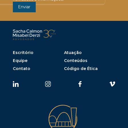
Escritório
Atuação
Equipe
Conteúdos
Contato
Código de Ética