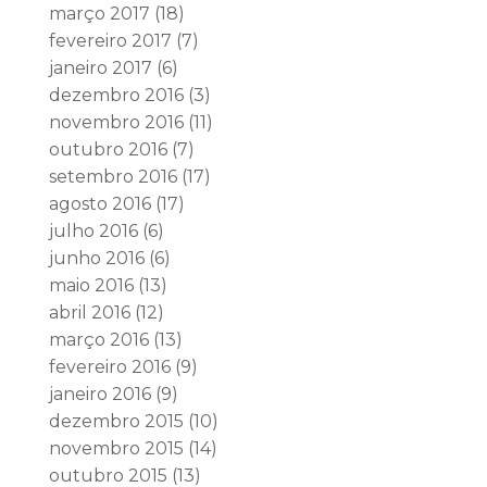
março 2017
(18)
fevereiro 2017
(7)
janeiro 2017
(6)
dezembro 2016
(3)
novembro 2016
(11)
outubro 2016
(7)
setembro 2016
(17)
agosto 2016
(17)
julho 2016
(6)
junho 2016
(6)
maio 2016
(13)
abril 2016
(12)
março 2016
(13)
fevereiro 2016
(9)
janeiro 2016
(9)
dezembro 2015
(10)
novembro 2015
(14)
outubro 2015
(13)