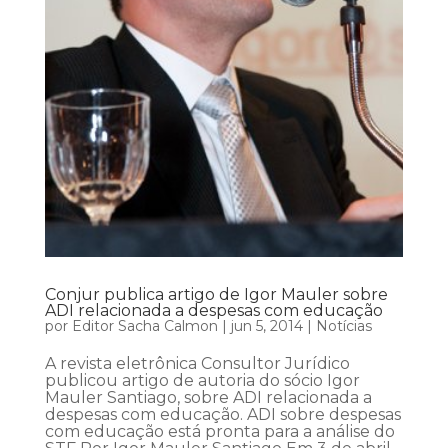
Conjur publica artigo de Igor Mauler sobre
ADI relacionada a despesas com educação
por
Editor Sacha Calmon
|
jun 5, 2014
|
Notícias
A revista eletrônica Consultor Jurídico
publicou artigo de autoria do sócio Igor
Mauler Santiago, sobre ADI relacionada a
despesas com educação. ADI sobre despesas
com educação está pronta para a análise do