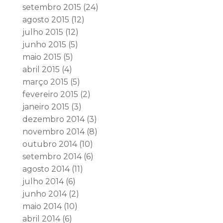
setembro 2015
(24)
agosto 2015
(12)
julho 2015
(12)
junho 2015
(5)
maio 2015
(5)
abril 2015
(4)
março 2015
(5)
fevereiro 2015
(2)
janeiro 2015
(3)
dezembro 2014
(3)
novembro 2014
(8)
outubro 2014
(10)
setembro 2014
(6)
agosto 2014
(11)
julho 2014
(6)
junho 2014
(2)
maio 2014
(10)
abril 2014
(6)