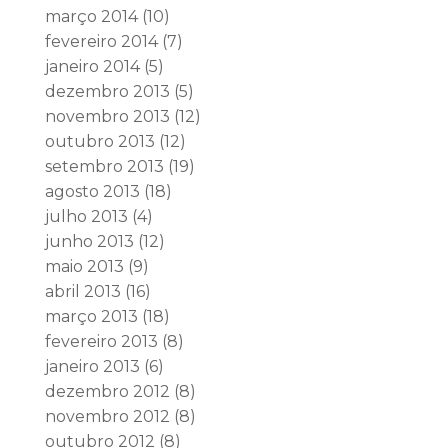
março 2014
(10)
fevereiro 2014
(7)
janeiro 2014
(5)
dezembro 2013
(5)
novembro 2013
(12)
outubro 2013
(12)
setembro 2013
(19)
agosto 2013
(18)
julho 2013
(4)
junho 2013
(12)
maio 2013
(9)
abril 2013
(16)
março 2013
(18)
fevereiro 2013
(8)
janeiro 2013
(6)
dezembro 2012
(8)
novembro 2012
(8)
outubro 2012
(8)