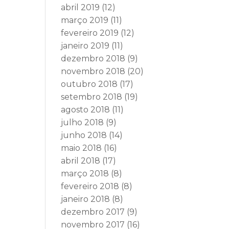
abril 2019
(12)
março 2019
(11)
fevereiro 2019
(12)
janeiro 2019
(11)
dezembro 2018
(9)
novembro 2018
(20)
outubro 2018
(17)
setembro 2018
(19)
agosto 2018
(11)
julho 2018
(9)
junho 2018
(14)
maio 2018
(16)
abril 2018
(17)
março 2018
(8)
fevereiro 2018
(8)
janeiro 2018
(8)
dezembro 2017
(9)
novembro 2017
(16)