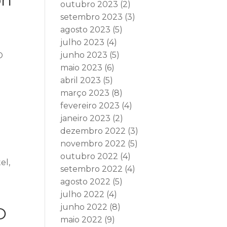
outubro 2023
(2)
setembro 2023
(3)
agosto 2023
(5)
julho 2023
(4)
junho 2023
(5)
O
maio 2023
(6)
abril 2023
(5)
março 2023
(8)
e
fevereiro 2023
(4)
janeiro 2023
(2)
dezembro 2022
(3)
novembro 2022
(5)
outubro 2022
(4)
el,
setembro 2022
(4)
agosto 2022
(5)
julho 2022
(4)
junho 2022
(8)
O
maio 2022
(9)