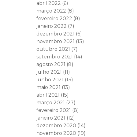
abril 2022
(6)
março 2022
(8)
fevereiro 2022
(8)
janeiro 2022
(7)
dezembro 2021
(6)
novembro 2021
(13)
outubro 2021
(7)
A
setembro 2021
(14)
agosto 2021
(8)
julho 2021
(11)
junho 2021
(13)
e
maio 2021
(13)
abril 2021
(15)
março 2021
(27)
fevereiro 2021
(8)
janeiro 2021
(12)
dezembro 2020
(14)
novembro 2020
(19)