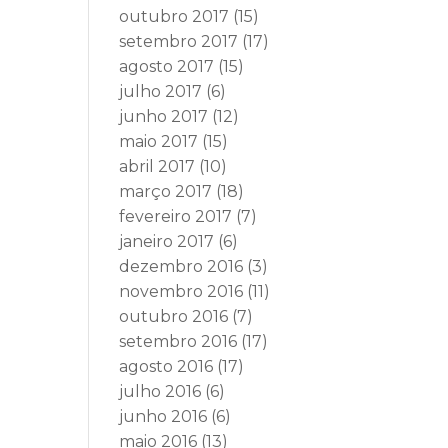
outubro 2017
(15)
setembro 2017
(17)
agosto 2017
(15)
julho 2017
(6)
junho 2017
(12)
maio 2017
(15)
abril 2017
(10)
março 2017
(18)
fevereiro 2017
(7)
janeiro 2017
(6)
dezembro 2016
(3)
novembro 2016
(11)
outubro 2016
(7)
setembro 2016
(17)
agosto 2016
(17)
julho 2016
(6)
junho 2016
(6)
maio 2016
(13)