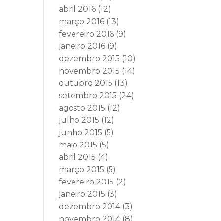
abril 2016
(12)
março 2016
(13)
fevereiro 2016
(9)
janeiro 2016
(9)
dezembro 2015
(10)
novembro 2015
(14)
outubro 2015
(13)
setembro 2015
(24)
agosto 2015
(12)
julho 2015
(12)
junho 2015
(5)
maio 2015
(5)
abril 2015
(4)
março 2015
(5)
fevereiro 2015
(2)
janeiro 2015
(3)
dezembro 2014
(3)
novembro 2014
(8)