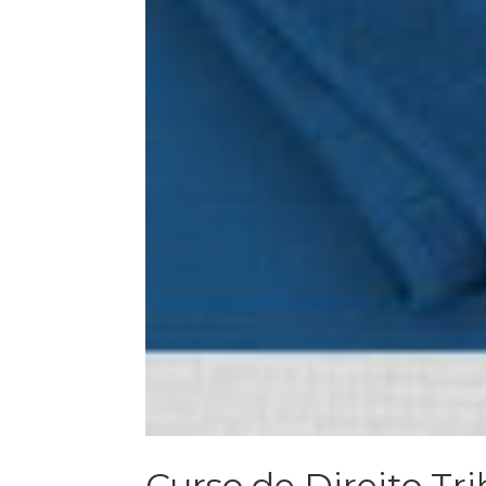
Curso de Direito Tr