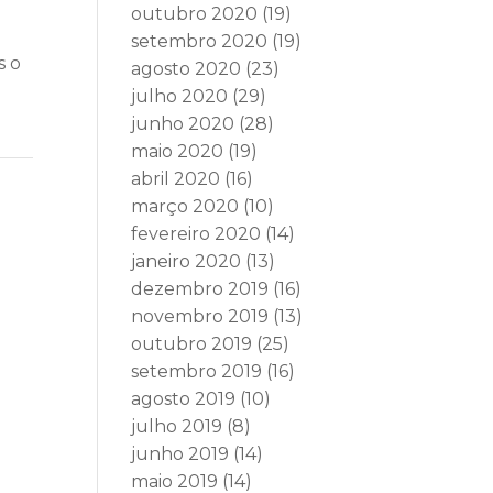
outubro 2020
(19)
setembro 2020
(19)
s o
agosto 2020
(23)
julho 2020
(29)
junho 2020
(28)
maio 2020
(19)
abril 2020
(16)
março 2020
(10)
fevereiro 2020
(14)
janeiro 2020
(13)
dezembro 2019
(16)
novembro 2019
(13)
outubro 2019
(25)
setembro 2019
(16)
agosto 2019
(10)
julho 2019
(8)
junho 2019
(14)
maio 2019
(14)