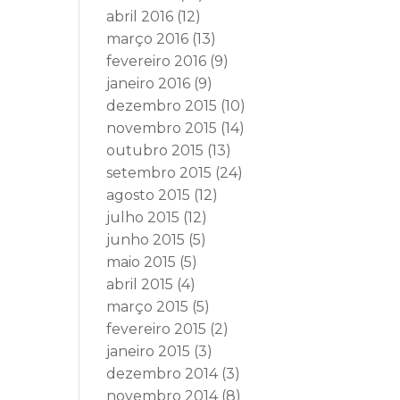
abril 2016
(12)
março 2016
(13)
fevereiro 2016
(9)
janeiro 2016
(9)
dezembro 2015
(10)
novembro 2015
(14)
outubro 2015
(13)
setembro 2015
(24)
agosto 2015
(12)
julho 2015
(12)
junho 2015
(5)
maio 2015
(5)
abril 2015
(4)
março 2015
(5)
fevereiro 2015
(2)
janeiro 2015
(3)
dezembro 2014
(3)
novembro 2014
(8)