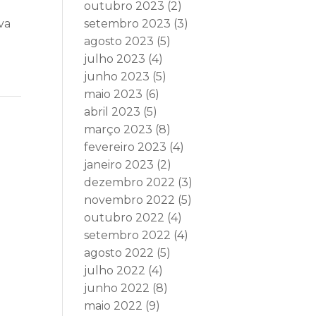
outubro 2023
(2)
va
setembro 2023
(3)
agosto 2023
(5)
julho 2023
(4)
junho 2023
(5)
maio 2023
(6)
abril 2023
(5)
março 2023
(8)
fevereiro 2023
(4)
janeiro 2023
(2)
dezembro 2022
(3)
novembro 2022
(5)
outubro 2022
(4)
setembro 2022
(4)
agosto 2022
(5)
julho 2022
(4)
junho 2022
(8)
maio 2022
(9)