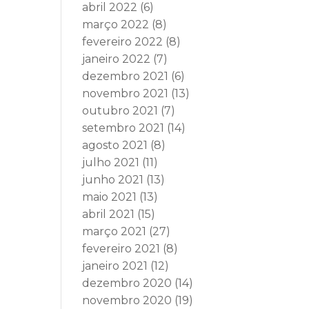
abril 2022
(6)
março 2022
(8)
fevereiro 2022
(8)
janeiro 2022
(7)
dezembro 2021
(6)
novembro 2021
(13)
outubro 2021
(7)
setembro 2021
(14)
agosto 2021
(8)
julho 2021
(11)
junho 2021
(13)
maio 2021
(13)
abril 2021
(15)
março 2021
(27)
fevereiro 2021
(8)
janeiro 2021
(12)
dezembro 2020
(14)
novembro 2020
(19)