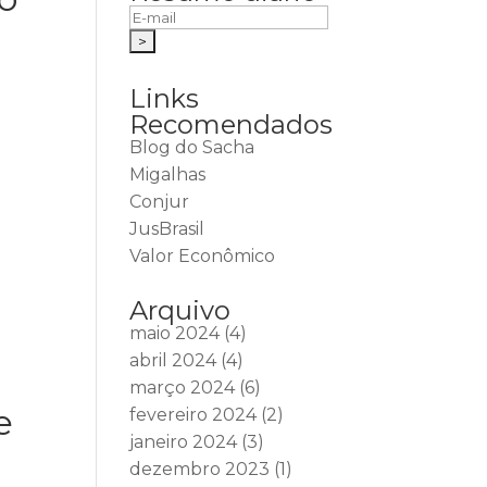
Links
Recomendados
Blog do Sacha
Migalhas
Conjur
JusBrasil
Valor Econômico
Arquivo
maio 2024
(4)
abril 2024
(4)
março 2024
(6)
e
fevereiro 2024
(2)
janeiro 2024
(3)
dezembro 2023
(1)