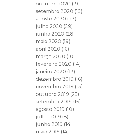
outubro 2020
(19)
setembro 2020
(19)
agosto 2020
(23)
julho 2020
(29)
junho 2020
(28)
maio 2020
(19)
abril 2020
(16)
março 2020
(10)
fevereiro 2020
(14)
janeiro 2020
(13)
dezembro 2019
(16)
novembro 2019
(13)
outubro 2019
(25)
setembro 2019
(16)
agosto 2019
(10)
julho 2019
(8)
junho 2019
(14)
maio 2019
(14)