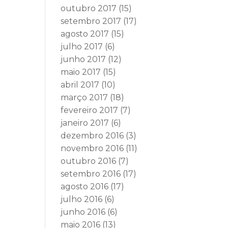
outubro 2017
(15)
setembro 2017
(17)
agosto 2017
(15)
julho 2017
(6)
junho 2017
(12)
maio 2017
(15)
abril 2017
(10)
março 2017
(18)
fevereiro 2017
(7)
janeiro 2017
(6)
dezembro 2016
(3)
novembro 2016
(11)
outubro 2016
(7)
setembro 2016
(17)
agosto 2016
(17)
julho 2016
(6)
junho 2016
(6)
maio 2016
(13)