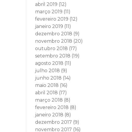
abril 2019
(12)
março 2019
(11)
fevereiro 2019
(12)
janeiro 2019
(11)
dezembro 2018
(9)
novembro 2018
(20)
outubro 2018
(17)
setembro 2018
(19)
agosto 2018
(11)
julho 2018
(9)
junho 2018
(14)
maio 2018
(16)
abril 2018
(17)
março 2018
(8)
fevereiro 2018
(8)
janeiro 2018
(8)
dezembro 2017
(9)
novembro 2017
(16)