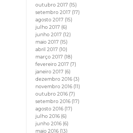
outubro 2017
(15)
setembro 2017
(17)
agosto 2017
(15)
julho 2017
(6)
junho 2017
(12)
maio 2017
(15)
abril 2017
(10)
março 2017
(18)
fevereiro 2017
(7)
janeiro 2017
(6)
dezembro 2016
(3)
novembro 2016
(11)
outubro 2016
(7)
setembro 2016
(17)
agosto 2016
(17)
julho 2016
(6)
junho 2016
(6)
maio 2016
(13)