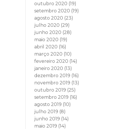
outubro 2020
(19)
setembro 2020
(19)
agosto 2020
(23)
julho 2020
(29)
junho 2020
(28)
maio 2020
(19)
abril 2020
(16)
março 2020
(10)
fevereiro 2020
(14)
janeiro 2020
(13)
dezembro 2019
(16)
novembro 2019
(13)
outubro 2019
(25)
setembro 2019
(16)
agosto 2019
(10)
julho 2019
(8)
junho 2019
(14)
maio 2019
(14)