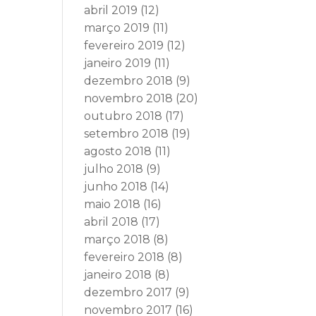
abril 2019
(12)
março 2019
(11)
fevereiro 2019
(12)
janeiro 2019
(11)
dezembro 2018
(9)
novembro 2018
(20)
outubro 2018
(17)
setembro 2018
(19)
agosto 2018
(11)
julho 2018
(9)
junho 2018
(14)
maio 2018
(16)
abril 2018
(17)
março 2018
(8)
fevereiro 2018
(8)
janeiro 2018
(8)
dezembro 2017
(9)
novembro 2017
(16)