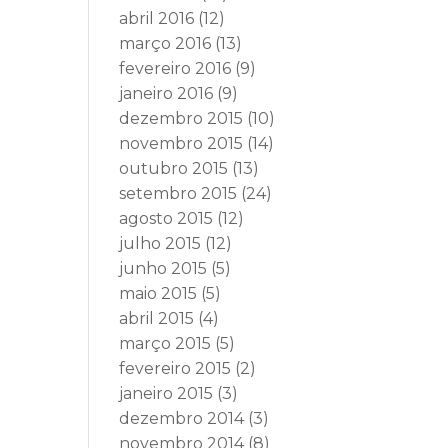
abril 2016
(12)
março 2016
(13)
fevereiro 2016
(9)
janeiro 2016
(9)
dezembro 2015
(10)
novembro 2015
(14)
outubro 2015
(13)
setembro 2015
(24)
agosto 2015
(12)
julho 2015
(12)
junho 2015
(5)
maio 2015
(5)
abril 2015
(4)
março 2015
(5)
fevereiro 2015
(2)
janeiro 2015
(3)
dezembro 2014
(3)
novembro 2014
(8)