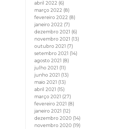
abril 2022
(6)
março 2022
(8)
fevereiro 2022
(8)
janeiro 2022
(7)
dezembro 2021
(6)
novembro 2021
(13)
outubro 2021
(7)
setembro 2021
(14)
agosto 2021
(8)
julho 2021
(11)
junho 2021
(13)
maio 2021
(13)
abril 2021
(15)
março 2021
(27)
fevereiro 2021
(8)
janeiro 2021
(12)
dezembro 2020
(14)
novembro 2020
(19)