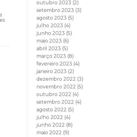
outubro 2023
(2)
setembro 2023
(3)
e
agosto 2023
(5)
ões
julho 2023
(4)
junho 2023
(5)
maio 2023
(6)
abril 2023
(5)
março 2023
(8)
fevereiro 2023
(4)
janeiro 2023
(2)
dezembro 2022
(3)
novembro 2022
(5)
outubro 2022
(4)
setembro 2022
(4)
agosto 2022
(5)
julho 2022
(4)
junho 2022
(8)
maio 2022
(9)