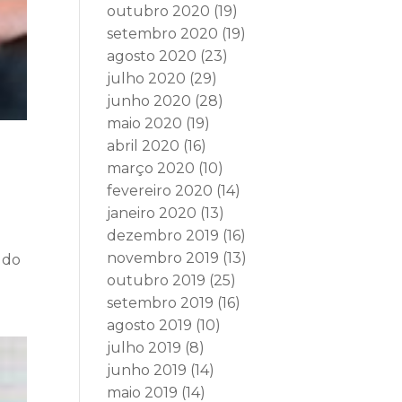
outubro 2020
(19)
setembro 2020
(19)
agosto 2020
(23)
julho 2020
(29)
junho 2020
(28)
maio 2020
(19)
abril 2020
(16)
março 2020
(10)
fevereiro 2020
(14)
janeiro 2020
(13)
dezembro 2019
(16)
novembro 2019
(13)
 do
outubro 2019
(25)
setembro 2019
(16)
agosto 2019
(10)
julho 2019
(8)
junho 2019
(14)
maio 2019
(14)