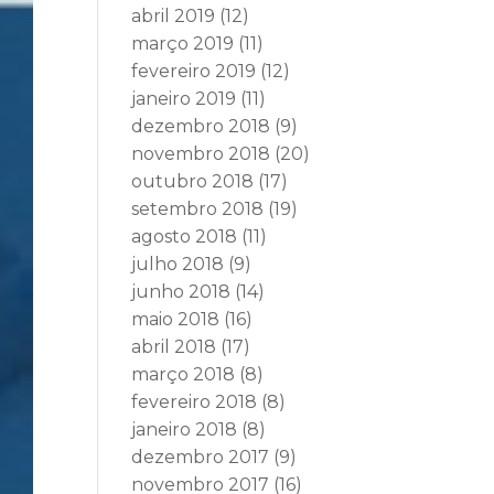
abril 2019
(12)
março 2019
(11)
fevereiro 2019
(12)
janeiro 2019
(11)
dezembro 2018
(9)
novembro 2018
(20)
outubro 2018
(17)
setembro 2018
(19)
agosto 2018
(11)
julho 2018
(9)
junho 2018
(14)
maio 2018
(16)
abril 2018
(17)
março 2018
(8)
fevereiro 2018
(8)
janeiro 2018
(8)
dezembro 2017
(9)
novembro 2017
(16)