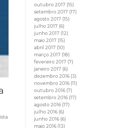
outubro 2017
(15)
setembro 2017
(17)
agosto 2017
(15)
julho 2017
(6)
junho 2017
(12)
maio 2017
(15)
abril 2017
(10)
março 2017
(18)
fevereiro 2017
(7)
janeiro 2017
(6)
dezembro 2016
(3)
novembro 2016
(11)
a
outubro 2016
(7)
setembro 2016
(17)
agosto 2016
(17)
julho 2016
(6)
ista
junho 2016
(6)
maio 2016
(13)