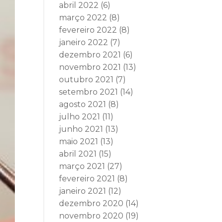
abril 2022
(6)
março 2022
(8)
fevereiro 2022
(8)
janeiro 2022
(7)
dezembro 2021
(6)
novembro 2021
(13)
outubro 2021
(7)
setembro 2021
(14)
agosto 2021
(8)
julho 2021
(11)
junho 2021
(13)
maio 2021
(13)
abril 2021
(15)
março 2021
(27)
fevereiro 2021
(8)
janeiro 2021
(12)
dezembro 2020
(14)
novembro 2020
(19)