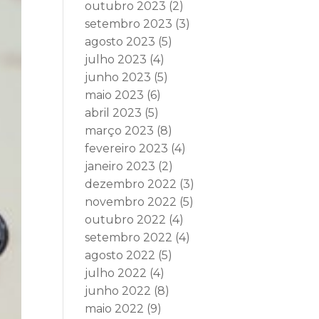
outubro 2023
(2)
setembro 2023
(3)
agosto 2023
(5)
julho 2023
(4)
junho 2023
(5)
maio 2023
(6)
abril 2023
(5)
março 2023
(8)
fevereiro 2023
(4)
janeiro 2023
(2)
dezembro 2022
(3)
novembro 2022
(5)
outubro 2022
(4)
setembro 2022
(4)
agosto 2022
(5)
julho 2022
(4)
junho 2022
(8)
maio 2022
(9)