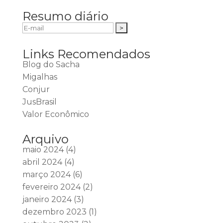
Resumo diário
Links Recomendados
Blog do Sacha
Migalhas
Conjur
JusBrasil
Valor Econômico
Arquivo
maio 2024
(4)
abril 2024
(4)
março 2024
(6)
fevereiro 2024
(2)
janeiro 2024
(3)
dezembro 2023
(1)