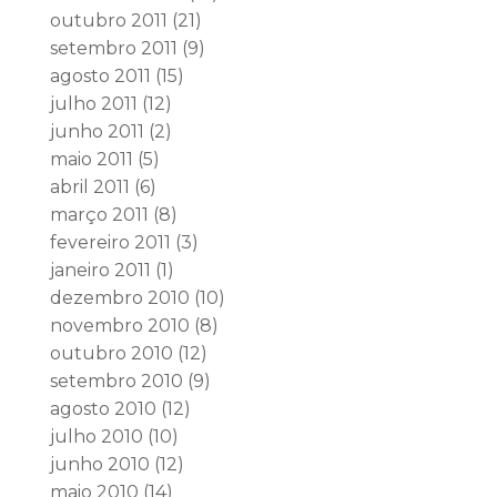
outubro 2011
(21)
setembro 2011
(9)
agosto 2011
(15)
julho 2011
(12)
junho 2011
(2)
maio 2011
(5)
abril 2011
(6)
março 2011
(8)
fevereiro 2011
(3)
janeiro 2011
(1)
dezembro 2010
(10)
novembro 2010
(8)
outubro 2010
(12)
setembro 2010
(9)
agosto 2010
(12)
julho 2010
(10)
junho 2010
(12)
maio 2010
(14)