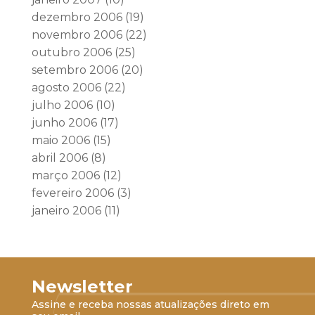
dezembro 2006
(19)
novembro 2006
(22)
outubro 2006
(25)
setembro 2006
(20)
agosto 2006
(22)
julho 2006
(10)
junho 2006
(17)
maio 2006
(15)
abril 2006
(8)
março 2006
(12)
fevereiro 2006
(3)
janeiro 2006
(11)
Newsletter
Assine e receba nossas atualizações direto em