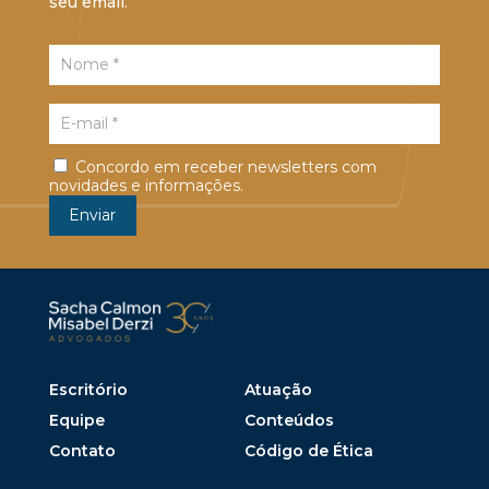
seu email.
Concordo em receber newsletters com
novidades e informações.
Escritório
Atuação
Equipe
Conteúdos
Contato
Código de Ética