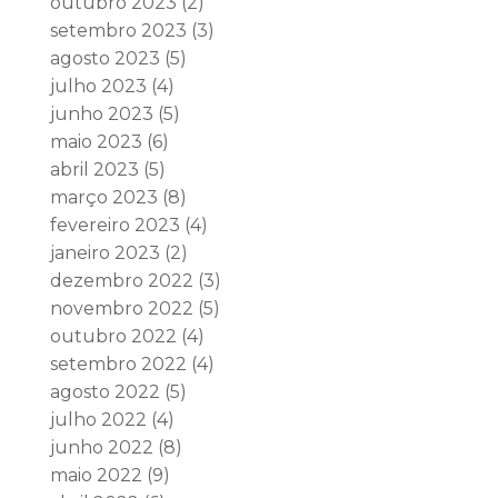
outubro 2023
(2)
setembro 2023
(3)
agosto 2023
(5)
julho 2023
(4)
junho 2023
(5)
maio 2023
(6)
abril 2023
(5)
março 2023
(8)
fevereiro 2023
(4)
janeiro 2023
(2)
dezembro 2022
(3)
novembro 2022
(5)
outubro 2022
(4)
setembro 2022
(4)
agosto 2022
(5)
julho 2022
(4)
junho 2022
(8)
maio 2022
(9)