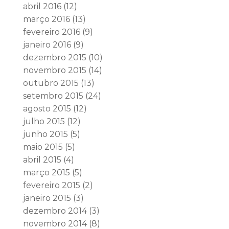
abril 2016
(12)
março 2016
(13)
fevereiro 2016
(9)
janeiro 2016
(9)
dezembro 2015
(10)
novembro 2015
(14)
outubro 2015
(13)
setembro 2015
(24)
agosto 2015
(12)
julho 2015
(12)
junho 2015
(5)
maio 2015
(5)
abril 2015
(4)
março 2015
(5)
fevereiro 2015
(2)
janeiro 2015
(3)
dezembro 2014
(3)
novembro 2014
(8)