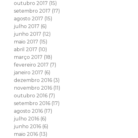
outubro 2017
(15)
setembro 2017
(17)
agosto 2017
(15)
julho 2017
(6)
junho 2017
(12)
maio 2017
(15)
abril 2017
(10)
março 2017
(18)
fevereiro 2017
(7)
janeiro 2017
(6)
dezembro 2016
(3)
novembro 2016
(11)
outubro 2016
(7)
setembro 2016
(17)
agosto 2016
(17)
julho 2016
(6)
junho 2016
(6)
maio 2016
(13)