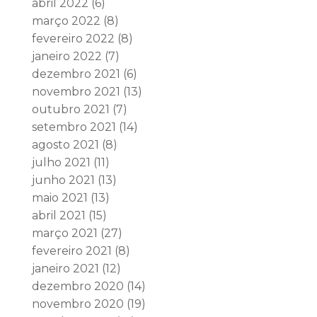
abril 2022
(6)
março 2022
(8)
fevereiro 2022
(8)
janeiro 2022
(7)
dezembro 2021
(6)
novembro 2021
(13)
outubro 2021
(7)
setembro 2021
(14)
agosto 2021
(8)
julho 2021
(11)
junho 2021
(13)
maio 2021
(13)
abril 2021
(15)
março 2021
(27)
fevereiro 2021
(8)
janeiro 2021
(12)
dezembro 2020
(14)
novembro 2020
(19)