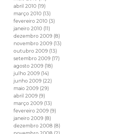
abril 2010
(19)
março 2010
(13)
fevereiro 2010
(3)
janeiro 2010
(11)
dezembro 2009
(8)
novembro 2009
(13)
outubro 2009
(13)
setembro 2009
(17)
agosto 2009
(18)
julho 2009
(14)
junho 2009
(22)
maio 2009
(29)
abril 2009
(9)
março 2009
(13)
fevereiro 2009
(9)
janeiro 2009
(8)
dezembro 2008
(8)
novembro 2008
(2)