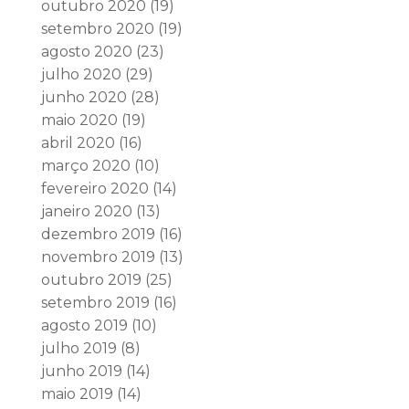
outubro 2020
(19)
setembro 2020
(19)
agosto 2020
(23)
julho 2020
(29)
junho 2020
(28)
maio 2020
(19)
abril 2020
(16)
março 2020
(10)
fevereiro 2020
(14)
janeiro 2020
(13)
dezembro 2019
(16)
novembro 2019
(13)
outubro 2019
(25)
setembro 2019
(16)
agosto 2019
(10)
julho 2019
(8)
junho 2019
(14)
maio 2019
(14)