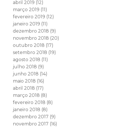
abril 2019
(12)
março 2019
(11)
fevereiro 2019
(12)
janeiro 2019
(11)
dezembro 2018
(9)
novembro 2018
(20)
outubro 2018
(17)
setembro 2018
(19)
agosto 2018
(11)
julho 2018
(9)
junho 2018
(14)
maio 2018
(16)
abril 2018
(17)
março 2018
(8)
fevereiro 2018
(8)
janeiro 2018
(8)
dezembro 2017
(9)
novembro 2017
(16)