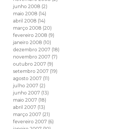
junho 2008
(2)
maio 2008
(14)
abril 2008
(14)
março 2008
(20)
fevereiro 2008
(9)
janeiro 2008
(10)
dezembro 2007
(18)
novembro 2007
(7)
outubro 2007
(9)
setembro 2007
(19)
agosto 2007
(11)
julho 2007
(2)
junho 2007
(13)
maio 2007
(18)
abril 2007
(13)
março 2007
(21)
fevereiro 2007
(6)
janeiro 2007
(10)