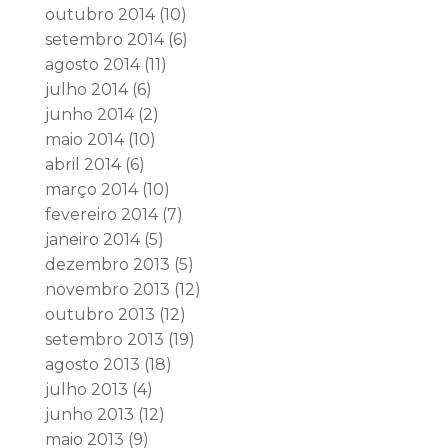
outubro 2014
(10)
setembro 2014
(6)
agosto 2014
(11)
julho 2014
(6)
junho 2014
(2)
maio 2014
(10)
abril 2014
(6)
março 2014
(10)
fevereiro 2014
(7)
janeiro 2014
(5)
dezembro 2013
(5)
novembro 2013
(12)
outubro 2013
(12)
setembro 2013
(19)
agosto 2013
(18)
julho 2013
(4)
junho 2013
(12)
maio 2013
(9)