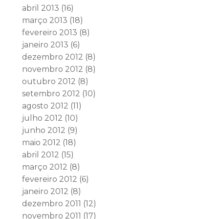
abril 2013
(16)
março 2013
(18)
fevereiro 2013
(8)
janeiro 2013
(6)
dezembro 2012
(8)
novembro 2012
(8)
outubro 2012
(8)
setembro 2012
(10)
agosto 2012
(11)
julho 2012
(10)
junho 2012
(9)
maio 2012
(18)
abril 2012
(15)
março 2012
(8)
fevereiro 2012
(6)
janeiro 2012
(8)
dezembro 2011
(12)
novembro 2011
(17)