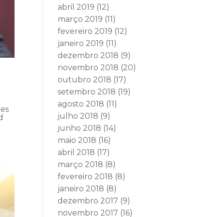
abril 2019
(12)
março 2019
(11)
fevereiro 2019
(12)
janeiro 2019
(11)
dezembro 2018
(9)
novembro 2018
(20)
outubro 2018
(17)
setembro 2018
(19)
agosto 2018
(11)
des
julho 2018
(9)
d
junho 2018
(14)
maio 2018
(16)
abril 2018
(17)
março 2018
(8)
fevereiro 2018
(8)
janeiro 2018
(8)
dezembro 2017
(9)
novembro 2017
(16)