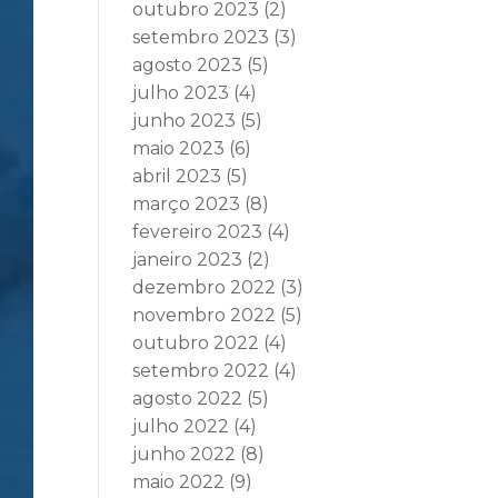
outubro 2023
(2)
setembro 2023
(3)
agosto 2023
(5)
julho 2023
(4)
junho 2023
(5)
maio 2023
(6)
abril 2023
(5)
março 2023
(8)
fevereiro 2023
(4)
janeiro 2023
(2)
dezembro 2022
(3)
novembro 2022
(5)
outubro 2022
(4)
setembro 2022
(4)
agosto 2022
(5)
julho 2022
(4)
junho 2022
(8)
maio 2022
(9)