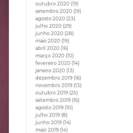
outubro 2020
(19)
setembro 2020
(19)
agosto 2020
(23)
julho 2020
(29)
junho 2020
(28)
maio 2020
(19)
abril 2020
(16)
março 2020
(10)
fevereiro 2020
(14)
janeiro 2020
(13)
dezembro 2019
(16)
novembro 2019
(13)
outubro 2019
(25)
setembro 2019
(16)
agosto 2019
(10)
julho 2019
(8)
junho 2019
(14)
maio 2019
(14)