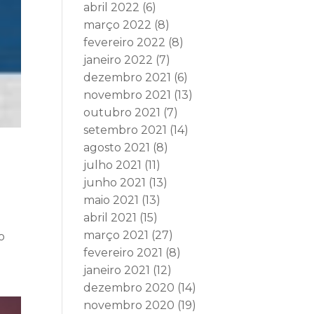
abril 2022
(6)
março 2022
(8)
fevereiro 2022
(8)
janeiro 2022
(7)
dezembro 2021
(6)
novembro 2021
(13)
outubro 2021
(7)
setembro 2021
(14)
agosto 2021
(8)
julho 2021
(11)
junho 2021
(13)
maio 2021
(13)
abril 2021
(15)
março 2021
(27)
o
fevereiro 2021
(8)
janeiro 2021
(12)
dezembro 2020
(14)
novembro 2020
(19)