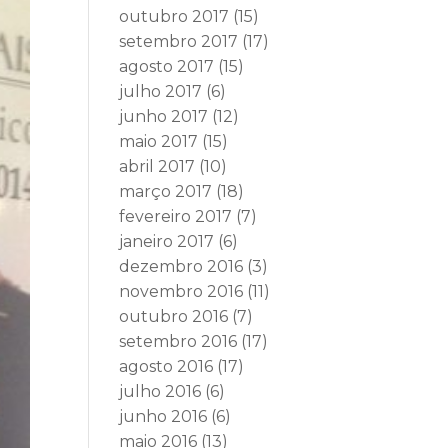
outubro 2017
(15)
setembro 2017
(17)
agosto 2017
(15)
julho 2017
(6)
junho 2017
(12)
maio 2017
(15)
abril 2017
(10)
março 2017
(18)
fevereiro 2017
(7)
janeiro 2017
(6)
dezembro 2016
(3)
novembro 2016
(11)
outubro 2016
(7)
setembro 2016
(17)
agosto 2016
(17)
julho 2016
(6)
junho 2016
(6)
maio 2016
(13)