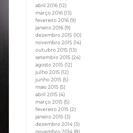
abril 2016
(12)
março 2016
(13)
fevereiro 2016
(9)
janeiro 2016
(9)
dezembro 2015
(10)
novembro 2015
(14)
outubro 2015
(13)
setembro 2015
(24)
agosto 2015
(12)
julho 2015
(12)
junho 2015
(5)
maio 2015
(5)
abril 2015
(4)
março 2015
(5)
fevereiro 2015
(2)
janeiro 2015
(3)
dezembro 2014
(3)
novembro 2014
(8)