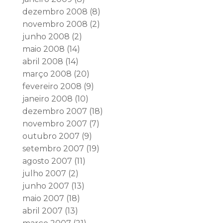
dezembro 2008
(8)
novembro 2008
(2)
junho 2008
(2)
maio 2008
(14)
abril 2008
(14)
março 2008
(20)
fevereiro 2008
(9)
janeiro 2008
(10)
dezembro 2007
(18)
novembro 2007
(7)
outubro 2007
(9)
setembro 2007
(19)
agosto 2007
(11)
julho 2007
(2)
junho 2007
(13)
maio 2007
(18)
abril 2007
(13)