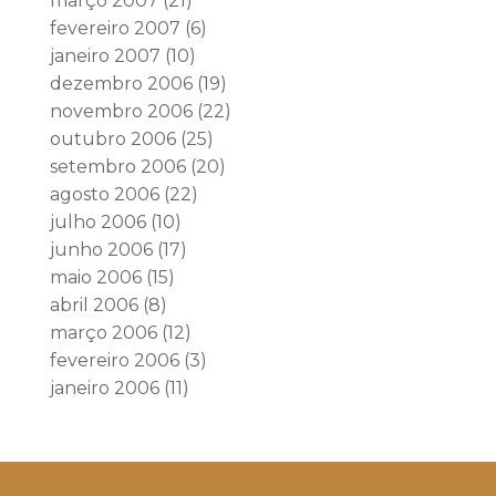
março 2007
(21)
fevereiro 2007
(6)
janeiro 2007
(10)
dezembro 2006
(19)
novembro 2006
(22)
outubro 2006
(25)
setembro 2006
(20)
agosto 2006
(22)
julho 2006
(10)
junho 2006
(17)
maio 2006
(15)
abril 2006
(8)
março 2006
(12)
fevereiro 2006
(3)
janeiro 2006
(11)