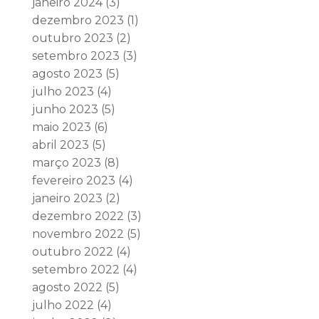
janeiro 2024
(3)
dezembro 2023
(1)
outubro 2023
(2)
setembro 2023
(3)
agosto 2023
(5)
julho 2023
(4)
junho 2023
(5)
maio 2023
(6)
abril 2023
(5)
março 2023
(8)
fevereiro 2023
(4)
janeiro 2023
(2)
dezembro 2022
(3)
novembro 2022
(5)
outubro 2022
(4)
setembro 2022
(4)
agosto 2022
(5)
julho 2022
(4)