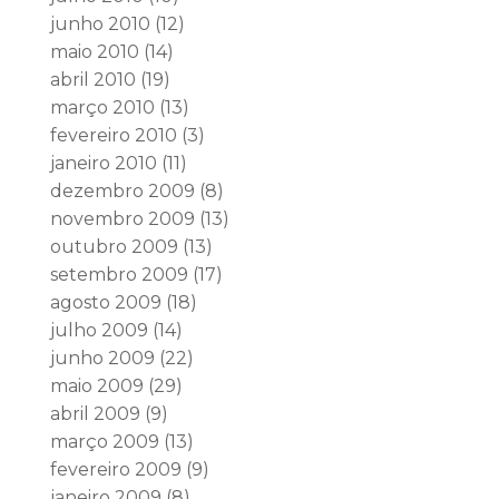
junho 2010
(12)
maio 2010
(14)
abril 2010
(19)
março 2010
(13)
fevereiro 2010
(3)
janeiro 2010
(11)
dezembro 2009
(8)
novembro 2009
(13)
outubro 2009
(13)
setembro 2009
(17)
agosto 2009
(18)
julho 2009
(14)
junho 2009
(22)
maio 2009
(29)
abril 2009
(9)
março 2009
(13)
fevereiro 2009
(9)
janeiro 2009
(8)