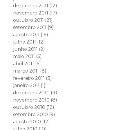
dezembro 2011
(12)
novembro 2011
(17)
outubro 2011
(21)
setembro 2011
(9)
agosto 2011
(15)
julho 2011
(12)
junho 2011
(2)
maio 2011
(5)
abril 2011
(6)
março 2011
(8)
fevereiro 2011
(3)
janeiro 2011
(1)
dezembro 2010
(10)
novembro 2010
(8)
outubro 2010
(12)
setembro 2010
(9)
agosto 2010
(12)
julho 2010
(10)