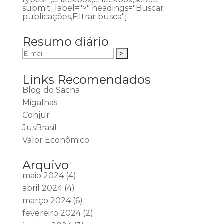
submit_label=">" headings="Buscar
publicações,Filtrar busca"]
Resumo diário
Links Recomendados
Blog do Sacha
Migalhas
Conjur
JusBrasil
Valor Econômico
Arquivo
maio 2024
(4)
abril 2024
(4)
março 2024
(6)
fevereiro 2024
(2)