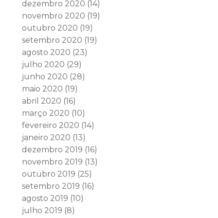
dezembro 2020
(14)
novembro 2020
(19)
outubro 2020
(19)
setembro 2020
(19)
agosto 2020
(23)
julho 2020
(29)
junho 2020
(28)
maio 2020
(19)
abril 2020
(16)
março 2020
(10)
fevereiro 2020
(14)
janeiro 2020
(13)
dezembro 2019
(16)
novembro 2019
(13)
outubro 2019
(25)
setembro 2019
(16)
agosto 2019
(10)
julho 2019
(8)