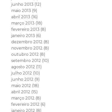
junho 2013
(12)
maio 2013
(9)
abril 2013
(16)
março 2013
(18)
fevereiro 2013
(8)
janeiro 2013
(6)
dezembro 2012
(8)
novembro 2012
(8)
outubro 2012
(8)
setembro 2012
(10)
agosto 2012
(11)
julho 2012
(10)
junho 2012
(9)
maio 2012
(18)
abril 2012
(15)
março 2012
(8)
fevereiro 2012
(6)
janeiro 2012
(8)