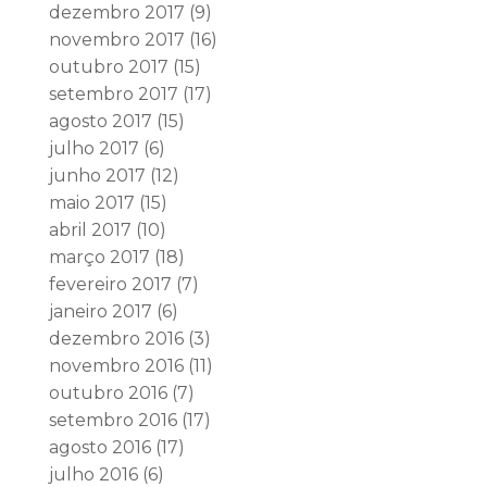
dezembro 2017
(9)
novembro 2017
(16)
outubro 2017
(15)
setembro 2017
(17)
agosto 2017
(15)
julho 2017
(6)
junho 2017
(12)
maio 2017
(15)
abril 2017
(10)
março 2017
(18)
fevereiro 2017
(7)
janeiro 2017
(6)
dezembro 2016
(3)
novembro 2016
(11)
outubro 2016
(7)
setembro 2016
(17)
agosto 2016
(17)
julho 2016
(6)