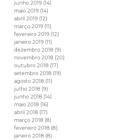
junho 2019
(14)
maio 2019
(14)
abril 2019
(12)
março 2019
(11)
fevereiro 2019
(12)
janeiro 2019
(11)
dezembro 2018
(9)
novembro 2018
(20)
outubro 2018
(17)
setembro 2018
(19)
agosto 2018
(11)
julho 2018
(9)
junho 2018
(14)
maio 2018
(16)
abril 2018
(17)
março 2018
(8)
fevereiro 2018
(8)
janeiro 2018
(8)