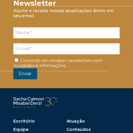
Newsletter
Assine e receba nossas atualizações direto em
seu email.
Concordo em receber newsletters com
novidades e informações.
Escritório
Atuação
Equipe
Conteúdos