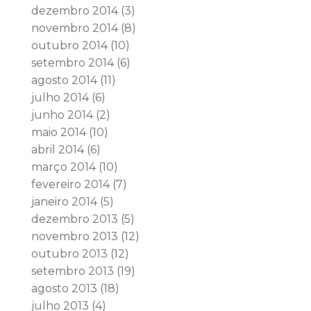
dezembro 2014
(3)
novembro 2014
(8)
outubro 2014
(10)
setembro 2014
(6)
agosto 2014
(11)
julho 2014
(6)
junho 2014
(2)
maio 2014
(10)
abril 2014
(6)
março 2014
(10)
fevereiro 2014
(7)
janeiro 2014
(5)
dezembro 2013
(5)
novembro 2013
(12)
outubro 2013
(12)
setembro 2013
(19)
agosto 2013
(18)
julho 2013
(4)