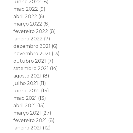
junho 2022
(8)
maio 2022
(9)
abril 2022
(6)
março 2022
(8)
fevereiro 2022
(8)
janeiro 2022
(7)
dezembro 2021
(6)
novembro 2021
(13)
outubro 2021
(7)
setembro 2021
(14)
agosto 2021
(8)
julho 2021
(11)
junho 2021
(13)
maio 2021
(13)
abril 2021
(15)
março 2021
(27)
fevereiro 2021
(8)
janeiro 2021
(12)