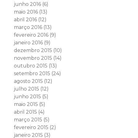
junho 2016
(6)
maio 2016
(13)
abril 2016
(12)
março 2016
(13)
fevereiro 2016
(9)
janeiro 2016
(9)
dezembro 2015
(10)
novembro 2015
(14)
outubro 2015
(13)
setembro 2015
(24)
agosto 2015
(12)
julho 2015
(12)
junho 2015
(5)
maio 2015
(5)
abril 2015
(4)
março 2015
(5)
fevereiro 2015
(2)
janeiro 2015
(3)