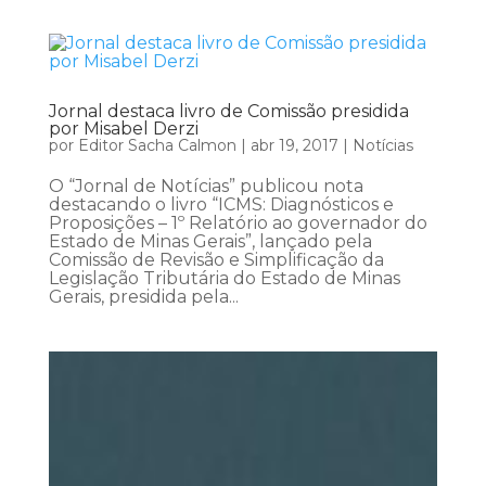
Jornal destaca livro de Comissão presidida
por Misabel Derzi
por
Editor Sacha Calmon
|
abr 19, 2017
|
Notícias
O “Jornal de Notícias” publicou nota
destacando o livro “ICMS: Diagnósticos e
Proposições – 1º Relatório ao governador do
Estado de Minas Gerais”, lançado pela
Comissão de Revisão e Simplificação da
Legislação Tributária do Estado de Minas
Gerais, presidida pela...