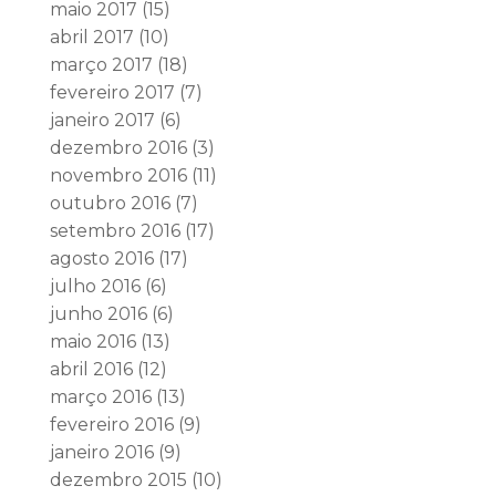
maio 2017
(15)
abril 2017
(10)
março 2017
(18)
fevereiro 2017
(7)
janeiro 2017
(6)
dezembro 2016
(3)
novembro 2016
(11)
outubro 2016
(7)
setembro 2016
(17)
agosto 2016
(17)
julho 2016
(6)
junho 2016
(6)
maio 2016
(13)
abril 2016
(12)
março 2016
(13)
fevereiro 2016
(9)
janeiro 2016
(9)
dezembro 2015
(10)