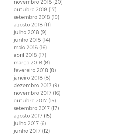
novembro 2018
(20)
outubro 2018
(17)
setembro 2018
(19)
agosto 2018
(11)
julho 2018
(9)
junho 2018
(14)
maio 2018
(16)
abril 2018
(17)
março 2018
(8)
fevereiro 2018
(8)
janeiro 2018
(8)
dezembro 2017
(9)
novembro 2017
(16)
outubro 2017
(15)
setembro 2017
(17)
agosto 2017
(15)
julho 2017
(6)
junho 2017
(12)