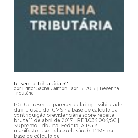
Resenha Tributária 37
por
Editor Sacha Calmon
|
abr 17, 2017
|
Resenha
Tributária
PGR apresenta parecer pela impossibilidade
da inclusão do ICMS na base de cálculo da
contribuição previdenciária sobre receita
bruta 11 de abril de 2017 | RE 1.034.004/SC |
Supremo Tribunal Federal A PGR
manifestou-se pela exclusão do ICMS na
base de cálculo da...