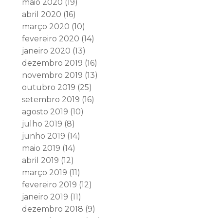
maio 2020
(19)
abril 2020
(16)
março 2020
(10)
fevereiro 2020
(14)
janeiro 2020
(13)
dezembro 2019
(16)
novembro 2019
(13)
outubro 2019
(25)
setembro 2019
(16)
agosto 2019
(10)
julho 2019
(8)
junho 2019
(14)
maio 2019
(14)
abril 2019
(12)
março 2019
(11)
fevereiro 2019
(12)
janeiro 2019
(11)
dezembro 2018
(9)