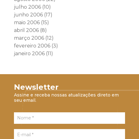
julho 2006
(10)
junho 2006
(17)
maio 2006
(15)
abril 2006
(8)
março 2006
(12)
fevereiro 2006
(3)
janeiro 2006
(11)
Newsletter
Assine e receba nossas atualizações direto em
seu email.