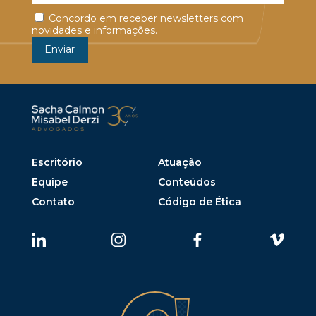
Concordo em receber newsletters com
novidades e informações.
Escritório
Atuação
Equipe
Conteúdos
Contato
Código de Ética