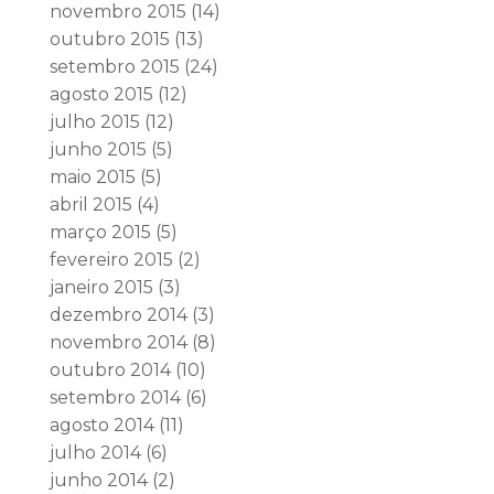
novembro 2015
(14)
outubro 2015
(13)
setembro 2015
(24)
agosto 2015
(12)
julho 2015
(12)
junho 2015
(5)
maio 2015
(5)
abril 2015
(4)
março 2015
(5)
fevereiro 2015
(2)
janeiro 2015
(3)
dezembro 2014
(3)
novembro 2014
(8)
outubro 2014
(10)
setembro 2014
(6)
agosto 2014
(11)
julho 2014
(6)
junho 2014
(2)