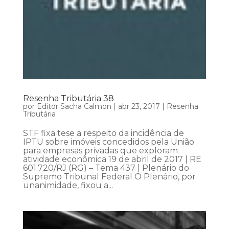
Resenha Tributária 38
por
Editor Sacha Calmon
|
abr 23, 2017
|
Resenha
Tributária
STF fixa tese a respeito da incidência de
IPTU sobre imóveis concedidos pela União
para empresas privadas que exploram
atividade econômica 19 de abril de 2017 | RE
601.720/RJ (RG) – Tema 437 | Plenário do
Supremo Tribunal Federal O Plenário, por
unanimidade, fixou a...