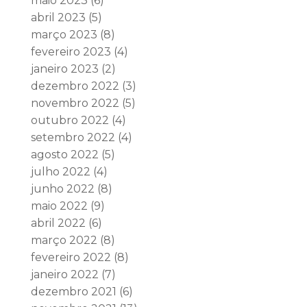
maio 2023
(6)
abril 2023
(5)
março 2023
(8)
fevereiro 2023
(4)
janeiro 2023
(2)
dezembro 2022
(3)
novembro 2022
(5)
outubro 2022
(4)
setembro 2022
(4)
agosto 2022
(5)
julho 2022
(4)
junho 2022
(8)
maio 2022
(9)
abril 2022
(6)
março 2022
(8)
fevereiro 2022
(8)
janeiro 2022
(7)
dezembro 2021
(6)