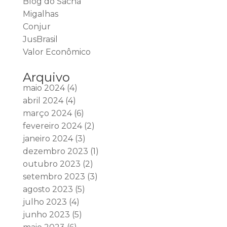
Blog do Sacha
Migalhas
Conjur
JusBrasil
Valor Econômico
Arquivo
maio 2024
(4)
abril 2024
(4)
março 2024
(6)
fevereiro 2024
(2)
janeiro 2024
(3)
dezembro 2023
(1)
outubro 2023
(2)
setembro 2023
(3)
agosto 2023
(5)
julho 2023
(4)
junho 2023
(5)