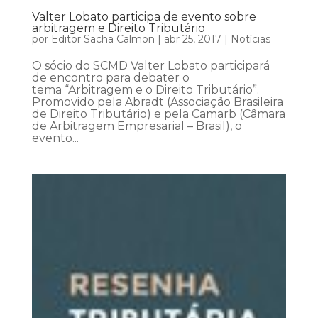
Valter Lobato participa de evento sobre
arbitragem e Direito Tributário
por
Editor Sacha Calmon
|
abr 25, 2017
|
Notícias
O sócio do SCMD Valter Lobato participará
de encontro para debater o
tema “Arbitragem e o Direito Tributário”.
Promovido pela Abradt (Associação Brasileira
de Direito Tributário) e pela Camarb (Câmara
de Arbitragem Empresarial – Brasil), o
evento...