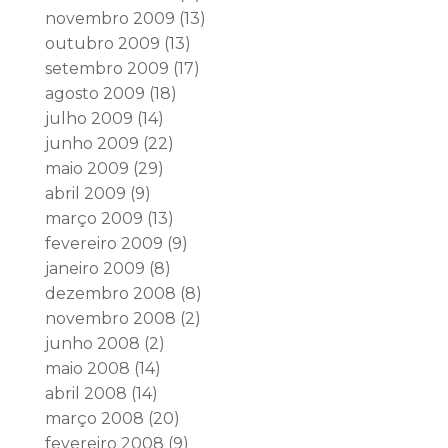
novembro 2009
(13)
outubro 2009
(13)
setembro 2009
(17)
agosto 2009
(18)
julho 2009
(14)
junho 2009
(22)
maio 2009
(29)
abril 2009
(9)
março 2009
(13)
fevereiro 2009
(9)
janeiro 2009
(8)
dezembro 2008
(8)
novembro 2008
(2)
junho 2008
(2)
maio 2008
(14)
abril 2008
(14)
março 2008
(20)
fevereiro 2008
(9)