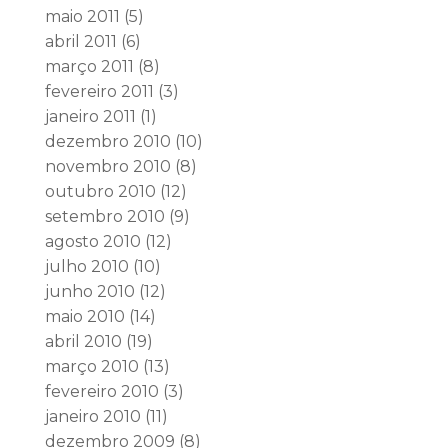
maio 2011
(5)
abril 2011
(6)
março 2011
(8)
fevereiro 2011
(3)
janeiro 2011
(1)
dezembro 2010
(10)
novembro 2010
(8)
outubro 2010
(12)
setembro 2010
(9)
agosto 2010
(12)
julho 2010
(10)
junho 2010
(12)
maio 2010
(14)
abril 2010
(19)
março 2010
(13)
fevereiro 2010
(3)
janeiro 2010
(11)
dezembro 2009
(8)