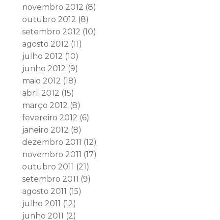
novembro 2012
(8)
outubro 2012
(8)
setembro 2012
(10)
agosto 2012
(11)
julho 2012
(10)
junho 2012
(9)
maio 2012
(18)
abril 2012
(15)
março 2012
(8)
fevereiro 2012
(6)
janeiro 2012
(8)
dezembro 2011
(12)
novembro 2011
(17)
outubro 2011
(21)
setembro 2011
(9)
agosto 2011
(15)
julho 2011
(12)
junho 2011
(2)