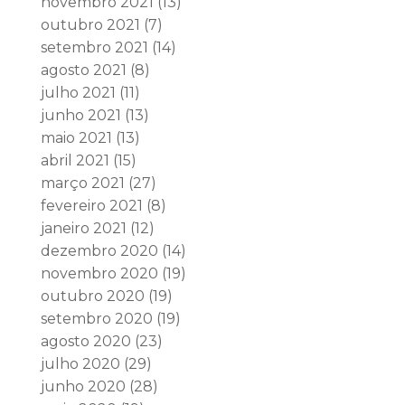
novembro 2021
(13)
outubro 2021
(7)
setembro 2021
(14)
agosto 2021
(8)
julho 2021
(11)
junho 2021
(13)
maio 2021
(13)
abril 2021
(15)
março 2021
(27)
fevereiro 2021
(8)
janeiro 2021
(12)
dezembro 2020
(14)
novembro 2020
(19)
outubro 2020
(19)
setembro 2020
(19)
agosto 2020
(23)
julho 2020
(29)
junho 2020
(28)