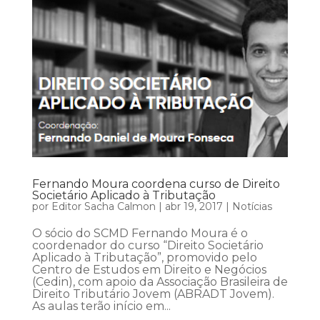
Fernando Moura coordena curso de Direito
Societário Aplicado à Tributação
por
Editor Sacha Calmon
|
abr 19, 2017
|
Notícias
O sócio do SCMD Fernando Moura é o
coordenador do curso “Direito Societário
Aplicado à Tributação”, promovido pelo
Centro de Estudos em Direito e Negócios
(Cedin), com apoio da Associação Brasileira de
Direito Tributário Jovem (ABRADT Jovem).
As aulas terão início em...