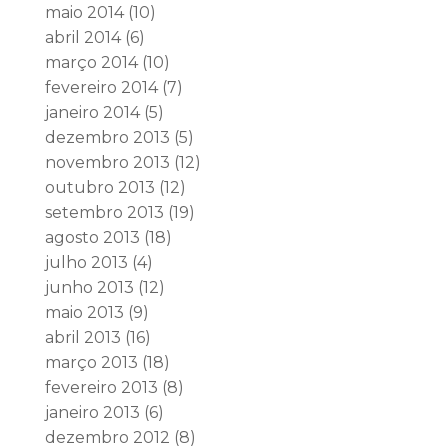
maio 2014
(10)
abril 2014
(6)
março 2014
(10)
fevereiro 2014
(7)
janeiro 2014
(5)
dezembro 2013
(5)
novembro 2013
(12)
outubro 2013
(12)
setembro 2013
(19)
agosto 2013
(18)
julho 2013
(4)
junho 2013
(12)
maio 2013
(9)
abril 2013
(16)
março 2013
(18)
fevereiro 2013
(8)
janeiro 2013
(6)
dezembro 2012
(8)