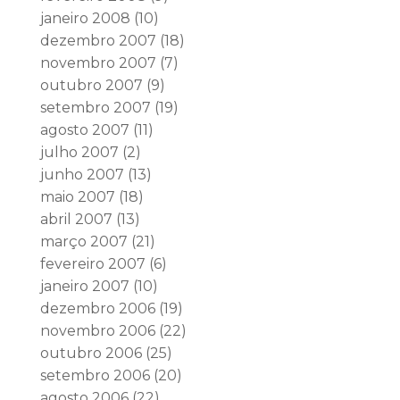
janeiro 2008
(10)
dezembro 2007
(18)
novembro 2007
(7)
outubro 2007
(9)
setembro 2007
(19)
agosto 2007
(11)
julho 2007
(2)
junho 2007
(13)
maio 2007
(18)
abril 2007
(13)
março 2007
(21)
fevereiro 2007
(6)
janeiro 2007
(10)
dezembro 2006
(19)
novembro 2006
(22)
outubro 2006
(25)
setembro 2006
(20)
agosto 2006
(22)