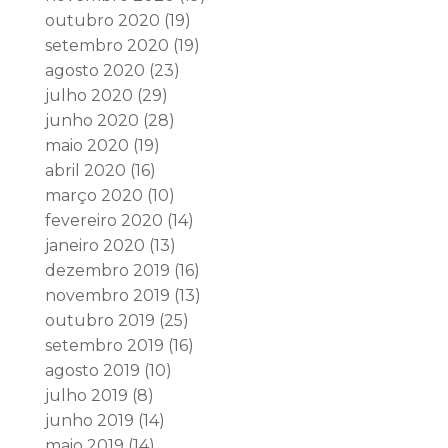
outubro 2020
(19)
setembro 2020
(19)
agosto 2020
(23)
julho 2020
(29)
junho 2020
(28)
maio 2020
(19)
abril 2020
(16)
março 2020
(10)
fevereiro 2020
(14)
janeiro 2020
(13)
dezembro 2019
(16)
novembro 2019
(13)
outubro 2019
(25)
setembro 2019
(16)
agosto 2019
(10)
julho 2019
(8)
junho 2019
(14)
maio 2019
(14)