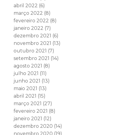
abril 2022
(6)
março 2022
(8)
fevereiro 2022
(8)
janeiro 2022
(7)
dezembro 2021
(6)
novembro 2021
(13)
outubro 2021
(7)
setembro 2021
(14)
agosto 2021
(8)
julho 2021
(11)
junho 2021
(13)
maio 2021
(13)
abril 2021
(15)
março 2021
(27)
fevereiro 2021
(8)
janeiro 2021
(12)
dezembro 2020
(14)
novembro 2020
(19)