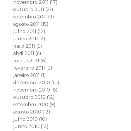
novembro 2011
(17)
outubro 2011
(21)
setembro 2011
(9)
agosto 2011
(15)
julho 2011
(12)
junho 2011
(2)
maio 2011
(5)
abril 2011
(6)
março 2011
(8)
fevereiro 2011
(3)
janeiro 2011
(1)
dezembro 2010
(10)
novembro 2010
(8)
outubro 2010
(12)
setembro 2010
(9)
agosto 2010
(12)
julho 2010
(10)
junho 2010
(12)