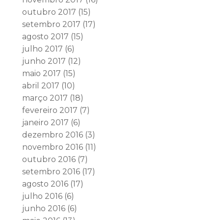
outubro 2017
(15)
setembro 2017
(17)
agosto 2017
(15)
julho 2017
(6)
junho 2017
(12)
maio 2017
(15)
abril 2017
(10)
março 2017
(18)
fevereiro 2017
(7)
janeiro 2017
(6)
dezembro 2016
(3)
novembro 2016
(11)
outubro 2016
(7)
setembro 2016
(17)
agosto 2016
(17)
julho 2016
(6)
junho 2016
(6)