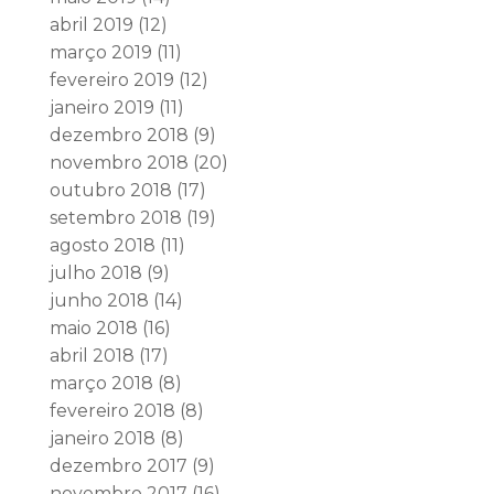
abril 2019
(12)
março 2019
(11)
fevereiro 2019
(12)
janeiro 2019
(11)
dezembro 2018
(9)
novembro 2018
(20)
outubro 2018
(17)
setembro 2018
(19)
agosto 2018
(11)
julho 2018
(9)
junho 2018
(14)
maio 2018
(16)
abril 2018
(17)
março 2018
(8)
fevereiro 2018
(8)
janeiro 2018
(8)
dezembro 2017
(9)
novembro 2017
(16)