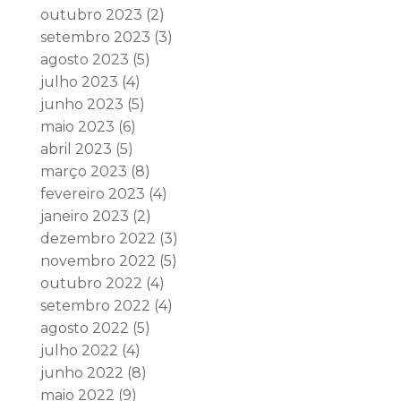
outubro 2023
(2)
setembro 2023
(3)
agosto 2023
(5)
julho 2023
(4)
junho 2023
(5)
maio 2023
(6)
abril 2023
(5)
março 2023
(8)
fevereiro 2023
(4)
janeiro 2023
(2)
dezembro 2022
(3)
novembro 2022
(5)
outubro 2022
(4)
setembro 2022
(4)
agosto 2022
(5)
julho 2022
(4)
junho 2022
(8)
maio 2022
(9)