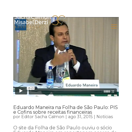
Eduardo Maneira na Folha de São Paulo: PIS
e Cofins sobre receitas financeiras
por
Editor Sacha Calmon
|
ago 31, 2015
|
Notícias
O site da Folha de São Paulo ouviu o sócio