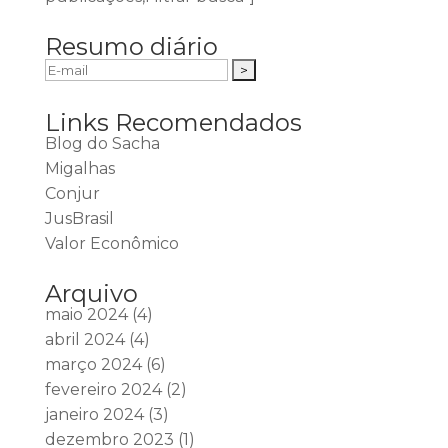
Resumo diário
Links Recomendados
Blog do Sacha
Migalhas
Conjur
JusBrasil
Valor Econômico
Arquivo
maio 2024
(4)
abril 2024
(4)
março 2024
(6)
fevereiro 2024
(2)
janeiro 2024
(3)
dezembro 2023
(1)