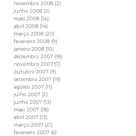
novembro 2008
(2)
junho 2008
(2)
maio 2008
(14)
abril 2008
(14)
março 2008
(20)
fevereiro 2008
(9)
janeiro 2008
(10)
dezembro 2007
(18)
novembro 2007
(7)
outubro 2007
(9)
setembro 2007
(19)
agosto 2007
(11)
julho 2007
(2)
junho 2007
(13)
maio 2007
(18)
abril 2007
(13)
março 2007
(21)
fevereiro 2007
(6)