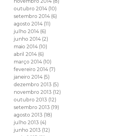
novembro 2014
(8)
outubro 2014
(10)
setembro 2014
(6)
agosto 2014
(11)
julho 2014
(6)
junho 2014
(2)
maio 2014
(10)
abril 2014
(6)
março 2014
(10)
fevereiro 2014
(7)
janeiro 2014
(5)
dezembro 2013
(5)
novembro 2013
(12)
outubro 2013
(12)
setembro 2013
(19)
agosto 2013
(18)
julho 2013
(4)
junho 2013
(12)