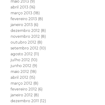
maio 2013
(9)
abril 2013
(16)
março 2013
(18)
fevereiro 2013
(8)
janeiro 2013
(6)
dezembro 2012
(8)
novembro 2012
(8)
outubro 2012
(8)
setembro 2012
(10)
agosto 2012
(11)
julho 2012
(10)
junho 2012
(9)
maio 2012
(18)
abril 2012
(15)
março 2012
(8)
fevereiro 2012
(6)
janeiro 2012
(8)
dezembro 2011
(12)