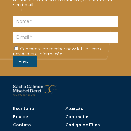
seu email.
Concordo em receber newsletters com
novidades e informações.
Escritório
Atuação
Equipe
Conteúdos
Contato
Código de Ética