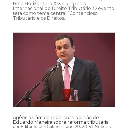
Belo Horizonte, o XIX Congresso
Internacional de Direito Tributário. O evento
terá como tema central “Contencioso
Tributário e os Direitos...
Agência Câmara repercute opinião de
Eduardo Maneira sobre reforma tributária
por
Editor Sacha Calmon
|
ago 20, 2015
|
Notícias