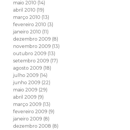
maio 2010
(14)
abril 2010
(19)
março 2010
(13)
fevereiro 2010
(3)
janeiro 2010
(11)
dezembro 2009
(8)
novembro 2009
(13)
outubro 2009
(13)
setembro 2009
(17)
agosto 2009
(18)
julho 2009
(14)
junho 2009
(22)
maio 2009
(29)
abril 2009
(9)
março 2009
(13)
fevereiro 2009
(9)
janeiro 2009
(8)
dezembro 2008
(8)