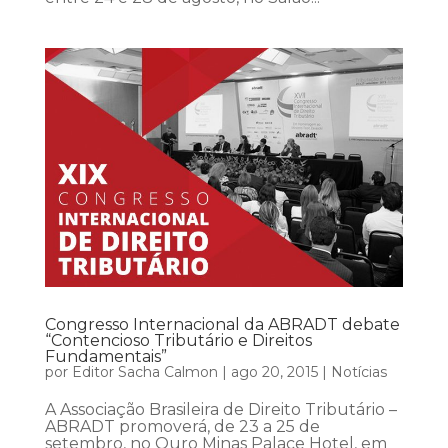
Congresso Internacional da ABRADT debate
“Contencioso Tributário e Direitos
Fundamentais”
por
Editor Sacha Calmon
|
ago 20, 2015
|
Notícias
A Associação Brasileira de Direito Tributário –
ABRADT promoverá, de 23 a 25 de
setembro, no Ouro Minas Palace Hotel, em