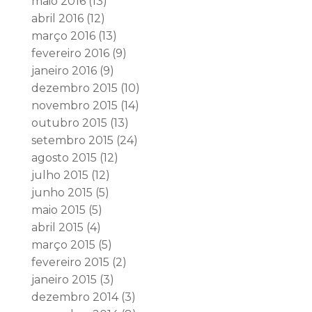
maio 2016
(13)
abril 2016
(12)
março 2016
(13)
fevereiro 2016
(9)
janeiro 2016
(9)
dezembro 2015
(10)
novembro 2015
(14)
outubro 2015
(13)
setembro 2015
(24)
agosto 2015
(12)
julho 2015
(12)
junho 2015
(5)
maio 2015
(5)
abril 2015
(4)
março 2015
(5)
fevereiro 2015
(2)
janeiro 2015
(3)
dezembro 2014
(3)