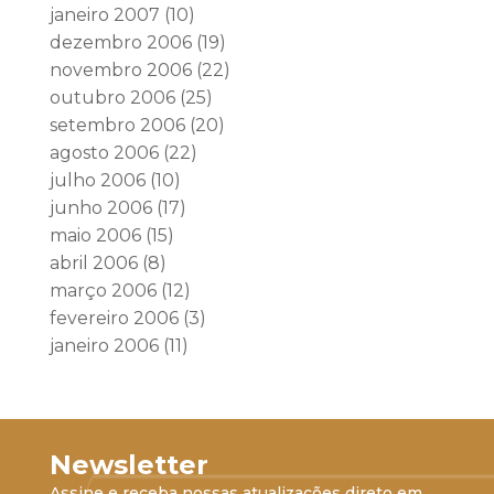
janeiro 2007
(10)
dezembro 2006
(19)
novembro 2006
(22)
outubro 2006
(25)
setembro 2006
(20)
agosto 2006
(22)
julho 2006
(10)
junho 2006
(17)
maio 2006
(15)
abril 2006
(8)
março 2006
(12)
fevereiro 2006
(3)
janeiro 2006
(11)
Newsletter
Assine e receba nossas atualizações direto em