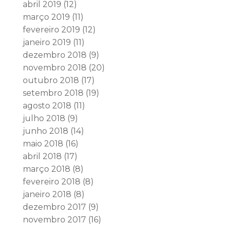
abril 2019
(12)
março 2019
(11)
fevereiro 2019
(12)
janeiro 2019
(11)
dezembro 2018
(9)
novembro 2018
(20)
outubro 2018
(17)
setembro 2018
(19)
agosto 2018
(11)
julho 2018
(9)
junho 2018
(14)
maio 2018
(16)
abril 2018
(17)
março 2018
(8)
fevereiro 2018
(8)
janeiro 2018
(8)
dezembro 2017
(9)
novembro 2017
(16)