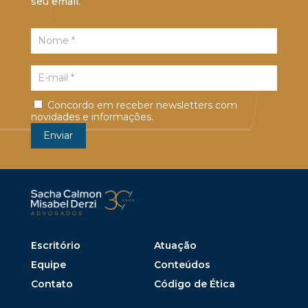
seu email.
Concordo em receber newsletters com
novidades e informações.
Escritório
Atuação
Equipe
Conteúdos
Contato
Código de Ética