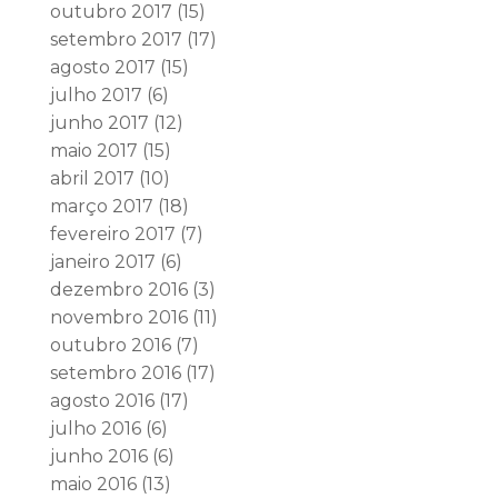
outubro 2017
(15)
setembro 2017
(17)
agosto 2017
(15)
julho 2017
(6)
junho 2017
(12)
maio 2017
(15)
abril 2017
(10)
março 2017
(18)
fevereiro 2017
(7)
janeiro 2017
(6)
dezembro 2016
(3)
novembro 2016
(11)
outubro 2016
(7)
setembro 2016
(17)
agosto 2016
(17)
julho 2016
(6)
junho 2016
(6)
maio 2016
(13)