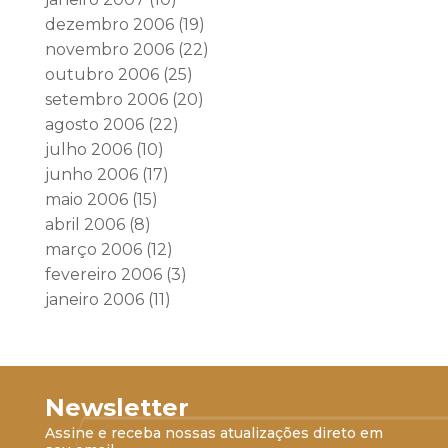
dezembro 2006
(19)
novembro 2006
(22)
outubro 2006
(25)
setembro 2006
(20)
agosto 2006
(22)
julho 2006
(10)
junho 2006
(17)
maio 2006
(15)
abril 2006
(8)
março 2006
(12)
fevereiro 2006
(3)
janeiro 2006
(11)
Newsletter
Assine e receba nossas atualizações direto em