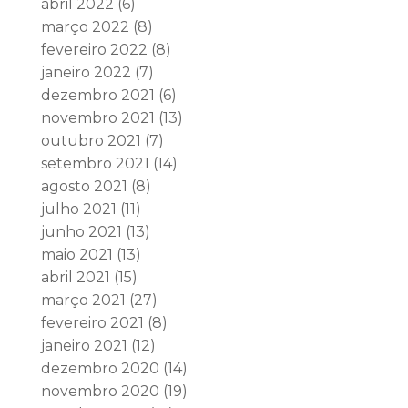
abril 2022
(6)
março 2022
(8)
fevereiro 2022
(8)
janeiro 2022
(7)
dezembro 2021
(6)
novembro 2021
(13)
outubro 2021
(7)
setembro 2021
(14)
agosto 2021
(8)
julho 2021
(11)
junho 2021
(13)
maio 2021
(13)
abril 2021
(15)
março 2021
(27)
fevereiro 2021
(8)
janeiro 2021
(12)
dezembro 2020
(14)
novembro 2020
(19)