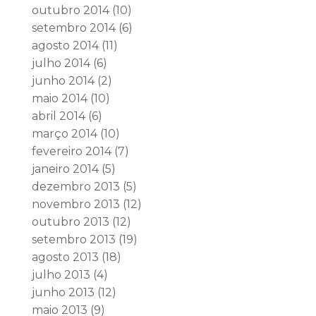
outubro 2014
(10)
setembro 2014
(6)
agosto 2014
(11)
julho 2014
(6)
junho 2014
(2)
maio 2014
(10)
abril 2014
(6)
março 2014
(10)
fevereiro 2014
(7)
janeiro 2014
(5)
dezembro 2013
(5)
novembro 2013
(12)
outubro 2013
(12)
setembro 2013
(19)
agosto 2013
(18)
julho 2013
(4)
junho 2013
(12)
maio 2013
(9)