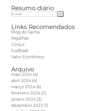
Resumo diário
Links Recomendados
Blog do Sacha
Migalhas
Conjur
JusBrasil
Valor Econômico
Arquivo
maio 2024
(4)
abril 2024
(4)
março 2024
(6)
fevereiro 2024
(2)
janeiro 2024
(3)
dezembro 2023
(1)