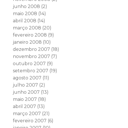
junho 2008
(2)
maio 2008
(14)
abril 2008
(14)
março 2008
(20)
fevereiro 2008
(9)
janeiro 2008
(10)
dezembro 2007
(18)
novembro 2007
(7)
outubro 2007
(9)
setembro 2007
(19)
agosto 2007
(11)
julho 2007
(2)
junho 2007
(13)
maio 2007
(18)
abril 2007
(13)
março 2007
(21)
fevereiro 2007
(6)
janeiro 2007
(10)