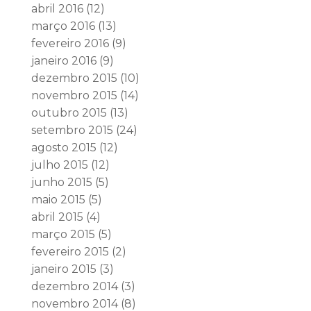
abril 2016
(12)
março 2016
(13)
fevereiro 2016
(9)
janeiro 2016
(9)
dezembro 2015
(10)
novembro 2015
(14)
outubro 2015
(13)
setembro 2015
(24)
agosto 2015
(12)
julho 2015
(12)
junho 2015
(5)
maio 2015
(5)
abril 2015
(4)
março 2015
(5)
fevereiro 2015
(2)
janeiro 2015
(3)
dezembro 2014
(3)
novembro 2014
(8)