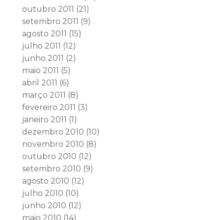
outubro 2011
(21)
setembro 2011
(9)
agosto 2011
(15)
julho 2011
(12)
junho 2011
(2)
maio 2011
(5)
abril 2011
(6)
março 2011
(8)
fevereiro 2011
(3)
janeiro 2011
(1)
dezembro 2010
(10)
novembro 2010
(8)
outubro 2010
(12)
setembro 2010
(9)
agosto 2010
(12)
julho 2010
(10)
junho 2010
(12)
maio 2010
(14)