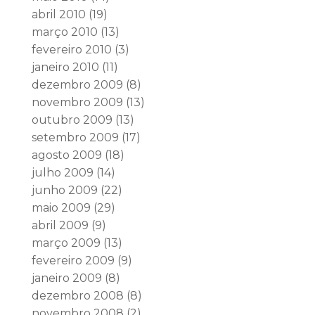
abril 2010
(19)
março 2010
(13)
fevereiro 2010
(3)
janeiro 2010
(11)
dezembro 2009
(8)
novembro 2009
(13)
outubro 2009
(13)
setembro 2009
(17)
agosto 2009
(18)
julho 2009
(14)
junho 2009
(22)
maio 2009
(29)
abril 2009
(9)
março 2009
(13)
fevereiro 2009
(9)
janeiro 2009
(8)
dezembro 2008
(8)
novembro 2008
(2)