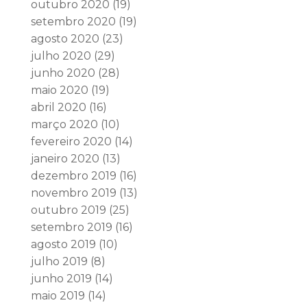
outubro 2020
(19)
setembro 2020
(19)
agosto 2020
(23)
julho 2020
(29)
junho 2020
(28)
maio 2020
(19)
abril 2020
(16)
março 2020
(10)
fevereiro 2020
(14)
janeiro 2020
(13)
dezembro 2019
(16)
novembro 2019
(13)
outubro 2019
(25)
setembro 2019
(16)
agosto 2019
(10)
julho 2019
(8)
junho 2019
(14)
maio 2019
(14)