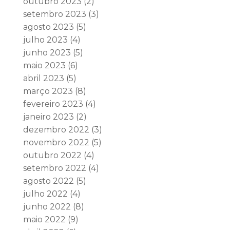
outubro 2023
(2)
setembro 2023
(3)
agosto 2023
(5)
julho 2023
(4)
junho 2023
(5)
maio 2023
(6)
abril 2023
(5)
março 2023
(8)
fevereiro 2023
(4)
janeiro 2023
(2)
dezembro 2022
(3)
novembro 2022
(5)
outubro 2022
(4)
setembro 2022
(4)
agosto 2022
(5)
julho 2022
(4)
junho 2022
(8)
maio 2022
(9)