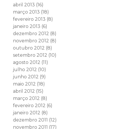
abril 2013
(16)
março 2013
(18)
fevereiro 2013
(8)
janeiro 2013
(6)
dezembro 2012
(8)
novembro 2012
(8)
outubro 2012
(8)
setembro 2012
(10)
agosto 2012
(11)
julho 2012
(10)
junho 2012
(9)
maio 2012
(18)
abril 2012
(15)
março 2012
(8)
fevereiro 2012
(6)
janeiro 2012
(8)
dezembro 2011
(12)
novembro 2011
(17)