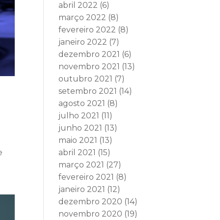
abril 2022
(6)
março 2022
(8)
fevereiro 2022
(8)
janeiro 2022
(7)
dezembro 2021
(6)
novembro 2021
(13)
outubro 2021
(7)
setembro 2021
(14)
agosto 2021
(8)
julho 2021
(11)
junho 2021
(13)
maio 2021
(13)
abril 2021
(15)
e
março 2021
(27)
fevereiro 2021
(8)
janeiro 2021
(12)
dezembro 2020
(14)
novembro 2020
(19)