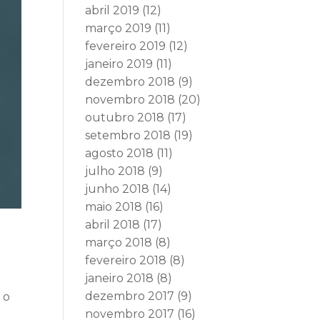
abril 2019
(12)
março 2019
(11)
fevereiro 2019
(12)
janeiro 2019
(11)
dezembro 2018
(9)
novembro 2018
(20)
outubro 2018
(17)
setembro 2018
(19)
agosto 2018
(11)
julho 2018
(9)
junho 2018
(14)
maio 2018
(16)
abril 2018
(17)
março 2018
(8)
fevereiro 2018
(8)
janeiro 2018
(8)
dezembro 2017
(9)
 o
novembro 2017
(16)