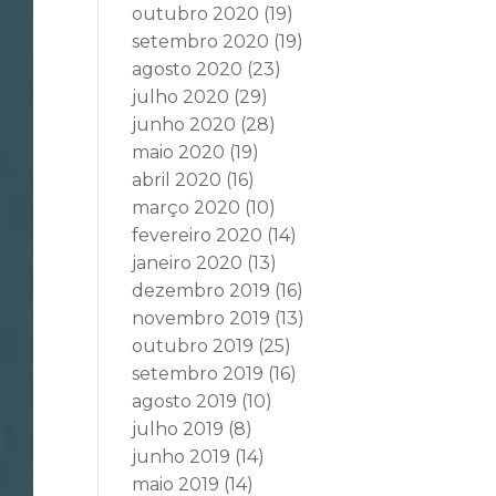
outubro 2020
(19)
setembro 2020
(19)
agosto 2020
(23)
julho 2020
(29)
junho 2020
(28)
maio 2020
(19)
abril 2020
(16)
março 2020
(10)
fevereiro 2020
(14)
janeiro 2020
(13)
dezembro 2019
(16)
novembro 2019
(13)
outubro 2019
(25)
setembro 2019
(16)
agosto 2019
(10)
julho 2019
(8)
junho 2019
(14)
maio 2019
(14)