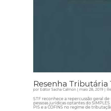
Resenha Tributária 
por
Editor Sacha Calmon
|
maio 28, 2019
|
Re
STF reconhece a repercussão geral de 
pessoas jurídicas optantes do SIMPLES 
PIS e a COFINS no regime de tributação