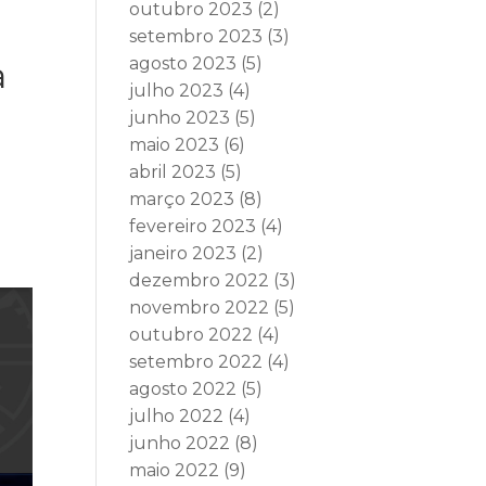
outubro 2023
(2)
setembro 2023
(3)
agosto 2023
(5)
a
julho 2023
(4)
junho 2023
(5)
maio 2023
(6)
abril 2023
(5)
março 2023
(8)
fevereiro 2023
(4)
janeiro 2023
(2)
dezembro 2022
(3)
novembro 2022
(5)
outubro 2022
(4)
setembro 2022
(4)
agosto 2022
(5)
julho 2022
(4)
junho 2022
(8)
maio 2022
(9)