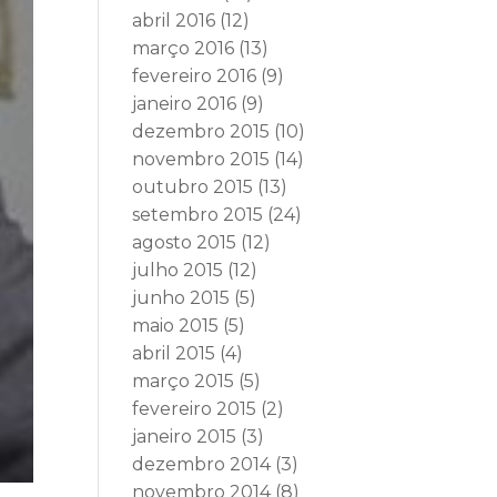
abril 2016
(12)
março 2016
(13)
fevereiro 2016
(9)
janeiro 2016
(9)
dezembro 2015
(10)
novembro 2015
(14)
outubro 2015
(13)
setembro 2015
(24)
agosto 2015
(12)
julho 2015
(12)
junho 2015
(5)
maio 2015
(5)
abril 2015
(4)
março 2015
(5)
fevereiro 2015
(2)
janeiro 2015
(3)
dezembro 2014
(3)
novembro 2014
(8)