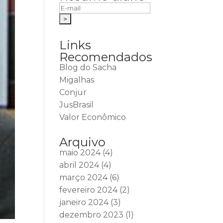
Links
Recomendados
Blog do Sacha
Migalhas
Conjur
JusBrasil
Valor Econômico
Arquivo
maio 2024
(4)
abril 2024
(4)
março 2024
(6)
fevereiro 2024
(2)
janeiro 2024
(3)
dezembro 2023
(1)