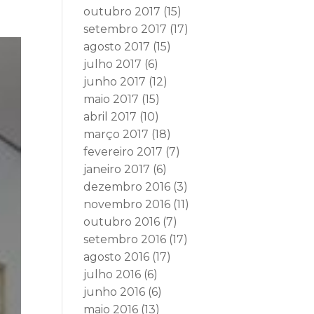
outubro 2017
(15)
setembro 2017
(17)
agosto 2017
(15)
julho 2017
(6)
junho 2017
(12)
maio 2017
(15)
abril 2017
(10)
março 2017
(18)
fevereiro 2017
(7)
janeiro 2017
(6)
dezembro 2016
(3)
novembro 2016
(11)
outubro 2016
(7)
setembro 2016
(17)
agosto 2016
(17)
julho 2016
(6)
junho 2016
(6)
maio 2016
(13)