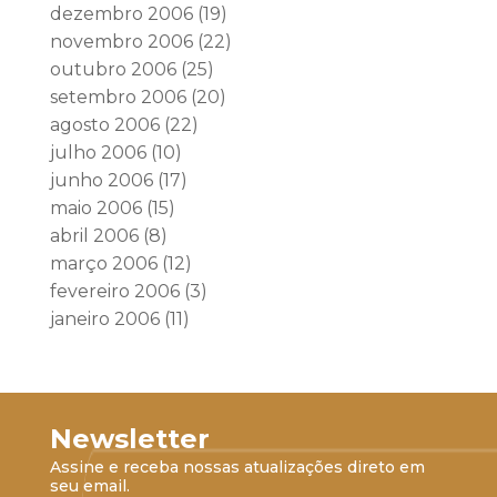
dezembro 2006
(19)
novembro 2006
(22)
outubro 2006
(25)
setembro 2006
(20)
agosto 2006
(22)
julho 2006
(10)
junho 2006
(17)
maio 2006
(15)
abril 2006
(8)
março 2006
(12)
fevereiro 2006
(3)
janeiro 2006
(11)
Newsletter
Assine e receba nossas atualizações direto em
seu email.