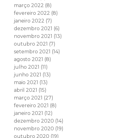
março 2022
(8)
fevereiro 2022
(8)
janeiro 2022
(7)
dezembro 2021
(6)
novembro 2021
(13)
outubro 2021
(7)
setembro 2021
(14)
agosto 2021
(8)
julho 2021
(11)
junho 2021
(13)
maio 2021
(13)
abril 2021
(15)
março 2021
(27)
fevereiro 2021
(8)
janeiro 2021
(12)
dezembro 2020
(14)
novembro 2020
(19)
outubro 2020
(19)