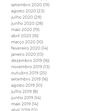
setembro 2020
(19)
agosto 2020
(23)
julho 2020
(29)
junho 2020
(28)
maio 2020
(19)
abril 2020
(16)
março 2020
(10)
fevereiro 2020
(14)
janeiro 2020
(13)
dezembro 2019
(16)
novembro 2019
(13)
outubro 2019
(25)
setembro 2019
(16)
agosto 2019
(10)
julho 2019
(8)
junho 2019
(14)
maio 2019
(14)
abril 2019
(12)