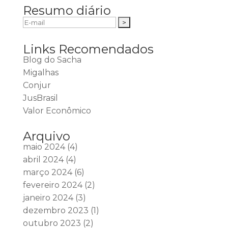
Resumo diário
Links Recomendados
Blog do Sacha
Migalhas
Conjur
JusBrasil
Valor Econômico
Arquivo
maio 2024
(4)
abril 2024
(4)
março 2024
(6)
fevereiro 2024
(2)
janeiro 2024
(3)
dezembro 2023
(1)
outubro 2023
(2)