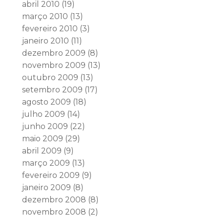
abril 2010
(19)
março 2010
(13)
fevereiro 2010
(3)
janeiro 2010
(11)
dezembro 2009
(8)
novembro 2009
(13)
outubro 2009
(13)
setembro 2009
(17)
agosto 2009
(18)
julho 2009
(14)
junho 2009
(22)
maio 2009
(29)
abril 2009
(9)
março 2009
(13)
fevereiro 2009
(9)
janeiro 2009
(8)
dezembro 2008
(8)
novembro 2008
(2)