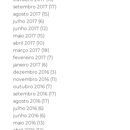
setembro 2017
(17)
agosto 2017
(15)
julho 2017
(6)
junho 2017
(12)
maio 2017
(15)
abril 2017
(10)
março 2017
(18)
fevereiro 2017
(7)
janeiro 2017
(6)
dezembro 2016
(3)
novembro 2016
(11)
outubro 2016
(7)
setembro 2016
(17)
agosto 2016
(17)
julho 2016
(6)
junho 2016
(6)
maio 2016
(13)