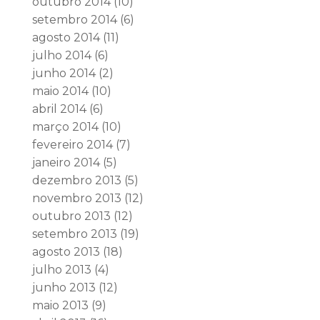
outubro 2014
(10)
setembro 2014
(6)
agosto 2014
(11)
julho 2014
(6)
junho 2014
(2)
maio 2014
(10)
abril 2014
(6)
março 2014
(10)
fevereiro 2014
(7)
janeiro 2014
(5)
dezembro 2013
(5)
novembro 2013
(12)
outubro 2013
(12)
setembro 2013
(19)
agosto 2013
(18)
julho 2013
(4)
junho 2013
(12)
maio 2013
(9)