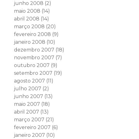
junho 2008
(2)
maio 2008
(14)
abril 2008
(14)
março 2008
(20)
fevereiro 2008
(9)
janeiro 2008
(10)
dezembro 2007
(18)
novembro 2007
(7)
outubro 2007
(9)
setembro 2007
(19)
agosto 2007
(11)
julho 2007
(2)
junho 2007
(13)
maio 2007
(18)
abril 2007
(13)
março 2007
(21)
fevereiro 2007
(6)
janeiro 2007
(10)