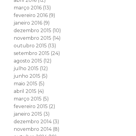
abril 2016
(12)
março 2016
(13)
fevereiro 2016
(9)
janeiro 2016
(9)
dezembro 2015
(10)
novembro 2015
(14)
outubro 2015
(13)
setembro 2015
(24)
agosto 2015
(12)
julho 2015
(12)
junho 2015
(5)
maio 2015
(5)
abril 2015
(4)
março 2015
(5)
fevereiro 2015
(2)
janeiro 2015
(3)
dezembro 2014
(3)
novembro 2014
(8)