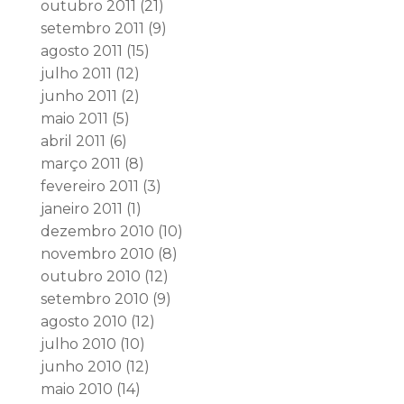
outubro 2011
(21)
setembro 2011
(9)
agosto 2011
(15)
julho 2011
(12)
junho 2011
(2)
maio 2011
(5)
abril 2011
(6)
março 2011
(8)
fevereiro 2011
(3)
janeiro 2011
(1)
dezembro 2010
(10)
novembro 2010
(8)
outubro 2010
(12)
setembro 2010
(9)
agosto 2010
(12)
julho 2010
(10)
junho 2010
(12)
maio 2010
(14)