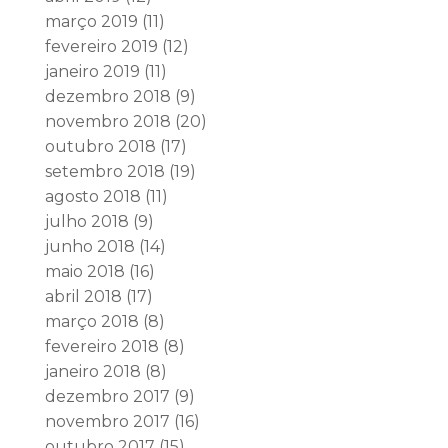
março 2019
(11)
fevereiro 2019
(12)
janeiro 2019
(11)
dezembro 2018
(9)
novembro 2018
(20)
outubro 2018
(17)
setembro 2018
(19)
agosto 2018
(11)
julho 2018
(9)
junho 2018
(14)
maio 2018
(16)
abril 2018
(17)
março 2018
(8)
fevereiro 2018
(8)
janeiro 2018
(8)
dezembro 2017
(9)
novembro 2017
(16)
outubro 2017
(15)