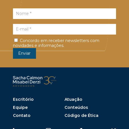
Concordo em receber newsletters com
novidades e informações.
Escritório
Atuação
Equipe
Conteúdos
Contato
Código de Ética