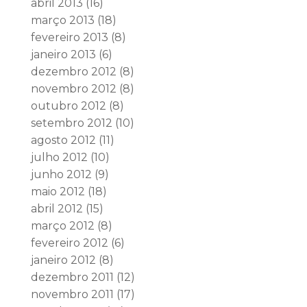
abril 2013
(16)
março 2013
(18)
fevereiro 2013
(8)
janeiro 2013
(6)
dezembro 2012
(8)
novembro 2012
(8)
outubro 2012
(8)
setembro 2012
(10)
agosto 2012
(11)
julho 2012
(10)
junho 2012
(9)
maio 2012
(18)
abril 2012
(15)
março 2012
(8)
fevereiro 2012
(6)
janeiro 2012
(8)
dezembro 2011
(12)
novembro 2011
(17)