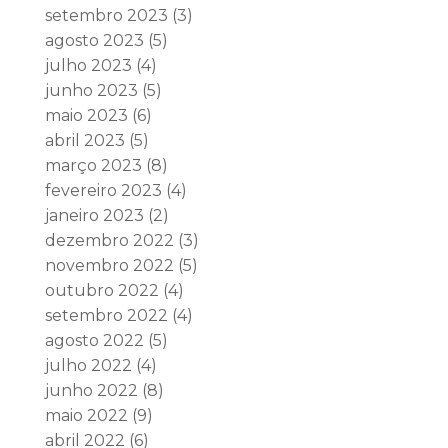
setembro 2023
(3)
agosto 2023
(5)
julho 2023
(4)
junho 2023
(5)
maio 2023
(6)
abril 2023
(5)
março 2023
(8)
fevereiro 2023
(4)
janeiro 2023
(2)
dezembro 2022
(3)
novembro 2022
(5)
outubro 2022
(4)
setembro 2022
(4)
agosto 2022
(5)
julho 2022
(4)
junho 2022
(8)
maio 2022
(9)
abril 2022
(6)