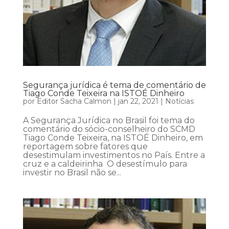
Segurança jurídica é tema de comentário de
Tiago Conde Teixeira na ISTOÉ Dinheiro
por
Editor Sacha Calmon
|
jan 22, 2021
|
Notícias
A Segurança Jurídica no Brasil foi tema do
comentário do sócio-conselheiro do SCMD
Tiago Conde Teixeira, na ISTOÉ Dinheiro, em
reportagem sobre fatores que
desestimulam investimentos no País. Entre a
cruz e a caldeirinha O desestímulo para
investir no Brasil não se...