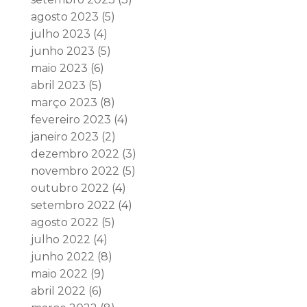
agosto 2023
(5)
julho 2023
(4)
junho 2023
(5)
maio 2023
(6)
abril 2023
(5)
março 2023
(8)
fevereiro 2023
(4)
janeiro 2023
(2)
dezembro 2022
(3)
novembro 2022
(5)
outubro 2022
(4)
setembro 2022
(4)
agosto 2022
(5)
julho 2022
(4)
junho 2022
(8)
maio 2022
(9)
abril 2022
(6)