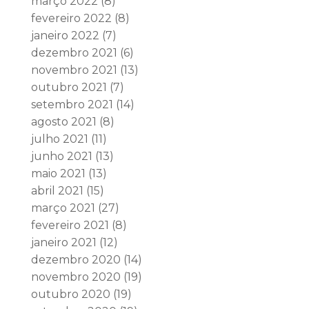
março 2022
(8)
fevereiro 2022
(8)
janeiro 2022
(7)
dezembro 2021
(6)
novembro 2021
(13)
outubro 2021
(7)
setembro 2021
(14)
agosto 2021
(8)
julho 2021
(11)
junho 2021
(13)
maio 2021
(13)
abril 2021
(15)
março 2021
(27)
fevereiro 2021
(8)
janeiro 2021
(12)
dezembro 2020
(14)
novembro 2020
(19)
outubro 2020
(19)