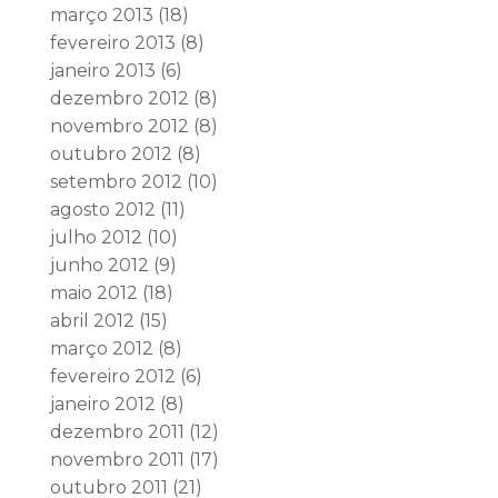
março 2013
(18)
fevereiro 2013
(8)
janeiro 2013
(6)
dezembro 2012
(8)
novembro 2012
(8)
outubro 2012
(8)
setembro 2012
(10)
agosto 2012
(11)
julho 2012
(10)
junho 2012
(9)
maio 2012
(18)
abril 2012
(15)
março 2012
(8)
fevereiro 2012
(6)
janeiro 2012
(8)
dezembro 2011
(12)
novembro 2011
(17)
outubro 2011
(21)