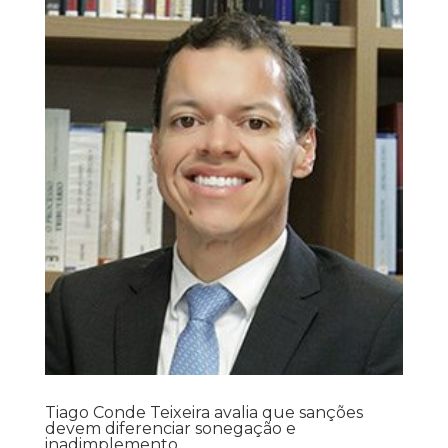
Tiago Conde Teixeira avalia que sanções
devem diferenciar sonegação e
inadimplemento