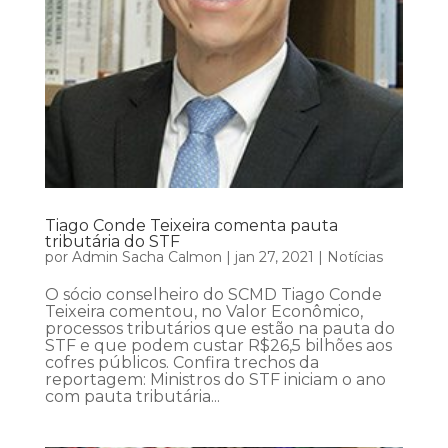
Tiago Conde Teixeira comenta pauta
tributária do STF
por
Admin Sacha Calmon
|
jan 27, 2021
|
Notícias
O sócio conselheiro do SCMD Tiago Conde
Teixeira comentou, no Valor Econômico,
processos tributários que estão na pauta do
STF e que podem custar R$26,5 bilhões aos
cofres públicos. Confira trechos da
reportagem: Ministros do STF iniciam o ano
com pauta tributária...