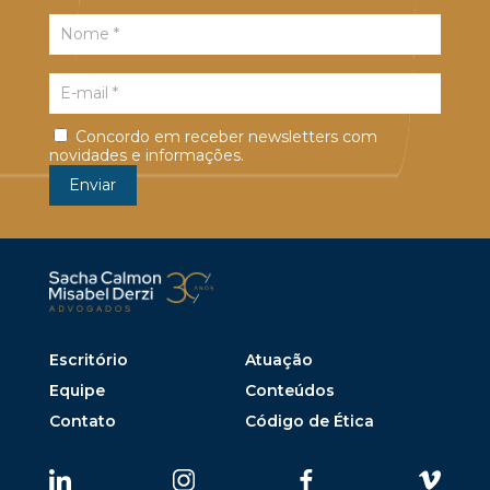
Concordo em receber newsletters com
novidades e informações.
Escritório
Atuação
Equipe
Conteúdos
Contato
Código de Ética