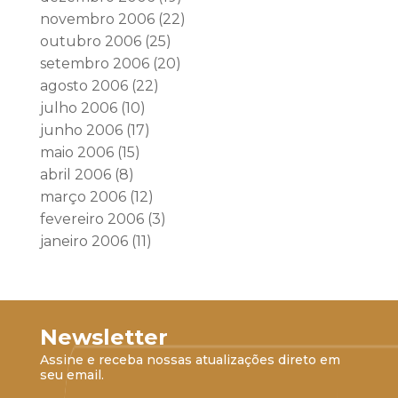
novembro 2006
(22)
outubro 2006
(25)
setembro 2006
(20)
agosto 2006
(22)
julho 2006
(10)
junho 2006
(17)
maio 2006
(15)
abril 2006
(8)
março 2006
(12)
fevereiro 2006
(3)
janeiro 2006
(11)
Newsletter
Assine e receba nossas atualizações direto em
seu email.