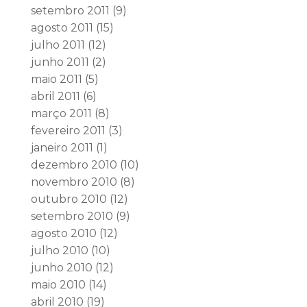
setembro 2011
(9)
agosto 2011
(15)
julho 2011
(12)
junho 2011
(2)
maio 2011
(5)
abril 2011
(6)
março 2011
(8)
fevereiro 2011
(3)
janeiro 2011
(1)
dezembro 2010
(10)
novembro 2010
(8)
outubro 2010
(12)
setembro 2010
(9)
agosto 2010
(12)
julho 2010
(10)
junho 2010
(12)
maio 2010
(14)
abril 2010
(19)