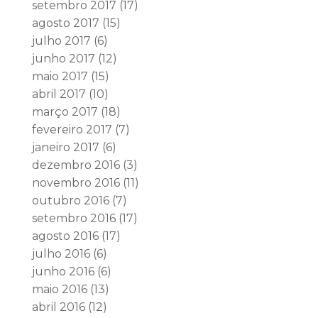
setembro 2017
(17)
agosto 2017
(15)
julho 2017
(6)
junho 2017
(12)
maio 2017
(15)
abril 2017
(10)
março 2017
(18)
fevereiro 2017
(7)
janeiro 2017
(6)
dezembro 2016
(3)
novembro 2016
(11)
outubro 2016
(7)
setembro 2016
(17)
agosto 2016
(17)
julho 2016
(6)
junho 2016
(6)
maio 2016
(13)
abril 2016
(12)