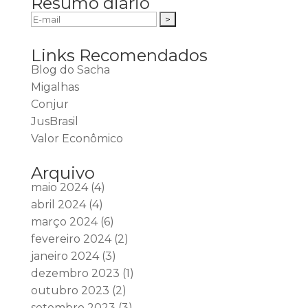
Resumo diário
Links Recomendados
Blog do Sacha
Migalhas
Conjur
JusBrasil
Valor Econômico
Arquivo
maio 2024
(4)
abril 2024
(4)
março 2024
(6)
fevereiro 2024
(2)
janeiro 2024
(3)
dezembro 2023
(1)
outubro 2023
(2)
setembro 2023
(3)