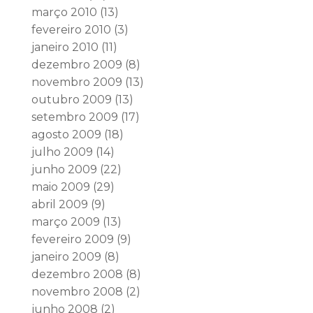
março 2010
(13)
fevereiro 2010
(3)
janeiro 2010
(11)
dezembro 2009
(8)
novembro 2009
(13)
outubro 2009
(13)
setembro 2009
(17)
agosto 2009
(18)
julho 2009
(14)
junho 2009
(22)
maio 2009
(29)
abril 2009
(9)
março 2009
(13)
fevereiro 2009
(9)
janeiro 2009
(8)
dezembro 2008
(8)
novembro 2008
(2)
junho 2008
(2)