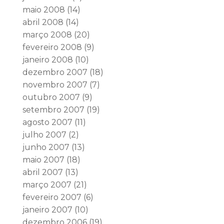
maio 2008
(14)
abril 2008
(14)
março 2008
(20)
fevereiro 2008
(9)
janeiro 2008
(10)
dezembro 2007
(18)
novembro 2007
(7)
outubro 2007
(9)
setembro 2007
(19)
agosto 2007
(11)
julho 2007
(2)
junho 2007
(13)
maio 2007
(18)
abril 2007
(13)
março 2007
(21)
fevereiro 2007
(6)
janeiro 2007
(10)
dezembro 2006
(19)