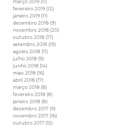
março 2019
(11)
fevereiro 2019
(12)
janeiro 2019
(11)
dezembro 2018
(9)
novembro 2018
(20)
outubro 2018
(17)
setembro 2018
(19)
agosto 2018
(11)
julho 2018
(9)
junho 2018
(14)
maio 2018
(16)
abril 2018
(17)
março 2018
(8)
fevereiro 2018
(8)
janeiro 2018
(8)
dezembro 2017
(9)
novembro 2017
(16)
outubro 2017
(15)