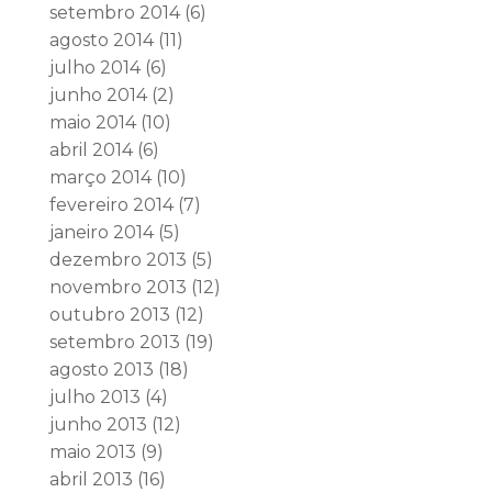
setembro 2014
(6)
agosto 2014
(11)
julho 2014
(6)
junho 2014
(2)
maio 2014
(10)
abril 2014
(6)
março 2014
(10)
fevereiro 2014
(7)
janeiro 2014
(5)
dezembro 2013
(5)
novembro 2013
(12)
outubro 2013
(12)
setembro 2013
(19)
agosto 2013
(18)
julho 2013
(4)
junho 2013
(12)
maio 2013
(9)
abril 2013
(16)