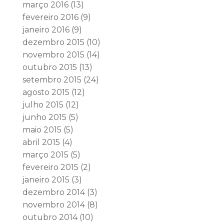
março 2016
(13)
fevereiro 2016
(9)
janeiro 2016
(9)
dezembro 2015
(10)
novembro 2015
(14)
outubro 2015
(13)
setembro 2015
(24)
agosto 2015
(12)
julho 2015
(12)
junho 2015
(5)
maio 2015
(5)
abril 2015
(4)
março 2015
(5)
fevereiro 2015
(2)
janeiro 2015
(3)
dezembro 2014
(3)
novembro 2014
(8)
outubro 2014
(10)