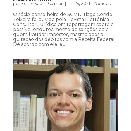
por
Editor Sacha Calmon
|
jan 25, 2021
|
Notícias
O sócio-conselheiro do SCMD Tiago Conde
Teixeira foi ouvido pela Revista Eletrônica
Consultor Jurídico em reportagem sobre o
possível endurecimento de sanções para
quem fraudar impostos, mesmo após a
quitação dos débitos com a Receita Federal.
De acordo com ele, é...