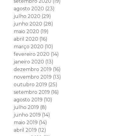
setembro 2020
(19)
agosto 2020
(23)
julho 2020
(29)
junho 2020
(28)
maio 2020
(19)
abril 2020
(16)
março 2020
(10)
fevereiro 2020
(14)
janeiro 2020
(13)
dezembro 2019
(16)
novembro 2019
(13)
outubro 2019
(25)
setembro 2019
(16)
agosto 2019
(10)
julho 2019
(8)
junho 2019
(14)
maio 2019
(14)
abril 2019
(12)