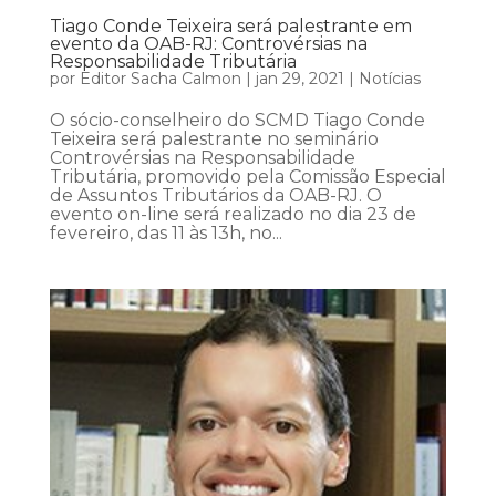
Tiago Conde Teixeira será palestrante em
evento da OAB-RJ: Controvérsias na
Responsabilidade Tributária
por
Editor Sacha Calmon
|
jan 29, 2021
|
Notícias
O sócio-conselheiro do SCMD Tiago Conde
Teixeira será palestrante no seminário
Controvérsias na Responsabilidade
Tributária, promovido pela Comissão Especial
de Assuntos Tributários da OAB-RJ. O
evento on-line será realizado no dia 23 de
fevereiro, das 11 às 13h, no...