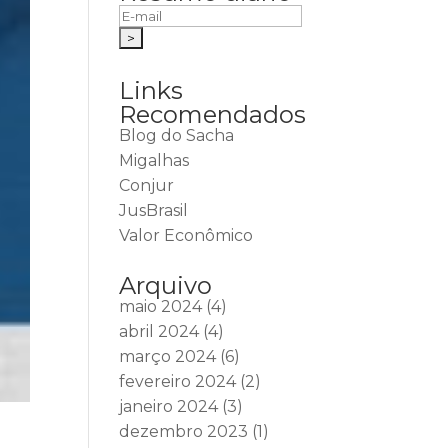
Links
Recomendados
Blog do Sacha
Migalhas
Conjur
JusBrasil
Valor Econômico
Arquivo
maio 2024
(4)
abril 2024
(4)
março 2024
(6)
fevereiro 2024
(2)
janeiro 2024
(3)
dezembro 2023
(1)