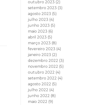
outubro 2023
(2)
setembro 2023
(3)
agosto 2023
(5)
julho 2023
(4)
junho 2023
(5)
maio 2023
(6)
abril 2023
(5)
março 2023
(8)
fevereiro 2023
(4)
janeiro 2023
(2)
dezembro 2022
(3)
novembro 2022
(5)
outubro 2022
(4)
setembro 2022
(4)
agosto 2022
(5)
julho 2022
(4)
junho 2022
(8)
maio 2022
(9)