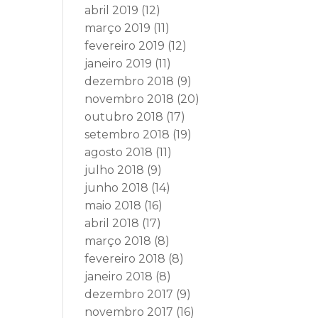
abril 2019
(12)
março 2019
(11)
fevereiro 2019
(12)
janeiro 2019
(11)
dezembro 2018
(9)
novembro 2018
(20)
outubro 2018
(17)
setembro 2018
(19)
agosto 2018
(11)
julho 2018
(9)
junho 2018
(14)
maio 2018
(16)
abril 2018
(17)
março 2018
(8)
fevereiro 2018
(8)
janeiro 2018
(8)
dezembro 2017
(9)
novembro 2017
(16)