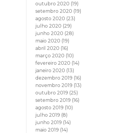
outubro 2020
(19)
setembro 2020
(19)
agosto 2020
(23)
julho 2020
(29)
junho 2020
(28)
maio 2020
(19)
abril 2020
(16)
março 2020
(10)
fevereiro 2020
(14)
janeiro 2020
(13)
dezembro 2019
(16)
novembro 2019
(13)
outubro 2019
(25)
setembro 2019
(16)
agosto 2019
(10)
julho 2019
(8)
junho 2019
(14)
maio 2019
(14)