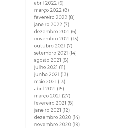
abril 2022
(6)
março 2022
(8)
fevereiro 2022
(8)
janeiro 2022
(7)
dezembro 2021
(6)
novembro 2021
(13)
outubro 2021
(7)
setembro 2021
(14)
agosto 2021
(8)
julho 2021
(11)
junho 2021
(13)
maio 2021
(13)
abril 2021
(15)
março 2021
(27)
fevereiro 2021
(8)
janeiro 2021
(12)
dezembro 2020
(14)
novembro 2020
(19)