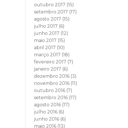
outubro 2017
(15)
setembro 2017
(17)
agosto 2017
(15)
julho 2017
(6)
junho 2017
(12)
maio 2017
(15)
abril 2017
(10)
março 2017
(18)
fevereiro 2017
(7)
janeiro 2017
(6)
dezembro 2016
(3)
novembro 2016
(11)
outubro 2016
(7)
setembro 2016
(17)
agosto 2016
(17)
julho 2016
(6)
junho 2016
(6)
maio 2016
(13)