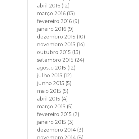
abril 2016
(12)
março 2016
(13)
fevereiro 2016
(9)
janeiro 2016
(9)
dezembro 2015
(10)
novembro 2015
(14)
outubro 2015
(13)
setembro 2015
(24)
agosto 2015
(12)
julho 2015
(12)
junho 2015
(5)
maio 2015
(5)
abril 2015
(4)
março 2015
(5)
fevereiro 2015
(2)
janeiro 2015
(3)
dezembro 2014
(3)
novembro 2014
(8)