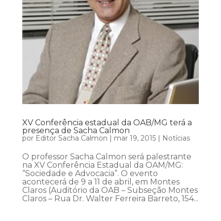
XV Conferência estadual da OAB/MG terá a
presença de Sacha Calmon
por
Editor Sacha Calmon
|
mar 19, 2015
|
Notícias
O professor Sacha Calmon será palestrante
na XV Conferência Estadual da OAM/MG:
“Sociedade e Advocacia”. O evento
acontecerá de 9 a 11 de abril, em Montes
Claros (Auditório da OAB – Subseção Montes
Claros – Rua Dr. Walter Ferreira Barreto, 154...