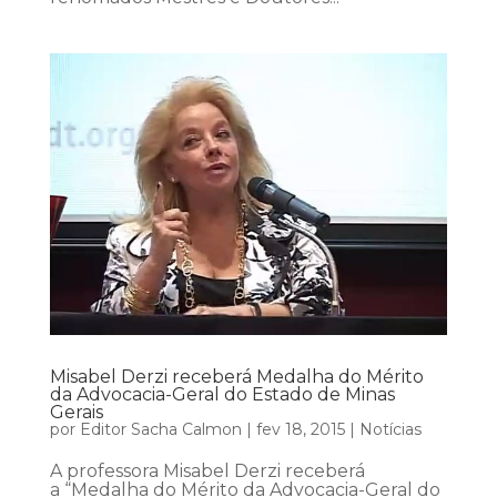
Misabel Derzi receberá Medalha do Mérito
da Advocacia-Geral do Estado de Minas
Gerais
por
Editor Sacha Calmon
|
fev 18, 2015
|
Notícias
A professora Misabel Derzi receberá
a “Medalha do Mérito da Advocacia-Geral do