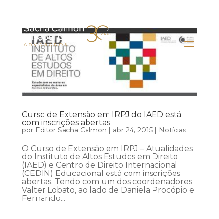
Curso de Extensão em IRPJ do IAED está
com inscrições abertas
por
Editor Sacha Calmon
|
abr 24, 2015
|
Notícias
O Curso de Extensão em IRPJ – Atualidades
do Instituto de Altos Estudos em Direito
(IAED) e Centro de Direito Internacional
(CEDIN) Educacional está com inscrições
abertas. Tendo com um dos coordenadores
Valter Lobato, ao lado de Daniela Procópio e
Fernando...