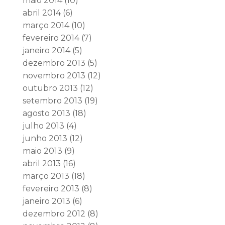
maio 2014
(10)
abril 2014
(6)
março 2014
(10)
fevereiro 2014
(7)
janeiro 2014
(5)
dezembro 2013
(5)
novembro 2013
(12)
outubro 2013
(12)
setembro 2013
(19)
agosto 2013
(18)
julho 2013
(4)
junho 2013
(12)
maio 2013
(9)
abril 2013
(16)
março 2013
(18)
fevereiro 2013
(8)
janeiro 2013
(6)
dezembro 2012
(8)