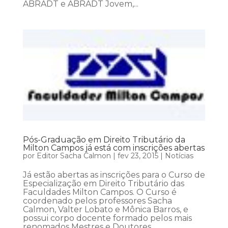
ABRADT e ABRADT Jovem,...
Pós-Graduação em Direito Tributário da
Milton Campos já está com inscrições abertas
por
Editor Sacha Calmon
|
fev 23, 2015
|
Notícias
Já estão abertas as inscrições para o Curso de
Especialização em Direito Tributário das
Faculdades Milton Campos. O Curso é
coordenado pelos professores Sacha
Calmon, Valter Lobato e Mônica Barros, e
possui corpo docente formado pelos mais
renomados Mestres e Doutores...