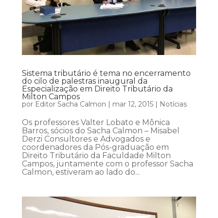
Sistema tributário é tema no encerramento
do cilo de palestras inaugural da
Especialização em Direito Tributário da
Milton Campos
por
Editor Sacha Calmon
|
mar 12, 2015
|
Notícias
Os professores Valter Lobato e Mônica
Barros, sócios do Sacha Calmon – Misabel
Derzi Consultores e Advogados e
coordenadores da Pós-graduação em
Direito Tributário da Faculdade Milton
Campos, juntamente com o professor Sacha
Calmon, estiveram ao lado do...