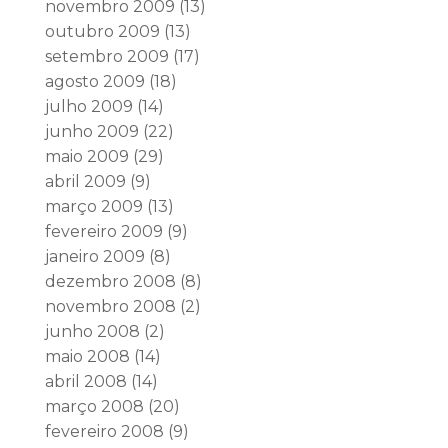
novembro 2009
(13)
outubro 2009
(13)
setembro 2009
(17)
agosto 2009
(18)
julho 2009
(14)
junho 2009
(22)
maio 2009
(29)
abril 2009
(9)
março 2009
(13)
fevereiro 2009
(9)
janeiro 2009
(8)
dezembro 2008
(8)
novembro 2008
(2)
junho 2008
(2)
maio 2008
(14)
abril 2008
(14)
março 2008
(20)
fevereiro 2008
(9)