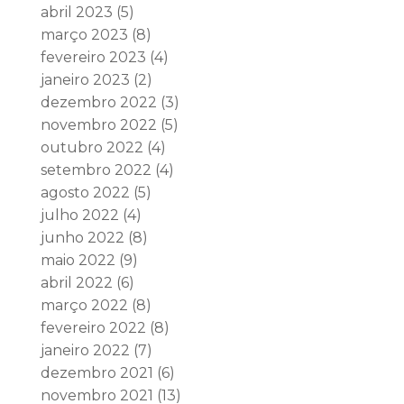
abril 2023
(5)
março 2023
(8)
fevereiro 2023
(4)
janeiro 2023
(2)
dezembro 2022
(3)
novembro 2022
(5)
outubro 2022
(4)
setembro 2022
(4)
agosto 2022
(5)
julho 2022
(4)
junho 2022
(8)
maio 2022
(9)
abril 2022
(6)
março 2022
(8)
fevereiro 2022
(8)
janeiro 2022
(7)
dezembro 2021
(6)
novembro 2021
(13)