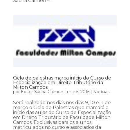
Sacha Calmon –...
Ciclo de palestras marca início do Curso de
Especialização em Direito Tributário da
Milton Campos
por
Editor Sacha Calmon
|
mar 5, 2015
|
Notícias
Será realizado nos dias nos dias 9, 10 e 11 de
março o Ciclo de Palestras que marcará o
início das aulas do Curso de Especialização
em Direito Tributário da Faculdade Milton
Campos. Exclusivas para os alunos
matriculados no curso e associados da