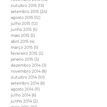
outubro 2015
(13)
setembro 2015
(24)
agosto 2015
(12)
julho 2015
(12)
junho 2015
(5)
maio 2015
(5)
abril 2015
(4)
março 2015
(5)
fevereiro 2015
(2)
janeiro 2015
(3)
dezembro 2014
(3)
novembro 2014
(8)
outubro 2014
(10)
setembro 2014
(6)
agosto 2014
(11)
julho 2014
(6)
junho 2014
(2)