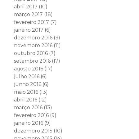
abril 2017
(10)
março 2017
(18)
fevereiro 2017
(7)
janeiro 2017
(6)
dezembro 2016
(3)
novembro 2016
(11)
outubro 2016
(7)
setembro 2016
(17)
agosto 2016
(17)
julho 2016
(6)
junho 2016
(6)
maio 2016
(13)
abril 2016
(12)
março 2016
(13)
fevereiro 2016
(9)
janeiro 2016
(9)
dezembro 2015
(10)
novembro 2015
(14)