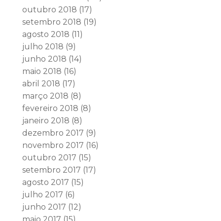
outubro 2018
(17)
setembro 2018
(19)
agosto 2018
(11)
julho 2018
(9)
junho 2018
(14)
maio 2018
(16)
abril 2018
(17)
março 2018
(8)
fevereiro 2018
(8)
janeiro 2018
(8)
dezembro 2017
(9)
novembro 2017
(16)
outubro 2017
(15)
setembro 2017
(17)
agosto 2017
(15)
julho 2017
(6)
junho 2017
(12)
maio 2017
(15)