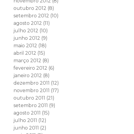
novembro 2012
(8)
outubro 2012
(8)
setembro 2012
(10)
agosto 2012
(11)
julho 2012
(10)
junho 2012
(9)
maio 2012
(18)
abril 2012
(15)
março 2012
(8)
fevereiro 2012
(6)
janeiro 2012
(8)
dezembro 2011
(12)
novembro 2011
(17)
outubro 2011
(21)
setembro 2011
(9)
agosto 2011
(15)
julho 2011
(12)
junho 2011
(2)