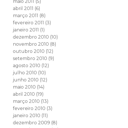
maio 2011
(5)
abril 2011
(6)
março 2011
(8)
fevereiro 2011
(3)
janeiro 2011
(1)
dezembro 2010
(10)
novembro 2010
(8)
outubro 2010
(12)
setembro 2010
(9)
agosto 2010
(12)
julho 2010
(10)
junho 2010
(12)
maio 2010
(14)
abril 2010
(19)
março 2010
(13)
fevereiro 2010
(3)
janeiro 2010
(11)
dezembro 2009
(8)