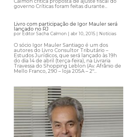
Calmon critica proposta de ajuste fiscal do
governo Críticas foram feitas durante...
Livro com participação de Igor Mauler será
lançado no RJ
por
Editor Sacha Calmon
|
abr 10, 2015
|
Notícias
O sócio Igor Mauler Santiago é um dos
autores do Livro Consultor Tributário –
Estudos Jurídicos, que será lançado às 19h
do dia 14 de abril (terça-feira), na Livraria
Travessa do Shopping Leblon (Av. Afrânio de
Mello Franco, 290 – loja 205A – 2º...