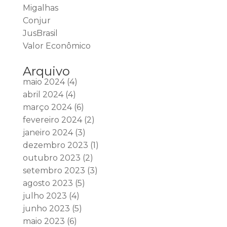
Migalhas
Conjur
JusBrasil
Valor Econômico
Arquivo
maio 2024
(4)
abril 2024
(4)
março 2024
(6)
fevereiro 2024
(2)
janeiro 2024
(3)
dezembro 2023
(1)
outubro 2023
(2)
setembro 2023
(3)
agosto 2023
(5)
julho 2023
(4)
junho 2023
(5)
maio 2023
(6)