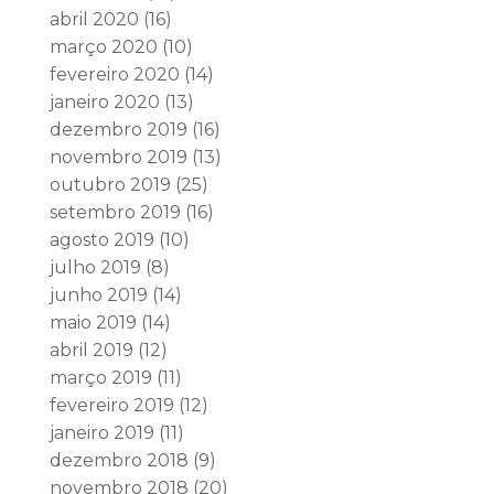
abril 2020
(16)
março 2020
(10)
fevereiro 2020
(14)
janeiro 2020
(13)
dezembro 2019
(16)
novembro 2019
(13)
outubro 2019
(25)
setembro 2019
(16)
agosto 2019
(10)
julho 2019
(8)
junho 2019
(14)
maio 2019
(14)
abril 2019
(12)
março 2019
(11)
fevereiro 2019
(12)
janeiro 2019
(11)
dezembro 2018
(9)
novembro 2018
(20)