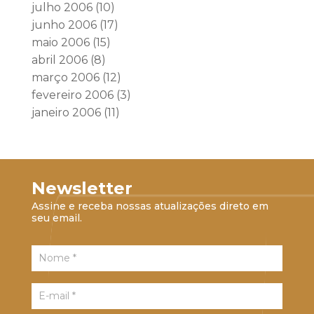
julho 2006
(10)
junho 2006
(17)
maio 2006
(15)
abril 2006
(8)
março 2006
(12)
fevereiro 2006
(3)
janeiro 2006
(11)
Newsletter
Assine e receba nossas atualizações direto em
seu email.