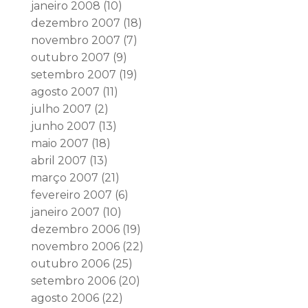
janeiro 2008
(10)
dezembro 2007
(18)
novembro 2007
(7)
outubro 2007
(9)
setembro 2007
(19)
agosto 2007
(11)
julho 2007
(2)
junho 2007
(13)
maio 2007
(18)
abril 2007
(13)
março 2007
(21)
fevereiro 2007
(6)
janeiro 2007
(10)
dezembro 2006
(19)
novembro 2006
(22)
outubro 2006
(25)
setembro 2006
(20)
agosto 2006
(22)