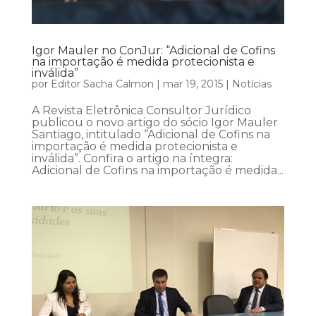
Igor Mauler no ConJur: “Adicional de Cofins
na importação é medida protecionista e
inválida”
por
Editor Sacha Calmon
|
mar 19, 2015
|
Notícias
A Revista Eletrônica Consultor Jurídico
publicou o novo artigo do sócio Igor Mauler
Santiago, intitulado “Adicional de Cofins na
importação é medida protecionista e
inválida”. Confira o artigo na íntegra:
Adicional de Cofins na importação é medida...