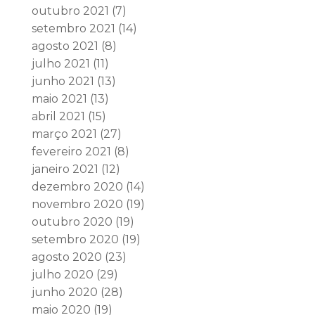
outubro 2021
(7)
setembro 2021
(14)
agosto 2021
(8)
julho 2021
(11)
junho 2021
(13)
maio 2021
(13)
abril 2021
(15)
março 2021
(27)
fevereiro 2021
(8)
janeiro 2021
(12)
dezembro 2020
(14)
novembro 2020
(19)
outubro 2020
(19)
setembro 2020
(19)
agosto 2020
(23)
julho 2020
(29)
junho 2020
(28)
maio 2020
(19)