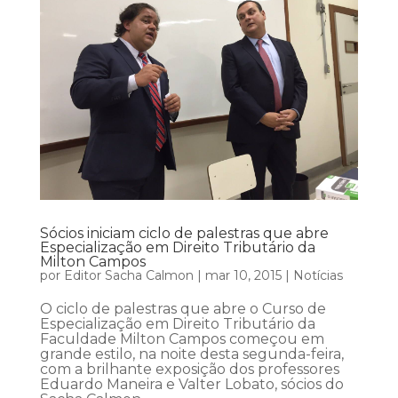
Sócios iniciam ciclo de palestras que abre
Especialização em Direito Tributário da
Milton Campos
por
Editor Sacha Calmon
|
mar 10, 2015
|
Notícias
O ciclo de palestras que abre o Curso de
Especialização em Direito Tributário da
Faculdade Milton Campos começou em
grande estilo, na noite desta segunda-feira,
com a brilhante exposição dos professores
Eduardo Maneira e Valter Lobato, sócios do