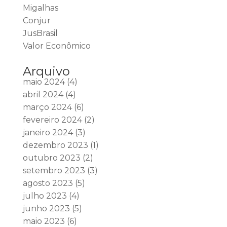
Migalhas
Conjur
JusBrasil
Valor Econômico
Arquivo
maio 2024
(4)
abril 2024
(4)
março 2024
(6)
fevereiro 2024
(2)
janeiro 2024
(3)
dezembro 2023
(1)
outubro 2023
(2)
setembro 2023
(3)
agosto 2023
(5)
julho 2023
(4)
junho 2023
(5)
maio 2023
(6)