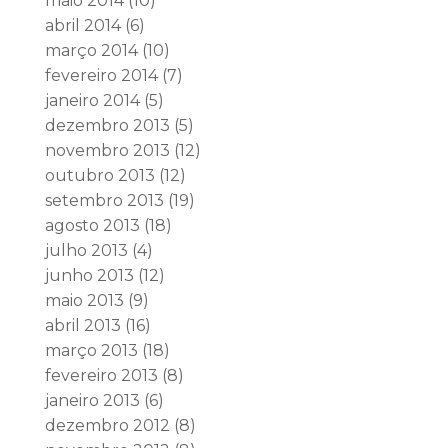
maio 2014
(10)
abril 2014
(6)
março 2014
(10)
fevereiro 2014
(7)
janeiro 2014
(5)
dezembro 2013
(5)
novembro 2013
(12)
outubro 2013
(12)
setembro 2013
(19)
agosto 2013
(18)
julho 2013
(4)
junho 2013
(12)
maio 2013
(9)
abril 2013
(16)
março 2013
(18)
fevereiro 2013
(8)
janeiro 2013
(6)
dezembro 2012
(8)