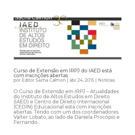
Curso de Extensão em IRPJ do IAED está
com inscrições abertas
por
Editor Sacha Calmon
|
abr 24, 2015
|
Notícias
O Curso de Extensão em IRPJ – Atualidades
do Instituto de Altos Estudos em Direito
(IAED) e Centro de Direito Internacional
(CEDIN) Educacional está com inscrições
abertas. Tendo com um dos coordenadores
Valter Lobato, ao lado de Daniela Procópio e
Fernando...