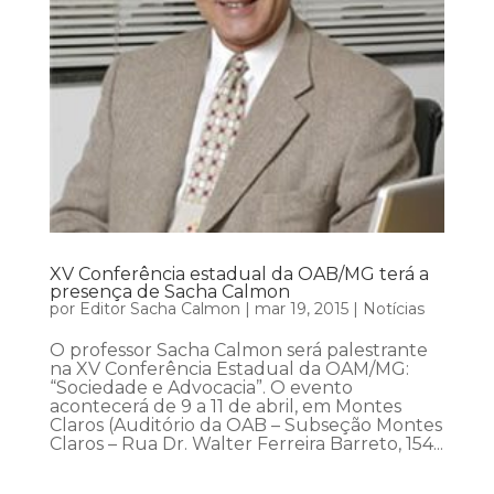
XV Conferência estadual da OAB/MG terá a
presença de Sacha Calmon
por
Editor Sacha Calmon
|
mar 19, 2015
|
Notícias
O professor Sacha Calmon será palestrante
na XV Conferência Estadual da OAM/MG:
“Sociedade e Advocacia”. O evento
acontecerá de 9 a 11 de abril, em Montes
Claros (Auditório da OAB – Subseção Montes
Claros – Rua Dr. Walter Ferreira Barreto, 154...