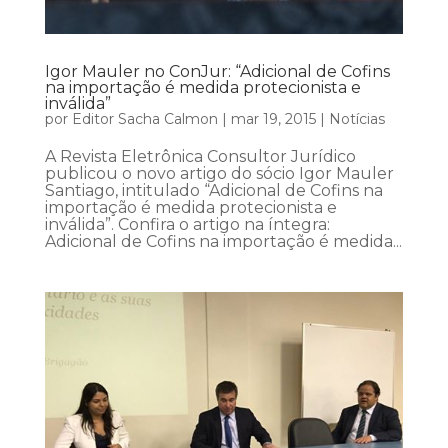
Igor Mauler no ConJur: “Adicional de Cofins
na importação é medida protecionista e
inválida”
por
Editor Sacha Calmon
|
mar 19, 2015
|
Notícias
A Revista Eletrônica Consultor Jurídico
publicou o novo artigo do sócio Igor Mauler
Santiago, intitulado “Adicional de Cofins na
importação é medida protecionista e
inválida”. Confira o artigo na íntegra:
Adicional de Cofins na importação é medida...