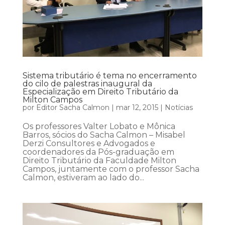
Sistema tributário é tema no encerramento
do cilo de palestras inaugural da
Especialização em Direito Tributário da
Milton Campos
por
Editor Sacha Calmon
|
mar 12, 2015
|
Notícias
Os professores Valter Lobato e Mônica
Barros, sócios do Sacha Calmon – Misabel
Derzi Consultores e Advogados e
coordenadores da Pós-graduação em
Direito Tributário da Faculdade Milton
Campos, juntamente com o professor Sacha
Calmon, estiveram ao lado do...