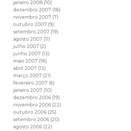
janeiro 2008
(10)
dezembro 2007
(18)
novembro 2007
(7)
outubro 2007
(9)
setembro 2007
(19)
agosto 2007
(11)
julho 2007
(2)
junho 2007
(13)
maio 2007
(18)
abril 2007
(13)
março 2007
(21)
fevereiro 2007
(6)
janeiro 2007
(10)
dezembro 2006
(19)
novembro 2006
(22)
outubro 2006
(25)
setembro 2006
(20)
agosto 2006
(22)