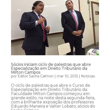
Sócios iniciam ciclo de palestras que abre
Especialização em Direito Tributário da
Milton Campos
por
Editor Sacha Calmon
|
mar 10, 2015
|
Notícias
O ciclo de palestras que abre o Curso de
Especialização em Direito Tributário da
Faculdade Milton Campos começou em
grande estilo, na noite desta segunda-feira,
com a brilhante exposição dos professores
Eduardo Maneira e Valter Lobato, sócios do