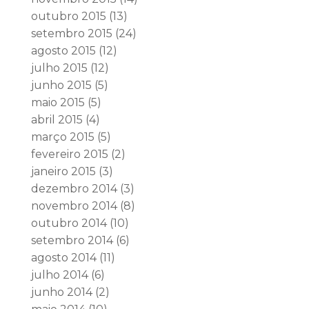
outubro 2015
(13)
setembro 2015
(24)
agosto 2015
(12)
julho 2015
(12)
junho 2015
(5)
maio 2015
(5)
abril 2015
(4)
março 2015
(5)
fevereiro 2015
(2)
janeiro 2015
(3)
dezembro 2014
(3)
novembro 2014
(8)
outubro 2014
(10)
setembro 2014
(6)
agosto 2014
(11)
julho 2014
(6)
junho 2014
(2)