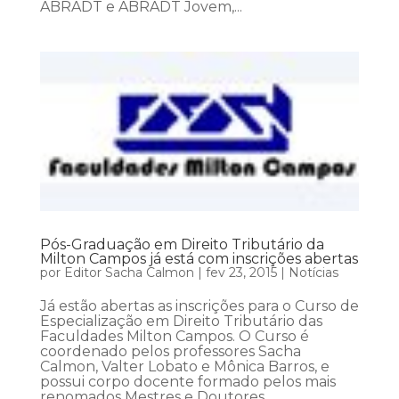
ABRADT e ABRADT Jovem,...
Pós-Graduação em Direito Tributário da
Milton Campos já está com inscrições abertas
por
Editor Sacha Calmon
|
fev 23, 2015
|
Notícias
Já estão abertas as inscrições para o Curso de
Especialização em Direito Tributário das
Faculdades Milton Campos. O Curso é
coordenado pelos professores Sacha
Calmon, Valter Lobato e Mônica Barros, e
possui corpo docente formado pelos mais
renomados Mestres e Doutores...