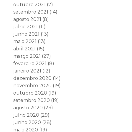
outubro 2021
(7)
setembro 2021
(14)
agosto 2021
(8)
julho 2021
(11)
junho 2021
(13)
maio 2021
(13)
abril 2021
(15)
março 2021
(27)
fevereiro 2021
(8)
janeiro 2021
(12)
dezembro 2020
(14)
novembro 2020
(19)
outubro 2020
(19)
setembro 2020
(19)
agosto 2020
(23)
julho 2020
(29)
junho 2020
(28)
maio 2020
(19)