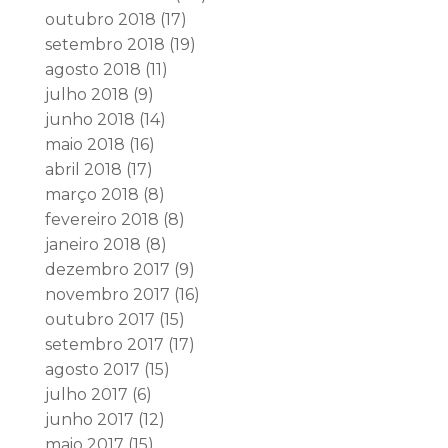
outubro 2018
(17)
setembro 2018
(19)
agosto 2018
(11)
julho 2018
(9)
junho 2018
(14)
maio 2018
(16)
abril 2018
(17)
março 2018
(8)
fevereiro 2018
(8)
janeiro 2018
(8)
dezembro 2017
(9)
novembro 2017
(16)
outubro 2017
(15)
setembro 2017
(17)
agosto 2017
(15)
julho 2017
(6)
junho 2017
(12)
maio 2017
(15)