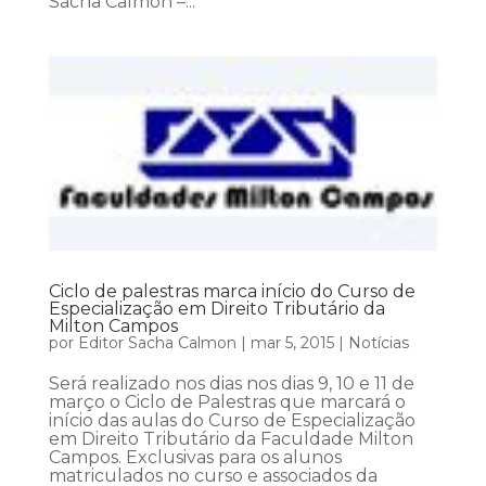
Sacha Calmon –...
Ciclo de palestras marca início do Curso de
Especialização em Direito Tributário da
Milton Campos
por
Editor Sacha Calmon
|
mar 5, 2015
|
Notícias
Será realizado nos dias nos dias 9, 10 e 11 de
março o Ciclo de Palestras que marcará o
início das aulas do Curso de Especialização
em Direito Tributário da Faculdade Milton
Campos. Exclusivas para os alunos
matriculados no curso e associados da