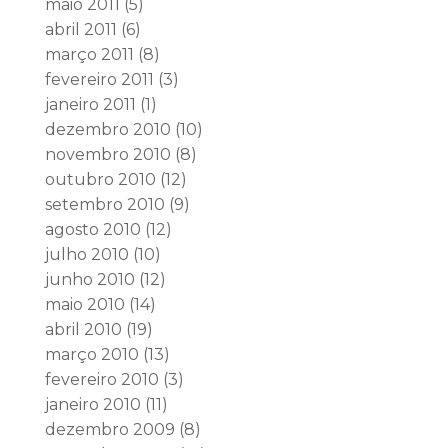
maio 2011
(5)
abril 2011
(6)
março 2011
(8)
fevereiro 2011
(3)
janeiro 2011
(1)
dezembro 2010
(10)
novembro 2010
(8)
outubro 2010
(12)
setembro 2010
(9)
agosto 2010
(12)
julho 2010
(10)
junho 2010
(12)
maio 2010
(14)
abril 2010
(19)
março 2010
(13)
fevereiro 2010
(3)
janeiro 2010
(11)
dezembro 2009
(8)