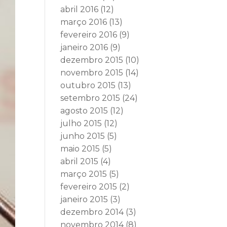
abril 2016
(12)
março 2016
(13)
fevereiro 2016
(9)
janeiro 2016
(9)
dezembro 2015
(10)
novembro 2015
(14)
outubro 2015
(13)
setembro 2015
(24)
agosto 2015
(12)
julho 2015
(12)
junho 2015
(5)
maio 2015
(5)
abril 2015
(4)
março 2015
(5)
fevereiro 2015
(2)
janeiro 2015
(3)
dezembro 2014
(3)
novembro 2014
(8)