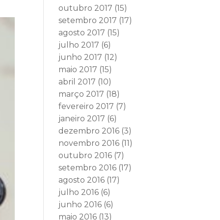
outubro 2017
(15)
setembro 2017
(17)
agosto 2017
(15)
julho 2017
(6)
junho 2017
(12)
maio 2017
(15)
abril 2017
(10)
março 2017
(18)
fevereiro 2017
(7)
janeiro 2017
(6)
dezembro 2016
(3)
novembro 2016
(11)
outubro 2016
(7)
setembro 2016
(17)
agosto 2016
(17)
julho 2016
(6)
junho 2016
(6)
maio 2016
(13)