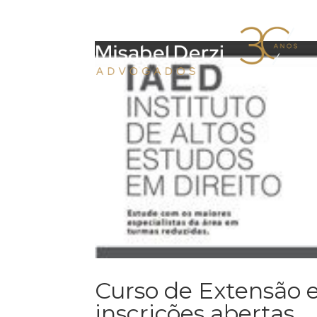
Curso de Extensão 
inscrições abertas