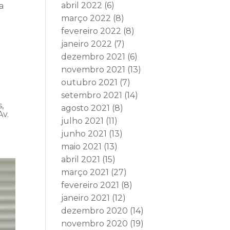
abril 2022
(6)
a
março 2022
(8)
fevereiro 2022
(8)
janeiro 2022
(7)
dezembro 2021
(6)
novembro 2021
(13)
outubro 2021
(7)
setembro 2021
(14)
,
agosto 2021
(8)
Av.
julho 2021
(11)
junho 2021
(13)
maio 2021
(13)
abril 2021
(15)
março 2021
(27)
fevereiro 2021
(8)
janeiro 2021
(12)
dezembro 2020
(14)
novembro 2020
(19)