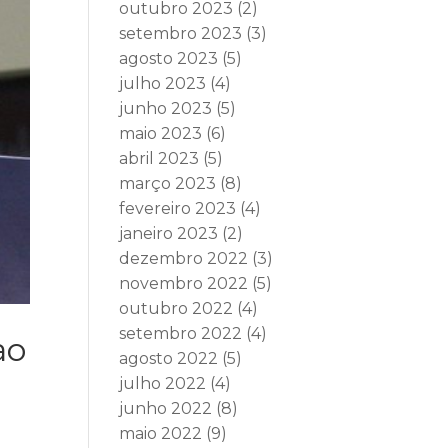
outubro 2023
(2)
setembro 2023
(3)
agosto 2023
(5)
julho 2023
(4)
junho 2023
(5)
maio 2023
(6)
abril 2023
(5)
março 2023
(8)
fevereiro 2023
(4)
janeiro 2023
(2)
dezembro 2022
(3)
novembro 2022
(5)
outubro 2022
(4)
setembro 2022
(4)
ao
agosto 2022
(5)
julho 2022
(4)
junho 2022
(8)
maio 2022
(9)