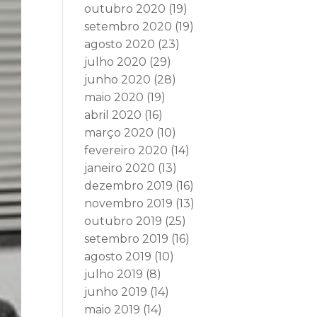
outubro 2020
(19)
setembro 2020
(19)
agosto 2020
(23)
julho 2020
(29)
junho 2020
(28)
maio 2020
(19)
abril 2020
(16)
março 2020
(10)
fevereiro 2020
(14)
janeiro 2020
(13)
dezembro 2019
(16)
novembro 2019
(13)
outubro 2019
(25)
setembro 2019
(16)
agosto 2019
(10)
julho 2019
(8)
junho 2019
(14)
maio 2019
(14)