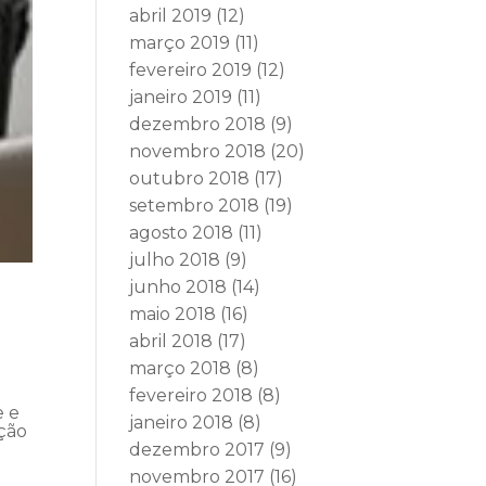
abril 2019
(12)
março 2019
(11)
fevereiro 2019
(12)
janeiro 2019
(11)
dezembro 2018
(9)
novembro 2018
(20)
outubro 2018
(17)
setembro 2018
(19)
agosto 2018
(11)
julho 2018
(9)
junho 2018
(14)
maio 2018
(16)
abril 2018
(17)
março 2018
(8)
fevereiro 2018
(8)
e e
janeiro 2018
(8)
eção
dezembro 2017
(9)
novembro 2017
(16)