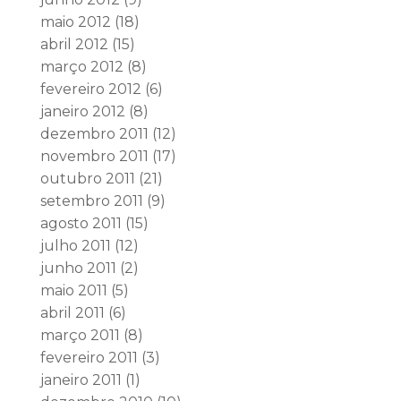
maio 2012
(18)
abril 2012
(15)
março 2012
(8)
fevereiro 2012
(6)
janeiro 2012
(8)
dezembro 2011
(12)
novembro 2011
(17)
outubro 2011
(21)
setembro 2011
(9)
agosto 2011
(15)
julho 2011
(12)
junho 2011
(2)
maio 2011
(5)
abril 2011
(6)
março 2011
(8)
fevereiro 2011
(3)
janeiro 2011
(1)