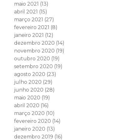
maio 2021
(13)
abril 2021
(15)
março 2021
(27)
fevereiro 2021
(8)
janeiro 2021
(12)
dezembro 2020
(14)
novembro 2020
(19)
outubro 2020
(19)
setembro 2020
(19)
agosto 2020
(23)
julho 2020
(29)
junho 2020
(28)
maio 2020
(19)
abril 2020
(16)
março 2020
(10)
fevereiro 2020
(14)
janeiro 2020
(13)
dezembro 2019
(16)