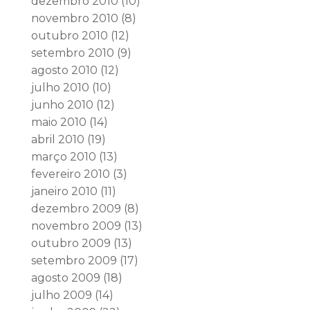
dezembro 2010
(10)
novembro 2010
(8)
outubro 2010
(12)
setembro 2010
(9)
agosto 2010
(12)
julho 2010
(10)
junho 2010
(12)
maio 2010
(14)
abril 2010
(19)
março 2010
(13)
fevereiro 2010
(3)
janeiro 2010
(11)
dezembro 2009
(8)
novembro 2009
(13)
outubro 2009
(13)
setembro 2009
(17)
agosto 2009
(18)
julho 2009
(14)