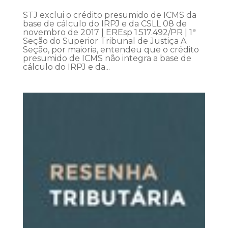
STJ exclui o crédito presumido de ICMS da
base de cálculo do IRPJ e da CSLL 08 de
novembro de 2017 | EREsp 1.517.492/PR | 1ª
Seção do Superior Tribunal de Justiça A
Seção, por maioria, entendeu que o crédito
presumido de ICMS não integra a base de
cálculo do IRPJ e da...