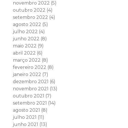
novembro 2022
(5)
outubro 2022
(4)
setembro 2022
(4)
agosto 2022
(5)
julho 2022
(4)
junho 2022
(8)
maio 2022
(9)
abril 2022
(6)
março 2022
(8)
fevereiro 2022
(8)
janeiro 2022
(7)
dezembro 2021
(6)
novembro 2021
(13)
outubro 2021
(7)
setembro 2021
(14)
agosto 2021
(8)
julho 2021
(11)
junho 2021
(13)