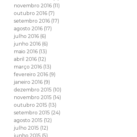
novembro 2016
(11)
outubro 2016
(7)
setembro 2016
(17)
agosto 2016
(17)
julho 2016
(6)
junho 2016
(6)
maio 2016
(13)
abril 2016
(12)
março 2016
(13)
fevereiro 2016
(9)
janeiro 2016
(9)
dezembro 2015
(10)
novembro 2015
(14)
outubro 2015
(13)
setembro 2015
(24)
agosto 2015
(12)
julho 2015
(12)
junho 2015
(5)