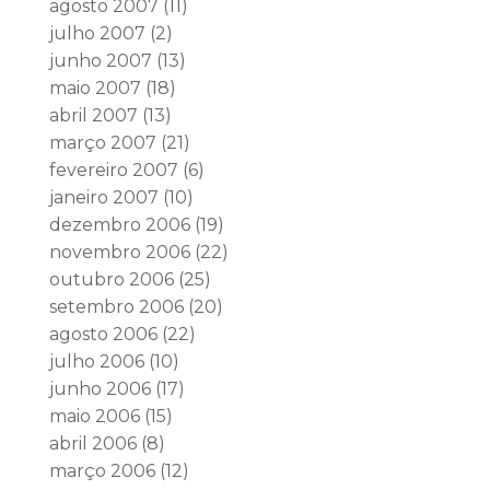
agosto 2007
(11)
julho 2007
(2)
junho 2007
(13)
maio 2007
(18)
abril 2007
(13)
março 2007
(21)
fevereiro 2007
(6)
janeiro 2007
(10)
dezembro 2006
(19)
novembro 2006
(22)
outubro 2006
(25)
setembro 2006
(20)
agosto 2006
(22)
julho 2006
(10)
junho 2006
(17)
maio 2006
(15)
abril 2006
(8)
março 2006
(12)