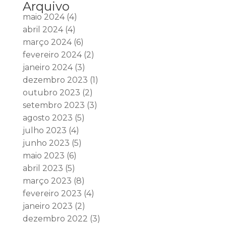
Arquivo
maio 2024
(4)
abril 2024
(4)
março 2024
(6)
fevereiro 2024
(2)
janeiro 2024
(3)
dezembro 2023
(1)
outubro 2023
(2)
setembro 2023
(3)
agosto 2023
(5)
julho 2023
(4)
junho 2023
(5)
maio 2023
(6)
abril 2023
(5)
março 2023
(8)
fevereiro 2023
(4)
janeiro 2023
(2)
dezembro 2022
(3)