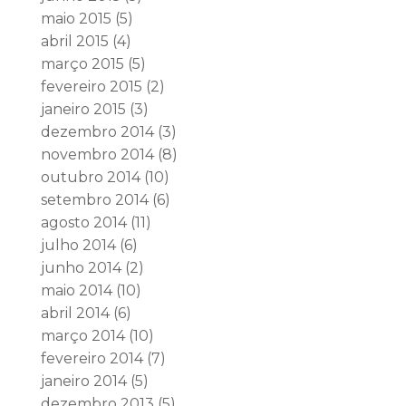
maio 2015
(5)
abril 2015
(4)
março 2015
(5)
fevereiro 2015
(2)
janeiro 2015
(3)
dezembro 2014
(3)
novembro 2014
(8)
outubro 2014
(10)
setembro 2014
(6)
agosto 2014
(11)
julho 2014
(6)
junho 2014
(2)
maio 2014
(10)
abril 2014
(6)
março 2014
(10)
fevereiro 2014
(7)
janeiro 2014
(5)
dezembro 2013
(5)