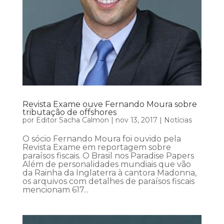
Revista Exame ouve Fernando Moura sobre
tributação de offshores
por
Editor Sacha Calmon
|
nov 13, 2017
|
Notícias
O sócio Fernando Moura foi ouvido pela
Revista Exame em reportagem sobre
paraísos fiscais. O Brasil nos Paradise Papers
Além de personalidades mundiais que vão
da Rainha da Inglaterra à cantora Madonna,
os arquivos com detalhes de paraísos fiscais
mencionam 617...