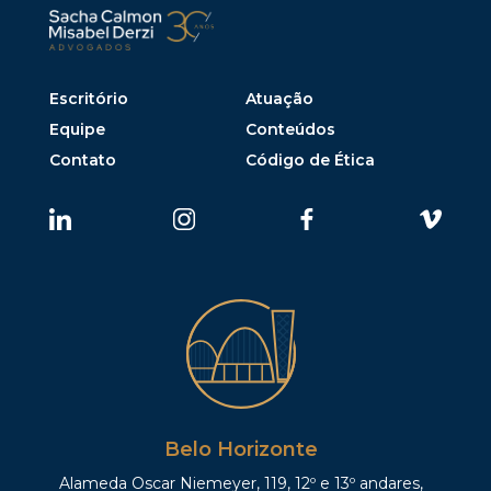
Escritório
Atuação
Equipe
Conteúdos
Contato
Código de Ética
Belo Horizonte
Alameda Oscar Niemeyer, 119, 12º e 13º andares,