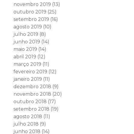
novembro 2019
(13)
outubro 2019
(25)
setembro 2019
(16)
agosto 2019
(10)
julho 2019
(8)
junho 2019
(14)
maio 2019
(14)
abril 2019
(12)
março 2019
(11)
fevereiro 2019
(12)
janeiro 2019
(11)
dezembro 2018
(9)
novembro 2018
(20)
outubro 2018
(17)
setembro 2018
(19)
agosto 2018
(11)
julho 2018
(9)
junho 2018
(14)