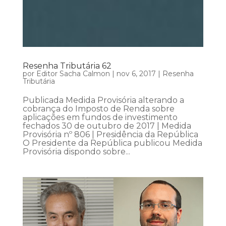
Resenha Tributária 62
por
Editor Sacha Calmon
|
nov 6, 2017
|
Resenha
Tributária
Publicada Medida Provisória alterando a
cobrança do Imposto de Renda sobre
aplicações em fundos de investimento
fechados 30 de outubro de 2017 | Medida
Provisória nº 806 | Presidência da República
O Presidente da República publicou Medida
Provisória dispondo sobre...