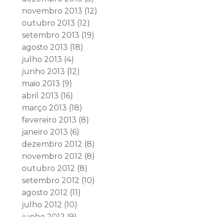
novembro 2013
(12)
outubro 2013
(12)
setembro 2013
(19)
agosto 2013
(18)
julho 2013
(4)
junho 2013
(12)
maio 2013
(9)
abril 2013
(16)
março 2013
(18)
fevereiro 2013
(8)
janeiro 2013
(6)
dezembro 2012
(8)
novembro 2012
(8)
outubro 2012
(8)
setembro 2012
(10)
agosto 2012
(11)
julho 2012
(10)
junho 2012
(9)