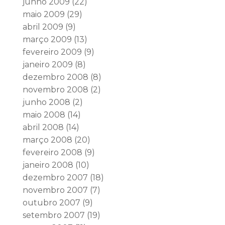
junho 2009
(22)
maio 2009
(29)
abril 2009
(9)
março 2009
(13)
fevereiro 2009
(9)
janeiro 2009
(8)
dezembro 2008
(8)
novembro 2008
(2)
junho 2008
(2)
maio 2008
(14)
abril 2008
(14)
março 2008
(20)
fevereiro 2008
(9)
janeiro 2008
(10)
dezembro 2007
(18)
novembro 2007
(7)
outubro 2007
(9)
setembro 2007
(19)