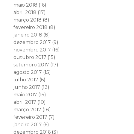
maio 2018
(16)
abril 2018
(17)
março 2018
(8)
fevereiro 2018
(8)
janeiro 2018
(8)
dezembro 2017
(9)
novembro 2017
(16)
outubro 2017
(15)
setembro 2017
(17)
agosto 2017
(15)
julho 2017
(6)
junho 2017
(12)
maio 2017
(15)
abril 2017
(10)
março 2017
(18)
fevereiro 2017
(7)
janeiro 2017
(6)
dezembro 2016
(3)