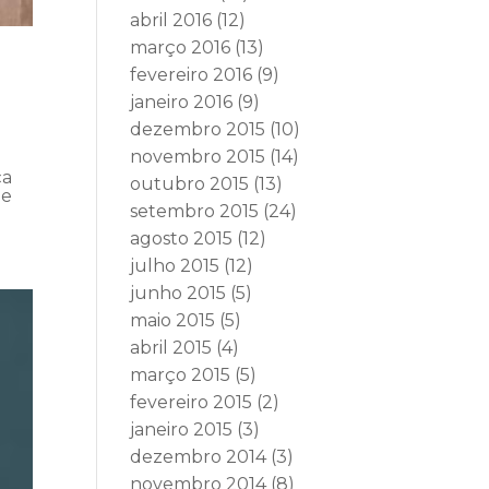
abril 2016
(12)
março 2016
(13)
fevereiro 2016
(9)
janeiro 2016
(9)
dezembro 2015
(10)
novembro 2015
(14)
ça
outubro 2015
(13)
de
setembro 2015
(24)
agosto 2015
(12)
julho 2015
(12)
junho 2015
(5)
maio 2015
(5)
abril 2015
(4)
março 2015
(5)
fevereiro 2015
(2)
janeiro 2015
(3)
dezembro 2014
(3)
novembro 2014
(8)