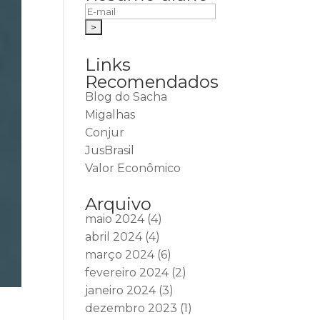
Links
Recomendados
Blog do Sacha
Migalhas
Conjur
JusBrasil
Valor Econômico
Arquivo
maio 2024
(4)
abril 2024
(4)
março 2024
(6)
fevereiro 2024
(2)
janeiro 2024
(3)
dezembro 2023
(1)