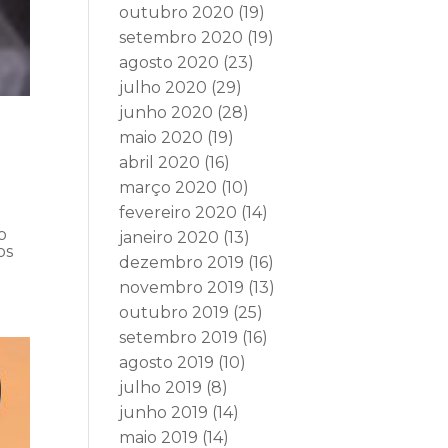
outubro 2020
(19)
setembro 2020
(19)
agosto 2020
(23)
julho 2020
(29)
junho 2020
(28)
maio 2020
(19)
abril 2020
(16)
março 2020
(10)
fevereiro 2020
(14)
o
janeiro 2020
(13)
os
dezembro 2019
(16)
novembro 2019
(13)
outubro 2019
(25)
setembro 2019
(16)
agosto 2019
(10)
julho 2019
(8)
junho 2019
(14)
maio 2019
(14)