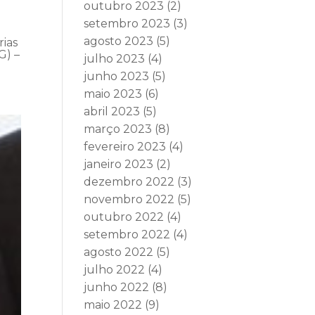
outubro 2023
(2)
setembro 2023
(3)
agosto 2023
(5)
rias
G) –
julho 2023
(4)
junho 2023
(5)
maio 2023
(6)
abril 2023
(5)
março 2023
(8)
fevereiro 2023
(4)
janeiro 2023
(2)
dezembro 2022
(3)
novembro 2022
(5)
outubro 2022
(4)
setembro 2022
(4)
agosto 2022
(5)
julho 2022
(4)
junho 2022
(8)
maio 2022
(9)