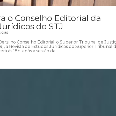
a o Conselho Editorial da
Jurídicos do STJ
ícias
erzi no Conselho Editorial, o Superior Tribunal de Justi
19), a Revista de Estudos Jurídicos do Superior Tribunal 
á às 18h, após a sessão da...