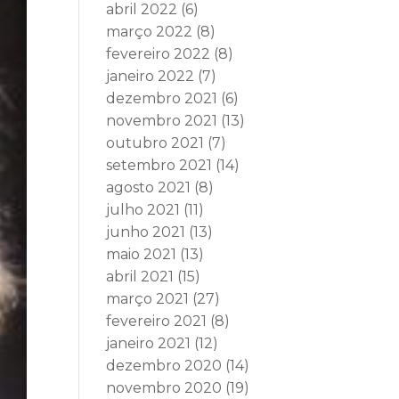
abril 2022
(6)
março 2022
(8)
fevereiro 2022
(8)
janeiro 2022
(7)
dezembro 2021
(6)
novembro 2021
(13)
outubro 2021
(7)
setembro 2021
(14)
agosto 2021
(8)
julho 2021
(11)
junho 2021
(13)
maio 2021
(13)
abril 2021
(15)
março 2021
(27)
fevereiro 2021
(8)
janeiro 2021
(12)
dezembro 2020
(14)
novembro 2020
(19)