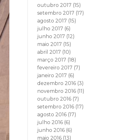
outubro 2017
(15)
setembro 2017
(17)
agosto 2017
(15)
julho 2017
(6)
junho 2017
(12)
maio 2017
(15)
abril 2017
(10)
março 2017
(18)
fevereiro 2017
(7)
janeiro 2017
(6)
dezembro 2016
(3)
novembro 2016
(11)
outubro 2016
(7)
setembro 2016
(17)
agosto 2016
(17)
julho 2016
(6)
junho 2016
(6)
maio 2016
(13)