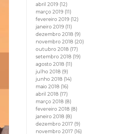
abril 2019
(12)
março 2019
(11)
fevereiro 2019
(12)
janeiro 2019
(11)
dezembro 2018
(9)
novembro 2018
(20)
outubro 2018
(17)
setembro 2018
(19)
agosto 2018
(11)
julho 2018
(9)
junho 2018
(14)
maio 2018
(16)
abril 2018
(17)
março 2018
(8)
fevereiro 2018
(8)
janeiro 2018
(8)
dezembro 2017
(9)
novembro 2017
(16)