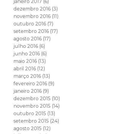
janeiro 2017
(6)
dezembro 2016
(3)
novembro 2016
(11)
outubro 2016
(7)
setembro 2016
(17)
agosto 2016
(17)
julho 2016
(6)
junho 2016
(6)
maio 2016
(13)
abril 2016
(12)
março 2016
(13)
fevereiro 2016
(9)
janeiro 2016
(9)
dezembro 2015
(10)
novembro 2015
(14)
outubro 2015
(13)
setembro 2015
(24)
agosto 2015
(12)