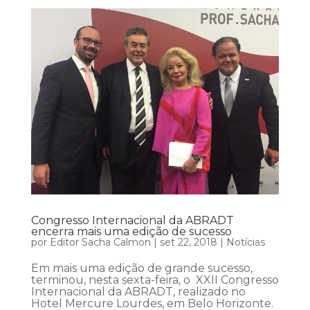
Congresso Internacional da ABRADT
encerra mais uma edição de sucesso
por
Editor Sacha Calmon
|
set 22, 2018
|
Notícias
Em mais uma edição de grande sucesso,
terminou, nesta sexta-feira, o XXII Congresso
Internacional da ABRADT, realizado no
Hotel Mercure Lourdes, em Belo Horizonte.