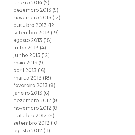
janeiro 2014
(5)
dezembro 2013
(5)
novembro 2013
(12)
outubro 2013
(12)
setembro 2013
(19)
agosto 2013
(18)
julho 2013
(4)
junho 2013
(12)
maio 2013
(9)
abril 2013
(16)
março 2013
(18)
fevereiro 2013
(8)
janeiro 2013
(6)
dezembro 2012
(8)
novembro 2012
(8)
outubro 2012
(8)
setembro 2012
(10)
agosto 2012
(11)