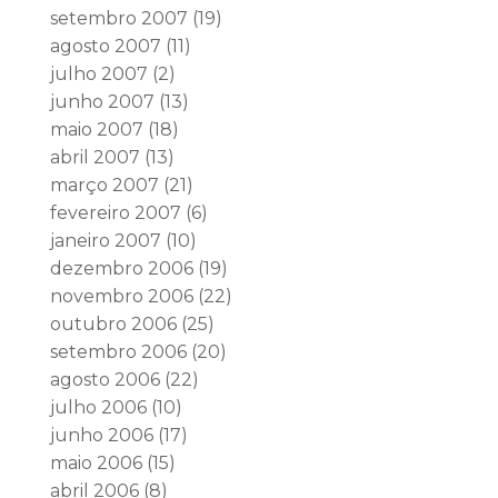
setembro 2007
(19)
agosto 2007
(11)
julho 2007
(2)
junho 2007
(13)
maio 2007
(18)
abril 2007
(13)
março 2007
(21)
fevereiro 2007
(6)
janeiro 2007
(10)
dezembro 2006
(19)
novembro 2006
(22)
outubro 2006
(25)
setembro 2006
(20)
agosto 2006
(22)
julho 2006
(10)
junho 2006
(17)
maio 2006
(15)
abril 2006
(8)