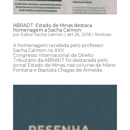
ABRADT: Estado de Minas destaca
homenagem a Sacha Calmon
por
Editor Sacha Calmon
|
set 26, 2018
|
Notícias
A homenagem recebida pelo professor
Sacha Calmon no XXII
Congresso Internacional de Direito
Tributário da ABRADT foi destacada pelo
jornal Estado de Minas, nas colunas de Mário
Fontana e Baptista Chagas de Almeida.