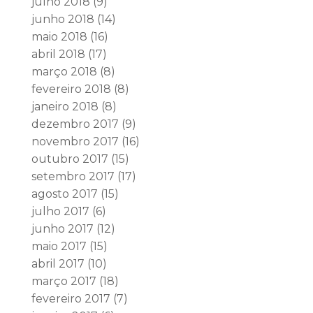
julho 2018
(9)
junho 2018
(14)
maio 2018
(16)
abril 2018
(17)
março 2018
(8)
fevereiro 2018
(8)
janeiro 2018
(8)
dezembro 2017
(9)
novembro 2017
(16)
outubro 2017
(15)
setembro 2017
(17)
agosto 2017
(15)
julho 2017
(6)
junho 2017
(12)
maio 2017
(15)
abril 2017
(10)
março 2017
(18)
fevereiro 2017
(7)