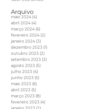
Arquivo
maio 2024
(4)
abril 2024
(4)
março 2024
(6)
fevereiro 2024
(2)
janeiro 2024
(3)
dezembro 2023
(1)
outubro 2023
(2)
setembro 2023
(3)
agosto 2023
(5)
julho 2023
(4)
junho 2023
(5)
maio 2023
(6)
abril 2023
(5)
março 2023
(8)
fevereiro 2023
(4)
janeiro 2023
(2)