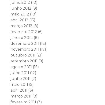
julho 2012
(10)
junho 2012
(9)
maio 2012
(18)
abril 2012
(15)
março 2012
(8)
fevereiro 2012
(6)
janeiro 2012
(8)
dezembro 2011
(12)
novembro 2011
(17)
outubro 2011
(21)
setembro 2011
(9)
agosto 2011
(15)
julho 2011
(12)
junho 2011
(2)
maio 2011
(5)
abril 2011
(6)
março 2011
(8)
fevereiro 2011
(3)