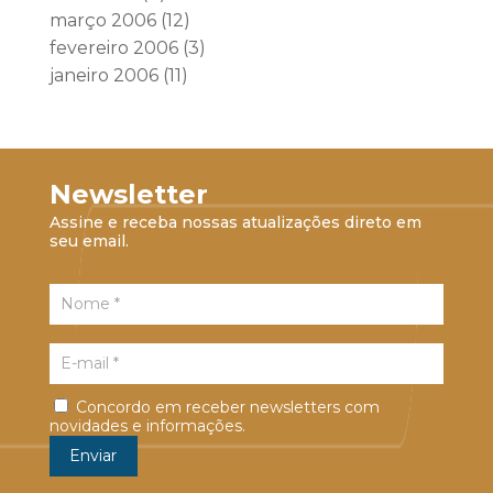
março 2006
(12)
fevereiro 2006
(3)
janeiro 2006
(11)
Newsletter
Assine e receba nossas atualizações direto em
seu email.
Concordo em receber newsletters com
novidades e informações.