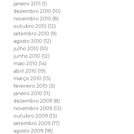
janeiro 2011
(1)
dezembro 2010
(10)
novembro 2010
(8)
outubro 2010
(12)
setembro 2010
(9)
agosto 2010
(12)
julho 2010
(10)
junho 2010
(12)
maio 2010
(14)
abril 2010
(19)
março 2010
(13)
fevereiro 2010
(3)
janeiro 2010
(11)
dezembro 2009
(8)
novembro 2009
(13)
outubro 2009
(13)
setembro 2009
(17)
agosto 2009
(18)