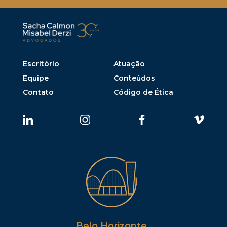
Escritório
Atuação
Equipe
Conteúdos
Contato
Código de Ética
Belo Horizonte