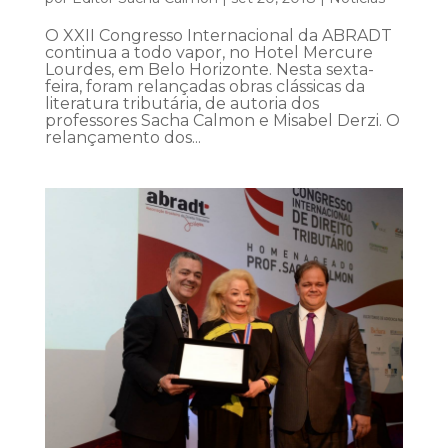
O XXII Congresso Internacional da ABRADT
continua a todo vapor, no Hotel Mercure
Lourdes, em Belo Horizonte. Nesta sexta-
feira, foram relançadas obras clássicas da
literatura tributária, de autoria dos
professores Sacha Calmon e Misabel Derzi. O
relançamento dos...