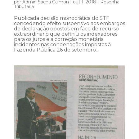
por
Admin Sacha Calmon
|
out 1, 2018
|
Resenha
Tributária
Publicada decisão monocrática do STF
concedendo efeito suspensivo aos embargos
de declaração opostos em face de recurso
extraordinário que definiu os indexadores
para os juros e a correção monetária
incidentes nas condenações impostas à
Fazenda Pública 26 de setembro...