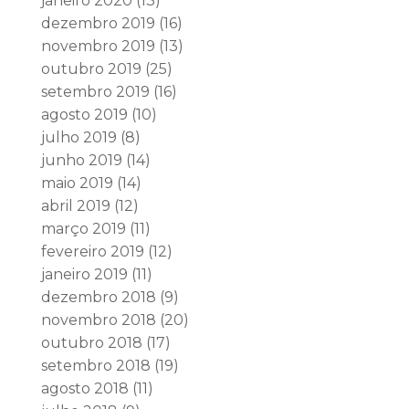
janeiro 2020
(13)
dezembro 2019
(16)
novembro 2019
(13)
outubro 2019
(25)
setembro 2019
(16)
agosto 2019
(10)
julho 2019
(8)
junho 2019
(14)
maio 2019
(14)
abril 2019
(12)
março 2019
(11)
fevereiro 2019
(12)
janeiro 2019
(11)
dezembro 2018
(9)
novembro 2018
(20)
outubro 2018
(17)
setembro 2018
(19)
agosto 2018
(11)