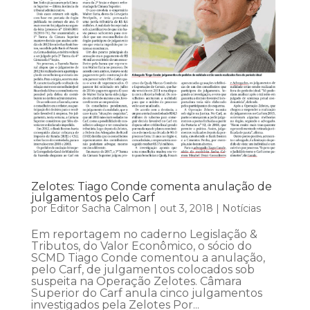
Zelotes: Tiago Conde comenta anulação de
julgamentos pelo Carf
por
Editor Sacha Calmon
|
out 3, 2018
|
Notícias
Em reportagem no caderno Legislação &
Tributos, do Valor Econômico, o sócio do
SCMD Tiago Conde comentou a anulação,
pelo Carf, de julgamentos colocados sob
suspeita na Operação Zelotes. Câmara
Superior do Carf anula cinco julgamentos
investigados pela Zelotes Por...