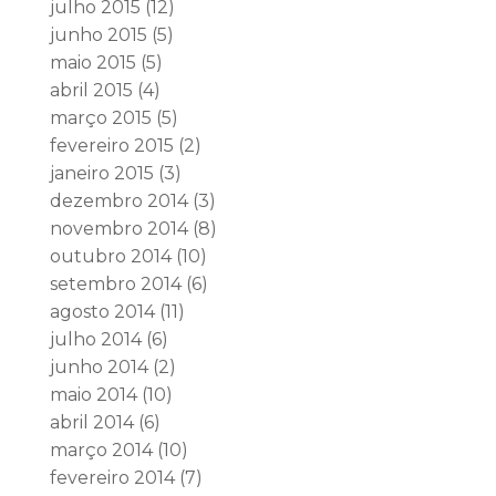
julho 2015
(12)
junho 2015
(5)
maio 2015
(5)
abril 2015
(4)
março 2015
(5)
fevereiro 2015
(2)
janeiro 2015
(3)
dezembro 2014
(3)
novembro 2014
(8)
outubro 2014
(10)
setembro 2014
(6)
agosto 2014
(11)
julho 2014
(6)
junho 2014
(2)
maio 2014
(10)
abril 2014
(6)
março 2014
(10)
fevereiro 2014
(7)