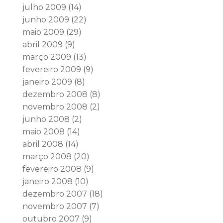
julho 2009
(14)
junho 2009
(22)
maio 2009
(29)
abril 2009
(9)
março 2009
(13)
fevereiro 2009
(9)
janeiro 2009
(8)
dezembro 2008
(8)
novembro 2008
(2)
junho 2008
(2)
maio 2008
(14)
abril 2008
(14)
março 2008
(20)
fevereiro 2008
(9)
janeiro 2008
(10)
dezembro 2007
(18)
novembro 2007
(7)
outubro 2007
(9)