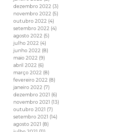
dezembro 2022
(3)
novembro 2022
(5)
outubro 2022
(4)
setembro 2022
(4)
agosto 2022
(5)
julho 2022
(4)
junho 2022
(8)
maio 2022
(9)
abril 2022
(6)
março 2022
(8)
fevereiro 2022
(8)
janeiro 2022
(7)
dezembro 2021
(6)
novembro 2021
(13)
outubro 2021
(7)
setembro 2021
(14)
agosto 2021
(8)
julho 2021
(11)