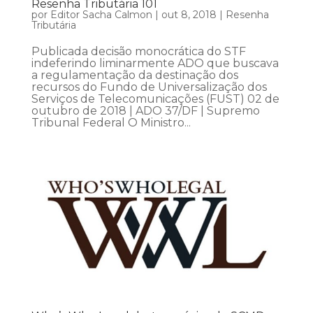
Resenha Tributária 101
por
Editor Sacha Calmon
|
out 8, 2018
|
Resenha
Tributária
Publicada decisão monocrática do STF
indeferindo liminarmente ADO que buscava
a regulamentação da destinação dos
recursos do Fundo de Universalização dos
Serviços de Telecomunicações (FUST) 02 de
outubro de 2018 | ADO 37/DF | Supremo
Tribunal Federal O Ministro...