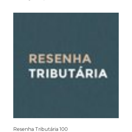
Resenha Tributária 100