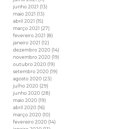
junho 2021
(13)
maio 2021
(13)
abril 2021
(15)
março 2021
(27)
fevereiro 2021
(8)
janeiro 2021
(12)
dezembro 2020
(14)
novembro 2020
(19)
outubro 2020
(19)
setembro 2020
(19)
agosto 2020
(23)
julho 2020
(29)
junho 2020
(28)
maio 2020
(19)
abril 2020
(16)
março 2020
(10)
fevereiro 2020
(14)