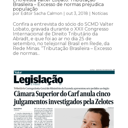
Brasileira – Excesso de normas prejudica
população
por
Editor Sacha Calmon
|
out 3, 2018
|
Notícias
Confira a entrevista do sócio do SCMD Valter
Lobato, gravada durante o XXII Congresso
Internacional de Direito Tributário da
Abradt, e que foi ao ar no dia 25 de
setembro, no telejornal Brasil em Rede, da
Rede Minas. “Tributação Brasileira – Excesso
de normas...