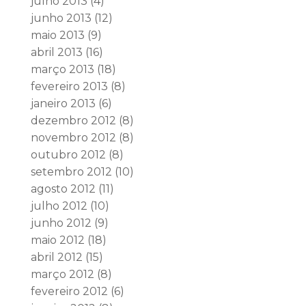
julho 2013
(4)
junho 2013
(12)
maio 2013
(9)
abril 2013
(16)
março 2013
(18)
fevereiro 2013
(8)
janeiro 2013
(6)
dezembro 2012
(8)
novembro 2012
(8)
outubro 2012
(8)
setembro 2012
(10)
agosto 2012
(11)
julho 2012
(10)
junho 2012
(9)
maio 2012
(18)
abril 2012
(15)
março 2012
(8)
fevereiro 2012
(6)