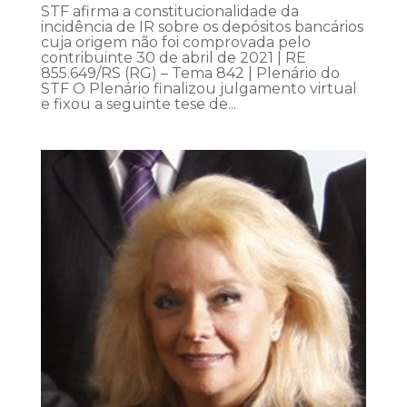
STF afirma a constitucionalidade da
incidência de IR sobre os depósitos bancários
cuja origem não foi comprovada pelo
contribuinte 30 de abril de 2021 | RE
855.649/RS (RG) – Tema 842 | Plenário do
STF O Plenário finalizou julgamento virtual
e fixou a seguinte tese de...