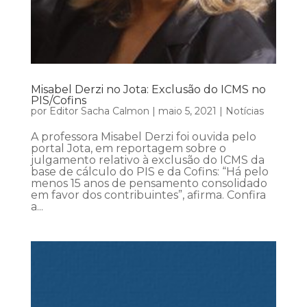
Misabel Derzi no Jota: Exclusão do ICMS no
PIS/Cofins
por
Editor Sacha Calmon
|
maio 5, 2021
|
Notícias
A professora Misabel Derzi foi ouvida pelo
portal Jota, em reportagem sobre o
julgamento relativo à exclusão do ICMS da
base de cálculo do PIS e da Cofins: “Há pelo
menos 15 anos de pensamento consolidado
em favor dos contribuintes”, afirma. Confira
a...