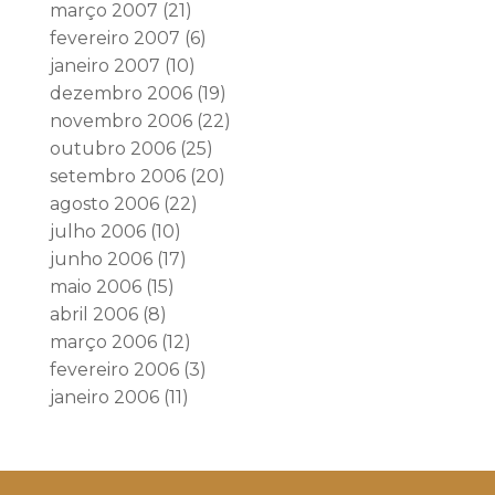
março 2007
(21)
fevereiro 2007
(6)
janeiro 2007
(10)
dezembro 2006
(19)
novembro 2006
(22)
outubro 2006
(25)
setembro 2006
(20)
agosto 2006
(22)
julho 2006
(10)
junho 2006
(17)
maio 2006
(15)
abril 2006
(8)
março 2006
(12)
fevereiro 2006
(3)
janeiro 2006
(11)