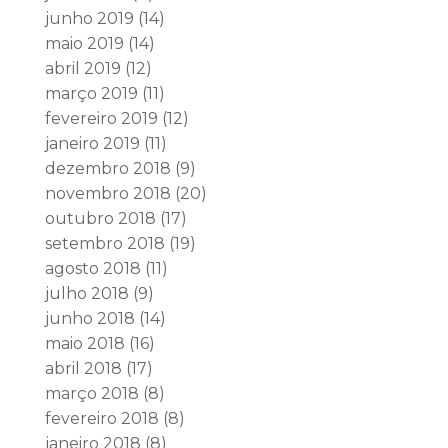
junho 2019
(14)
maio 2019
(14)
abril 2019
(12)
março 2019
(11)
fevereiro 2019
(12)
janeiro 2019
(11)
dezembro 2018
(9)
novembro 2018
(20)
outubro 2018
(17)
setembro 2018
(19)
agosto 2018
(11)
julho 2018
(9)
junho 2018
(14)
maio 2018
(16)
abril 2018
(17)
março 2018
(8)
fevereiro 2018
(8)
janeiro 2018
(8)