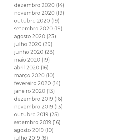
dezembro 2020
(14)
novembro 2020
(19)
outubro 2020
(19)
setembro 2020
(19)
agosto 2020
(23)
julho 2020
(29)
junho 2020
(28)
maio 2020
(19)
abril 2020
(16)
março 2020
(10)
fevereiro 2020
(14)
janeiro 2020
(13)
dezembro 2019
(16)
novembro 2019
(13)
outubro 2019
(25)
setembro 2019
(16)
agosto 2019
(10)
julho 2019
(8)