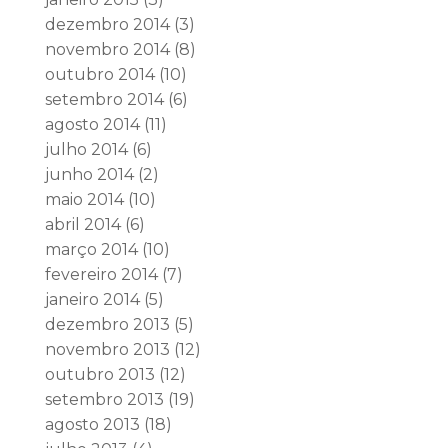
dezembro 2014
(3)
novembro 2014
(8)
outubro 2014
(10)
setembro 2014
(6)
agosto 2014
(11)
julho 2014
(6)
junho 2014
(2)
maio 2014
(10)
abril 2014
(6)
março 2014
(10)
fevereiro 2014
(7)
janeiro 2014
(5)
dezembro 2013
(5)
novembro 2013
(12)
outubro 2013
(12)
setembro 2013
(19)
agosto 2013
(18)