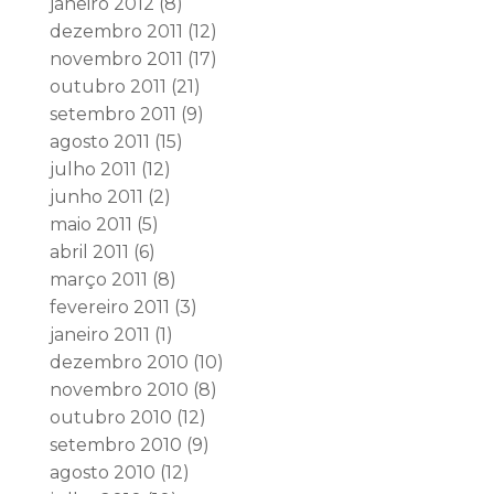
janeiro 2012
(8)
dezembro 2011
(12)
novembro 2011
(17)
outubro 2011
(21)
setembro 2011
(9)
agosto 2011
(15)
julho 2011
(12)
junho 2011
(2)
maio 2011
(5)
abril 2011
(6)
março 2011
(8)
fevereiro 2011
(3)
janeiro 2011
(1)
dezembro 2010
(10)
novembro 2010
(8)
outubro 2010
(12)
setembro 2010
(9)
agosto 2010
(12)