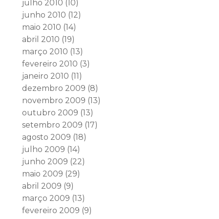
julho 2010
(10)
junho 2010
(12)
maio 2010
(14)
abril 2010
(19)
março 2010
(13)
fevereiro 2010
(3)
janeiro 2010
(11)
dezembro 2009
(8)
novembro 2009
(13)
outubro 2009
(13)
setembro 2009
(17)
agosto 2009
(18)
julho 2009
(14)
junho 2009
(22)
maio 2009
(29)
abril 2009
(9)
março 2009
(13)
fevereiro 2009
(9)