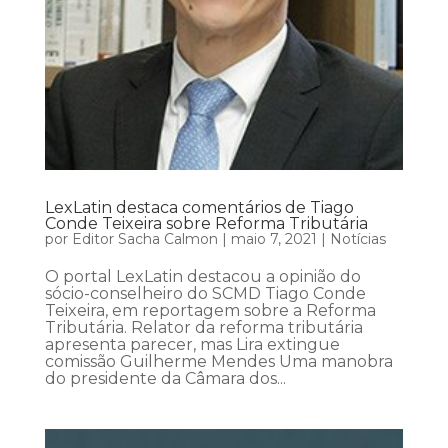
LexLatin destaca comentários de Tiago
Conde Teixeira sobre Reforma Tributária
por
Editor Sacha Calmon
|
maio 7, 2021
|
Notícias
O portal LexLatin destacou a opinião do
sócio-conselheiro do SCMD Tiago Conde
Teixeira, em reportagem sobre a Reforma
Tributária. Relator da reforma tributária
apresenta parecer, mas Lira extingue
comissão Guilherme Mendes Uma manobra
do presidente da Câmara dos...