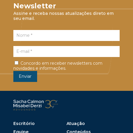
Newsletter
Assine e receba nossas atualizações direto em
seu email.
Concordo em receber newsletters com
novidades e informações.
Escritório
Atuação
Equipe
Conteúdos