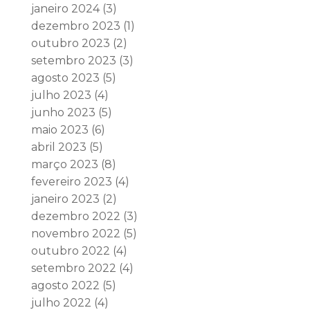
janeiro 2024
(3)
dezembro 2023
(1)
outubro 2023
(2)
setembro 2023
(3)
agosto 2023
(5)
julho 2023
(4)
junho 2023
(5)
maio 2023
(6)
abril 2023
(5)
março 2023
(8)
fevereiro 2023
(4)
janeiro 2023
(2)
dezembro 2022
(3)
novembro 2022
(5)
outubro 2022
(4)
setembro 2022
(4)
agosto 2022
(5)
julho 2022
(4)