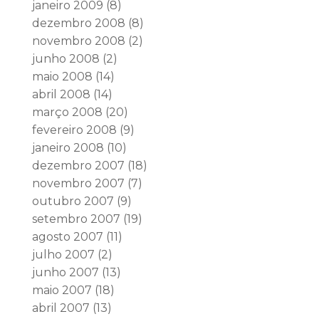
janeiro 2009
(8)
dezembro 2008
(8)
novembro 2008
(2)
junho 2008
(2)
maio 2008
(14)
abril 2008
(14)
março 2008
(20)
fevereiro 2008
(9)
janeiro 2008
(10)
dezembro 2007
(18)
novembro 2007
(7)
outubro 2007
(9)
setembro 2007
(19)
agosto 2007
(11)
julho 2007
(2)
junho 2007
(13)
maio 2007
(18)
abril 2007
(13)