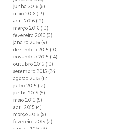
junho 2016
(6)
maio 2016
(13)
abril 2016
(12)
março 2016
(13)
fevereiro 2016
(9)
janeiro 2016
(9)
dezembro 2015
(10)
novembro 2015
(14)
outubro 2015
(13)
setembro 2015
(24)
agosto 2015
(12)
julho 2015
(12)
junho 2015
(5)
maio 2015
(5)
abril 2015
(4)
março 2015
(5)
fevereiro 2015
(2)
janeiro 2015
(3)