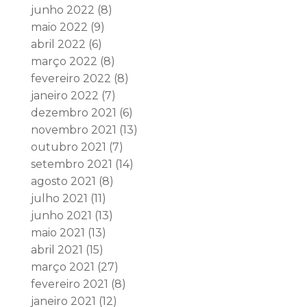
junho 2022
(8)
maio 2022
(9)
abril 2022
(6)
março 2022
(8)
fevereiro 2022
(8)
janeiro 2022
(7)
dezembro 2021
(6)
novembro 2021
(13)
outubro 2021
(7)
setembro 2021
(14)
agosto 2021
(8)
julho 2021
(11)
junho 2021
(13)
maio 2021
(13)
abril 2021
(15)
março 2021
(27)
fevereiro 2021
(8)
janeiro 2021
(12)