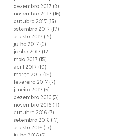
dezembro 2017
(9)
novembro 2017
(16)
outubro 2017
(15)
setembro 2017
(17)
agosto 2017
(15)
julho 2017
(6)
junho 2017
(12)
maio 2017
(15)
abril 2017
(10)
março 2017
(18)
fevereiro 2017
(7)
janeiro 2017
(6)
dezembro 2016
(3)
novembro 2016
(11)
outubro 2016
(7)
setembro 2016
(17)
agosto 2016
(17)
julho 2016
(6)