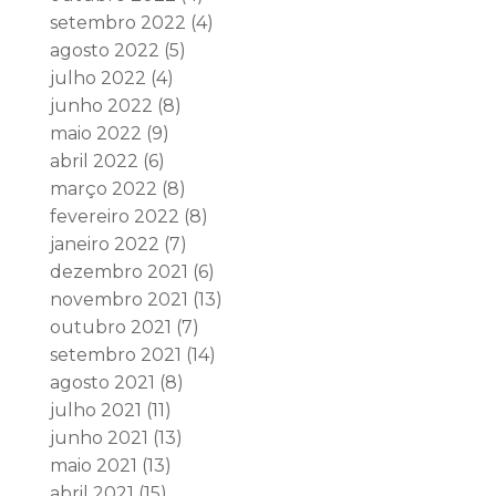
setembro 2022
(4)
agosto 2022
(5)
julho 2022
(4)
junho 2022
(8)
maio 2022
(9)
abril 2022
(6)
março 2022
(8)
fevereiro 2022
(8)
janeiro 2022
(7)
dezembro 2021
(6)
novembro 2021
(13)
outubro 2021
(7)
setembro 2021
(14)
agosto 2021
(8)
julho 2021
(11)
junho 2021
(13)
maio 2021
(13)
abril 2021
(15)