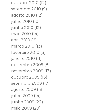
outubro 2010
(12)
setembro 2010
(9)
agosto 2010
(12)
julho 2010
(10)
junho 2010
(12)
maio 2010
(14)
abril 2010
(19)
março 2010
(13)
fevereiro 2010
(3)
janeiro 2010
(11)
dezembro 2009
(8)
novembro 2009
(13)
outubro 2009
(13)
setembro 2009
(17)
agosto 2009
(18)
julho 2009
(14)
junho 2009
(22)
maio 2009
(29)