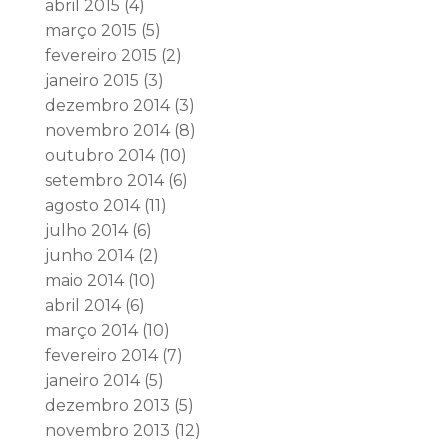
abril 2015
(4)
março 2015
(5)
fevereiro 2015
(2)
janeiro 2015
(3)
dezembro 2014
(3)
novembro 2014
(8)
outubro 2014
(10)
setembro 2014
(6)
agosto 2014
(11)
julho 2014
(6)
junho 2014
(2)
maio 2014
(10)
abril 2014
(6)
março 2014
(10)
fevereiro 2014
(7)
janeiro 2014
(5)
dezembro 2013
(5)
novembro 2013
(12)