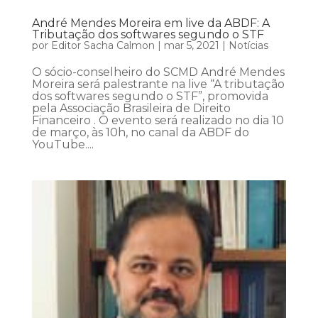
André Mendes Moreira em live da ABDF: A
Tributação dos softwares segundo o STF
por
Editor Sacha Calmon
|
mar 5, 2021
|
Notícias
O sócio-conselheiro do SCMD André Mendes
Moreira será palestrante na live “A tributação
dos softwares segundo o STF”, promovida
pela Associação Brasileira de Direito
Financeiro . O evento será realizado no dia 10
de março, às 10h, no canal da ABDF do
YouTube....