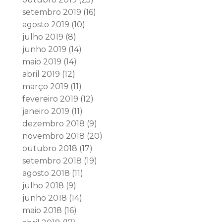
setembro 2019
(16)
agosto 2019
(10)
julho 2019
(8)
junho 2019
(14)
maio 2019
(14)
abril 2019
(12)
março 2019
(11)
fevereiro 2019
(12)
janeiro 2019
(11)
dezembro 2018
(9)
novembro 2018
(20)
outubro 2018
(17)
setembro 2018
(19)
agosto 2018
(11)
julho 2018
(9)
junho 2018
(14)
maio 2018
(16)