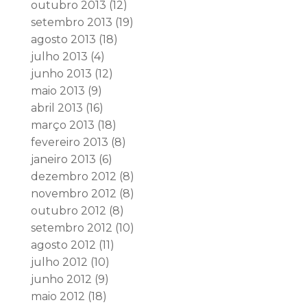
outubro 2013
(12)
setembro 2013
(19)
agosto 2013
(18)
julho 2013
(4)
junho 2013
(12)
maio 2013
(9)
abril 2013
(16)
março 2013
(18)
fevereiro 2013
(8)
janeiro 2013
(6)
dezembro 2012
(8)
novembro 2012
(8)
outubro 2012
(8)
setembro 2012
(10)
agosto 2012
(11)
julho 2012
(10)
junho 2012
(9)
maio 2012
(18)