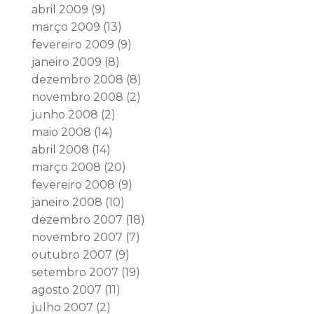
abril 2009
(9)
março 2009
(13)
fevereiro 2009
(9)
janeiro 2009
(8)
dezembro 2008
(8)
novembro 2008
(2)
junho 2008
(2)
maio 2008
(14)
abril 2008
(14)
março 2008
(20)
fevereiro 2008
(9)
janeiro 2008
(10)
dezembro 2007
(18)
novembro 2007
(7)
outubro 2007
(9)
setembro 2007
(19)
agosto 2007
(11)
julho 2007
(2)