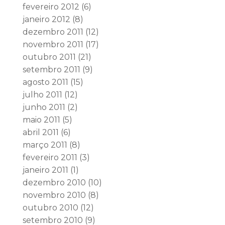
fevereiro 2012
(6)
janeiro 2012
(8)
dezembro 2011
(12)
novembro 2011
(17)
outubro 2011
(21)
setembro 2011
(9)
agosto 2011
(15)
julho 2011
(12)
junho 2011
(2)
maio 2011
(5)
abril 2011
(6)
março 2011
(8)
fevereiro 2011
(3)
janeiro 2011
(1)
dezembro 2010
(10)
novembro 2010
(8)
outubro 2010
(12)
setembro 2010
(9)