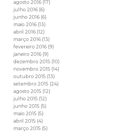
agosto 2016
(17)
julho 2016
(6)
junho 2016
(6)
maio 2016
(13)
abril 2016
(12)
março 2016
(13)
fevereiro 2016
(9)
janeiro 2016
(9)
dezembro 2015
(10)
novembro 2015
(14)
outubro 2015
(13)
setembro 2015
(24)
agosto 2015
(12)
julho 2015
(12)
junho 2015
(5)
maio 2015
(5)
abril 2015
(4)
março 2015
(5)