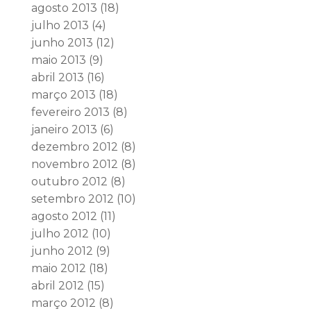
agosto 2013
(18)
julho 2013
(4)
junho 2013
(12)
maio 2013
(9)
abril 2013
(16)
março 2013
(18)
fevereiro 2013
(8)
janeiro 2013
(6)
dezembro 2012
(8)
novembro 2012
(8)
outubro 2012
(8)
setembro 2012
(10)
agosto 2012
(11)
julho 2012
(10)
junho 2012
(9)
maio 2012
(18)
abril 2012
(15)
março 2012
(8)