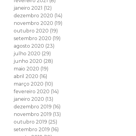
fevereiro 2021
(8)
janeiro 2021
(12)
dezembro 2020
(14)
novembro 2020
(19)
outubro 2020
(19)
setembro 2020
(19)
agosto 2020
(23)
julho 2020
(29)
junho 2020
(28)
maio 2020
(19)
abril 2020
(16)
março 2020
(10)
fevereiro 2020
(14)
janeiro 2020
(13)
dezembro 2019
(16)
novembro 2019
(13)
outubro 2019
(25)
setembro 2019
(16)