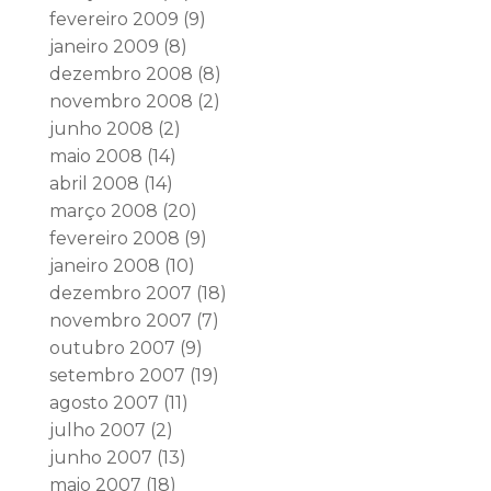
fevereiro 2009
(9)
janeiro 2009
(8)
dezembro 2008
(8)
novembro 2008
(2)
junho 2008
(2)
maio 2008
(14)
abril 2008
(14)
março 2008
(20)
fevereiro 2008
(9)
janeiro 2008
(10)
dezembro 2007
(18)
novembro 2007
(7)
outubro 2007
(9)
setembro 2007
(19)
agosto 2007
(11)
julho 2007
(2)
junho 2007
(13)
maio 2007
(18)