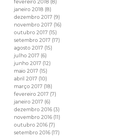
fevereiro 2018
(8)
janeiro 2018
(8)
dezembro 2017
(9)
novembro 2017
(16)
outubro 2017
(15)
setembro 2017
(17)
agosto 2017
(15)
julho 2017
(6)
junho 2017
(12)
maio 2017
(15)
abril 2017
(10)
março 2017
(18)
fevereiro 2017
(7)
janeiro 2017
(6)
dezembro 2016
(3)
novembro 2016
(11)
outubro 2016
(7)
setembro 2016
(17)