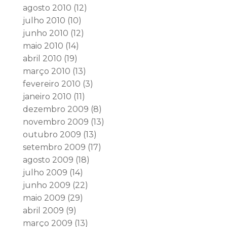
agosto 2010
(12)
julho 2010
(10)
junho 2010
(12)
maio 2010
(14)
abril 2010
(19)
março 2010
(13)
fevereiro 2010
(3)
janeiro 2010
(11)
dezembro 2009
(8)
novembro 2009
(13)
outubro 2009
(13)
setembro 2009
(17)
agosto 2009
(18)
julho 2009
(14)
junho 2009
(22)
maio 2009
(29)
abril 2009
(9)
março 2009
(13)