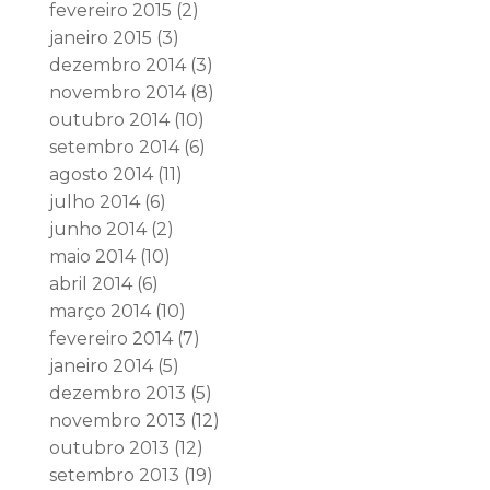
fevereiro 2015
(2)
janeiro 2015
(3)
dezembro 2014
(3)
novembro 2014
(8)
outubro 2014
(10)
setembro 2014
(6)
agosto 2014
(11)
julho 2014
(6)
junho 2014
(2)
maio 2014
(10)
abril 2014
(6)
março 2014
(10)
fevereiro 2014
(7)
janeiro 2014
(5)
dezembro 2013
(5)
novembro 2013
(12)
outubro 2013
(12)
setembro 2013
(19)