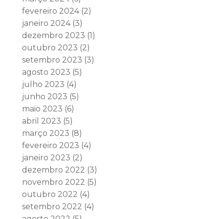
fevereiro 2024
(2)
janeiro 2024
(3)
dezembro 2023
(1)
outubro 2023
(2)
setembro 2023
(3)
agosto 2023
(5)
julho 2023
(4)
junho 2023
(5)
maio 2023
(6)
abril 2023
(5)
março 2023
(8)
fevereiro 2023
(4)
janeiro 2023
(2)
dezembro 2022
(3)
novembro 2022
(5)
outubro 2022
(4)
setembro 2022
(4)
agosto 2022
(5)