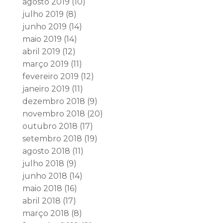
agosto 2019
(10)
julho 2019
(8)
junho 2019
(14)
maio 2019
(14)
abril 2019
(12)
março 2019
(11)
fevereiro 2019
(12)
janeiro 2019
(11)
dezembro 2018
(9)
novembro 2018
(20)
outubro 2018
(17)
setembro 2018
(19)
agosto 2018
(11)
julho 2018
(9)
junho 2018
(14)
maio 2018
(16)
abril 2018
(17)
março 2018
(8)