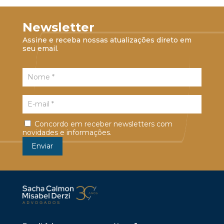
Newsletter
Assine e receba nossas atualizações direto em
seu email.
Concordo em receber newsletters com
novidades e informações.