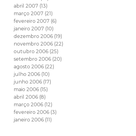
abril 2007
(13)
março 2007
(21)
fevereiro 2007
(6)
janeiro 2007
(10)
dezembro 2006
(19)
novembro 2006
(22)
outubro 2006
(25)
setembro 2006
(20)
agosto 2006
(22)
julho 2006
(10)
junho 2006
(17)
maio 2006
(15)
abril 2006
(8)
março 2006
(12)
fevereiro 2006
(3)
janeiro 2006
(11)