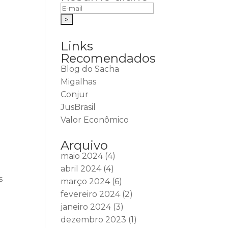
Links
Recomendados
Blog do Sacha
Migalhas
Conjur
JusBrasil
Valor Econômico
Arquivo
maio 2024
(4)
abril 2024
(4)
s
março 2024
(6)
fevereiro 2024
(2)
janeiro 2024
(3)
dezembro 2023
(1)