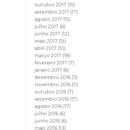
outubro 2017
(15)
setembro 2017
(17)
agosto 2017
(15)
julho 2017
(6)
junho 2017
(12)
maio 2017
(15)
abril 2017
(10)
março 2017
(18)
fevereiro 2017
(7)
janeiro 2017
(6)
dezembro 2016
(3)
novembro 2016
(11)
outubro 2016
(7)
setembro 2016
(17)
agosto 2016
(17)
julho 2016
(6)
junho 2016
(6)
maio 2016
(13)