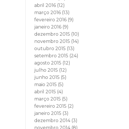
abril 2016
(12)
março 2016
(13)
fevereiro 2016
(9)
janeiro 2016
(9)
dezembro 2015
(10)
novembro 2015
(14)
outubro 2015
(13)
setembro 2015
(24)
agosto 2015
(12)
julho 2015
(12)
junho 2015
(5)
maio 2015
(5)
abril 2015
(4)
março 2015
(5)
fevereiro 2015
(2)
janeiro 2015
(3)
dezembro 2014
(3)
novembro 2014
(8)