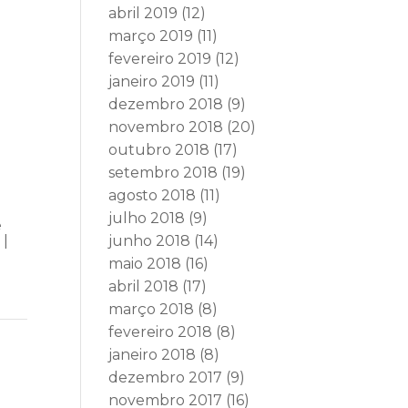
abril 2019
(12)
março 2019
(11)
fevereiro 2019
(12)
janeiro 2019
(11)
dezembro 2018
(9)
novembro 2018
(20)
outubro 2018
(17)
setembro 2018
(19)
agosto 2018
(11)
julho 2018
(9)
e
 |
junho 2018
(14)
maio 2018
(16)
abril 2018
(17)
março 2018
(8)
fevereiro 2018
(8)
janeiro 2018
(8)
dezembro 2017
(9)
novembro 2017
(16)