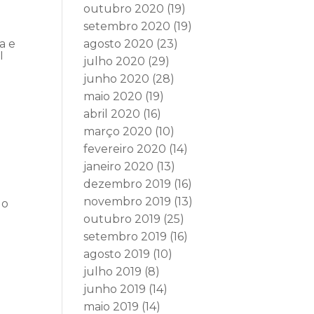
outubro 2020
(19)
setembro 2020
(19)
a e
agosto 2020
(23)
I
julho 2020
(29)
junho 2020
(28)
maio 2020
(19)
abril 2020
(16)
março 2020
(10)
fevereiro 2020
(14)
janeiro 2020
(13)
dezembro 2019
(16)
novembro 2019
(13)
 o
outubro 2019
(25)
setembro 2019
(16)
agosto 2019
(10)
julho 2019
(8)
junho 2019
(14)
maio 2019
(14)