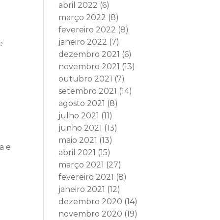
abril 2022
(6)
março 2022
(8)
fevereiro 2022
(8)
janeiro 2022
(7)
e
dezembro 2021
(6)
novembro 2021
(13)
outubro 2021
(7)
setembro 2021
(14)
agosto 2021
(8)
julho 2021
(11)
junho 2021
(13)
maio 2021
(13)
a e
abril 2021
(15)
março 2021
(27)
fevereiro 2021
(8)
janeiro 2021
(12)
dezembro 2020
(14)
novembro 2020
(19)