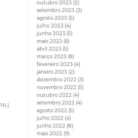
outubro 2023
(2)
setembro 2023
(3)
agosto 2023
(5)
julho 2023
(4)
junho 2023
(5)
maio 2023
(6)
abril 2023
(5)
março 2023
(8)
fevereiro 2023
(4)
janeiro 2023
(2)
dezembro 2022
(3)
novembro 2022
(5)
outubro 2022
(4)
setembro 2022
(4)
PR |
agosto 2022
(5)
julho 2022
(4)
junho 2022
(8)
maio 2022
(9)