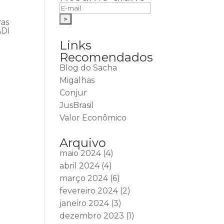
ras
ADI
Links
Recomendados
Blog do Sacha
Migalhas
Conjur
JusBrasil
Valor Econômico
Arquivo
maio 2024
(4)
abril 2024
(4)
março 2024
(6)
fevereiro 2024
(2)
janeiro 2024
(3)
dezembro 2023
(1)