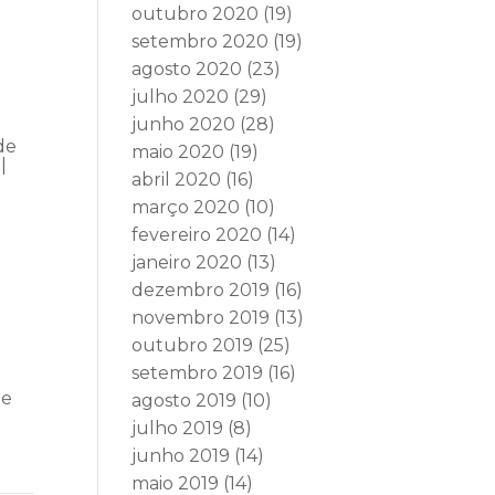
outubro 2020
(19)
setembro 2020
(19)
agosto 2020
(23)
julho 2020
(29)
junho 2020
(28)
de
maio 2020
(19)
|
abril 2020
(16)
março 2020
(10)
fevereiro 2020
(14)
janeiro 2020
(13)
dezembro 2019
(16)
novembro 2019
(13)
outubro 2019
(25)
setembro 2019
(16)
de
agosto 2019
(10)
julho 2019
(8)
junho 2019
(14)
maio 2019
(14)