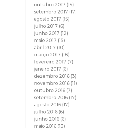
outubro 2017
(15)
setembro 2017
(17)
agosto 2017
(15)
julho 2017
(6)
junho 2017
(12)
maio 2017
(15)
abril 2017
(10)
março 2017
(18)
fevereiro 2017
(7)
janeiro 2017
(6)
dezembro 2016
(3)
novembro 2016
(11)
outubro 2016
(7)
setembro 2016
(17)
agosto 2016
(17)
julho 2016
(6)
junho 2016
(6)
maio 2016
(13)