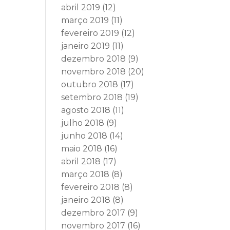
abril 2019
(12)
março 2019
(11)
fevereiro 2019
(12)
janeiro 2019
(11)
dezembro 2018
(9)
novembro 2018
(20)
outubro 2018
(17)
setembro 2018
(19)
agosto 2018
(11)
julho 2018
(9)
junho 2018
(14)
maio 2018
(16)
abril 2018
(17)
março 2018
(8)
fevereiro 2018
(8)
janeiro 2018
(8)
dezembro 2017
(9)
novembro 2017
(16)