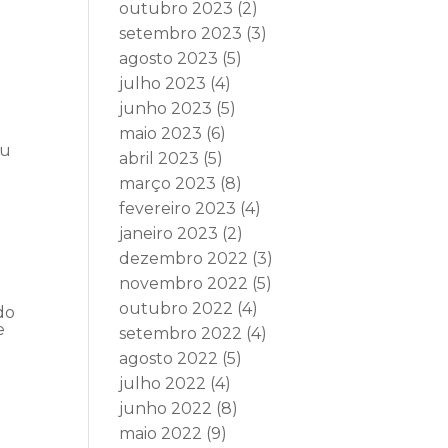
outubro 2023
(2)
setembro 2023
(3)
agosto 2023
(5)
julho 2023
(4)
junho 2023
(5)
maio 2023
(6)
ou
abril 2023
(5)
março 2023
(8)
fevereiro 2023
(4)
janeiro 2023
(2)
dezembro 2022
(3)
novembro 2022
(5)
outubro 2022
(4)
do
e
setembro 2022
(4)
agosto 2022
(5)
julho 2022
(4)
junho 2022
(8)
maio 2022
(9)