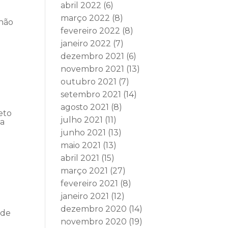
abril 2022
(6)
março 2022
(8)
 não
fevereiro 2022
(8)
janeiro 2022
(7)
dezembro 2021
(6)
novembro 2021
(13)
outubro 2021
(7)
setembro 2021
(14)
agosto 2021
(8)
eto
julho 2021
(11)
ia
junho 2021
(13)
maio 2021
(13)
abril 2021
(15)
março 2021
(27)
fevereiro 2021
(8)
janeiro 2021
(12)
e
dezembro 2020
(14)
 de
novembro 2020
(19)