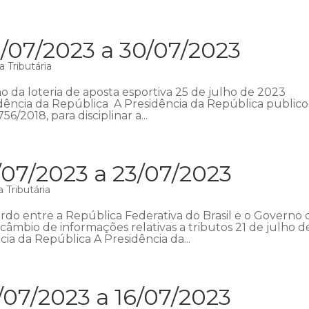
/07/2023 a 30/07/2023
 Tributária
o da loteria de aposta esportiva 25 de julho de 2023
esidência da República A Presidência da República public
56/2018, para disciplinar a...
/07/2023 a 23/07/2023
 Tributária
o entre a República Federativa do Brasil e o Governo 
âmbio de informações relativas a tributos 21 de julho d
cia da República A Presidência da...
/07/2023 a 16/07/2023