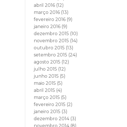
abril 2016
(12)
março 2016
(13)
fevereiro 2016
(9)
janeiro 2016
(9)
dezembro 2015
(10)
novembro 2015
(14)
outubro 2015
(13)
setembro 2015
(24)
agosto 2015
(12)
julho 2015
(12)
junho 2015
(5)
maio 2015
(5)
abril 2015
(4)
março 2015
(5)
fevereiro 2015
(2)
janeiro 2015
(3)
dezembro 2014
(3)
novembro 2014
(8)