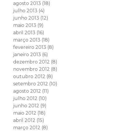
agosto 2013
(18)
julho 2013
(4)
junho 2013
(12)
maio 2013
(9)
abril 2013
(16)
março 2013
(18)
fevereiro 2013
(8)
janeiro 2013
(6)
dezembro 2012
(8)
novembro 2012
(8)
outubro 2012
(8)
setembro 2012
(10)
agosto 2012
(11)
julho 2012
(10)
junho 2012
(9)
maio 2012
(18)
abril 2012
(15)
março 2012
(8)