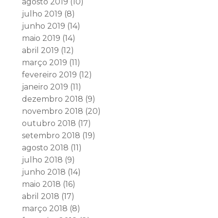
agosto 2019
(10)
julho 2019
(8)
junho 2019
(14)
maio 2019
(14)
abril 2019
(12)
março 2019
(11)
fevereiro 2019
(12)
janeiro 2019
(11)
dezembro 2018
(9)
novembro 2018
(20)
outubro 2018
(17)
setembro 2018
(19)
agosto 2018
(11)
julho 2018
(9)
junho 2018
(14)
maio 2018
(16)
abril 2018
(17)
março 2018
(8)