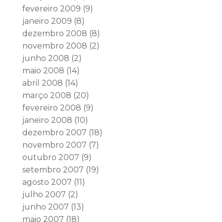
fevereiro 2009
(9)
janeiro 2009
(8)
dezembro 2008
(8)
novembro 2008
(2)
junho 2008
(2)
maio 2008
(14)
abril 2008
(14)
março 2008
(20)
fevereiro 2008
(9)
janeiro 2008
(10)
dezembro 2007
(18)
novembro 2007
(7)
outubro 2007
(9)
setembro 2007
(19)
agosto 2007
(11)
julho 2007
(2)
junho 2007
(13)
maio 2007
(18)