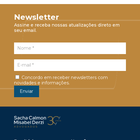
Newsletter
Assine e receba nossas atualizações direto em
seu email.
Concordo em receber newsletters com
novidades e informações.