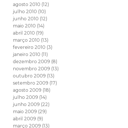
agosto 2010
(12)
julho 2010
(10)
junho 2010
(12)
maio 2010
(14)
abril 2010
(19)
março 2010
(13)
fevereiro 2010
(3)
janeiro 2010
(11)
dezembro 2009
(8)
novembro 2009
(13)
outubro 2009
(13)
setembro 2009
(17)
agosto 2009
(18)
julho 2009
(14)
junho 2009
(22)
maio 2009
(29)
abril 2009
(9)
março 2009
(13)