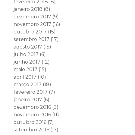
fevereiro 2018
(8)
janeiro 2018
(8)
dezembro 2017
(9)
novembro 2017
(16)
outubro 2017
(15)
setembro 2017
(17)
agosto 2017
(15)
julho 2017
(6)
junho 2017
(12)
maio 2017
(15)
abril 2017
(10)
março 2017
(18)
fevereiro 2017
(7)
janeiro 2017
(6)
dezembro 2016
(3)
novembro 2016
(11)
outubro 2016
(7)
setembro 2016
(17)