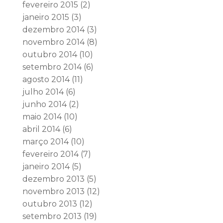
fevereiro 2015
(2)
janeiro 2015
(3)
dezembro 2014
(3)
novembro 2014
(8)
outubro 2014
(10)
setembro 2014
(6)
agosto 2014
(11)
julho 2014
(6)
junho 2014
(2)
maio 2014
(10)
abril 2014
(6)
março 2014
(10)
fevereiro 2014
(7)
janeiro 2014
(5)
dezembro 2013
(5)
novembro 2013
(12)
outubro 2013
(12)
setembro 2013
(19)