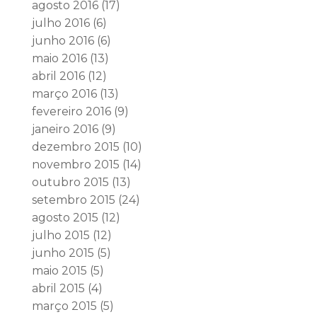
agosto 2016
(17)
julho 2016
(6)
junho 2016
(6)
maio 2016
(13)
abril 2016
(12)
março 2016
(13)
fevereiro 2016
(9)
janeiro 2016
(9)
dezembro 2015
(10)
novembro 2015
(14)
outubro 2015
(13)
setembro 2015
(24)
agosto 2015
(12)
julho 2015
(12)
junho 2015
(5)
maio 2015
(5)
abril 2015
(4)
março 2015
(5)