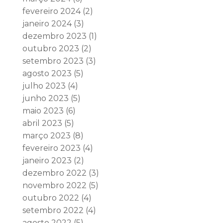
fevereiro 2024
(2)
janeiro 2024
(3)
dezembro 2023
(1)
outubro 2023
(2)
setembro 2023
(3)
agosto 2023
(5)
julho 2023
(4)
junho 2023
(5)
maio 2023
(6)
abril 2023
(5)
março 2023
(8)
fevereiro 2023
(4)
janeiro 2023
(2)
dezembro 2022
(3)
novembro 2022
(5)
outubro 2022
(4)
setembro 2022
(4)
agosto 2022
(5)