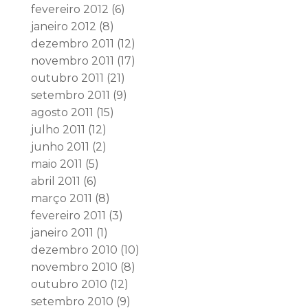
fevereiro 2012
(6)
janeiro 2012
(8)
dezembro 2011
(12)
novembro 2011
(17)
outubro 2011
(21)
setembro 2011
(9)
agosto 2011
(15)
julho 2011
(12)
junho 2011
(2)
maio 2011
(5)
abril 2011
(6)
março 2011
(8)
fevereiro 2011
(3)
janeiro 2011
(1)
dezembro 2010
(10)
novembro 2010
(8)
outubro 2010
(12)
setembro 2010
(9)