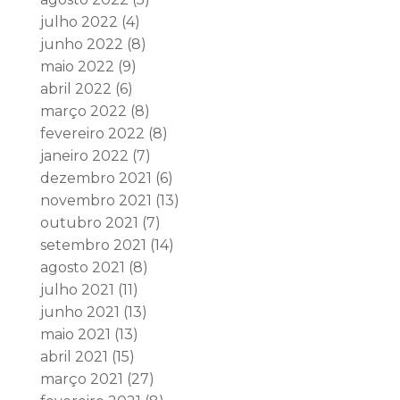
julho 2022
(4)
junho 2022
(8)
maio 2022
(9)
abril 2022
(6)
março 2022
(8)
fevereiro 2022
(8)
janeiro 2022
(7)
dezembro 2021
(6)
novembro 2021
(13)
outubro 2021
(7)
setembro 2021
(14)
agosto 2021
(8)
julho 2021
(11)
junho 2021
(13)
maio 2021
(13)
abril 2021
(15)
março 2021
(27)