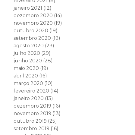
fevereiro 2021
(8)
janeiro 2021
(12)
dezembro 2020
(14)
novembro 2020
(19)
outubro 2020
(19)
setembro 2020
(19)
agosto 2020
(23)
julho 2020
(29)
junho 2020
(28)
maio 2020
(19)
abril 2020
(16)
março 2020
(10)
fevereiro 2020
(14)
janeiro 2020
(13)
dezembro 2019
(16)
novembro 2019
(13)
outubro 2019
(25)
setembro 2019
(16)