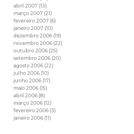
abril 2007
(13)
março 2007
(21)
fevereiro 2007
(6)
janeiro 2007
(10)
dezembro 2006
(19)
novembro 2006
(22)
outubro 2006
(25)
setembro 2006
(20)
agosto 2006
(22)
julho 2006
(10)
junho 2006
(17)
maio 2006
(15)
abril 2006
(8)
março 2006
(12)
fevereiro 2006
(3)
janeiro 2006
(11)