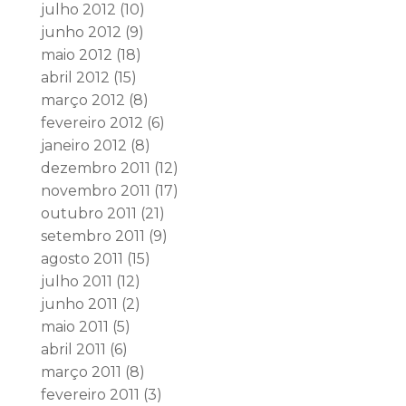
julho 2012
(10)
junho 2012
(9)
maio 2012
(18)
abril 2012
(15)
março 2012
(8)
fevereiro 2012
(6)
janeiro 2012
(8)
dezembro 2011
(12)
novembro 2011
(17)
outubro 2011
(21)
setembro 2011
(9)
agosto 2011
(15)
julho 2011
(12)
junho 2011
(2)
maio 2011
(5)
abril 2011
(6)
março 2011
(8)
fevereiro 2011
(3)