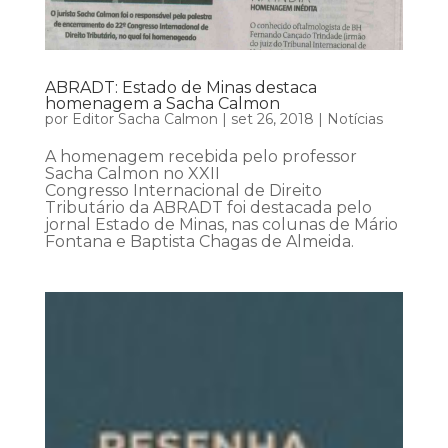
ABRADT: Estado de Minas destaca
homenagem a Sacha Calmon
por
Editor Sacha Calmon
|
set 26, 2018
|
Notícias
A homenagem recebida pelo professor
Sacha Calmon no XXII
Congresso Internacional de Direito
Tributário da ABRADT foi destacada pelo
jornal Estado de Minas, nas colunas de Mário
Fontana e Baptista Chagas de Almeida.