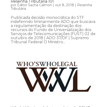
Resenha Tributária 101
por
Editor Sacha Calmon
|
out 8, 2018
|
Resenha
Tributária
Publicada decisão monocrática do STF
indeferindo liminarmente ADO que buscava
a regulamentação da destinação dos
recursos do Fundo de Universalização dos
Serviços de Telecomunicações (FUST) 02 de
outubro de 2018 | ADO 37/DF | Supremo
Tribunal Federal O Ministro...