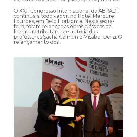
O XXII Congresso Internacional da ABRADT
continua a todo vapor, no Hotel Mercure
Lourdes, em Belo Horizonte. Nesta sexta-
feira, foram relançadas obras clássicas da
literatura tributária, de autoria dos
professores Sacha Calmon e Misabel Derzi. O
relançamento dos...