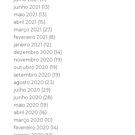
junho 2021
(13)
maio 2021
(13)
abril 2021
(15)
março 2021
(27)
fevereiro 2021
(8)
janeiro 2021
(12)
dezembro 2020
(14)
novembro 2020
(19)
outubro 2020
(19)
setembro 2020
(19)
agosto 2020
(23)
julho 2020
(29)
junho 2020
(28)
maio 2020
(19)
abril 2020
(16)
março 2020
(10)
fevereiro 2020
(14)