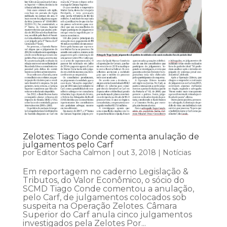
Zelotes: Tiago Conde comenta anulação de
julgamentos pelo Carf
por
Editor Sacha Calmon
|
out 3, 2018
|
Notícias
Em reportagem no caderno Legislação &
Tributos, do Valor Econômico, o sócio do
SCMD Tiago Conde comentou a anulação,
pelo Carf, de julgamentos colocados sob
suspeita na Operação Zelotes. Câmara
Superior do Carf anula cinco julgamentos
investigados pela Zelotes Por...