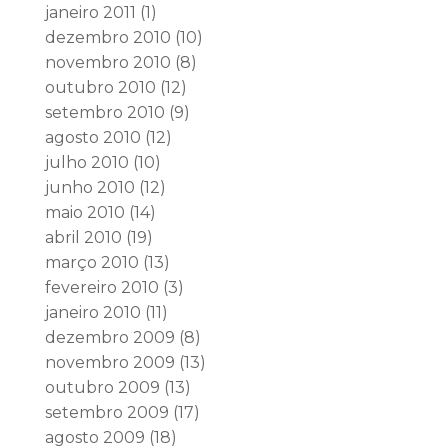
janeiro 2011
(1)
dezembro 2010
(10)
novembro 2010
(8)
outubro 2010
(12)
setembro 2010
(9)
agosto 2010
(12)
julho 2010
(10)
junho 2010
(12)
maio 2010
(14)
abril 2010
(19)
março 2010
(13)
fevereiro 2010
(3)
janeiro 2010
(11)
dezembro 2009
(8)
novembro 2009
(13)
outubro 2009
(13)
setembro 2009
(17)
agosto 2009
(18)