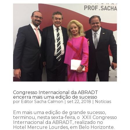
Congresso Internacional da ABRADT
encerra mais uma edição de sucesso
por
Editor Sacha Calmon
|
set 22, 2018
|
Notícias
Em mais uma edição de grande sucesso,
terminou, nesta sexta-feira, o XXII Congresso
Internacional da ABRADT, realizado no
Hotel Mercure Lourdes, em Belo Horizonte.