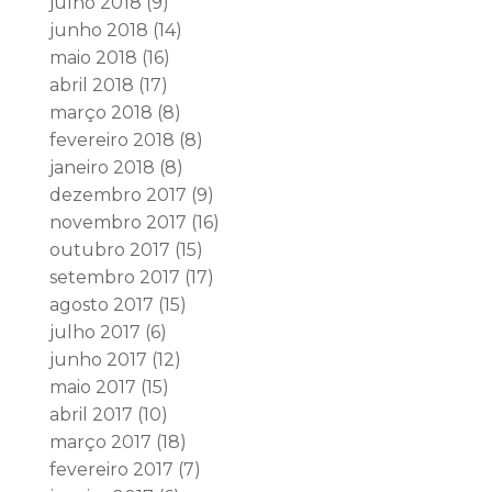
julho 2018
(9)
junho 2018
(14)
maio 2018
(16)
abril 2018
(17)
março 2018
(8)
fevereiro 2018
(8)
janeiro 2018
(8)
dezembro 2017
(9)
novembro 2017
(16)
outubro 2017
(15)
setembro 2017
(17)
agosto 2017
(15)
julho 2017
(6)
junho 2017
(12)
maio 2017
(15)
abril 2017
(10)
março 2017
(18)
fevereiro 2017
(7)