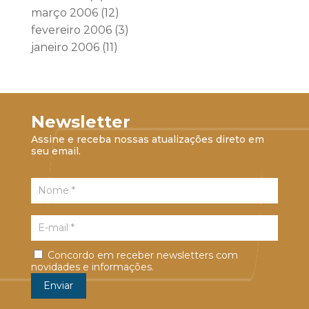
março 2006
(12)
fevereiro 2006
(3)
janeiro 2006
(11)
Newsletter
Assine e receba nossas atualizações direto em
seu email.
Concordo em receber newsletters com
novidades e informações.