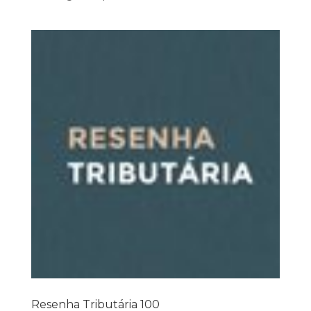
Resenha Tributária 100