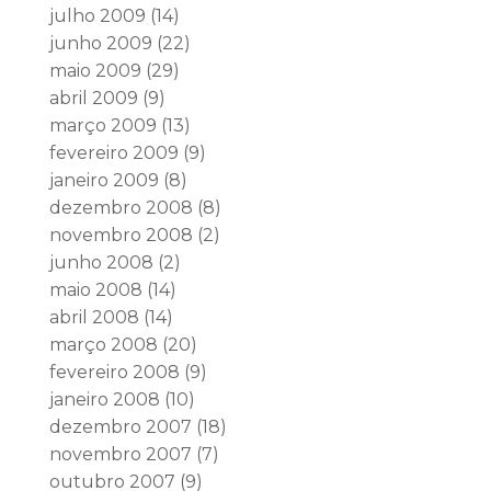
julho 2009
(14)
junho 2009
(22)
maio 2009
(29)
abril 2009
(9)
março 2009
(13)
fevereiro 2009
(9)
janeiro 2009
(8)
dezembro 2008
(8)
novembro 2008
(2)
junho 2008
(2)
maio 2008
(14)
abril 2008
(14)
março 2008
(20)
fevereiro 2008
(9)
janeiro 2008
(10)
dezembro 2007
(18)
novembro 2007
(7)
outubro 2007
(9)