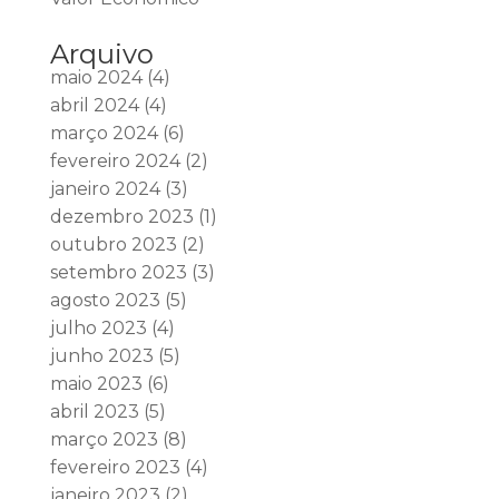
Arquivo
maio 2024
(4)
abril 2024
(4)
março 2024
(6)
fevereiro 2024
(2)
janeiro 2024
(3)
dezembro 2023
(1)
outubro 2023
(2)
setembro 2023
(3)
agosto 2023
(5)
julho 2023
(4)
junho 2023
(5)
maio 2023
(6)
abril 2023
(5)
março 2023
(8)
fevereiro 2023
(4)
janeiro 2023
(2)