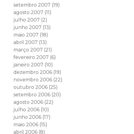
setembro 2007
(19)
agosto 2007
(11)
julho 2007
(2)
junho 2007
(13)
maio 2007
(18)
abril 2007
(13)
março 2007
(21)
fevereiro 2007
(6)
janeiro 2007
(10)
dezembro 2006
(19)
novembro 2006
(22)
outubro 2006
(25)
setembro 2006
(20)
agosto 2006
(22)
julho 2006
(10)
junho 2006
(17)
maio 2006
(15)
abril 2006
(8)