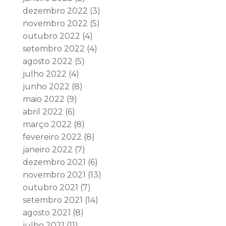
dezembro 2022
(3)
novembro 2022
(5)
outubro 2022
(4)
setembro 2022
(4)
agosto 2022
(5)
julho 2022
(4)
junho 2022
(8)
maio 2022
(9)
abril 2022
(6)
março 2022
(8)
fevereiro 2022
(8)
janeiro 2022
(7)
dezembro 2021
(6)
novembro 2021
(13)
outubro 2021
(7)
setembro 2021
(14)
agosto 2021
(8)
julho 2021
(11)