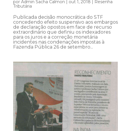
por
Admin Sacha Calmon
|
out 1, 2018
|
Resenha
Tributária
Publicada decisão monocrática do STF
concedendo efeito suspensivo aos embargos
de declaração opostos em face de recurso
extraordinário que definiu os indexadores
para os juros e a correção monetária
incidentes nas condenações impostas à
Fazenda Pública 26 de setembro...