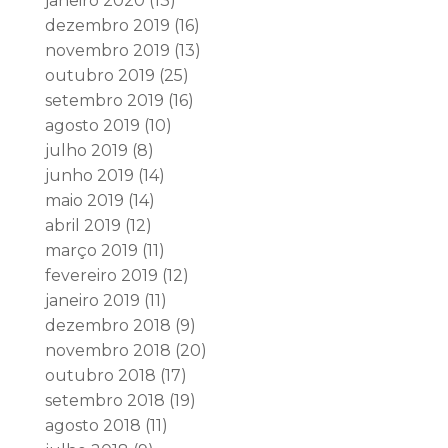
janeiro 2020
(13)
dezembro 2019
(16)
novembro 2019
(13)
outubro 2019
(25)
setembro 2019
(16)
agosto 2019
(10)
julho 2019
(8)
junho 2019
(14)
maio 2019
(14)
abril 2019
(12)
março 2019
(11)
fevereiro 2019
(12)
janeiro 2019
(11)
dezembro 2018
(9)
novembro 2018
(20)
outubro 2018
(17)
setembro 2018
(19)
agosto 2018
(11)