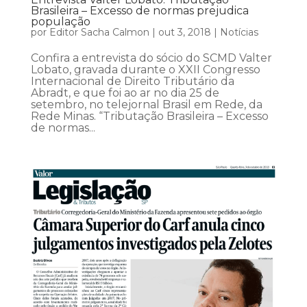
Brasileira – Excesso de normas prejudica
população
por
Editor Sacha Calmon
|
out 3, 2018
|
Notícias
Confira a entrevista do sócio do SCMD Valter
Lobato, gravada durante o XXII Congresso
Internacional de Direito Tributário da
Abradt, e que foi ao ar no dia 25 de
setembro, no telejornal Brasil em Rede, da
Rede Minas. “Tributação Brasileira – Excesso
de normas...