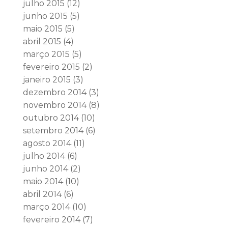
julho 2015
(12)
junho 2015
(5)
maio 2015
(5)
abril 2015
(4)
março 2015
(5)
fevereiro 2015
(2)
janeiro 2015
(3)
dezembro 2014
(3)
novembro 2014
(8)
outubro 2014
(10)
setembro 2014
(6)
agosto 2014
(11)
julho 2014
(6)
junho 2014
(2)
maio 2014
(10)
abril 2014
(6)
março 2014
(10)
fevereiro 2014
(7)