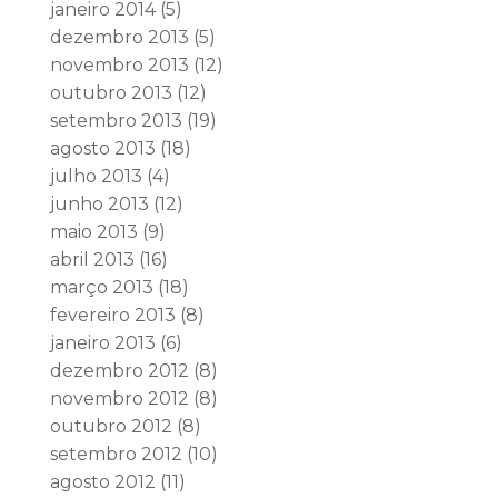
janeiro 2014
(5)
dezembro 2013
(5)
novembro 2013
(12)
outubro 2013
(12)
setembro 2013
(19)
agosto 2013
(18)
julho 2013
(4)
junho 2013
(12)
maio 2013
(9)
abril 2013
(16)
março 2013
(18)
fevereiro 2013
(8)
janeiro 2013
(6)
dezembro 2012
(8)
novembro 2012
(8)
outubro 2012
(8)
setembro 2012
(10)
agosto 2012
(11)