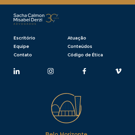
Escritório
Atuação
Equipe
Conteúdos
Contato
Código de Ética
Belo Horizonte