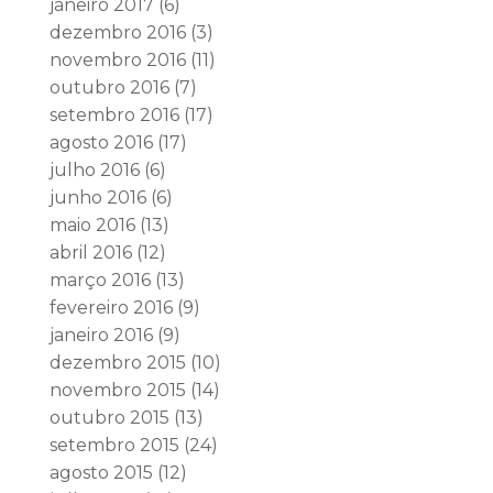
janeiro 2017
(6)
dezembro 2016
(3)
novembro 2016
(11)
outubro 2016
(7)
setembro 2016
(17)
agosto 2016
(17)
julho 2016
(6)
junho 2016
(6)
maio 2016
(13)
abril 2016
(12)
março 2016
(13)
fevereiro 2016
(9)
janeiro 2016
(9)
dezembro 2015
(10)
novembro 2015
(14)
outubro 2015
(13)
setembro 2015
(24)
agosto 2015
(12)