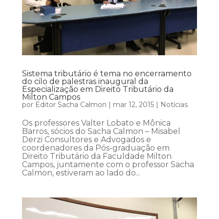
Sistema tributário é tema no encerramento
do cilo de palestras inaugural da
Especialização em Direito Tributário da
Milton Campos
por
Editor Sacha Calmon
|
mar 12, 2015
|
Notícias
Os professores Valter Lobato e Mônica
Barros, sócios do Sacha Calmon – Misabel
Derzi Consultores e Advogados e
coordenadores da Pós-graduação em
Direito Tributário da Faculdade Milton
Campos, juntamente com o professor Sacha
Calmon, estiveram ao lado do...