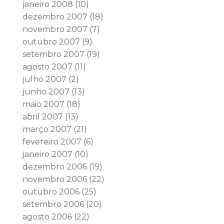
janeiro 2008
(10)
dezembro 2007
(18)
novembro 2007
(7)
outubro 2007
(9)
setembro 2007
(19)
agosto 2007
(11)
julho 2007
(2)
junho 2007
(13)
maio 2007
(18)
abril 2007
(13)
março 2007
(21)
fevereiro 2007
(6)
janeiro 2007
(10)
dezembro 2006
(19)
novembro 2006
(22)
outubro 2006
(25)
setembro 2006
(20)
agosto 2006
(22)