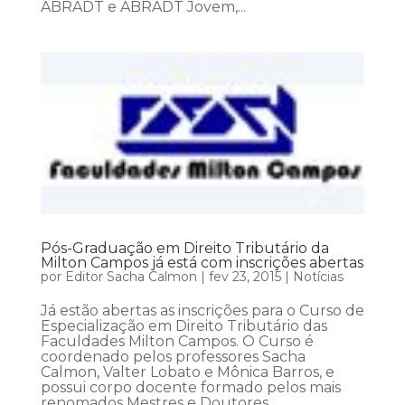
ABRADT e ABRADT Jovem,...
Pós-Graduação em Direito Tributário da
Milton Campos já está com inscrições abertas
por
Editor Sacha Calmon
|
fev 23, 2015
|
Notícias
Já estão abertas as inscrições para o Curso de
Especialização em Direito Tributário das
Faculdades Milton Campos. O Curso é
coordenado pelos professores Sacha
Calmon, Valter Lobato e Mônica Barros, e
possui corpo docente formado pelos mais
renomados Mestres e Doutores...