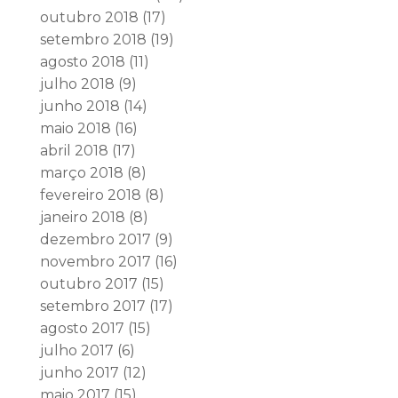
outubro 2018
(17)
setembro 2018
(19)
agosto 2018
(11)
julho 2018
(9)
junho 2018
(14)
maio 2018
(16)
abril 2018
(17)
março 2018
(8)
fevereiro 2018
(8)
janeiro 2018
(8)
dezembro 2017
(9)
novembro 2017
(16)
outubro 2017
(15)
setembro 2017
(17)
agosto 2017
(15)
julho 2017
(6)
junho 2017
(12)
maio 2017
(15)