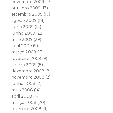
novembro 2009
(13)
outubro 2009
(13)
setembro 2009
(17)
agosto 2009
(18)
julho 2009
(14)
junho 2009
(22)
maio 2009
(29)
abril 2009
(9)
março 2009
(13)
fevereiro 2009
(9)
janeiro 2009
(8)
dezembro 2008
(8)
novembro 2008
(2)
junho 2008
(2)
maio 2008
(14)
abril 2008
(14)
março 2008
(20)
fevereiro 2008
(9)