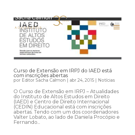
Curso de Extensão em IRPJ do IAED está
com inscrições abertas
por
Editor Sacha Calmon
|
abr 24, 2015
|
Notícias
O Curso de Extensão em IRPJ – Atualidades
do Instituto de Altos Estudos em Direito
(IAED) e Centro de Direito Internacional
(CEDIN) Educacional está com inscrições
abertas. Tendo com um dos coordenadores
Valter Lobato, ao lado de Daniela Procópio e
Fernando...