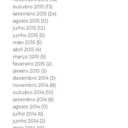
outubro 2015
(13)
setembro 2015
(24)
agosto 2015
(12)
julho 2015
(12)
junho 2015
(5)
maio 2015
(5)
abril 2015
(4)
março 2015
(5)
fevereiro 2015
(2)
janeiro 2015
(3)
dezembro 2014
(3)
novembro 2014
(8)
outubro 2014
(10)
setembro 2014
(6)
agosto 2014
(11)
julho 2014
(6)
junho 2014
(2)