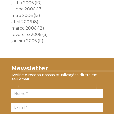
julho 2006
(10)
junho 2006
(17)
maio 2006
(15)
abril 2006
(8)
março 2006
(12)
fevereiro 2006
(3)
janeiro 2006
(11)
Newsletter
Assine e receba nossas atualizações direto em
seu email.