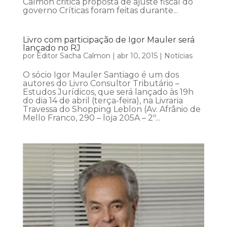
Calmon critica proposta de ajuste fiscal do
governo Críticas foram feitas durante...
Livro com participação de Igor Mauler será
lançado no RJ
por
Editor Sacha Calmon
|
abr 10, 2015
|
Notícias
O sócio Igor Mauler Santiago é um dos
autores do Livro Consultor Tributário –
Estudos Jurídicos, que será lançado às 19h
do dia 14 de abril (terça-feira), na Livraria
Travessa do Shopping Leblon (Av. Afrânio de
Mello Franco, 290 – loja 205A – 2º...