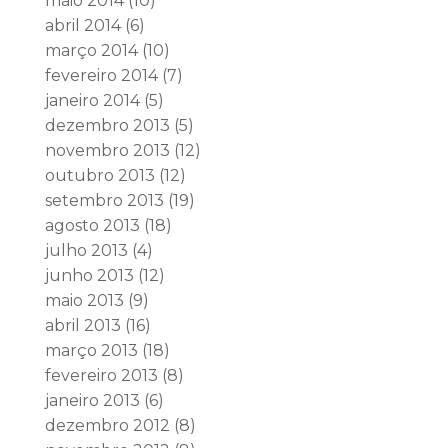
maio 2014
(10)
abril 2014
(6)
março 2014
(10)
fevereiro 2014
(7)
janeiro 2014
(5)
dezembro 2013
(5)
novembro 2013
(12)
outubro 2013
(12)
setembro 2013
(19)
agosto 2013
(18)
julho 2013
(4)
junho 2013
(12)
maio 2013
(9)
abril 2013
(16)
março 2013
(18)
fevereiro 2013
(8)
janeiro 2013
(6)
dezembro 2012
(8)