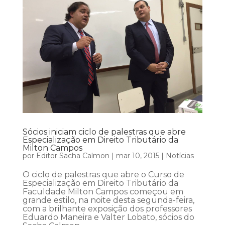
Sócios iniciam ciclo de palestras que abre
Especialização em Direito Tributário da
Milton Campos
por
Editor Sacha Calmon
|
mar 10, 2015
|
Notícias
O ciclo de palestras que abre o Curso de
Especialização em Direito Tributário da
Faculdade Milton Campos começou em
grande estilo, na noite desta segunda-feira,
com a brilhante exposição dos professores
Eduardo Maneira e Valter Lobato, sócios do