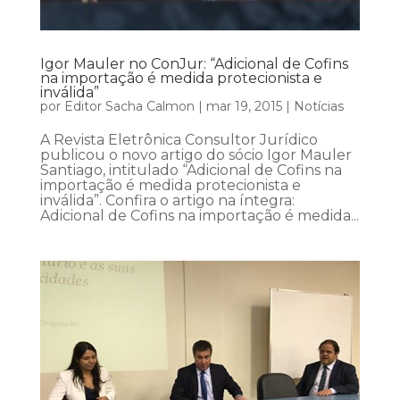
Igor Mauler no ConJur: “Adicional de Cofins
na importação é medida protecionista e
inválida”
por
Editor Sacha Calmon
|
mar 19, 2015
|
Notícias
A Revista Eletrônica Consultor Jurídico
publicou o novo artigo do sócio Igor Mauler
Santiago, intitulado “Adicional de Cofins na
importação é medida protecionista e
inválida”. Confira o artigo na íntegra:
Adicional de Cofins na importação é medida...