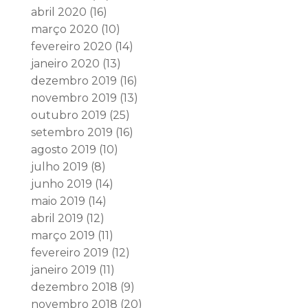
abril 2020
(16)
março 2020
(10)
fevereiro 2020
(14)
janeiro 2020
(13)
dezembro 2019
(16)
novembro 2019
(13)
outubro 2019
(25)
setembro 2019
(16)
agosto 2019
(10)
julho 2019
(8)
junho 2019
(14)
maio 2019
(14)
abril 2019
(12)
março 2019
(11)
fevereiro 2019
(12)
janeiro 2019
(11)
dezembro 2018
(9)
novembro 2018
(20)