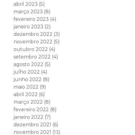
abril 2023
(5)
março 2023
(8)
fevereiro 2023
(4)
janeiro 2023
(2)
dezembro 2022
(3)
novembro 2022
(5)
outubro 2022
(4)
setembro 2022
(4)
agosto 2022
(5)
julho 2022
(4)
junho 2022
(8)
maio 2022
(9)
abril 2022
(6)
março 2022
(8)
fevereiro 2022
(8)
janeiro 2022
(7)
dezembro 2021
(6)
novembro 2021
(13)