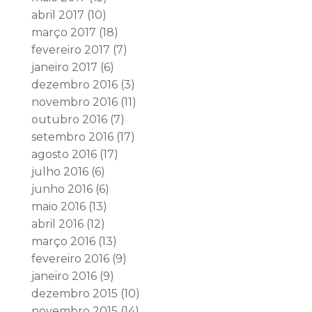
abril 2017
(10)
março 2017
(18)
fevereiro 2017
(7)
janeiro 2017
(6)
dezembro 2016
(3)
novembro 2016
(11)
outubro 2016
(7)
setembro 2016
(17)
agosto 2016
(17)
julho 2016
(6)
junho 2016
(6)
maio 2016
(13)
abril 2016
(12)
março 2016
(13)
fevereiro 2016
(9)
janeiro 2016
(9)
dezembro 2015
(10)
novembro 2015
(14)