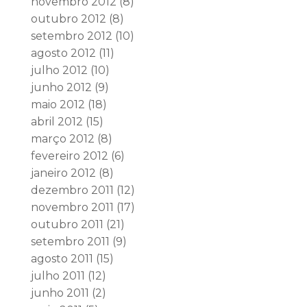
novembro 2012
(8)
outubro 2012
(8)
setembro 2012
(10)
agosto 2012
(11)
julho 2012
(10)
junho 2012
(9)
maio 2012
(18)
abril 2012
(15)
março 2012
(8)
fevereiro 2012
(6)
janeiro 2012
(8)
dezembro 2011
(12)
novembro 2011
(17)
outubro 2011
(21)
setembro 2011
(9)
agosto 2011
(15)
julho 2011
(12)
junho 2011
(2)