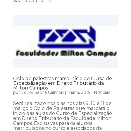
Sacha Calmon –...
Ciclo de palestras marca início do Curso de
Especialização em Direito Tributário da
Milton Campos
por
Editor Sacha Calmon
|
mar 5, 2015
|
Notícias
Será realizado nos dias nos dias 9, 10 e 11 de
março o Ciclo de Palestras que marcará o
início das aulas do Curso de Especialização
em Direito Tributário da Faculdade Milton
Campos. Exclusivas para os alunos
matriculados no curso e associados da