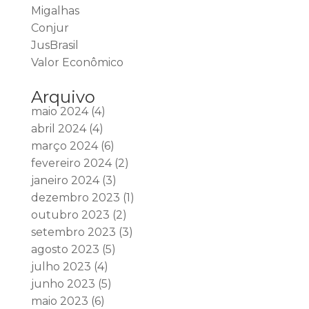
Migalhas
Conjur
JusBrasil
Valor Econômico
Arquivo
maio 2024
(4)
abril 2024
(4)
março 2024
(6)
fevereiro 2024
(2)
janeiro 2024
(3)
dezembro 2023
(1)
outubro 2023
(2)
setembro 2023
(3)
agosto 2023
(5)
julho 2023
(4)
junho 2023
(5)
maio 2023
(6)