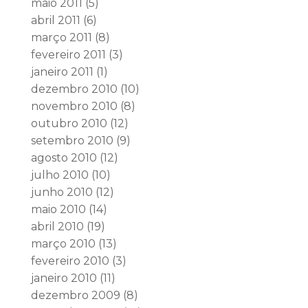
maio 2011
(5)
abril 2011
(6)
março 2011
(8)
fevereiro 2011
(3)
janeiro 2011
(1)
dezembro 2010
(10)
novembro 2010
(8)
outubro 2010
(12)
setembro 2010
(9)
agosto 2010
(12)
julho 2010
(10)
junho 2010
(12)
maio 2010
(14)
abril 2010
(19)
março 2010
(13)
fevereiro 2010
(3)
janeiro 2010
(11)
dezembro 2009
(8)