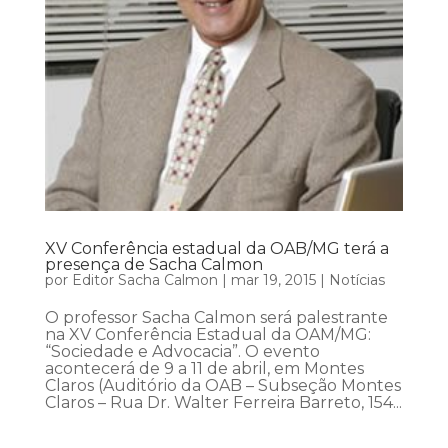
XV Conferência estadual da OAB/MG terá a
presença de Sacha Calmon
por
Editor Sacha Calmon
|
mar 19, 2015
|
Notícias
O professor Sacha Calmon será palestrante
na XV Conferência Estadual da OAM/MG:
“Sociedade e Advocacia”. O evento
acontecerá de 9 a 11 de abril, em Montes
Claros (Auditório da OAB – Subseção Montes
Claros – Rua Dr. Walter Ferreira Barreto, 154...