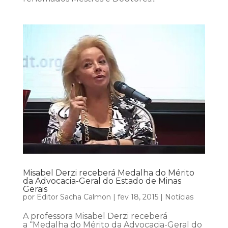
Misabel Derzi receberá Medalha do Mérito
da Advocacia-Geral do Estado de Minas
Gerais
por
Editor Sacha Calmon
|
fev 18, 2015
|
Notícias
A professora Misabel Derzi receberá
a “Medalha do Mérito da Advocacia-Geral do