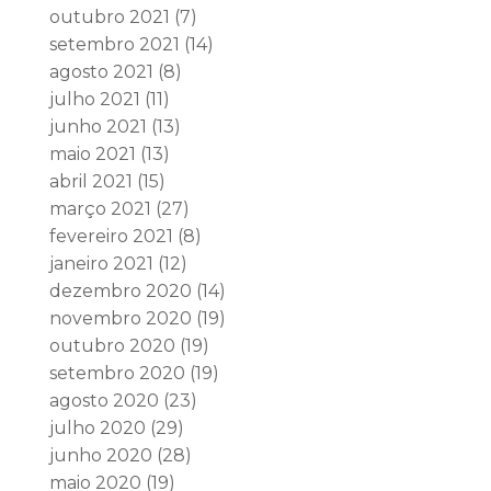
outubro 2021
(7)
setembro 2021
(14)
agosto 2021
(8)
julho 2021
(11)
junho 2021
(13)
maio 2021
(13)
abril 2021
(15)
março 2021
(27)
fevereiro 2021
(8)
janeiro 2021
(12)
dezembro 2020
(14)
novembro 2020
(19)
outubro 2020
(19)
setembro 2020
(19)
agosto 2020
(23)
julho 2020
(29)
junho 2020
(28)
maio 2020
(19)