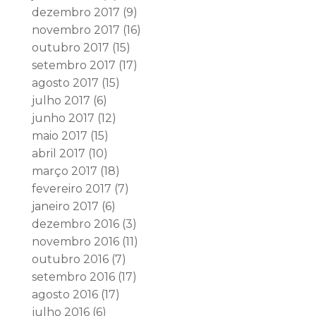
dezembro 2017
(9)
novembro 2017
(16)
outubro 2017
(15)
setembro 2017
(17)
agosto 2017
(15)
julho 2017
(6)
junho 2017
(12)
maio 2017
(15)
abril 2017
(10)
março 2017
(18)
fevereiro 2017
(7)
janeiro 2017
(6)
dezembro 2016
(3)
novembro 2016
(11)
outubro 2016
(7)
setembro 2016
(17)
agosto 2016
(17)
julho 2016
(6)