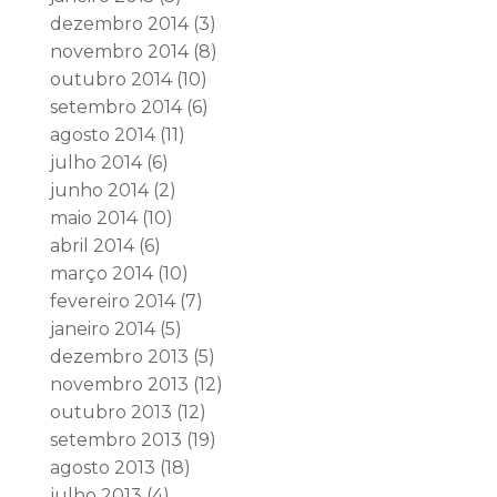
dezembro 2014
(3)
novembro 2014
(8)
outubro 2014
(10)
setembro 2014
(6)
agosto 2014
(11)
julho 2014
(6)
junho 2014
(2)
maio 2014
(10)
abril 2014
(6)
março 2014
(10)
fevereiro 2014
(7)
janeiro 2014
(5)
dezembro 2013
(5)
novembro 2013
(12)
outubro 2013
(12)
setembro 2013
(19)
agosto 2013
(18)
julho 2013
(4)