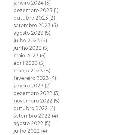
janeiro 2024
(3)
dezembro 2023
(1)
outubro 2023
(2)
setembro 2023
(3)
agosto 2023
(5)
julho 2023
(4)
junho 2023
(5)
maio 2023
(6)
abril 2023
(5)
março 2023
(8)
fevereiro 2023
(4)
janeiro 2023
(2)
dezembro 2022
(3)
novembro 2022
(5)
outubro 2022
(4)
setembro 2022
(4)
agosto 2022
(5)
julho 2022
(4)