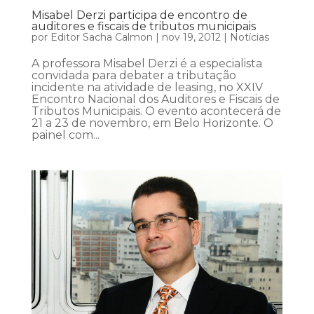
Misabel Derzi participa de encontro de
auditores e fiscais de tributos municipais
por
Editor Sacha Calmon
|
nov 19, 2012
|
Notícias
A professora Misabel Derzi é a especialista
convidada para debater a tributação
incidente na atividade de leasing, no XXIV
Encontro Nacional dos Auditores e Fiscais de
Tributos Municipais. O evento acontecerá de
21 a 23 de novembro, em Belo Horizonte. O
painel com...