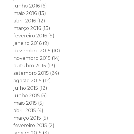
junho 2016
(6)
maio 2016
(13)
abril 2016
(12)
março 2016
(13)
fevereiro 2016
(9)
janeiro 2016
(9)
dezembro 2015
(10)
novembro 2015
(14)
outubro 2015
(13)
setembro 2015
(24)
agosto 2015
(12)
julho 2015
(12)
junho 2015
(5)
maio 2015
(5)
abril 2015
(4)
março 2015
(5)
fevereiro 2015
(2)
janeiro 2015
(3)