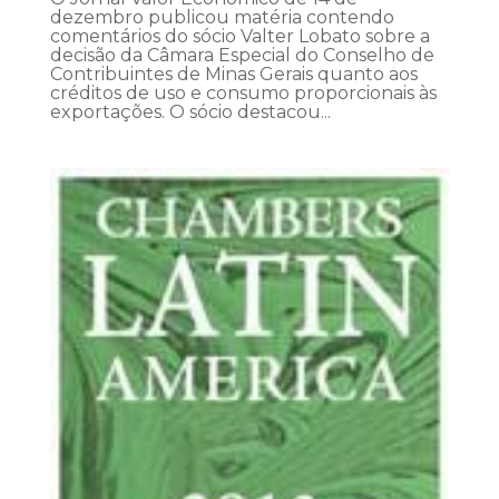
dezembro publicou matéria contendo
comentários do sócio Valter Lobato sobre a
decisão da Câmara Especial do Conselho de
Contribuintes de Minas Gerais quanto aos
créditos de uso e consumo proporcionais às
exportações. O sócio destacou...