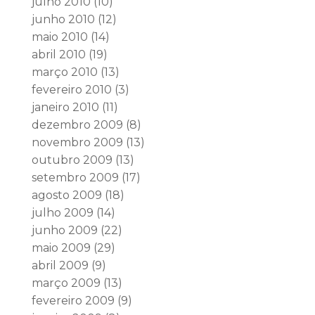
julho 2010
(10)
junho 2010
(12)
maio 2010
(14)
abril 2010
(19)
março 2010
(13)
fevereiro 2010
(3)
janeiro 2010
(11)
dezembro 2009
(8)
novembro 2009
(13)
outubro 2009
(13)
setembro 2009
(17)
agosto 2009
(18)
julho 2009
(14)
junho 2009
(22)
maio 2009
(29)
abril 2009
(9)
março 2009
(13)
fevereiro 2009
(9)