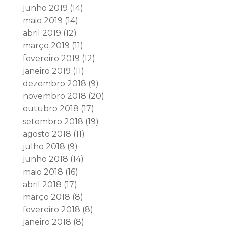
junho 2019
(14)
maio 2019
(14)
abril 2019
(12)
março 2019
(11)
fevereiro 2019
(12)
janeiro 2019
(11)
dezembro 2018
(9)
novembro 2018
(20)
outubro 2018
(17)
setembro 2018
(19)
agosto 2018
(11)
julho 2018
(9)
junho 2018
(14)
maio 2018
(16)
abril 2018
(17)
março 2018
(8)
fevereiro 2018
(8)
janeiro 2018
(8)