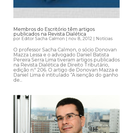
Membros do Escritório têm artigos
publicados na Revista Dialética
por
Editor Sacha Calmon
|
nov 8, 2012
|
Notícias
O professor Sacha Calmon, o sócio Donovan
Mazza Lessa e o advogado Daniel Batista
Pereira Serra Lima tiveram artigos publicados
na Revista Dialética de Direito Tributário,
edição n.º 206. O artigo de Donovan Mazza e
Daniel Lima é intitulado “A isenção do ganho
de...