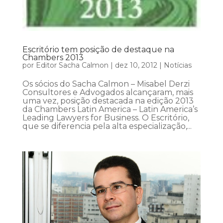
Escritório tem posição de destaque na
Chambers 2013
por
Editor Sacha Calmon
|
dez 10, 2012
|
Notícias
Os sócios do Sacha Calmon – Misabel Derzi
Consultores e Advogados alcançaram, mais
uma vez, posição destacada na edição 2013
da Chambers Latin America – Latin America’s
Leading Lawyers for Business. O Escritório,
que se diferencia pela alta especialização,...