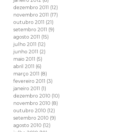
janeiro 2012
(8)
dezembro 2011
(12)
novembro 2011
(17)
outubro 2011
(21)
setembro 2011
(9)
agosto 2011
(15)
julho 2011
(12)
junho 2011
(2)
maio 2011
(5)
abril 2011
(6)
março 2011
(8)
fevereiro 2011
(3)
janeiro 2011
(1)
dezembro 2010
(10)
novembro 2010
(8)
outubro 2010
(12)
setembro 2010
(9)
agosto 2010
(12)