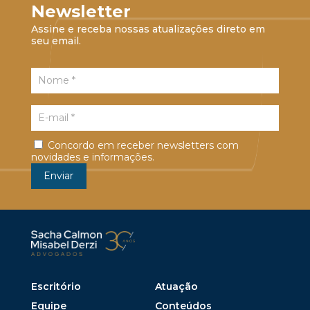
Newsletter
Assine e receba nossas atualizações direto em
seu email.
Concordo em receber newsletters com
novidades e informações.
Escritório
Atuação
Equipe
Conteúdos