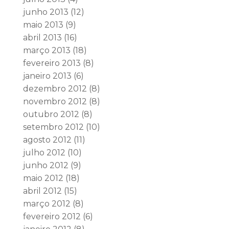
junho 2013
(12)
maio 2013
(9)
abril 2013
(16)
março 2013
(18)
fevereiro 2013
(8)
janeiro 2013
(6)
dezembro 2012
(8)
novembro 2012
(8)
outubro 2012
(8)
setembro 2012
(10)
agosto 2012
(11)
julho 2012
(10)
junho 2012
(9)
maio 2012
(18)
abril 2012
(15)
março 2012
(8)
fevereiro 2012
(6)