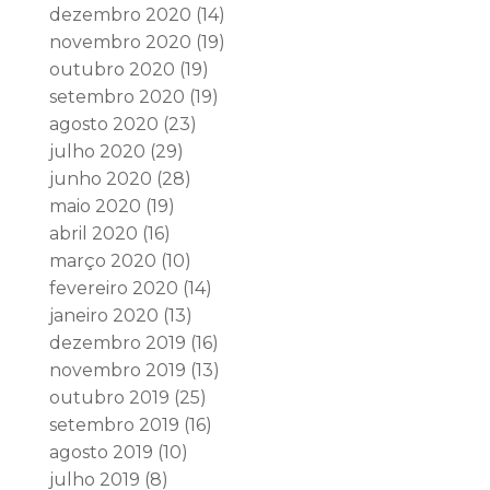
dezembro 2020
(14)
novembro 2020
(19)
outubro 2020
(19)
setembro 2020
(19)
agosto 2020
(23)
julho 2020
(29)
junho 2020
(28)
maio 2020
(19)
abril 2020
(16)
março 2020
(10)
fevereiro 2020
(14)
janeiro 2020
(13)
dezembro 2019
(16)
novembro 2019
(13)
outubro 2019
(25)
setembro 2019
(16)
agosto 2019
(10)
julho 2019
(8)