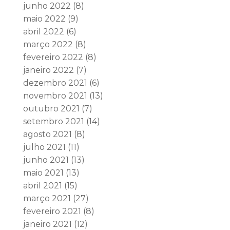
junho 2022
(8)
maio 2022
(9)
abril 2022
(6)
março 2022
(8)
fevereiro 2022
(8)
janeiro 2022
(7)
dezembro 2021
(6)
novembro 2021
(13)
outubro 2021
(7)
setembro 2021
(14)
agosto 2021
(8)
julho 2021
(11)
junho 2021
(13)
maio 2021
(13)
abril 2021
(15)
março 2021
(27)
fevereiro 2021
(8)
janeiro 2021
(12)