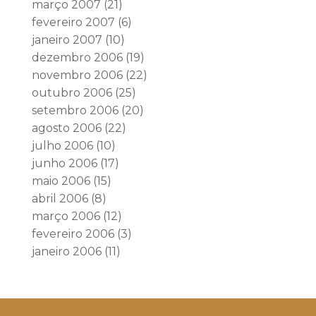
março 2007
(21)
fevereiro 2007
(6)
janeiro 2007
(10)
dezembro 2006
(19)
novembro 2006
(22)
outubro 2006
(25)
setembro 2006
(20)
agosto 2006
(22)
julho 2006
(10)
junho 2006
(17)
maio 2006
(15)
abril 2006
(8)
março 2006
(12)
fevereiro 2006
(3)
janeiro 2006
(11)