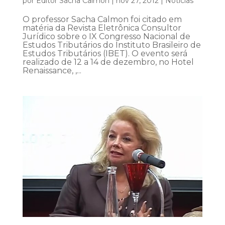
por
Editor Sacha Calmon
|
nov 27, 2012
|
Notícias
O professor Sacha Calmon foi citado em
matéria da Revista Eletrônica Consultor
Jurídico sobre o IX Congresso Nacional de
Estudos Tributários do Instituto Brasileiro de
Estudos Tributários (IBET). O evento será
realizado de 12 a 14 de dezembro, no Hotel
Renaissance, ,...