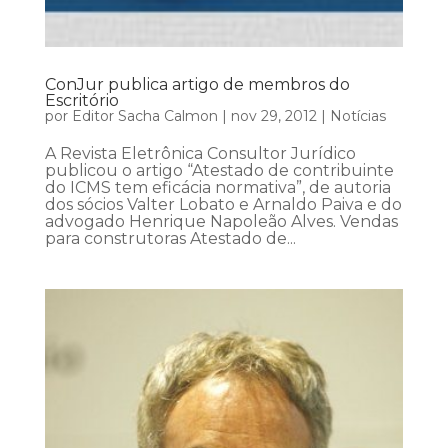
ConJur publica artigo de membros do
Escritório
por
Editor Sacha Calmon
|
nov 29, 2012
|
Notícias
A Revista Eletrônica Consultor Jurídico
publicou o artigo “Atestado de contribuinte
do ICMS tem eficácia normativa”, de autoria
dos sócios Valter Lobato e Arnaldo Paiva e do
advogado Henrique Napoleão Alves. Vendas
para construtoras Atestado de...