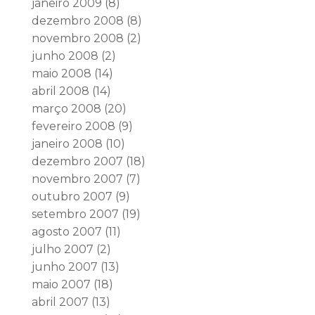
janeiro 2009
(8)
dezembro 2008
(8)
novembro 2008
(2)
junho 2008
(2)
maio 2008
(14)
abril 2008
(14)
março 2008
(20)
fevereiro 2008
(9)
janeiro 2008
(10)
dezembro 2007
(18)
novembro 2007
(7)
outubro 2007
(9)
setembro 2007
(19)
agosto 2007
(11)
julho 2007
(2)
junho 2007
(13)
maio 2007
(18)
abril 2007
(13)