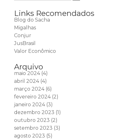
Links Recomendados
Blog do Sacha
Migalhas
Conjur
JusBrasil
Valor Econômico
Arquivo
maio 2024
(4)
abril 2024
(4)
março 2024
(6)
fevereiro 2024
(2)
janeiro 2024
(3)
dezembro 2023
(1)
outubro 2023
(2)
setembro 2023
(3)
agosto 2023
(5)