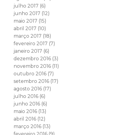
julho 2017
(6)
junho 2017
(12)
maio 2017
(15)
abril 2017
(10)
março 2017
(18)
fevereiro 2017
(7)
janeiro 2017
(6)
dezembro 2016
(3)
novembro 2016
(11)
outubro 2016
(7)
setembro 2016
(17)
agosto 2016
(17)
julho 2016
(6)
junho 2016
(6)
maio 2016
(13)
abril 2016
(12)
março 2016
(13)
fevereiro 2016
(9)