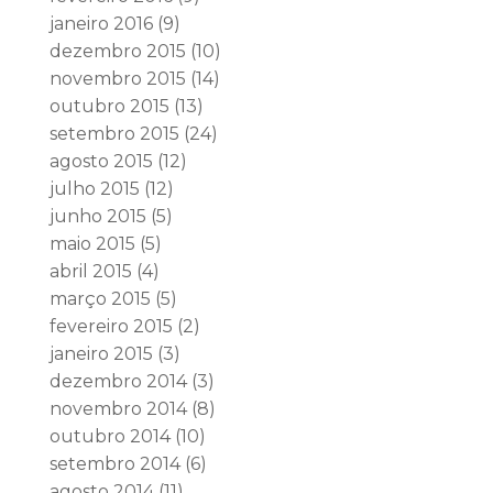
janeiro 2016
(9)
dezembro 2015
(10)
novembro 2015
(14)
outubro 2015
(13)
setembro 2015
(24)
agosto 2015
(12)
julho 2015
(12)
junho 2015
(5)
maio 2015
(5)
abril 2015
(4)
março 2015
(5)
fevereiro 2015
(2)
janeiro 2015
(3)
dezembro 2014
(3)
novembro 2014
(8)
outubro 2014
(10)
setembro 2014
(6)
agosto 2014
(11)