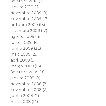
fevereiro 2010
(3)
janeiro 2010
(11)
dezembro 2009
(8)
novembro 2009
(13)
outubro 2009
(13)
setembro 2009
(17)
agosto 2009
(18)
julho 2009
(14)
junho 2009
(22)
maio 2009
(29)
abril 2009
(9)
março 2009
(13)
fevereiro 2009
(9)
janeiro 2009
(8)
dezembro 2008
(8)
novembro 2008
(2)
junho 2008
(2)
maio 2008
(14)