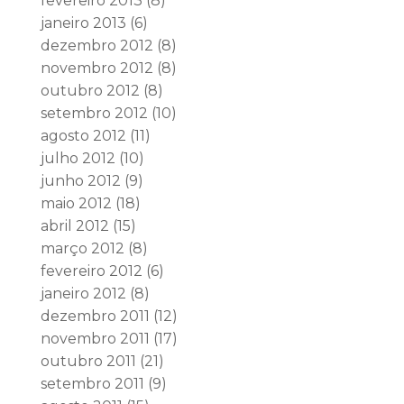
fevereiro 2013
(8)
janeiro 2013
(6)
dezembro 2012
(8)
novembro 2012
(8)
outubro 2012
(8)
setembro 2012
(10)
agosto 2012
(11)
julho 2012
(10)
junho 2012
(9)
maio 2012
(18)
abril 2012
(15)
março 2012
(8)
fevereiro 2012
(6)
janeiro 2012
(8)
dezembro 2011
(12)
novembro 2011
(17)
outubro 2011
(21)
setembro 2011
(9)