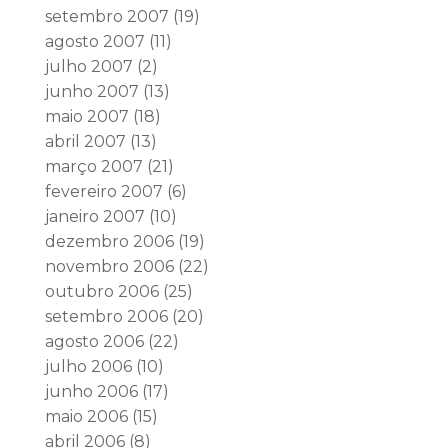
setembro 2007
(19)
agosto 2007
(11)
julho 2007
(2)
junho 2007
(13)
maio 2007
(18)
abril 2007
(13)
março 2007
(21)
fevereiro 2007
(6)
janeiro 2007
(10)
dezembro 2006
(19)
novembro 2006
(22)
outubro 2006
(25)
setembro 2006
(20)
agosto 2006
(22)
julho 2006
(10)
junho 2006
(17)
maio 2006
(15)
abril 2006
(8)