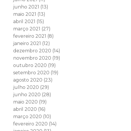
junho 2021
(13)
maio 2021
(13)
abril 2021
(15)
março 2021
(27)
fevereiro 2021
(8)
janeiro 2021
(12)
dezembro 2020
(14)
novembro 2020
(19)
outubro 2020
(19)
setembro 2020
(19)
agosto 2020
(23)
julho 2020
(29)
junho 2020
(28)
maio 2020
(19)
abril 2020
(16)
março 2020
(10)
fevereiro 2020
(14)