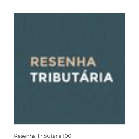
Resenha Tributária 100