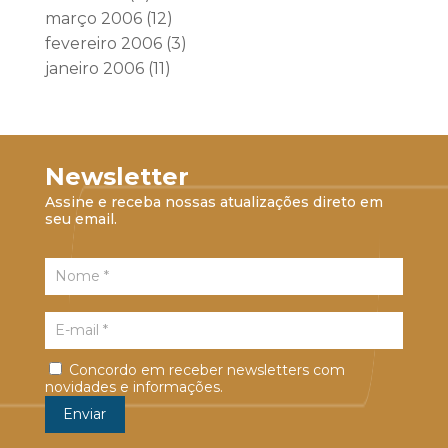
março 2006
(12)
fevereiro 2006
(3)
janeiro 2006
(11)
Newsletter
Assine e receba nossas atualizações direto em
seu email.
Concordo em receber newsletters com
novidades e informações.