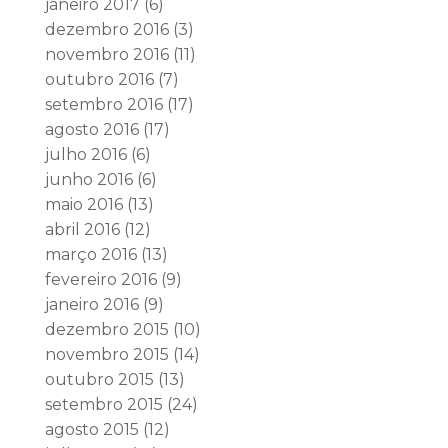
janeiro 2017
(6)
dezembro 2016
(3)
novembro 2016
(11)
outubro 2016
(7)
setembro 2016
(17)
agosto 2016
(17)
julho 2016
(6)
junho 2016
(6)
maio 2016
(13)
abril 2016
(12)
março 2016
(13)
fevereiro 2016
(9)
janeiro 2016
(9)
dezembro 2015
(10)
novembro 2015
(14)
outubro 2015
(13)
setembro 2015
(24)
agosto 2015
(12)