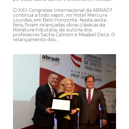
O XXII Congresso Internacional da ABRADT
continua a todo vapor, no Hotel Mercure
Lourdes, em Belo Horizonte. Nesta sexta-
feira, foram relançadas obras clássicas da
literatura tributária, de autoria dos
professores Sacha Calmon e Misabel Derzi. O
relançamento dos...