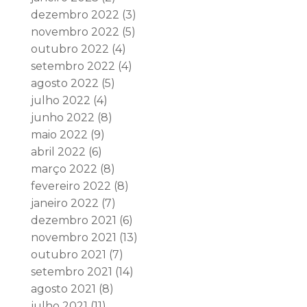
dezembro 2022
(3)
novembro 2022
(5)
outubro 2022
(4)
setembro 2022
(4)
agosto 2022
(5)
julho 2022
(4)
junho 2022
(8)
maio 2022
(9)
abril 2022
(6)
março 2022
(8)
fevereiro 2022
(8)
janeiro 2022
(7)
dezembro 2021
(6)
novembro 2021
(13)
outubro 2021
(7)
setembro 2021
(14)
agosto 2021
(8)
julho 2021
(11)