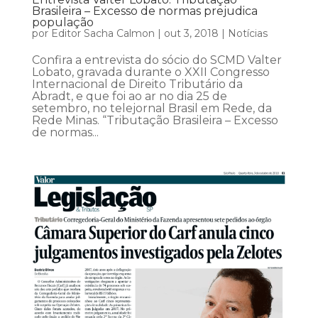
Brasileira – Excesso de normas prejudica
população
por
Editor Sacha Calmon
|
out 3, 2018
|
Notícias
Confira a entrevista do sócio do SCMD Valter
Lobato, gravada durante o XXII Congresso
Internacional de Direito Tributário da
Abradt, e que foi ao ar no dia 25 de
setembro, no telejornal Brasil em Rede, da
Rede Minas. “Tributação Brasileira – Excesso
de normas...