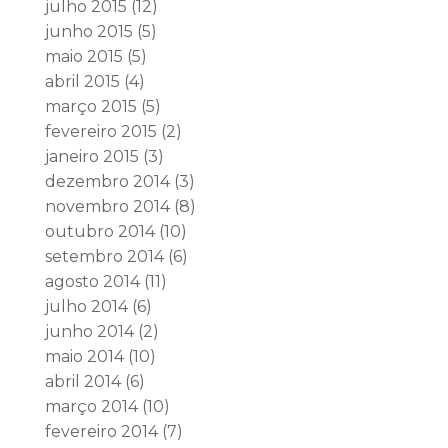
julho 2015
(12)
junho 2015
(5)
maio 2015
(5)
abril 2015
(4)
março 2015
(5)
fevereiro 2015
(2)
janeiro 2015
(3)
dezembro 2014
(3)
novembro 2014
(8)
outubro 2014
(10)
setembro 2014
(6)
agosto 2014
(11)
julho 2014
(6)
junho 2014
(2)
maio 2014
(10)
abril 2014
(6)
março 2014
(10)
fevereiro 2014
(7)