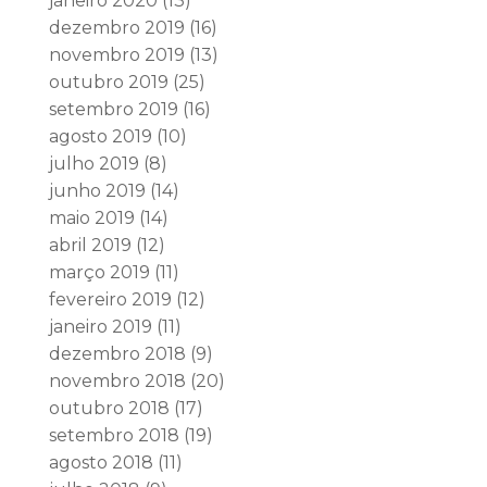
janeiro 2020
(13)
dezembro 2019
(16)
novembro 2019
(13)
outubro 2019
(25)
setembro 2019
(16)
agosto 2019
(10)
julho 2019
(8)
junho 2019
(14)
maio 2019
(14)
abril 2019
(12)
março 2019
(11)
fevereiro 2019
(12)
janeiro 2019
(11)
dezembro 2018
(9)
novembro 2018
(20)
outubro 2018
(17)
setembro 2018
(19)
agosto 2018
(11)