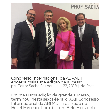
Congresso Internacional da ABRADT
encerra mais uma edição de sucesso
por
Editor Sacha Calmon
|
set 22, 2018
|
Notícias
Em mais uma edição de grande sucesso,
terminou, nesta sexta-feira, o XXII Congresso
Internacional da ABRADT, realizado no
Hotel Mercure Lourdes, em Belo Horizonte.