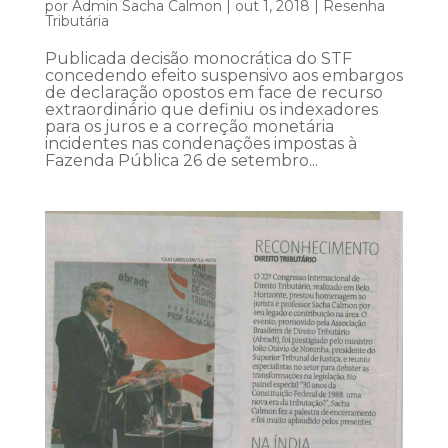
por
Admin Sacha Calmon
|
out 1, 2018
|
Resenha
Tributária
Publicada decisão monocrática do STF
concedendo efeito suspensivo aos embargos
de declaração opostos em face de recurso
extraordinário que definiu os indexadores
para os juros e a correção monetária
incidentes nas condenações impostas à
Fazenda Pública 26 de setembro...