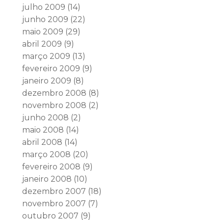
julho 2009
(14)
junho 2009
(22)
maio 2009
(29)
abril 2009
(9)
março 2009
(13)
fevereiro 2009
(9)
janeiro 2009
(8)
dezembro 2008
(8)
novembro 2008
(2)
junho 2008
(2)
maio 2008
(14)
abril 2008
(14)
março 2008
(20)
fevereiro 2008
(9)
janeiro 2008
(10)
dezembro 2007
(18)
novembro 2007
(7)
outubro 2007
(9)