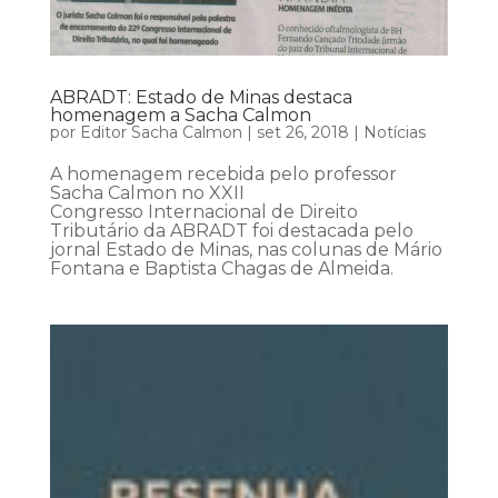
ABRADT: Estado de Minas destaca
homenagem a Sacha Calmon
por
Editor Sacha Calmon
|
set 26, 2018
|
Notícias
A homenagem recebida pelo professor
Sacha Calmon no XXII
Congresso Internacional de Direito
Tributário da ABRADT foi destacada pelo
jornal Estado de Minas, nas colunas de Mário
Fontana e Baptista Chagas de Almeida.