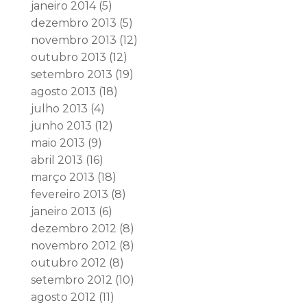
janeiro 2014
(5)
dezembro 2013
(5)
novembro 2013
(12)
outubro 2013
(12)
setembro 2013
(19)
agosto 2013
(18)
julho 2013
(4)
junho 2013
(12)
maio 2013
(9)
abril 2013
(16)
março 2013
(18)
fevereiro 2013
(8)
janeiro 2013
(6)
dezembro 2012
(8)
novembro 2012
(8)
outubro 2012
(8)
setembro 2012
(10)
agosto 2012
(11)