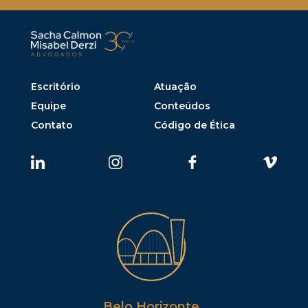
Escritório
Atuação
Equipe
Conteúdos
Contato
Código de Ética
Belo Horizonte