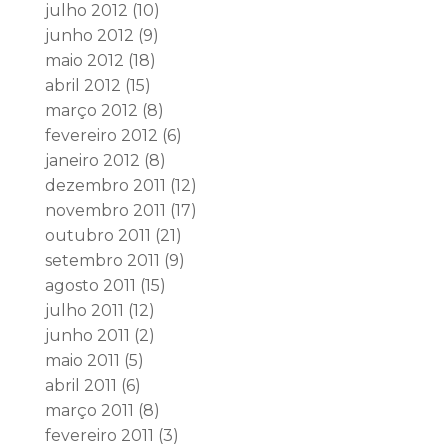
julho 2012
(10)
junho 2012
(9)
maio 2012
(18)
abril 2012
(15)
março 2012
(8)
fevereiro 2012
(6)
janeiro 2012
(8)
dezembro 2011
(12)
novembro 2011
(17)
outubro 2011
(21)
setembro 2011
(9)
agosto 2011
(15)
julho 2011
(12)
junho 2011
(2)
maio 2011
(5)
abril 2011
(6)
março 2011
(8)
fevereiro 2011
(3)