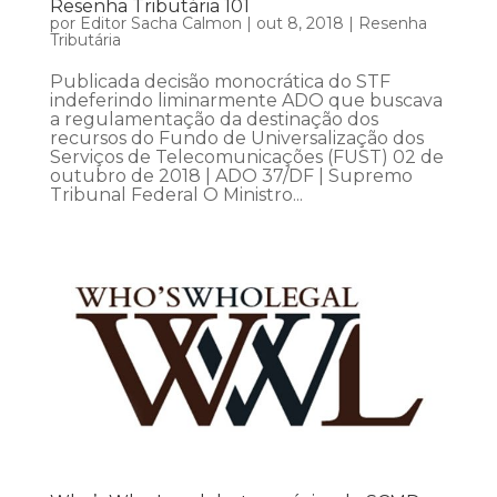
Resenha Tributária 101
por
Editor Sacha Calmon
|
out 8, 2018
|
Resenha
Tributária
Publicada decisão monocrática do STF
indeferindo liminarmente ADO que buscava
a regulamentação da destinação dos
recursos do Fundo de Universalização dos
Serviços de Telecomunicações (FUST) 02 de
outubro de 2018 | ADO 37/DF | Supremo
Tribunal Federal O Ministro...