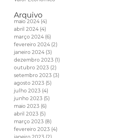
Arquivo
maio 2024
(4)
abril 2024
(4)
março 2024
(6)
fevereiro 2024
(2)
janeiro 2024
(3)
dezembro 2023
(1)
outubro 2023
(2)
setembro 2023
(3)
agosto 2023
(5)
julho 2023
(4)
junho 2023
(5)
maio 2023
(6)
abril 2023
(5)
março 2023
(8)
fevereiro 2023
(4)
janeiro 2023
(2)