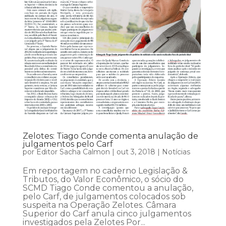
Zelotes: Tiago Conde comenta anulação de
julgamentos pelo Carf
por
Editor Sacha Calmon
|
out 3, 2018
|
Notícias
Em reportagem no caderno Legislação &
Tributos, do Valor Econômico, o sócio do
SCMD Tiago Conde comentou a anulação,
pelo Carf, de julgamentos colocados sob
suspeita na Operação Zelotes. Câmara
Superior do Carf anula cinco julgamentos
investigados pela Zelotes Por...