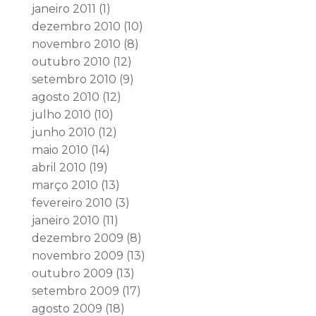
janeiro 2011
(1)
dezembro 2010
(10)
novembro 2010
(8)
outubro 2010
(12)
setembro 2010
(9)
agosto 2010
(12)
julho 2010
(10)
junho 2010
(12)
maio 2010
(14)
abril 2010
(19)
março 2010
(13)
fevereiro 2010
(3)
janeiro 2010
(11)
dezembro 2009
(8)
novembro 2009
(13)
outubro 2009
(13)
setembro 2009
(17)
agosto 2009
(18)