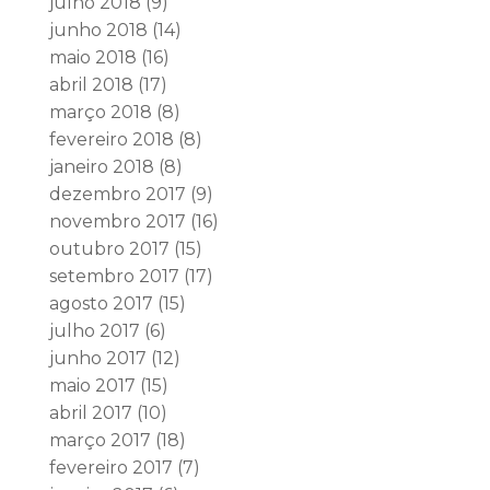
julho 2018
(9)
junho 2018
(14)
maio 2018
(16)
abril 2018
(17)
março 2018
(8)
fevereiro 2018
(8)
janeiro 2018
(8)
dezembro 2017
(9)
novembro 2017
(16)
outubro 2017
(15)
setembro 2017
(17)
agosto 2017
(15)
julho 2017
(6)
junho 2017
(12)
maio 2017
(15)
abril 2017
(10)
março 2017
(18)
fevereiro 2017
(7)