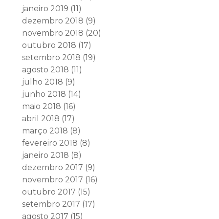
janeiro 2019
(11)
dezembro 2018
(9)
novembro 2018
(20)
outubro 2018
(17)
setembro 2018
(19)
agosto 2018
(11)
julho 2018
(9)
junho 2018
(14)
maio 2018
(16)
abril 2018
(17)
março 2018
(8)
fevereiro 2018
(8)
janeiro 2018
(8)
dezembro 2017
(9)
novembro 2017
(16)
outubro 2017
(15)
setembro 2017
(17)
agosto 2017
(15)