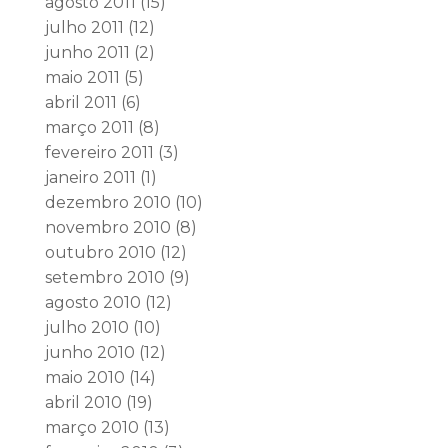
agosto 2011
(15)
julho 2011
(12)
junho 2011
(2)
maio 2011
(5)
abril 2011
(6)
março 2011
(8)
fevereiro 2011
(3)
janeiro 2011
(1)
dezembro 2010
(10)
novembro 2010
(8)
outubro 2010
(12)
setembro 2010
(9)
agosto 2010
(12)
julho 2010
(10)
junho 2010
(12)
maio 2010
(14)
abril 2010
(19)
março 2010
(13)