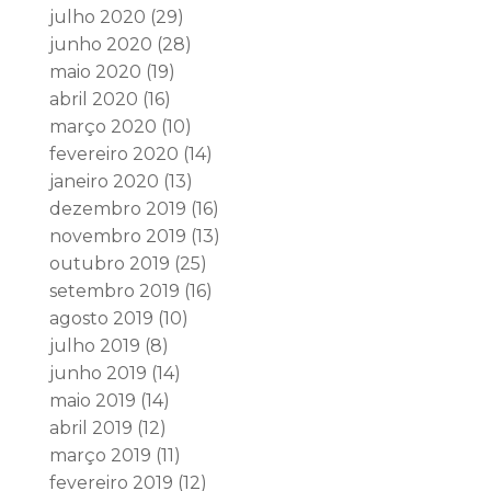
julho 2020
(29)
junho 2020
(28)
maio 2020
(19)
abril 2020
(16)
março 2020
(10)
fevereiro 2020
(14)
janeiro 2020
(13)
dezembro 2019
(16)
novembro 2019
(13)
outubro 2019
(25)
setembro 2019
(16)
agosto 2019
(10)
julho 2019
(8)
junho 2019
(14)
maio 2019
(14)
abril 2019
(12)
março 2019
(11)
fevereiro 2019
(12)