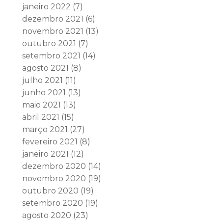
janeiro 2022
(7)
dezembro 2021
(6)
novembro 2021
(13)
outubro 2021
(7)
setembro 2021
(14)
agosto 2021
(8)
julho 2021
(11)
junho 2021
(13)
maio 2021
(13)
abril 2021
(15)
março 2021
(27)
fevereiro 2021
(8)
janeiro 2021
(12)
dezembro 2020
(14)
novembro 2020
(19)
outubro 2020
(19)
setembro 2020
(19)
agosto 2020
(23)