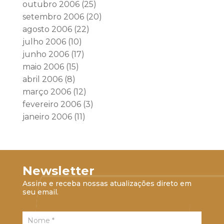
outubro 2006
(25)
setembro 2006
(20)
agosto 2006
(22)
julho 2006
(10)
junho 2006
(17)
maio 2006
(15)
abril 2006
(8)
março 2006
(12)
fevereiro 2006
(3)
janeiro 2006
(11)
Newsletter
Assine e receba nossas atualizações direto em
seu email.