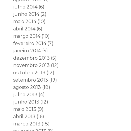
julho 2014
(6)
junho 2014
(2)
maio 2014
(10)
abril 2014
(6)
março 2014
(10)
fevereiro 2014
(7)
janeiro 2014
(5)
dezembro 2013
(5)
novembro 2013
(12)
outubro 2013
(12)
setembro 2013
(19)
agosto 2013
(18)
julho 2013
(4)
junho 2013
(12)
maio 2013
(9)
abril 2013
(16)
março 2013
(18)