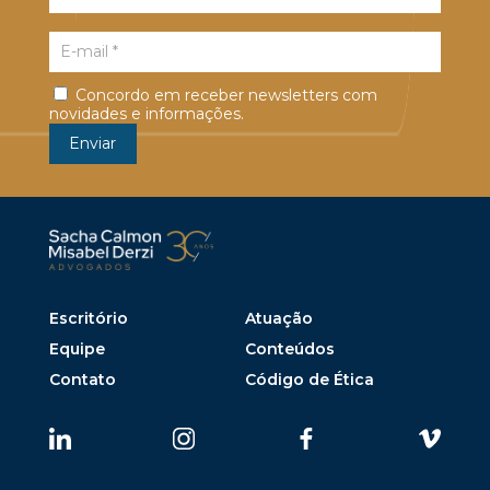
Concordo em receber newsletters com
novidades e informações.
Escritório
Atuação
Equipe
Conteúdos
Contato
Código de Ética