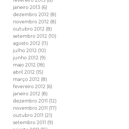
fevereiro 2013
(8)
janeiro 2013
(6)
dezembro 2012
(8)
novembro 2012
(8)
outubro 2012
(8)
setembro 2012
(10)
agosto 2012
(11)
julho 2012
(10)
junho 2012
(9)
maio 2012
(18)
abril 2012
(15)
março 2012
(8)
fevereiro 2012
(6)
janeiro 2012
(8)
dezembro 2011
(12)
novembro 2011
(17)
outubro 2011
(21)
setembro 2011
(9)