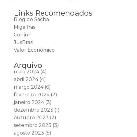
Links Recomendados
Blog do Sacha
Migalhas
Conjur
JusBrasil
Valor Econômico
Arquivo
maio 2024
(4)
abril 2024
(4)
março 2024
(6)
fevereiro 2024
(2)
janeiro 2024
(3)
dezembro 2023
(1)
outubro 2023
(2)
setembro 2023
(3)
agosto 2023
(5)