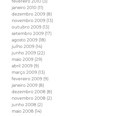
fevereiro 2010
(3)
janeiro 2010
(11)
dezembro 2009
(8)
novembro 2009
(13)
outubro 2009
(13)
setembro 2009
(17)
agosto 2009
(18)
julho 2009
(14)
junho 2009
(22)
maio 2009
(29)
abril 2009
(9)
março 2009
(13)
fevereiro 2009
(9)
janeiro 2009
(8)
dezembro 2008
(8)
novembro 2008
(2)
junho 2008
(2)
maio 2008
(14)