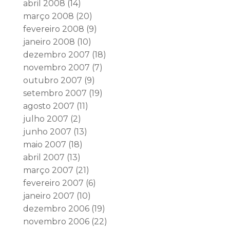
abril 2008
(14)
março 2008
(20)
fevereiro 2008
(9)
janeiro 2008
(10)
dezembro 2007
(18)
novembro 2007
(7)
outubro 2007
(9)
setembro 2007
(19)
agosto 2007
(11)
julho 2007
(2)
junho 2007
(13)
maio 2007
(18)
abril 2007
(13)
março 2007
(21)
fevereiro 2007
(6)
janeiro 2007
(10)
dezembro 2006
(19)
novembro 2006
(22)