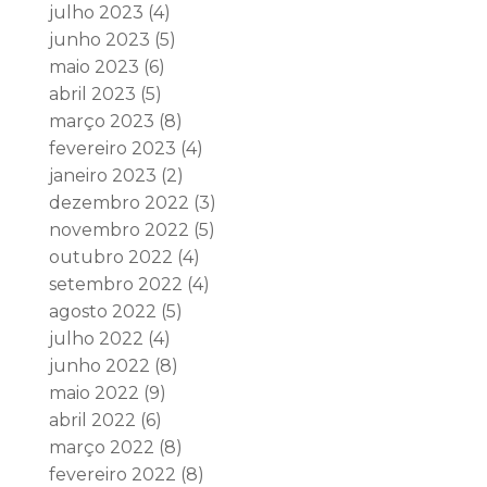
julho 2023
(4)
junho 2023
(5)
maio 2023
(6)
abril 2023
(5)
março 2023
(8)
fevereiro 2023
(4)
janeiro 2023
(2)
dezembro 2022
(3)
novembro 2022
(5)
outubro 2022
(4)
setembro 2022
(4)
agosto 2022
(5)
julho 2022
(4)
junho 2022
(8)
maio 2022
(9)
abril 2022
(6)
março 2022
(8)
fevereiro 2022
(8)