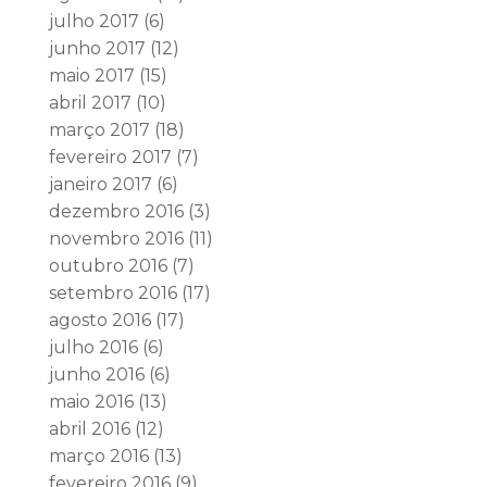
julho 2017
(6)
junho 2017
(12)
maio 2017
(15)
abril 2017
(10)
março 2017
(18)
fevereiro 2017
(7)
janeiro 2017
(6)
dezembro 2016
(3)
novembro 2016
(11)
outubro 2016
(7)
setembro 2016
(17)
agosto 2016
(17)
julho 2016
(6)
junho 2016
(6)
maio 2016
(13)
abril 2016
(12)
março 2016
(13)
fevereiro 2016
(9)