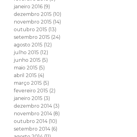
janeiro 2016
(9)
dezembro 2015
(10)
novembro 2015
(14)
outubro 2015
(13)
setembro 2015
(24)
agosto 2015
(12)
julho 2015
(12)
junho 2015
(5)
maio 2015
(5)
abril 2015
(4)
março 2015
(5)
fevereiro 2015
(2)
janeiro 2015
(3)
dezembro 2014
(3)
novembro 2014
(8)
outubro 2014
(10)
setembro 2014
(6)
agosto 2014
(11)