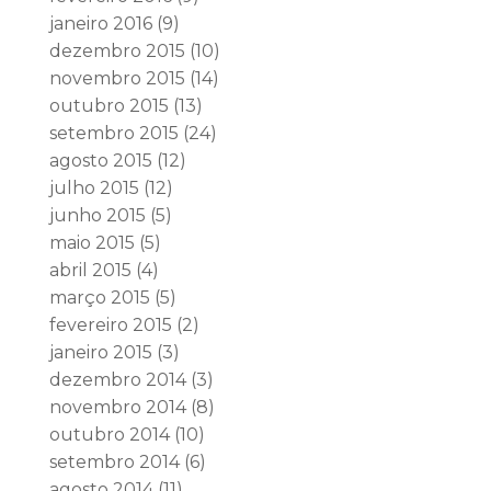
janeiro 2016
(9)
dezembro 2015
(10)
novembro 2015
(14)
outubro 2015
(13)
setembro 2015
(24)
agosto 2015
(12)
julho 2015
(12)
junho 2015
(5)
maio 2015
(5)
abril 2015
(4)
março 2015
(5)
fevereiro 2015
(2)
janeiro 2015
(3)
dezembro 2014
(3)
novembro 2014
(8)
outubro 2014
(10)
setembro 2014
(6)
agosto 2014
(11)