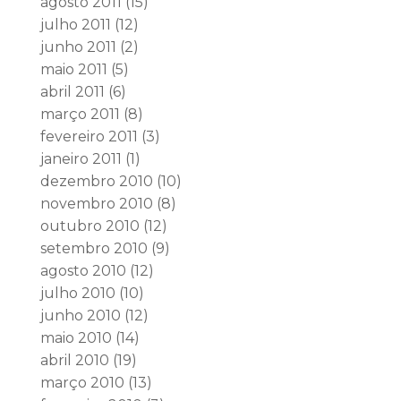
agosto 2011
(15)
julho 2011
(12)
junho 2011
(2)
maio 2011
(5)
abril 2011
(6)
março 2011
(8)
fevereiro 2011
(3)
janeiro 2011
(1)
dezembro 2010
(10)
novembro 2010
(8)
outubro 2010
(12)
setembro 2010
(9)
agosto 2010
(12)
julho 2010
(10)
junho 2010
(12)
maio 2010
(14)
abril 2010
(19)
março 2010
(13)