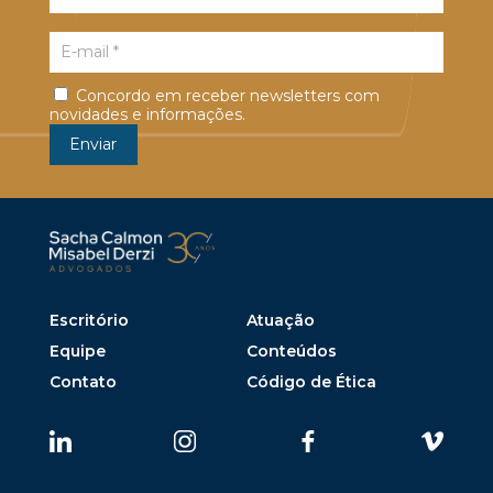
Concordo em receber newsletters com
novidades e informações.
Escritório
Atuação
Equipe
Conteúdos
Contato
Código de Ética