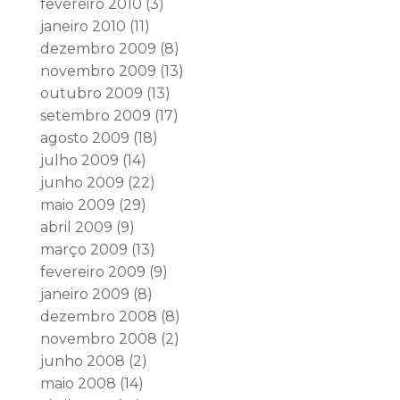
fevereiro 2010
(3)
janeiro 2010
(11)
dezembro 2009
(8)
novembro 2009
(13)
outubro 2009
(13)
setembro 2009
(17)
agosto 2009
(18)
julho 2009
(14)
junho 2009
(22)
maio 2009
(29)
abril 2009
(9)
março 2009
(13)
fevereiro 2009
(9)
janeiro 2009
(8)
dezembro 2008
(8)
novembro 2008
(2)
junho 2008
(2)
maio 2008
(14)