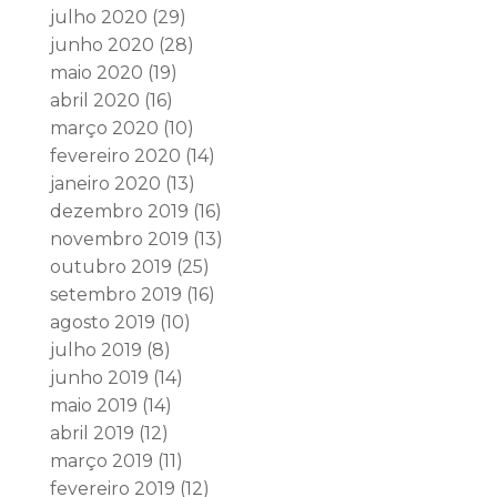
julho 2020
(29)
junho 2020
(28)
maio 2020
(19)
abril 2020
(16)
março 2020
(10)
fevereiro 2020
(14)
janeiro 2020
(13)
dezembro 2019
(16)
novembro 2019
(13)
outubro 2019
(25)
setembro 2019
(16)
agosto 2019
(10)
julho 2019
(8)
junho 2019
(14)
maio 2019
(14)
abril 2019
(12)
março 2019
(11)
fevereiro 2019
(12)