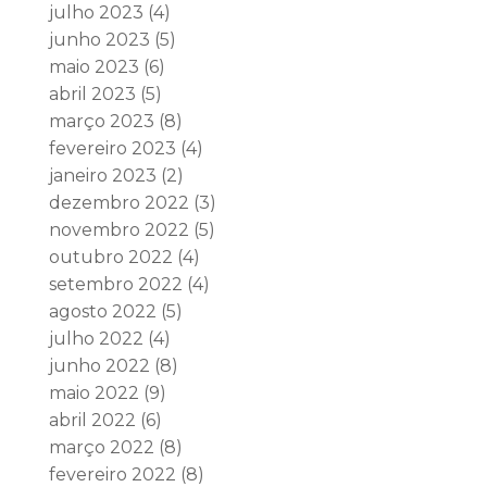
julho 2023
(4)
junho 2023
(5)
maio 2023
(6)
abril 2023
(5)
março 2023
(8)
fevereiro 2023
(4)
janeiro 2023
(2)
dezembro 2022
(3)
novembro 2022
(5)
outubro 2022
(4)
setembro 2022
(4)
agosto 2022
(5)
julho 2022
(4)
junho 2022
(8)
maio 2022
(9)
abril 2022
(6)
março 2022
(8)
fevereiro 2022
(8)