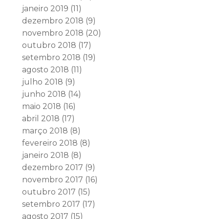
janeiro 2019
(11)
dezembro 2018
(9)
novembro 2018
(20)
outubro 2018
(17)
setembro 2018
(19)
agosto 2018
(11)
julho 2018
(9)
junho 2018
(14)
maio 2018
(16)
abril 2018
(17)
março 2018
(8)
fevereiro 2018
(8)
janeiro 2018
(8)
dezembro 2017
(9)
novembro 2017
(16)
outubro 2017
(15)
setembro 2017
(17)
agosto 2017
(15)