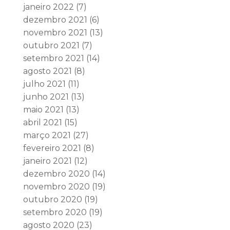
janeiro 2022
(7)
dezembro 2021
(6)
novembro 2021
(13)
outubro 2021
(7)
setembro 2021
(14)
agosto 2021
(8)
julho 2021
(11)
junho 2021
(13)
maio 2021
(13)
abril 2021
(15)
março 2021
(27)
fevereiro 2021
(8)
janeiro 2021
(12)
dezembro 2020
(14)
novembro 2020
(19)
outubro 2020
(19)
setembro 2020
(19)
agosto 2020
(23)