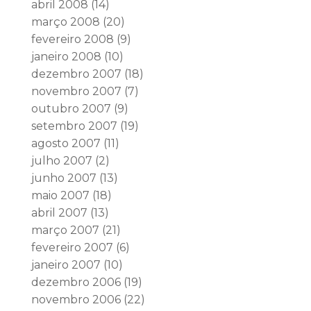
abril 2008
(14)
março 2008
(20)
fevereiro 2008
(9)
janeiro 2008
(10)
dezembro 2007
(18)
novembro 2007
(7)
outubro 2007
(9)
setembro 2007
(19)
agosto 2007
(11)
julho 2007
(2)
junho 2007
(13)
maio 2007
(18)
abril 2007
(13)
março 2007
(21)
fevereiro 2007
(6)
janeiro 2007
(10)
dezembro 2006
(19)
novembro 2006
(22)