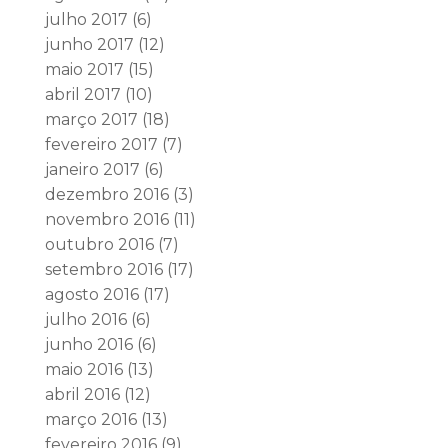
julho 2017
(6)
junho 2017
(12)
maio 2017
(15)
abril 2017
(10)
março 2017
(18)
fevereiro 2017
(7)
janeiro 2017
(6)
dezembro 2016
(3)
novembro 2016
(11)
outubro 2016
(7)
setembro 2016
(17)
agosto 2016
(17)
julho 2016
(6)
junho 2016
(6)
maio 2016
(13)
abril 2016
(12)
março 2016
(13)
fevereiro 2016
(9)