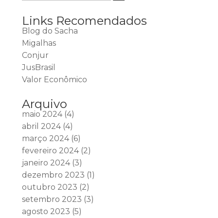
Links Recomendados
Blog do Sacha
Migalhas
Conjur
JusBrasil
Valor Econômico
Arquivo
maio 2024
(4)
abril 2024
(4)
março 2024
(6)
fevereiro 2024
(2)
janeiro 2024
(3)
dezembro 2023
(1)
outubro 2023
(2)
setembro 2023
(3)
agosto 2023
(5)