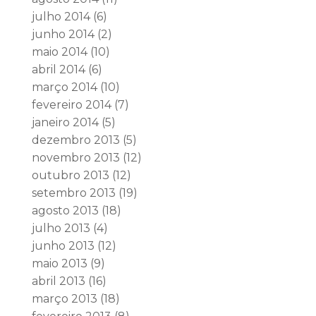
julho 2014
(6)
junho 2014
(2)
maio 2014
(10)
abril 2014
(6)
março 2014
(10)
fevereiro 2014
(7)
janeiro 2014
(5)
dezembro 2013
(5)
novembro 2013
(12)
outubro 2013
(12)
setembro 2013
(19)
agosto 2013
(18)
julho 2013
(4)
junho 2013
(12)
maio 2013
(9)
abril 2013
(16)
março 2013
(18)