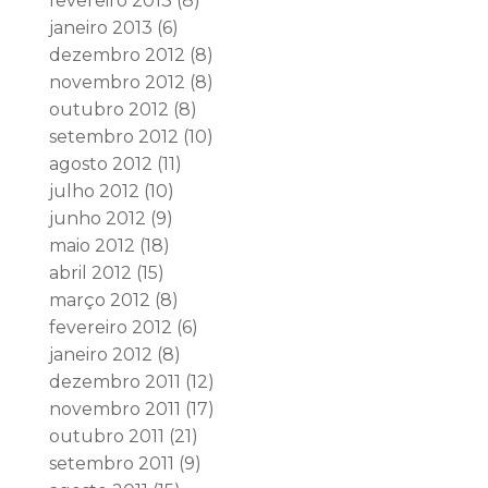
fevereiro 2013
(8)
janeiro 2013
(6)
dezembro 2012
(8)
novembro 2012
(8)
outubro 2012
(8)
setembro 2012
(10)
agosto 2012
(11)
julho 2012
(10)
junho 2012
(9)
maio 2012
(18)
abril 2012
(15)
março 2012
(8)
fevereiro 2012
(6)
janeiro 2012
(8)
dezembro 2011
(12)
novembro 2011
(17)
outubro 2011
(21)
setembro 2011
(9)