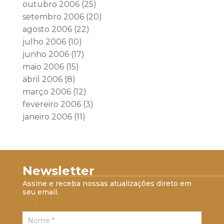
outubro 2006
(25)
setembro 2006
(20)
agosto 2006
(22)
julho 2006
(10)
junho 2006
(17)
maio 2006
(15)
abril 2006
(8)
março 2006
(12)
fevereiro 2006
(3)
janeiro 2006
(11)
Newsletter
Assine e receba nossas atualizações direto em
seu email.