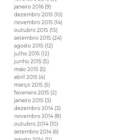
janeiro 2016
(9)
dezembro 2015
(10)
novembro 2015
(14)
outubro 2015
(13)
setembro 2015
(24)
agosto 2015
(12)
julho 2015
(12)
junho 2015
(5)
maio 2015
(5)
abril 2015
(4)
março 2015
(5)
fevereiro 2015
(2)
janeiro 2015
(3)
dezembro 2014
(3)
novembro 2014
(8)
outubro 2014
(10)
setembro 2014
(6)
agosto 2014
(11)