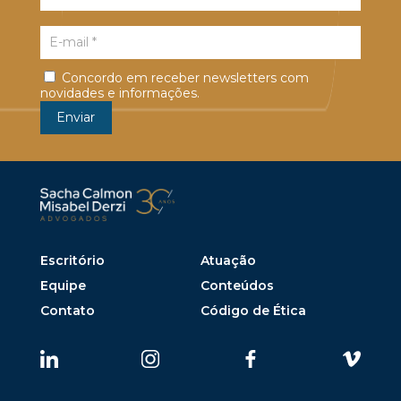
Concordo em receber newsletters com
novidades e informações.
Escritório
Atuação
Equipe
Conteúdos
Contato
Código de Ética