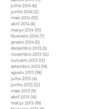
julho 2014
(6)
junho 2014
(2)
maio 2014
(10)
abril 2014
(6)
março 2014
(10)
fevereiro 2014
(7)
janeiro 2014
(5)
dezembro 2013
(5)
novembro 2013
(12)
outubro 2013
(12)
setembro 2013
(19)
agosto 2013
(18)
julho 2013
(4)
junho 2013
(12)
maio 2013
(9)
abril 2013
(16)
março 2013
(18)