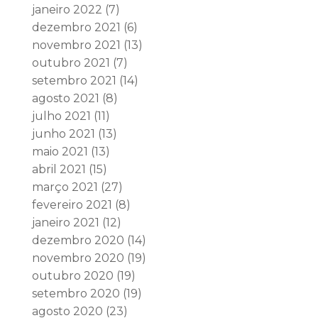
janeiro 2022
(7)
dezembro 2021
(6)
novembro 2021
(13)
outubro 2021
(7)
setembro 2021
(14)
agosto 2021
(8)
julho 2021
(11)
junho 2021
(13)
maio 2021
(13)
abril 2021
(15)
março 2021
(27)
fevereiro 2021
(8)
janeiro 2021
(12)
dezembro 2020
(14)
novembro 2020
(19)
outubro 2020
(19)
setembro 2020
(19)
agosto 2020
(23)