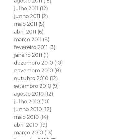
agosto 2011
(15)
julho 2011
(12)
junho 2011
(2)
maio 2011
(5)
abril 2011
(6)
março 2011
(8)
fevereiro 2011
(3)
janeiro 2011
(1)
dezembro 2010
(10)
novembro 2010
(8)
outubro 2010
(12)
setembro 2010
(9)
agosto 2010
(12)
julho 2010
(10)
junho 2010
(12)
maio 2010
(14)
abril 2010
(19)
março 2010
(13)