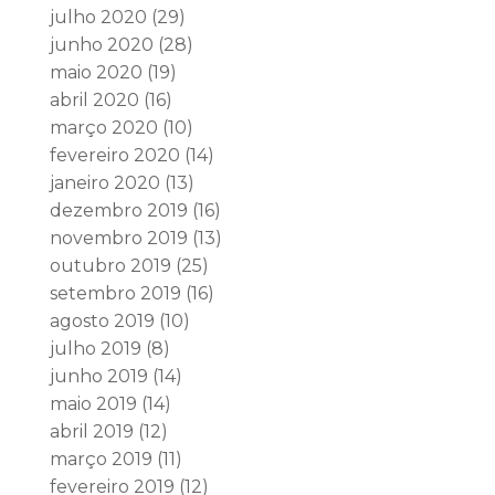
julho 2020
(29)
junho 2020
(28)
maio 2020
(19)
abril 2020
(16)
março 2020
(10)
fevereiro 2020
(14)
janeiro 2020
(13)
dezembro 2019
(16)
novembro 2019
(13)
outubro 2019
(25)
setembro 2019
(16)
agosto 2019
(10)
julho 2019
(8)
junho 2019
(14)
maio 2019
(14)
abril 2019
(12)
março 2019
(11)
fevereiro 2019
(12)