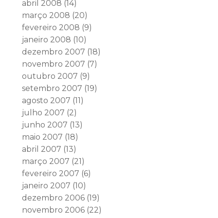
abril 2008
(14)
março 2008
(20)
fevereiro 2008
(9)
janeiro 2008
(10)
dezembro 2007
(18)
novembro 2007
(7)
outubro 2007
(9)
setembro 2007
(19)
agosto 2007
(11)
julho 2007
(2)
junho 2007
(13)
maio 2007
(18)
abril 2007
(13)
março 2007
(21)
fevereiro 2007
(6)
janeiro 2007
(10)
dezembro 2006
(19)
novembro 2006
(22)