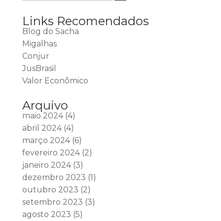
Links Recomendados
Blog do Sacha
Migalhas
Conjur
JusBrasil
Valor Econômico
Arquivo
maio 2024
(4)
abril 2024
(4)
março 2024
(6)
fevereiro 2024
(2)
janeiro 2024
(3)
dezembro 2023
(1)
outubro 2023
(2)
setembro 2023
(3)
agosto 2023
(5)