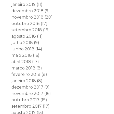
janeiro 2019
(11)
dezembro 2018
(9)
novembro 2018
(20)
outubro 2018
(17)
setembro 2018
(19)
agosto 2018
(11)
julho 2018
(9)
junho 2018
(14)
maio 2018
(16)
abril 2018
(17)
março 2018
(8)
fevereiro 2018
(8)
janeiro 2018
(8)
dezembro 2017
(9)
novembro 2017
(16)
outubro 2017
(15)
setembro 2017
(17)
agosto 2017
(15)