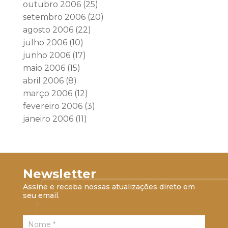
outubro 2006
(25)
setembro 2006
(20)
agosto 2006
(22)
julho 2006
(10)
junho 2006
(17)
maio 2006
(15)
abril 2006
(8)
março 2006
(12)
fevereiro 2006
(3)
janeiro 2006
(11)
Newsletter
Assine e receba nossas atualizações direto em
seu email.