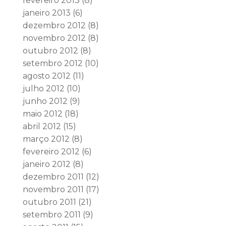
fevereiro 2013
(8)
janeiro 2013
(6)
dezembro 2012
(8)
novembro 2012
(8)
outubro 2012
(8)
setembro 2012
(10)
agosto 2012
(11)
julho 2012
(10)
junho 2012
(9)
maio 2012
(18)
abril 2012
(15)
março 2012
(8)
fevereiro 2012
(6)
janeiro 2012
(8)
dezembro 2011
(12)
novembro 2011
(17)
outubro 2011
(21)
setembro 2011
(9)