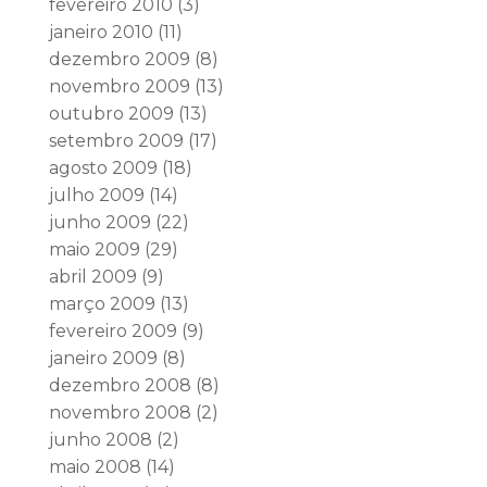
fevereiro 2010
(3)
janeiro 2010
(11)
dezembro 2009
(8)
novembro 2009
(13)
outubro 2009
(13)
setembro 2009
(17)
agosto 2009
(18)
julho 2009
(14)
junho 2009
(22)
maio 2009
(29)
abril 2009
(9)
março 2009
(13)
fevereiro 2009
(9)
janeiro 2009
(8)
dezembro 2008
(8)
novembro 2008
(2)
junho 2008
(2)
maio 2008
(14)