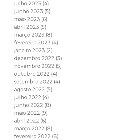
julho 2023
(4)
junho 2023
(5)
maio 2023
(6)
abril 2023
(5)
março 2023
(8)
fevereiro 2023
(4)
janeiro 2023
(2)
dezembro 2022
(3)
novembro 2022
(5)
outubro 2022
(4)
setembro 2022
(4)
agosto 2022
(5)
julho 2022
(4)
junho 2022
(8)
maio 2022
(9)
abril 2022
(6)
março 2022
(8)
fevereiro 2022
(8)