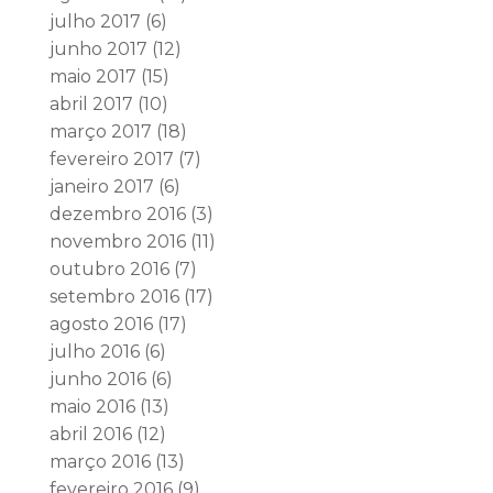
julho 2017
(6)
junho 2017
(12)
maio 2017
(15)
abril 2017
(10)
março 2017
(18)
fevereiro 2017
(7)
janeiro 2017
(6)
dezembro 2016
(3)
novembro 2016
(11)
outubro 2016
(7)
setembro 2016
(17)
agosto 2016
(17)
julho 2016
(6)
junho 2016
(6)
maio 2016
(13)
abril 2016
(12)
março 2016
(13)
fevereiro 2016
(9)