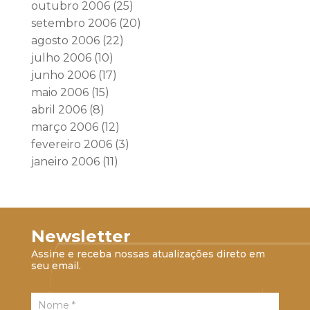
outubro 2006
(25)
setembro 2006
(20)
agosto 2006
(22)
julho 2006
(10)
junho 2006
(17)
maio 2006
(15)
abril 2006
(8)
março 2006
(12)
fevereiro 2006
(3)
janeiro 2006
(11)
Newsletter
Assine e receba nossas atualizações direto em
seu email.