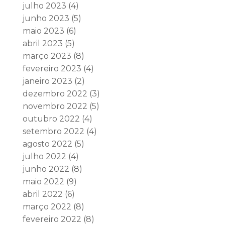
julho 2023
(4)
junho 2023
(5)
maio 2023
(6)
abril 2023
(5)
março 2023
(8)
fevereiro 2023
(4)
janeiro 2023
(2)
dezembro 2022
(3)
novembro 2022
(5)
outubro 2022
(4)
setembro 2022
(4)
agosto 2022
(5)
julho 2022
(4)
junho 2022
(8)
maio 2022
(9)
abril 2022
(6)
março 2022
(8)
fevereiro 2022
(8)