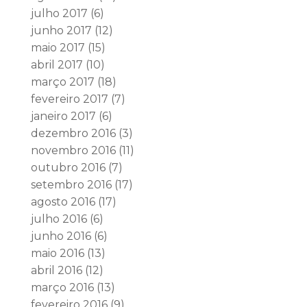
julho 2017
(6)
junho 2017
(12)
maio 2017
(15)
abril 2017
(10)
março 2017
(18)
fevereiro 2017
(7)
janeiro 2017
(6)
dezembro 2016
(3)
novembro 2016
(11)
outubro 2016
(7)
setembro 2016
(17)
agosto 2016
(17)
julho 2016
(6)
junho 2016
(6)
maio 2016
(13)
abril 2016
(12)
março 2016
(13)
fevereiro 2016
(9)