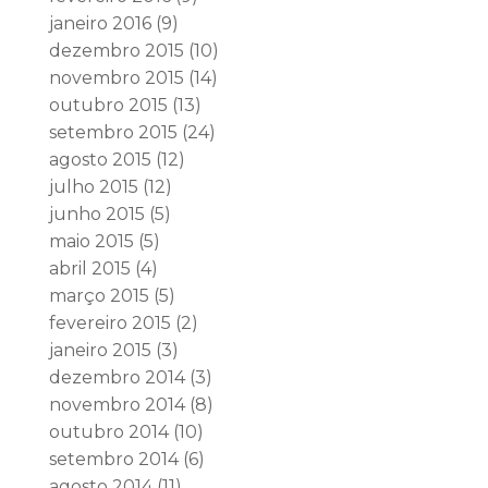
janeiro 2016
(9)
dezembro 2015
(10)
novembro 2015
(14)
outubro 2015
(13)
setembro 2015
(24)
agosto 2015
(12)
julho 2015
(12)
junho 2015
(5)
maio 2015
(5)
abril 2015
(4)
março 2015
(5)
fevereiro 2015
(2)
janeiro 2015
(3)
dezembro 2014
(3)
novembro 2014
(8)
outubro 2014
(10)
setembro 2014
(6)
agosto 2014
(11)