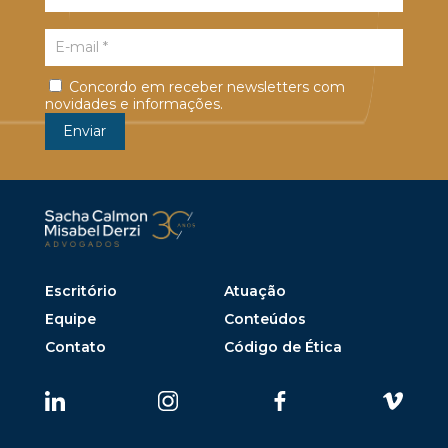
Concordo em receber newsletters com
novidades e informações.
Escritório
Atuação
Equipe
Conteúdos
Contato
Código de Ética