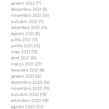
janeiro 2022
(7)
dezembro 2021
(6)
novembro 2021
(13)
outubro 2021
(7)
setembro 2021
(14)
agosto 2021
(8)
julho 2021
(11)
junho 2021
(13)
maio 2021
(13)
abril 2021
(15)
março 2021
(27)
fevereiro 2021
(8)
janeiro 2021
(12)
dezembro 2020
(14)
novembro 2020
(19)
outubro 2020
(19)
setembro 2020
(19)
agosto 2020
(23)