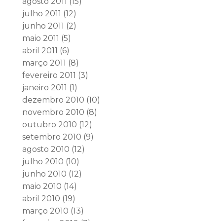
agosto 2011
(15)
julho 2011
(12)
junho 2011
(2)
maio 2011
(5)
abril 2011
(6)
março 2011
(8)
fevereiro 2011
(3)
janeiro 2011
(1)
dezembro 2010
(10)
novembro 2010
(8)
outubro 2010
(12)
setembro 2010
(9)
agosto 2010
(12)
julho 2010
(10)
junho 2010
(12)
maio 2010
(14)
abril 2010
(19)
março 2010
(13)