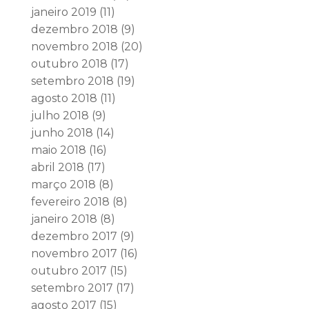
janeiro 2019
(11)
dezembro 2018
(9)
novembro 2018
(20)
outubro 2018
(17)
setembro 2018
(19)
agosto 2018
(11)
julho 2018
(9)
junho 2018
(14)
maio 2018
(16)
abril 2018
(17)
março 2018
(8)
fevereiro 2018
(8)
janeiro 2018
(8)
dezembro 2017
(9)
novembro 2017
(16)
outubro 2017
(15)
setembro 2017
(17)
agosto 2017
(15)