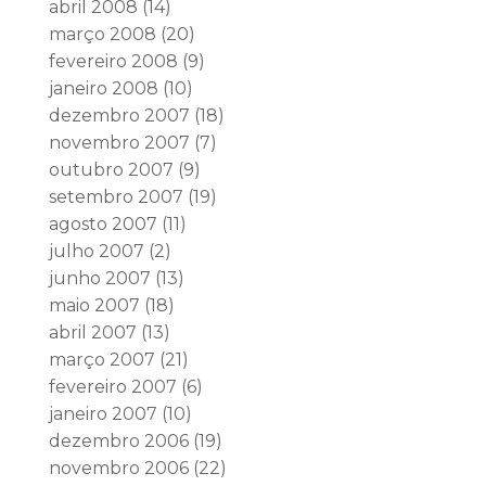
abril 2008
(14)
março 2008
(20)
fevereiro 2008
(9)
janeiro 2008
(10)
dezembro 2007
(18)
novembro 2007
(7)
outubro 2007
(9)
setembro 2007
(19)
agosto 2007
(11)
julho 2007
(2)
junho 2007
(13)
maio 2007
(18)
abril 2007
(13)
março 2007
(21)
fevereiro 2007
(6)
janeiro 2007
(10)
dezembro 2006
(19)
novembro 2006
(22)