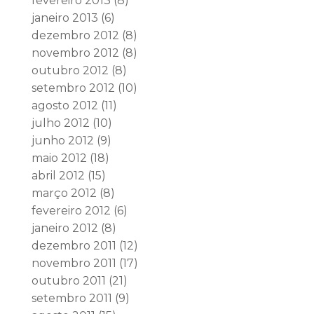
fevereiro 2013
(8)
janeiro 2013
(6)
dezembro 2012
(8)
novembro 2012
(8)
outubro 2012
(8)
setembro 2012
(10)
agosto 2012
(11)
julho 2012
(10)
junho 2012
(9)
maio 2012
(18)
abril 2012
(15)
março 2012
(8)
fevereiro 2012
(6)
janeiro 2012
(8)
dezembro 2011
(12)
novembro 2011
(17)
outubro 2011
(21)
setembro 2011
(9)