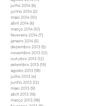
julho 2014
(6)
junho 2014
(2)
maio 2014
(10)
abril 2014
(6)
março 2014
(10)
fevereiro 2014
(7)
janeiro 2014
(5)
dezembro 2013
(5)
novembro 2013
(12)
outubro 2013
(12)
setembro 2013
(19)
agosto 2013
(18)
julho 2013
(4)
junho 2013
(12)
maio 2013
(9)
abril 2013
(16)
março 2013
(18)