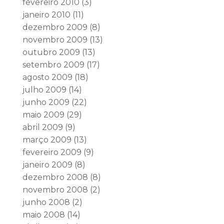
fevereiro 2010
(3)
janeiro 2010
(11)
dezembro 2009
(8)
novembro 2009
(13)
outubro 2009
(13)
setembro 2009
(17)
agosto 2009
(18)
julho 2009
(14)
junho 2009
(22)
maio 2009
(29)
abril 2009
(9)
março 2009
(13)
fevereiro 2009
(9)
janeiro 2009
(8)
dezembro 2008
(8)
novembro 2008
(2)
junho 2008
(2)
maio 2008
(14)