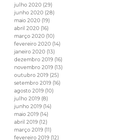
julho 2020
(29)
junho 2020
(28)
maio 2020
(19)
abril 2020
(16)
março 2020
(10)
fevereiro 2020
(14)
janeiro 2020
(13)
dezembro 2019
(16)
novembro 2019
(13)
outubro 2019
(25)
setembro 2019
(16)
agosto 2019
(10)
julho 2019
(8)
junho 2019
(14)
maio 2019
(14)
abril 2019
(12)
março 2019
(11)
fevereiro 2019
(12)