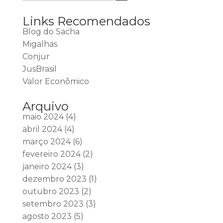
Links Recomendados
Blog do Sacha
Migalhas
Conjur
JusBrasil
Valor Econômico
Arquivo
maio 2024
(4)
abril 2024
(4)
março 2024
(6)
fevereiro 2024
(2)
janeiro 2024
(3)
dezembro 2023
(1)
outubro 2023
(2)
setembro 2023
(3)
agosto 2023
(5)